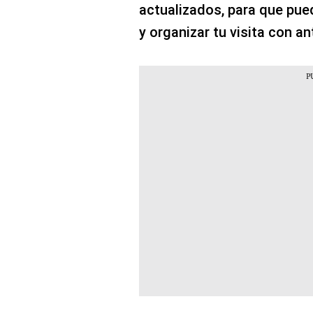
actualizados, para que pue
y organizar tu visita con an