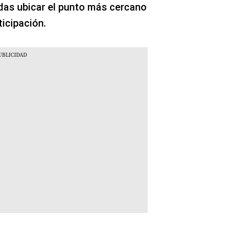
das ubicar el punto más cercano
ticipación.