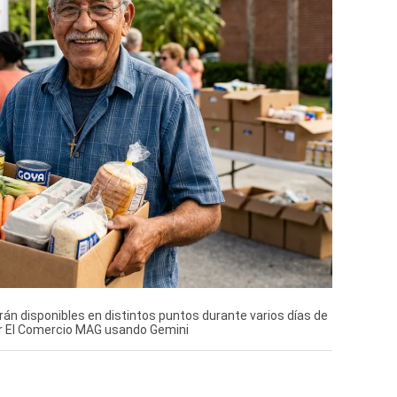
rán disponibles en distintos puntos durante varios días de
or El Comercio MAG usando Gemini