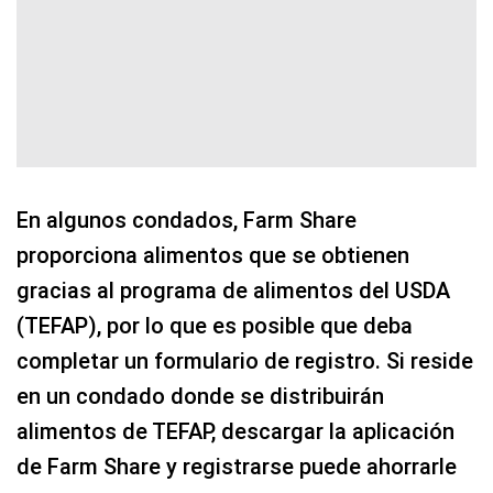
En algunos condados, Farm Share
proporciona alimentos que se obtienen
gracias al programa de alimentos del USDA
(TEFAP), por lo que es posible que deba
completar un formulario de registro. Si reside
en un condado donde se distribuirán
alimentos de TEFAP, descargar la aplicación
de Farm Share y registrarse puede ahorrarle