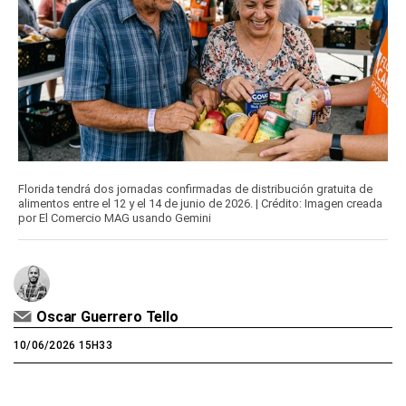
Florida tendrá dos jornadas confirmadas de distribución gratuita de
alimentos entre el 12 y el 14 de junio de 2026. | Crédito: Imagen creada
por El Comercio MAG usando Gemini
Oscar Guerrero Tello
10/06/2026 15H33