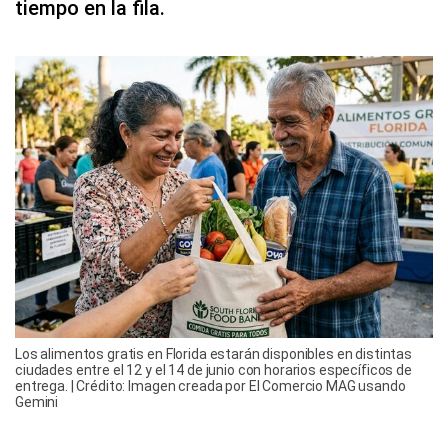
tiempo en la fila.
Los alimentos gratis en Florida estarán disponibles en distintas
ciudades entre el 12 y el 14 de junio con horarios específicos de
entrega. | Crédito: Imagen creada por El Comercio MAG usando
Gemini