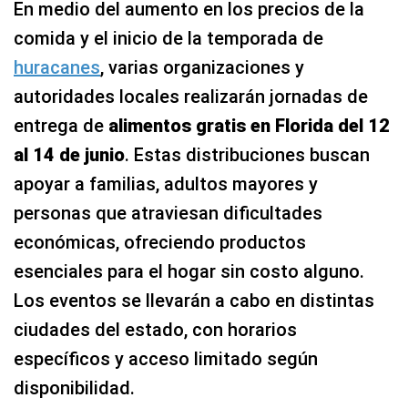
En medio del aumento en los precios de la
comida y el inicio de la temporada de
huracanes
, varias organizaciones y
autoridades locales realizarán jornadas de
entrega de
alimentos gratis en Florida del 12
al 14 de junio
. Estas distribuciones buscan
apoyar a familias, adultos mayores y
personas que atraviesan dificultades
económicas, ofreciendo productos
esenciales para el hogar sin costo alguno.
Los eventos se llevarán a cabo en distintas
ciudades del estado, con horarios
específicos y acceso limitado según
disponibilidad.