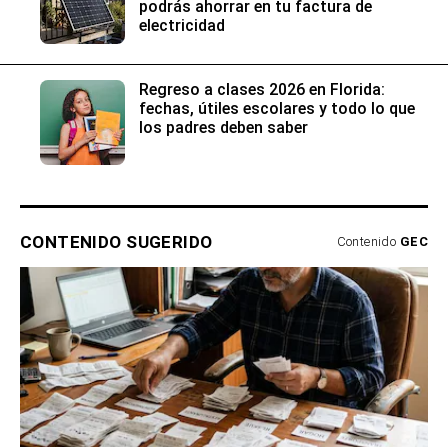
podrás ahorrar en tu factura de
electricidad
Regreso a clases 2026 en Florida:
fechas, útiles escolares y todo lo que
los padres deben saber
CONTENIDO SUGERIDO
Contenido
GEC