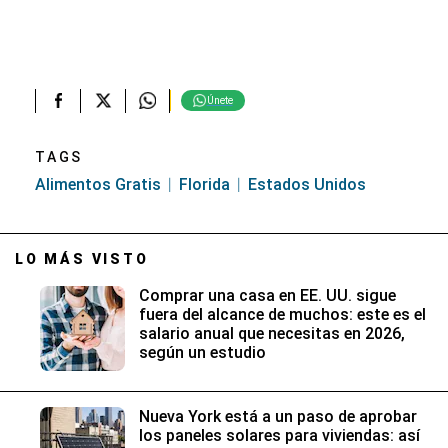
Únete
TAGS
Alimentos Gratis
Florida
Estados Unidos
LO MÁS VISTO
Comprar una casa en EE. UU. sigue
fuera del alcance de muchos: este es el
salario anual que necesitas en 2026,
según un estudio
Nueva York está a un paso de aprobar
los paneles solares para viviendas: así