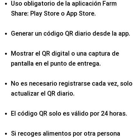
Uso obligatorio de la aplicación Farm
Share: Play Store o App Store.
Generar un código QR diario desde la app.
Mostrar el QR digital o una captura de
pantalla en el punto de entrega.
No es necesario registrarse cada vez, solo
actualizar el QR diario.
El código QR solo es válido por 24 horas.
Si recoges alimentos por otra persona