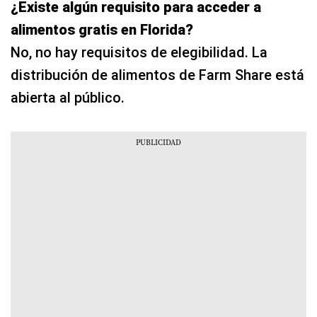
¿Existe algún requisito para acceder a
alimentos gratis en Florida?
No, no hay requisitos de elegibilidad. La
distribución de alimentos de Farm Share está
abierta al público.