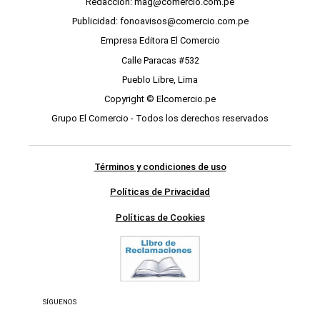
Redacción: mag@comercio.com.pe
Publicidad: fonoavisos@comercio.com.pe
Empresa Editora El Comercio
Calle Paracas #532
Pueblo Libre, Lima
Copyright © Elcomercio.pe
Grupo El Comercio - Todos los derechos reservados
Términos y condiciones de uso
Políticas de Privacidad
Políticas de Cookies
SÍGUENOS