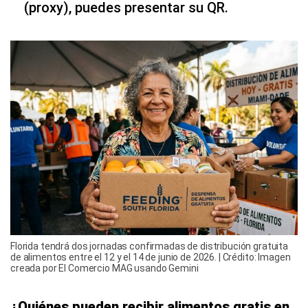
(proxy), puedes presentar su QR.
Florida tendrá dos jornadas confirmadas de distribución gratuita
de alimentos entre el 12 y el 14 de junio de 2026. | Crédito: Imagen
creada por El Comercio MAG usando Gemini
¿Quiénes pueden recibir alimentos gratis en