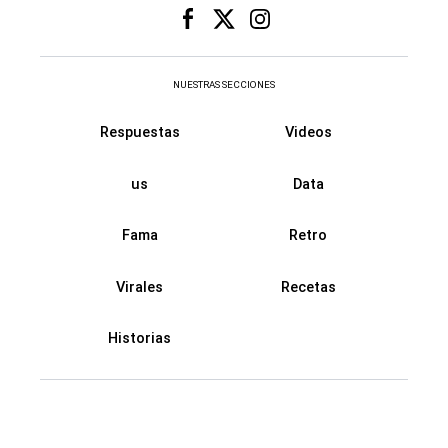
NUESTRAS SECCIONES
Respuestas
Videos
us
Data
Fama
Retro
Virales
Recetas
Historias