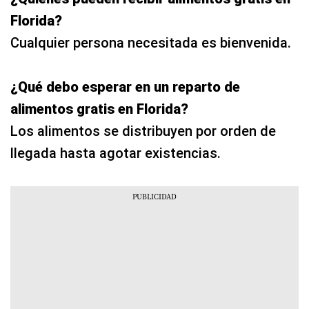
Florida?
Cualquier persona necesitada es bienvenida.
¿Qué debo esperar en un reparto de
alimentos gratis en Florida?
Los alimentos se distribuyen por orden de
llegada hasta agotar existencias.