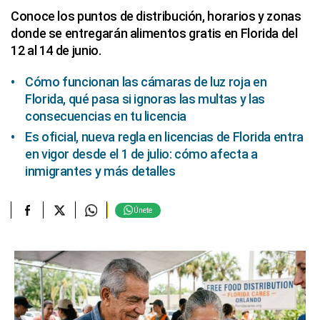
Conoce los puntos de distribución, horarios y zonas
donde se entregarán alimentos gratis en Florida del
12 al 14 de junio.
Cómo funcionan las cámaras de luz roja en
Florida, qué pasa si ignoras las multas y las
consecuencias en tu licencia
Es oficial, nueva regla en licencias de Florida entra
en vigor desde el 1 de julio: cómo afecta a
inmigrantes y más detalles
Únete