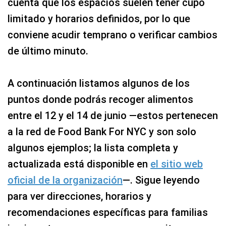
cuenta que los espacios suelen tener cupo
limitado y horarios definidos, por lo que
conviene acudir temprano o verificar cambios
de último minuto.
A continuación listamos algunos de los
puntos donde podrás recoger alimentos
entre el 12 y el 14 de junio —estos pertenecen
a la red de Food Bank For NYC y son solo
algunos ejemplos; la lista completa y
actualizada está disponible en
el sitio web
oficial de la organización
—. Sigue leyendo
para ver direcciones, horarios y
recomendaciones específicas para familias