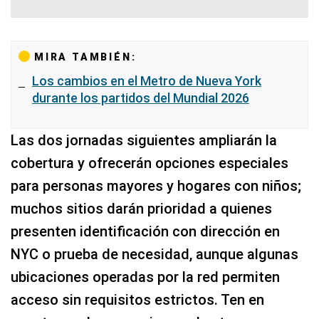
MIRA TAMBIÉN:
Los cambios en el Metro de Nueva York
durante los partidos del Mundial 2026
Las dos jornadas siguientes ampliarán la
cobertura y ofrecerán opciones especiales
para personas mayores y hogares con niños;
muchos sitios darán prioridad a quienes
presenten identificación con dirección en
NYC o prueba de necesidad, aunque algunas
ubicaciones operadas por la red permiten
acceso sin requisitos estrictos. Ten en