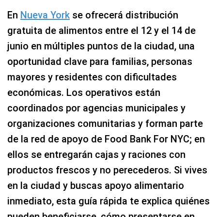
En
Nueva York
se ofrecerá distribución
gratuita de alimentos entre el 12 y el 14 de
junio en múltiples puntos de la ciudad, una
oportunidad clave para familias, personas
mayores y residentes con dificultades
económicas. Los operativos están
coordinados por agencias municipales y
organizaciones comunitarias y forman parte
de la red de apoyo de Food Bank For NYC; en
ellos se entregarán cajas y raciones con
productos frescos y no perecederos. Si vives
en la ciudad y buscas apoyo alimentario
inmediato, esta guía rápida te explica quiénes
pueden beneficiarse, cómo presentarse en