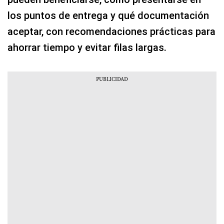
los puntos de entrega y qué documentación
aceptar, con recomendaciones prácticas para
ahorrar tiempo y evitar filas largas.