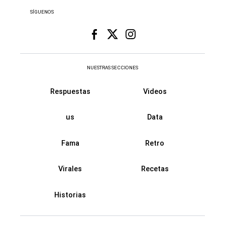
SÍGUENOS
NUESTRAS SECCIONES
Respuestas
Videos
us
Data
Fama
Retro
Virales
Recetas
Historias