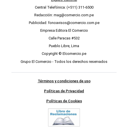
Central Telefónica: (+511) 311-6500
Redacción: mag@comercio.com.pe
Publicidad: fonoavisos@comercio.com.pe
Empresa Editora El Comercio
Calle Paracas #532
Pueblo Libre, Lima
Copyright © Elcomercio.pe
Grupo El Comercio - Todos los derechos reservados
Términos y condiciones de uso
Políticas de Privacidad
Políticas de Cookies