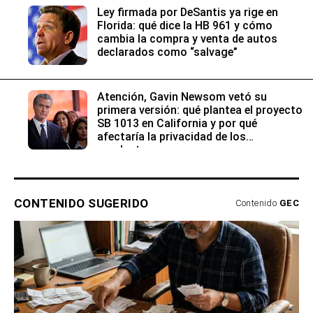
Ley firmada por DeSantis ya rige en
Florida: qué dice la HB 961 y cómo
cambia la compra y venta de autos
declarados como “salvage”
Atención, Gavin Newsom vetó su
primera versión: qué plantea el proyecto
SB 1013 en California y por qué
afectaría la privacidad de los
conductores
CONTENIDO SUGERIDO
Contenido
GEC