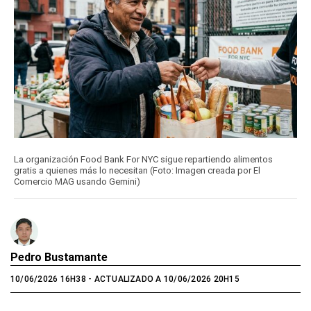
La organización Food Bank For NYC sigue repartiendo alimentos
gratis a quienes más lo necesitan (Foto: Imagen creada por El
Comercio MAG usando Gemini)
Pedro Bustamante
10/06/2026 16H38
- ACTUALIZADO A 10/06/2026 20H15