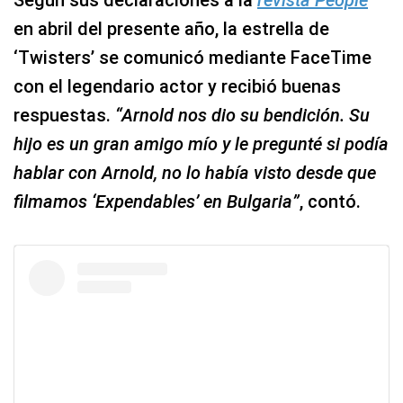
en abril del presente año, la estrella de
‘Twisters’ se comunicó mediante FaceTime
con el legendario actor y recibió buenas
respuestas.
“Arnold nos dio su bendición. Su
hijo es un gran amigo mío y le pregunté si podía
hablar con Arnold, no lo había visto desde que
filmamos ‘Expendables’ en Bulgaria”
, contó.