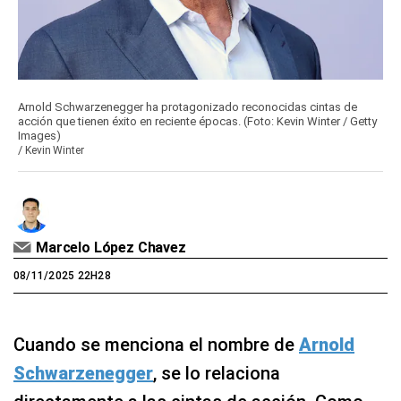
Arnold Schwarzenegger ha protagonizado reconocidas cintas de
acción que tienen éxito en reciente épocas. (Foto: Kevin Winter / Getty
Images)
/
Kevin Winter
Marcelo López Chavez
08/11/2025 22H28
Cuando se menciona el nombre de
Arnold
Schwarzenegger
, se lo relaciona