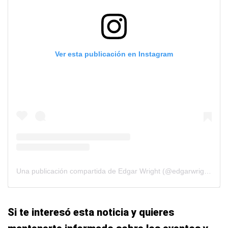
Ver esta publicación en Instagram
Una publicación compartida de Edgar Wright (@edgarwright)
Si te interesó esta noticia y quieres