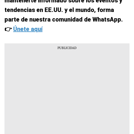
mantenerte informado sobre los eventos y
tendencias en EE.UU. y el mundo, forma
parte de nuestra comunidad de WhatsApp.
👉
Únete aquí