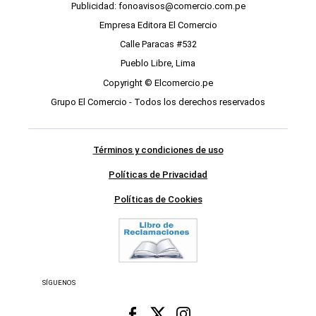
Publicidad: fonoavisos@comercio.com.pe
Empresa Editora El Comercio
Calle Paracas #532
Pueblo Libre, Lima
Copyright © Elcomercio.pe
Grupo El Comercio - Todos los derechos reservados
Términos y condiciones de uso
Políticas de Privacidad
Políticas de Cookies
SÍGUENOS