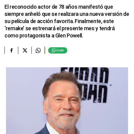
El reconocido actor de 78 años manifestó que
siempre anheló que se realizara una nueva versión de
su película de acción favorita. Finalmente, este
‘remake’ se estrenará el presente mes y tendrá
como protagonista a Glen Powell.
Únete