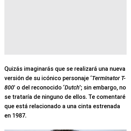
Quizás imaginarás que se realizará una nueva
versión de su icónico personaje ‘
Terminator T-
800
′ o del reconocido ‘
Dutch
’; sin embargo, no
se trataría de ninguno de ellos. Te comentaré
que está relacionado a una cinta estrenada
en 1987.