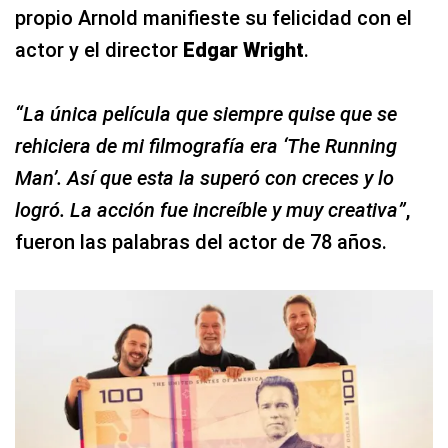
propio Arnold manifieste su felicidad con el
actor y el director
Edgar Wright
.
“La única película que siempre quise que se
rehiciera de mi filmografía era ‘The Running
Man’. Así que esta la superó con creces y lo
logró. La acción fue increíble y muy creativa”
,
fueron las palabras del actor de 78 años.