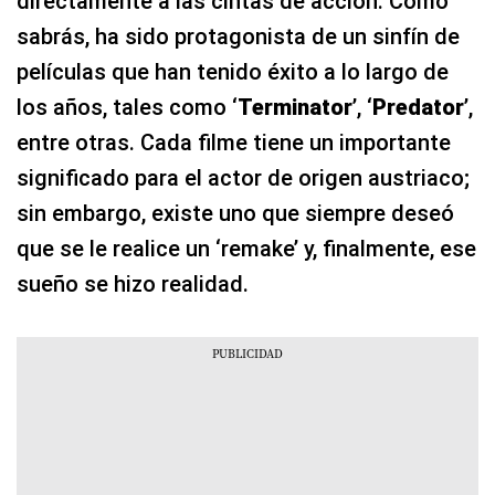
directamente a las cintas de acción. Como
sabrás, ha sido protagonista de un sinfín de
películas que han tenido éxito a lo largo de
los años, tales como ‘
Terminator
’, ‘
Predator
’,
entre otras. Cada filme tiene un importante
significado para el actor de origen austriaco;
sin embargo, existe uno que siempre deseó
que se le realice un ‘remake’ y, finalmente, ese
sueño se hizo realidad.