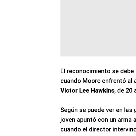
El reconocimiento se debe a 
cuando Moore enfrentó al 
Victor Lee Hawkins
, de 20 
Según se puede ver en las 
joven apuntó con un arma a
cuando el director intervino