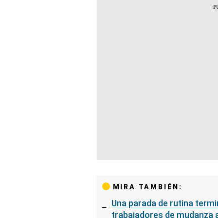
MIRA TAMBIÉN:
Una parada de rutina termin
trabajadores de mudanza a