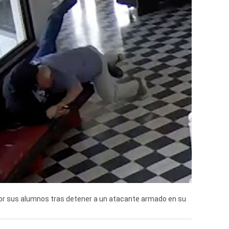
 por sus alumnos tras detener a un atacante armado en su