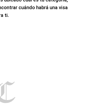
ncontrar cuándo habrá una visa
a ti.