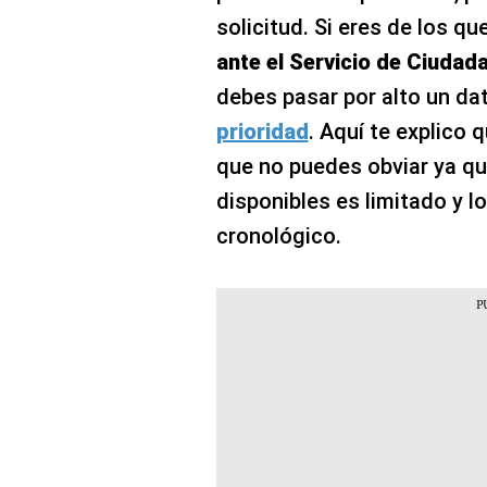
solicitud. Si eres de los qu
ante el Servicio de Ciudad
debes pasar por alto un dat
prioridad
. Aquí te explico 
que no puedes obviar ya qu
disponibles es limitado y 
cronológico.