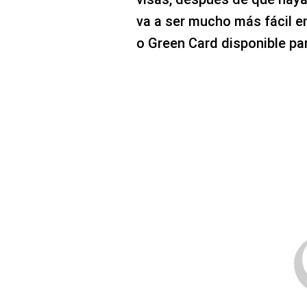
va a ser mucho más fácil e
o Green Card disponible par