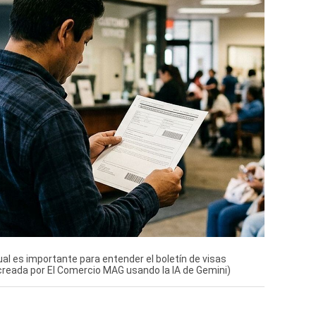
ual es importante para entender el boletín de visas
creada por El Comercio MAG usando la IA de Gemini)