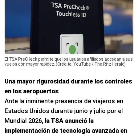
El TSA PreCHeck permite que los usuarios afiliados accedan a sus
vuelos con mayor rapidez. (Crédito: YouTube / The Ritz Herald)
Una mayor rigurosidad durante los controles
en los aeropuertos
Ante la inminente presencia de viajeros en
Estados Unidos durante junio y julio por el
Mundial 2026,
la TSA anunció la
implementación de tecnología avanzada en