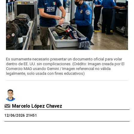
Es sumamente necesario presentar un documento oficial para volar
dentro de EE. UU. sin complicaciones. (Crédito: Imagen creada por El
Comercio MAG usando Gemini / Imagen referencial no válida
legalmente, solo usada con fines educativos)
Marcelo López Chavez
12/06/2026 21H51