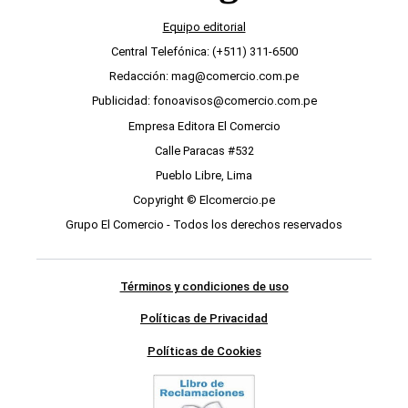
Equipo editorial
Central Telefónica: (+511) 311-6500
Redacción: mag@comercio.com.pe
Publicidad: fonoavisos@comercio.com.pe
Empresa Editora El Comercio
Calle Paracas #532
Pueblo Libre, Lima
Copyright © Elcomercio.pe
Grupo El Comercio - Todos los derechos reservados
Términos y condiciones de uso
Políticas de Privacidad
Políticas de Cookies