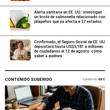
Alerta sanitaria en EE. UU.: investigan
un brote de salmonella relacionado con
jalapeños que ya afecta a 27 estados
Confirmado, el Seguro Social de EE. UU.
depositará hasta US$5,181 a millones
de ciudadanos el 12 de agosto: cómo
saber a quiénes
CONTENIDO SUGERIDO
Contenido
GEC