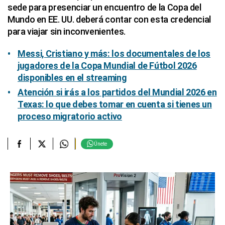
sede para presenciar un encuentro de la Copa del
Mundo en EE. UU. deberá contar con esta credencial
para viajar sin inconvenientes.
Messi, Cristiano y más: los documentales de los
jugadores de la Copa Mundial de Fútbol 2026
disponibles en el streaming
Atención si irás a los partidos del Mundial 2026 en
Texas: lo que debes tomar en cuenta si tienes un
proceso migratorio activo
Únete