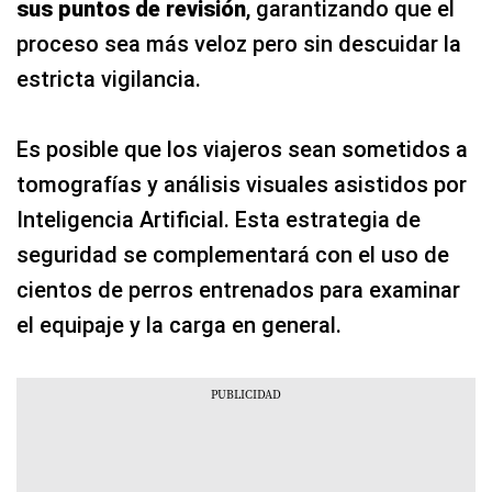
sus puntos de revisión
, garantizando que el
proceso sea más veloz pero sin descuidar la
estricta vigilancia.
Es posible que los viajeros sean sometidos a
tomografías y análisis visuales asistidos por
Inteligencia Artificial. Esta estrategia de
seguridad se complementará con el uso de
cientos de perros entrenados para examinar
el equipaje y la carga en general.