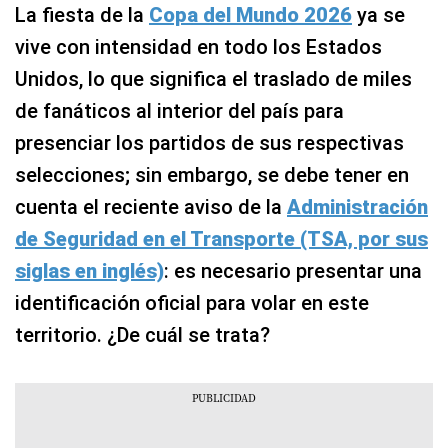
La fiesta de la
Copa del Mundo 2026
ya se
vive con intensidad en todo los Estados
Unidos, lo que significa el traslado de miles
de fanáticos al interior del país para
presenciar los partidos de sus respectivas
selecciones; sin embargo, se debe tener en
cuenta el reciente aviso de la
Administración
de Seguridad en el Transporte (TSA, por sus
siglas en inglés)
: es necesario presentar una
identificación oficial para volar en este
territorio. ¿De cuál se trata?