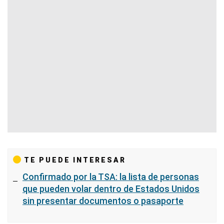
TE PUEDE INTERESAR
Confirmado por la TSA: la lista de personas
que pueden volar dentro de Estados Unidos
sin presentar documentos o pasaporte