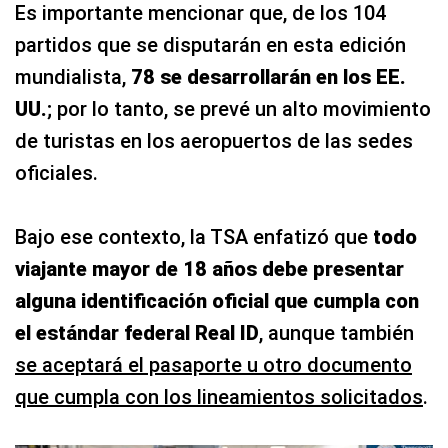
Es importante mencionar que, de los 104
partidos que se disputarán en esta edición
mundialista,
78 se desarrollarán en los EE.
UU.
; por lo tanto, se prevé un alto movimiento
de turistas en los aeropuertos de las sedes
oficiales.
Bajo ese contexto, la TSA enfatizó que
todo
viajante mayor de 18 años debe presentar
alguna identificación oficial que cumpla con
el estándar federal Real ID
, aunque también
se aceptará el pasaporte u otro documento
que cumpla con los lineamientos solicitados
.