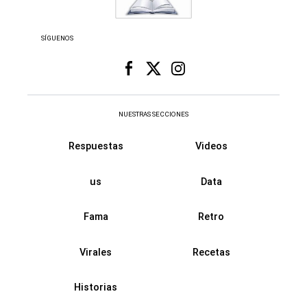
SÍGUENOS
NUESTRAS SECCIONES
Respuestas
Videos
us
Data
Fama
Retro
Virales
Recetas
Historias