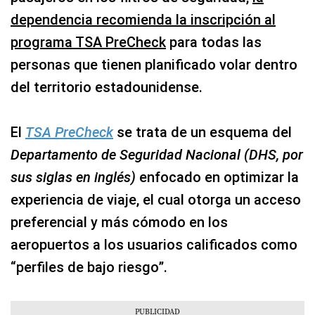
dependencia recomienda la inscripción al
programa TSA PreCheck
para todas las
personas que tienen planificado volar dentro
del territorio estadounidense.
El
TSA PreCheck
se trata de un esquema del
Departamento de Seguridad Nacional (DHS, por
sus siglas en inglés)
enfocado en optimizar la
experiencia de viaje, el cual otorga un acceso
preferencial y más cómodo en los
aeropuertos a los usuarios calificados como
“perfiles de bajo riesgo”.