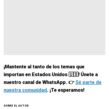
¡Mantente al tanto de los temas que
importan en Estados Unidos 🇺🇸! Únete a
nuestro canal de WhatsApp. 👉
Sé parte de
nuestra comunidad
. ¡Te esperamos!
SOBRE EL AUTOR