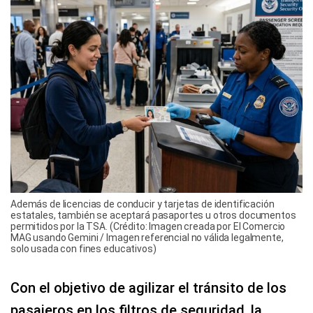
Además de licencias de conducir y tarjetas de identificación
estatales, también se aceptará pasaportes u otros documentos
permitidos por la TSA. (Crédito: Imagen creada por El Comercio
MAG usando Gemini / Imagen referencial no válida legalmente,
solo usada con fines educativos)
Con el objetivo de agilizar el tránsito de los
pasajeros en los filtros de seguridad,
la