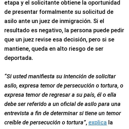
etapa y el solicitante obtiene la oportunidad
de presentar formalmente su solicitud de
asilo ante un juez de inmigración. Si el
resultado es negativo, la persona puede pedir
que un juez revise esa decisión, pero si se
mantiene, queda en alto riesgo de ser
deportada.
“Si usted manifiesta su intención de solicitar
asilo, expresa temor de persecución o tortura, o
expresa temor de regresar a su país, él o ella
debe ser referido a un oficial de asilo para una
entrevista a fin de determinar si tiene un temor
creíble de persecución o tortura”
,
explica
la