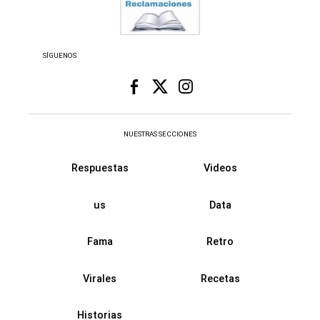
SÍGUENOS
NUESTRAS SECCIONES
Respuestas
Videos
us
Data
Fama
Retro
Virales
Recetas
Historias