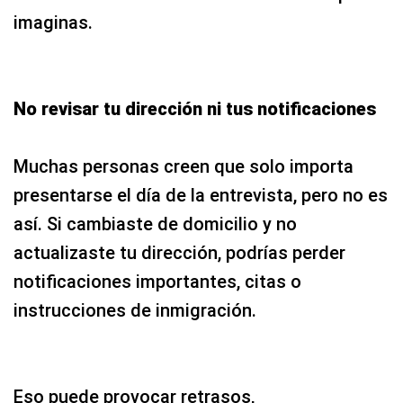
imaginas.
No revisar tu dirección ni tus notificaciones
Muchas personas creen que solo importa
presentarse el día de la entrevista, pero no es
así. Si cambiaste de domicilio y no
actualizaste tu dirección, podrías perder
notificaciones importantes, citas o
instrucciones de inmigración.
Eso puede provocar retrasos,