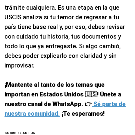
trámite cualquiera. Es una etapa en la que
USCIS analiza si tu temor de regresar a tu
país tiene base real y, por eso, debes revisar
con cuidado tu historia, tus documentos y
todo lo que ya entregaste. Si algo cambió,
debes poder explicarlo con claridad y sin
improvisar.
¡Mantente al tanto de los temas que
importan en Estados Unidos 🇺🇸! Únete a
nuestro canal de WhatsApp. 👉
Sé parte de
nuestra comunidad.
¡Te esperamos!
SOBRE EL AUTOR