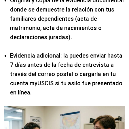
Original y copia de la evidencia documental
donde se demuestre la relación con tus
familiares dependientes (acta de
matrimonio, acta de nacimientos o
declaraciones juradas).
Evidencia adicional: la puedes enviar hasta
7 días antes de la fecha de entrevista a
través del correo postal o cargarla en tu
cuenta myUSCIS si tu asilo fue presentado
en línea.