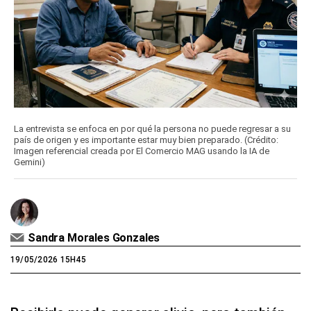
La entrevista se enfoca en por qué la persona no puede regresar a su
país de origen y es importante estar muy bien preparado. (Crédito:
Imagen referencial creada por El Comercio MAG usando la IA de
Gemini)
Sandra Morales Gonzales
19/05/2026 15H45