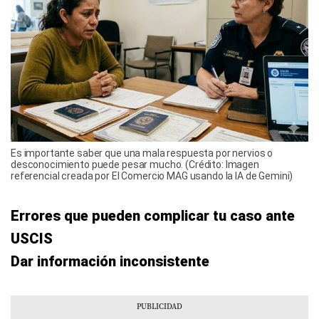
Es importante saber que una mala respuesta por nervios o
desconocimiento puede pesar mucho. (Crédito: Imagen
referencial creada por El Comercio MAG usando la IA de Gemini)
Errores que pueden complicar tu caso ante
USCIS
Dar información inconsistente