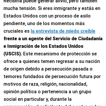
Recibirla puede generar alivio, pero también
mucha tensión. Si eres inmigrante y estás en
Estados Unidos con un proceso de asilo
pendiente, uno de los momentos más
cruciales es
la entrevista de miedo creíble
frente a un agente del Servicio de Ciudadanía
e Inmigración de los Estados Unidos
(USCIS)
. Este mecanismo de protección se
ofrece a quienes temen regresar a su nación
de origen debido a persecución pasada o
temores fundados de persecución futura por
motivos de raza, religión, nacionalidad,
opinión política o pertenencia a un grupo
social en particular y, durante la