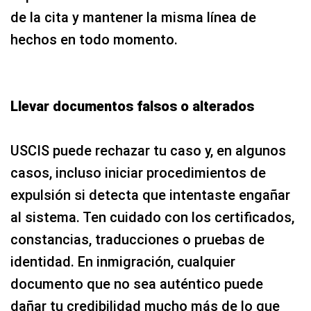
de la cita y mantener la misma línea de
hechos en todo momento.
Llevar documentos falsos o alterados
USCIS puede rechazar tu caso y, en algunos
casos, incluso iniciar procedimientos de
expulsión si detecta que intentaste engañar
al sistema. Ten cuidado con los certificados,
constancias, traducciones o pruebas de
identidad. En inmigración, cualquier
documento que no sea auténtico puede
dañar tu credibilidad mucho más de lo que