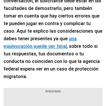
conversación, el solicitante debe estar en las
facultades de demostrarlo, pero también
tomar en cuenta que hay ciertos errores que
te pueden jugar en contra y complicar tu
caso. Aquí te explico las consideraciones que
debes tener presentes ya que
una
equivocación puede ser fatal
, sobre todo si
tus respuestas, tus documentos o tu
conducta no coinciden con lo que la agencia
federal espera ver en un caso de protección
migratoria.