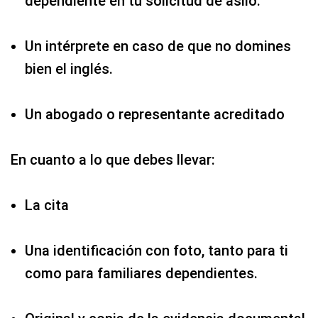
dependiente en tu solicitud de asilo.
Un intérprete en caso de que no domines
bien el inglés.
Un abogado o representante acreditado
En cuanto a lo que debes llevar:
La cita
Una identificación con foto, tanto para ti
como para familiares dependientes.