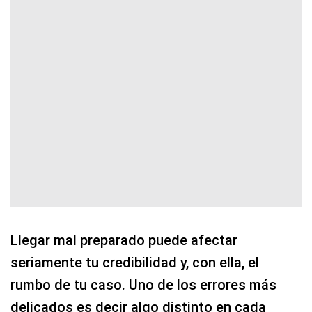
Llegar mal preparado puede afectar
seriamente tu credibilidad y, con ella, el
rumbo de tu caso. Uno de los errores más
delicados es decir algo distinto en cada