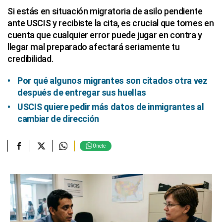
Si estás en situación migratoria de asilo pendiente
ante USCIS y recibiste la cita, es crucial que tomes en
cuenta que cualquier error puede jugar en contra y
llegar mal preparado afectará seriamente tu
credibilidad.
Por qué algunos migrantes son citados otra vez
después de entregar sus huellas
USCIS quiere pedir más datos de inmigrantes al
cambiar de dirección
Únete