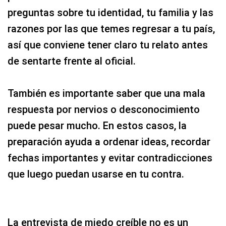
preguntas sobre tu identidad, tu familia y las
razones por las que temes regresar a tu país,
así que conviene tener claro tu relato antes
de sentarte frente al oficial.
También es importante saber que una mala
respuesta por nervios o desconocimiento
puede pesar mucho. En estos casos, la
preparación ayuda a ordenar ideas, recordar
fechas importantes y evitar contradicciones
que luego puedan usarse en tu contra.
La entrevista de miedo creíble no es un