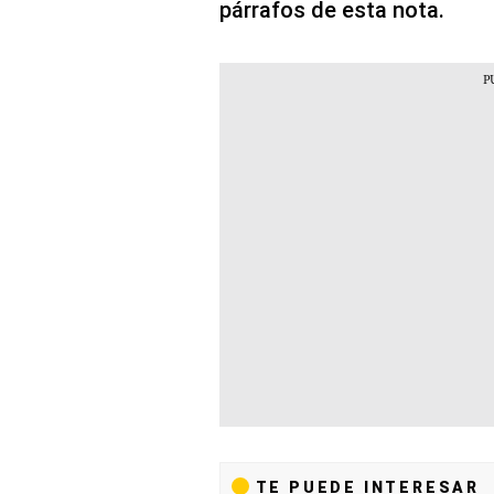
párrafos de esta nota.
TE PUEDE INTERESAR