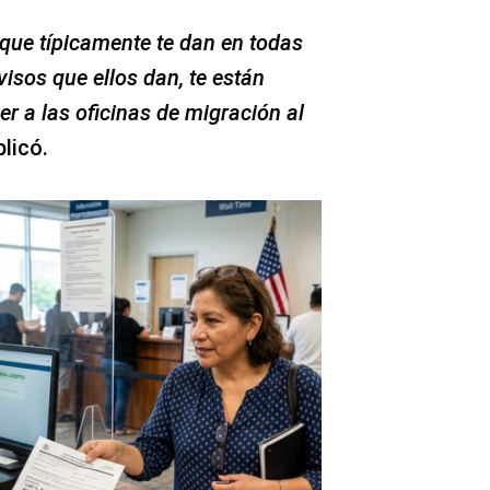
a que típicamente te dan en todas
visos que ellos dan, te están
r a las oficinas de migración al
licó.