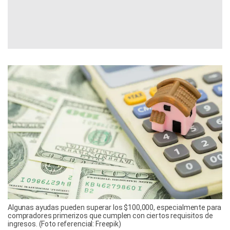
Algunas ayudas pueden superar los $100,000, especialmente para
compradores primerizos que cumplen con ciertos requisitos de
ingresos. (Foto referencial: Freepik)