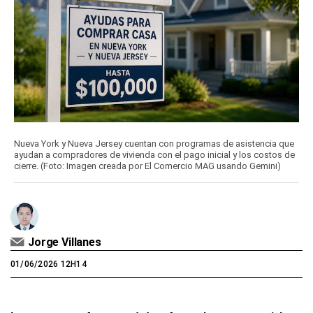
Nueva York y Nueva Jersey cuentan con programas de asistencia que
ayudan a compradores de vivienda con el pago inicial y los costos de
cierre. (Foto: Imagen creada por El Comercio MAG usando Gemini)
Jorge Villanes
01/06/2026 12H14