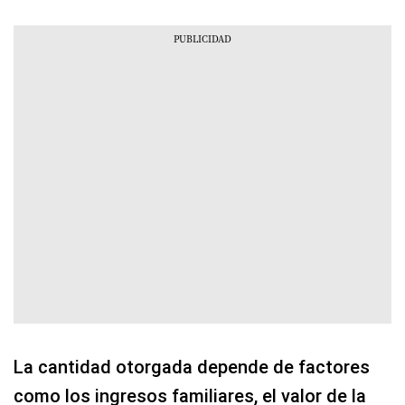
La cantidad otorgada depende de factores
como los ingresos familiares, el valor de la