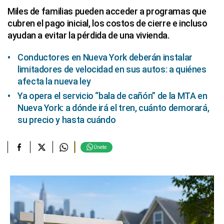
Miles de familias pueden acceder a programas que
cubren el pago inicial, los costos de cierre e incluso
ayudan a evitar la pérdida de una vivienda.
Conductores en Nueva York deberán instalar
limitadores de velocidad en sus autos: a quiénes
afecta la nueva ley
Ya opera el servicio “bala de cañón” de la MTA en
Nueva York: a dónde irá el tren, cuánto demorará,
su precio y hasta cuándo
Únete