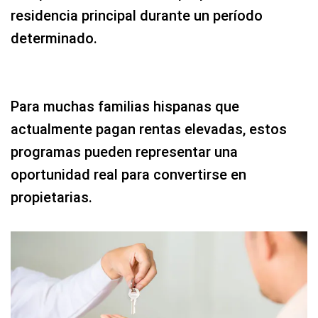
residencia principal durante un período
determinado.
Para muchas familias hispanas que
actualmente pagan rentas elevadas, estos
programas pueden representar una
oportunidad real para convertirse en
propietarias.