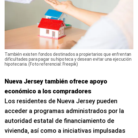
También existen fondos destinados a propietarios que enfrentan
dificultades para pagar su hipoteca y desean evitar una ejecución
hipotecaria. (Foto referencial: Freepik)
Nueva Jersey también ofrece apoyo
económico a los compradores
Los residentes de Nueva Jersey pueden
acceder a programas administrados por la
autoridad estatal de financiamiento de
vivienda, así como a iniciativas impulsadas