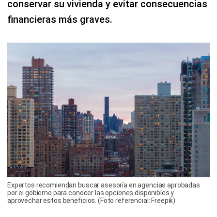
conservar su vivienda y evitar consecuencias
financieras más graves.
Expertos recomiendan buscar asesoría en agencias aprobadas
por el gobierno para conocer las opciones disponibles y
aprovechar estos beneficios. (Foto referencial: Freepik)