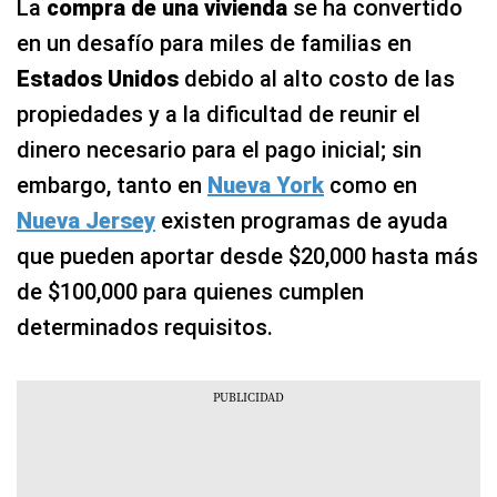
La
compra de una vivienda
se ha convertido
en un desafío para miles de familias en
Estados Unidos
debido al alto costo de las
propiedades y a la dificultad de reunir el
dinero necesario para el pago inicial; sin
embargo, tanto en
Nueva York
como en
Nueva Jersey
existen programas de ayuda
que pueden aportar desde $20,000 hasta más
de $100,000 para quienes cumplen
determinados requisitos.