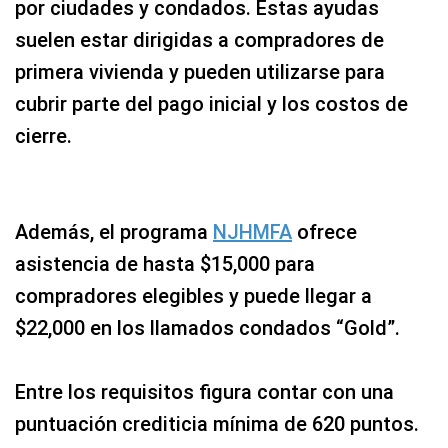
por ciudades y condados. Estas ayudas
suelen estar dirigidas a compradores de
primera vivienda y pueden utilizarse para
cubrir parte del pago inicial y los costos de
cierre.
Además, el programa
NJHMFA
ofrece
asistencia de hasta $15,000 para
compradores elegibles y puede llegar a
$22,000 en los llamados condados “Gold”.
Entre los requisitos figura contar con una
puntuación crediticia mínima de 620 puntos.