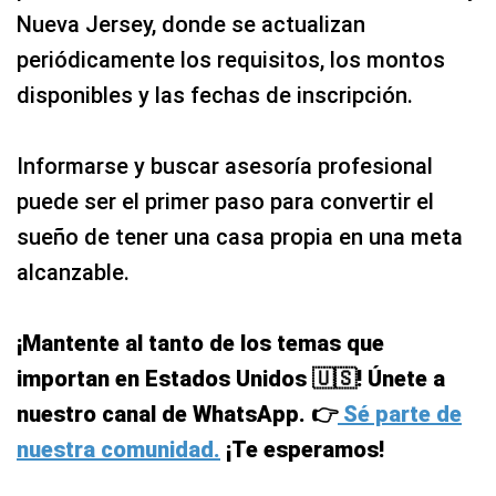
Nueva Jersey, donde se actualizan
periódicamente los requisitos, los montos
disponibles y las fechas de inscripción.
Informarse y buscar asesoría profesional
puede ser el primer paso para convertir el
sueño de tener una casa propia en una meta
alcanzable.
¡Mantente al tanto de los temas que
importan en Estados Unidos 🇺🇸! Únete a
nuestro canal de WhatsApp. 👉
Sé parte de
nuestra comunidad.
¡Te esperamos!