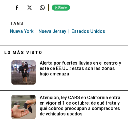
Únete
TAGS
Nueva York
Nueva Jersey
Estados Unidos
LO MÁS VISTO
Alerta por fuertes lluvias en el centro y
este de EE.UU.: estas son las zonas
bajo amenaza
Atención, ley CARS en California entra
en vigor el 1 de octubre: de qué trata y
qué cobros preocupan a compradores
de vehículos usados