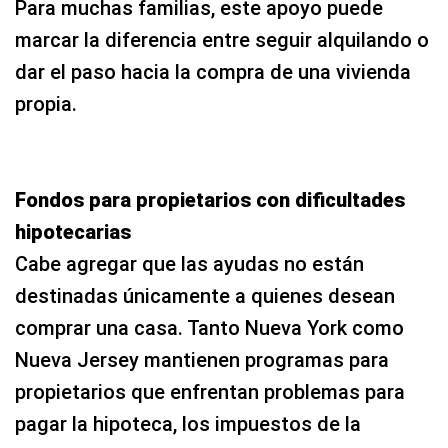
Para muchas familias, este apoyo puede
marcar la diferencia entre seguir alquilando o
dar el paso hacia la compra de una vivienda
propia.
Fondos para propietarios con dificultades
hipotecarias
Cabe agregar que las ayudas no están
destinadas únicamente a quienes desean
comprar una casa. Tanto Nueva York como
Nueva Jersey mantienen programas para
propietarios que enfrentan problemas para
pagar la hipoteca, los impuestos de la