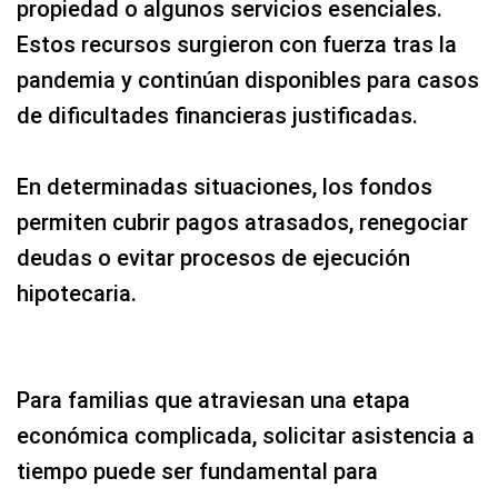
propiedad o algunos servicios esenciales.
Estos recursos surgieron con fuerza tras la
pandemia y continúan disponibles para casos
de dificultades financieras justificadas.
En determinadas situaciones, los fondos
permiten cubrir pagos atrasados, renegociar
deudas o evitar procesos de ejecución
hipotecaria.
Para familias que atraviesan una etapa
económica complicada, solicitar asistencia a
tiempo puede ser fundamental para