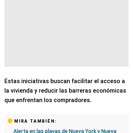
Estas iniciativas buscan facilitar el acceso a
la vivienda y reducir las barreras económicas
que enfrentan los compradores.
MIRA TAMBIÉN:
Alerta en las playas de Nueva York y Nueva