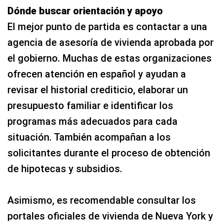
Dónde buscar orientación y apoyo
El mejor punto de partida es contactar a una
agencia de asesoría de vivienda aprobada por
el gobierno. Muchas de estas organizaciones
ofrecen atención en español y ayudan a
revisar el historial crediticio, elaborar un
presupuesto familiar e identificar los
programas más adecuados para cada
situación. También acompañan a los
solicitantes durante el proceso de obtención
de hipotecas y subsidios.
Asimismo, es recomendable consultar los
portales oficiales de vivienda de Nueva York y