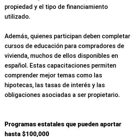
propiedad y el tipo de financiamiento
utilizado.
Además, quienes participan deben completar
cursos de educación para compradores de
vivienda, muchos de ellos disponibles en
español. Estas capacitaciones permiten
comprender mejor temas como las
hipotecas, las tasas de interés y las
obligaciones asociadas a ser propietario.
Programas estatales que pueden aportar
hasta $100,000