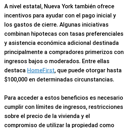
A nivel estatal, Nueva York también ofrece
incentivos para ayudar con el pago inicial y
los gastos de cierre. Algunas iniciativas
combinan hipotecas con tasas preferenciales
y asistencia económica adicional destinada
principalmente a compradores primerizos con
ingresos bajos o moderados. Entre ellas
destaca
HomeFirst
, que puede otorgar hasta
$100,000 en determinadas circunstancias.
Para acceder a estos beneficios es necesario
cumplir con límites de ingresos, restricciones
sobre el precio de la vivienda y el
compromiso de utilizar la propiedad como