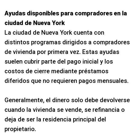
Ayudas disponibles para compradores en la
ciudad de Nueva York
La ciudad de Nueva York cuenta con
distintos programas dirigidos a compradores
de vivienda por primera vez. Estas ayudas
suelen cubrir parte del pago inicial y los
costos de cierre mediante préstamos
diferidos que no requieren pagos mensuales.
Generalmente, el dinero solo debe devolverse
cuando la vivienda se vende, se refinancia o
deja de ser la residencia principal del
propietario.