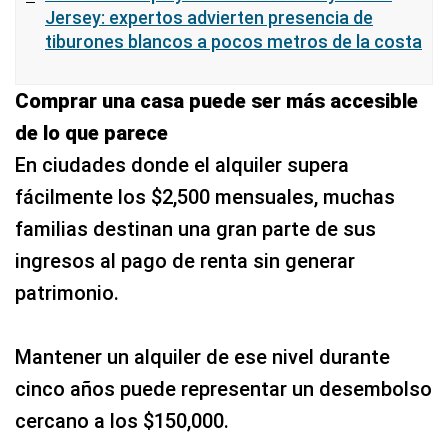
Jersey: expertos advierten presencia de
tiburones blancos a pocos metros de la costa
Comprar una casa puede ser más accesible
de lo que parece
En ciudades donde el alquiler supera
fácilmente los $2,500 mensuales, muchas
familias destinan una gran parte de sus
ingresos al pago de renta sin generar
patrimonio.
Mantener un alquiler de ese nivel durante
cinco años puede representar un desembolso
cercano a los $150,000.