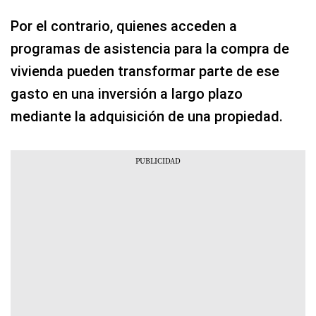
Por el contrario, quienes acceden a
programas de asistencia para la compra de
vivienda pueden transformar parte de ese
gasto en una inversión a largo plazo
mediante la adquisición de una propiedad.