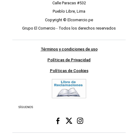
Calle Paracas #532
Pueblo Libre, Lima
Copyright © Elcomercio.pe
Grupo El Comercio - Todos los derechos reservados
Términos y condiciones de uso
Políticas de Privacidad
Políticas de Cookies
SÍGUENOS