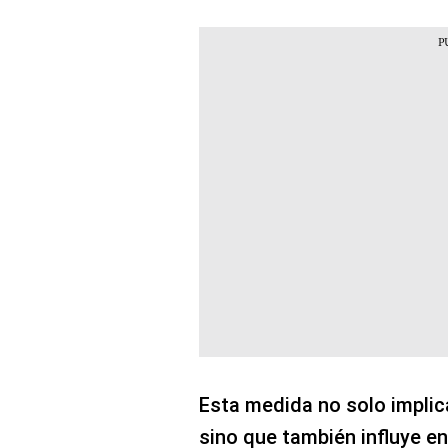
Esta medida no solo implica
sino que también influye en