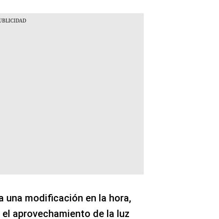
 una modificación en la hora,
 el aprovechamiento de la luz