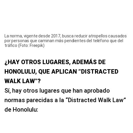
La norma, vigente desde 2017, busca reducir atropellos causados
por personas que caminan más pendientes del teléfono que del
tráfico (Foto: Freepik)
¿HAY OTROS LUGARES, ADEMÁS DE
HONOLULU, QUE APLICAN “DISTRACTED
WALK LAW”?
Sí, hay otros lugares que han aprobado
normas parecidas a la “Distracted Walk Law”
de Honolulu: