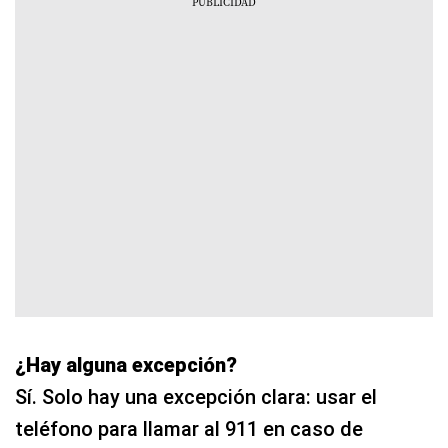
¿Hay alguna excepción?
Sí. Solo hay una excepción clara: usar el
teléfono para llamar al 911 en caso de