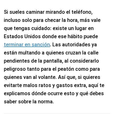
Si sueles caminar mirando el teléfono,
incluso solo para checar la hora, más vale
que tengas cuidado: existe un lugar en
Estados Unidos donde ese hábito puede
terminar en sanción
. Las autoridades ya
están multando a quienes cruzan la calle
pendientes de la pantalla, al considerarlo
peligroso tanto para el peatón como para
quienes van al volante. Así que, si quieres
evitarte malos ratos y gastos extra, aquí te
explicamos dónde ocurre esto y qué debes
saber sobre la norma.