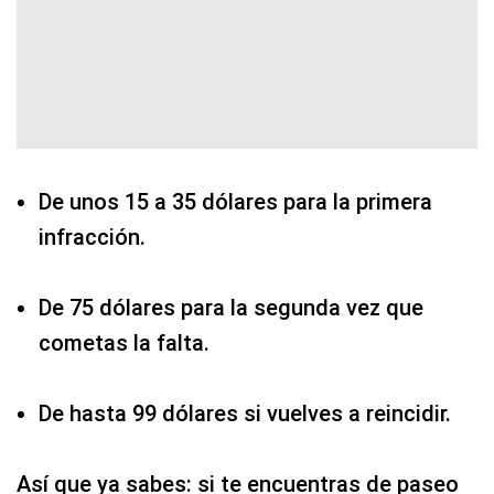
De unos 15 a 35 dólares para la primera
infracción.
De 75 dólares para la segunda vez que
cometas la falta.
De hasta 99 dólares si vuelves a reincidir.
Así que ya sabes: si te encuentras de paseo