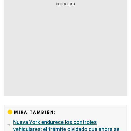
MIRA TAMBIÉN:
Nueva York endurece los controles
vehiculares: el trámite olvidado que ahora se