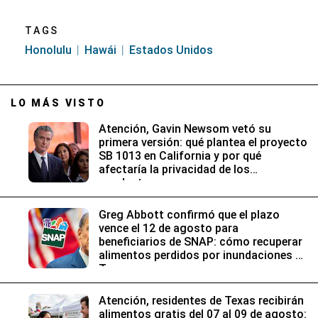
TAGS
Honolulu
Hawái
Estados Unidos
LO MÁS VISTO
Atención, Gavin Newsom vetó su
primera versión: qué plantea el proyecto
SB 1013 en California y por qué
afectaría la privacidad de los
conductores
Greg Abbott confirmó que el plazo
vence el 12 de agosto para
beneficiarios de SNAP: cómo recuperar
alimentos perdidos por inundaciones en
Texas
Atención, residentes de Texas recibirán
alimentos gratis del 07 al 09 de agosto: