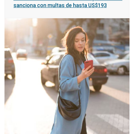
sanciona con multas de hasta US$193