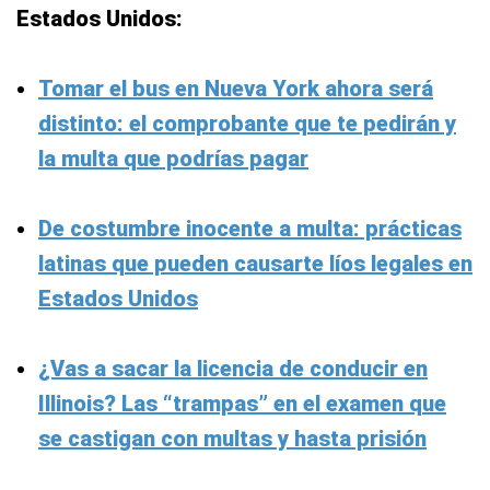
Estados Unidos:
Tomar el bus en Nueva York ahora será
distinto: el comprobante que te pedirán y
la multa que podrías pagar
De costumbre inocente a multa: prácticas
latinas que pueden causarte líos legales en
Estados Unidos
¿Vas a sacar la licencia de conducir en
Illinois? Las “trampas” en el examen que
se castigan con multas y hasta prisión