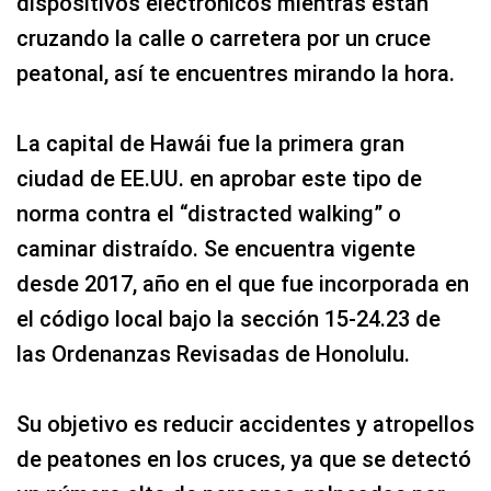
dispositivos electrónicos mientras están
cruzando la calle o carretera por un cruce
peatonal, así te encuentres mirando la hora.
La capital de Hawái fue la primera gran
ciudad de EE.UU. en aprobar este tipo de
norma contra el “distracted walking” o
caminar distraído. Se encuentra vigente
desde 2017, año en el que fue incorporada en
el código local bajo la sección 15-24.23 de
las Ordenanzas Revisadas de Honolulu.
Su objetivo es reducir accidentes y atropellos
de peatones en los cruces, ya que se detectó