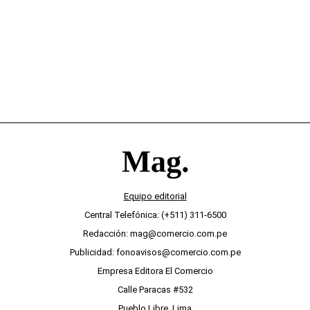
desinterés
Equipo editorial
Central Telefónica: (+511) 311-6500
Redacción: mag@comercio.com.pe
Publicidad: fonoavisos@comercio.com.pe
Empresa Editora El Comercio
Calle Paracas #532
Pueblo Libre, Lima