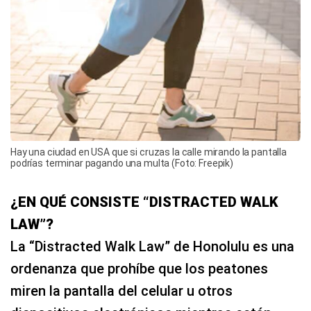
Hay una ciudad en USA que si cruzas la calle mirando la pantalla
podrías terminar pagando una multa (Foto: Freepik)
¿EN QUÉ CONSISTE “DISTRACTED WALK
LAW”?
La “Distracted Walk Law” de Honolulu es una
ordenanza que prohíbe que los peatones
miren la pantalla del celular u otros