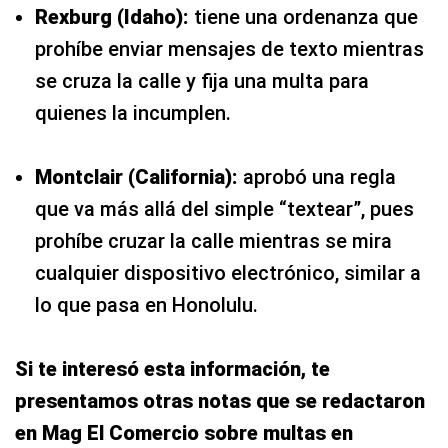
Rexburg (Idaho):
tiene una ordenanza que
prohíbe enviar mensajes de texto mientras
se cruza la calle y fija una multa para
quienes la incumplen.
Montclair (California):
aprobó una regla
que va más allá del simple “textear”, pues
prohíbe cruzar la calle mientras se mira
cualquier dispositivo electrónico, similar a
lo que pasa en Honolulu.
Si te interesó esta información, te
presentamos otras notas que se redactaron
en Mag El Comercio sobre multas en