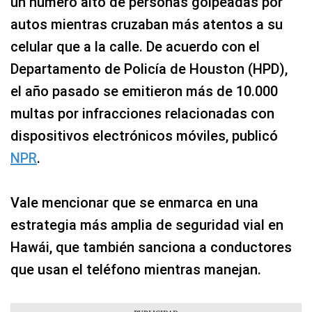
un número alto de personas golpeadas por
autos mientras cruzaban más atentos a su
celular que a la calle. De acuerdo con el
Departamento de Policía de Houston (HPD),
el año pasado se emitieron más de 10.000
multas por infracciones relacionadas con
dispositivos electrónicos móviles, publicó
NPR
.
Vale mencionar que se enmarca en una
estrategia más amplia de seguridad vial en
Hawái, que también sanciona a conductores
que usan el teléfono mientras manejan.