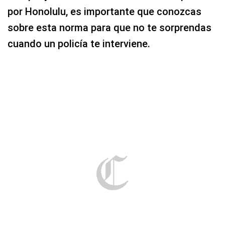
por Honolulu, es importante que conozcas
sobre esta norma para que no te sorprendas
cuando un policía te interviene.