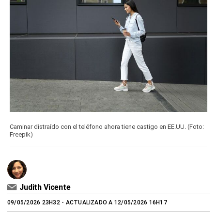
Caminar distraído con el teléfono ahora tiene castigo en EE.UU. (Foto:
Freepik)
Judith Vicente
09/05/2026 23H32
- ACTUALIZADO A 12/05/2026 16H17