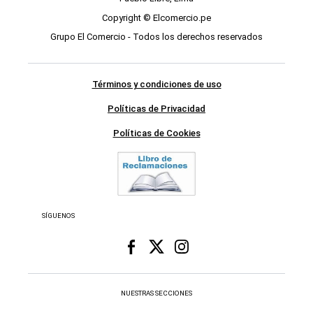
Copyright © Elcomercio.pe
Grupo El Comercio - Todos los derechos reservados
Términos y condiciones de uso
Políticas de Privacidad
Políticas de Cookies
SÍGUENOS
NUESTRAS SECCIONES