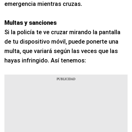
emergencia mientras cruzas.
Multas y sanciones
Si la policía te ve cruzar mirando la pantalla
de tu dispositivo móvil, puede ponerte una
multa, que variará según las veces que las
hayas infringido. Así tenemos: