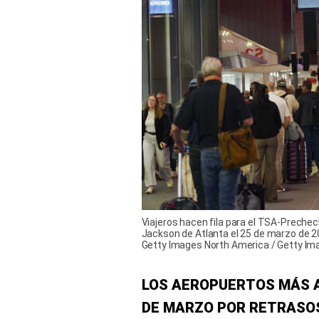
Viajeros hacen fila para el TSA-Precheck
Jackson de Atlanta el 25 de marzo de 2
Getty Images North America / Getty Im
LOS AEROPUERTOS MÁS A
DE MARZO POR RETRASOS