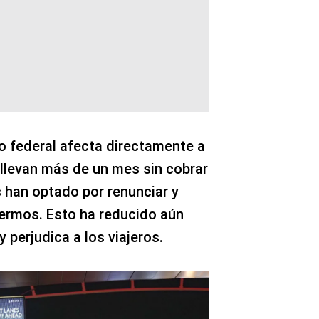
rno federal afecta directamente a
 llevan más de un mes sin cobrar
s han optado por renunciar y
ermos. Esto ha reducido aún
 perjudica a los viajeros.