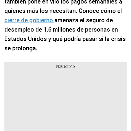
también pone en vilo los pagos semanales a
quienes más los necesitan. Conoce cómo el
cierre de gobierno
amenaza el seguro de
desempleo de 1.6 millones de personas en
Estados Unidos y qué podría pasar si la crisis
se prolonga.