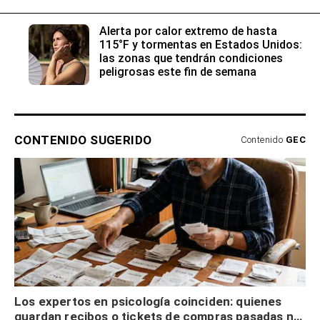
Alerta por calor extremo de hasta
115°F y tormentas en Estados Unidos:
las zonas que tendrán condiciones
peligrosas este fin de semana
CONTENIDO SUGERIDO
Contenido
GEC
Los expertos en psicología coinciden: quienes
guardan recibos o tickets de compras pasadas no