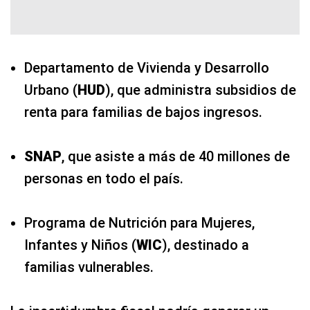
Departamento de Vivienda y Desarrollo
Urbano (
HUD
), que administra subsidios de
renta para familias de bajos ingresos.
SNAP
, que asiste a más de 40 millones de
personas en todo el país.
Programa de Nutrición para Mujeres,
Infantes y Niños (
WIC
), destinado a
familias vulnerables.