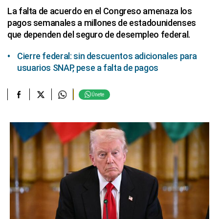
La falta de acuerdo en el Congreso amenaza los
pagos semanales a millones de estadounidenses
que dependen del seguro de desempleo federal.
Cierre federal: sin descuentos adicionales para
usuarios SNAP, pese a falta de pagos
Únete