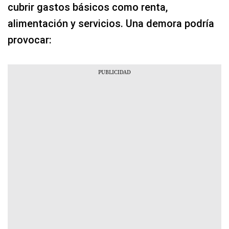
cubrir gastos básicos como renta,
alimentación y servicios. Una demora podría
provocar: