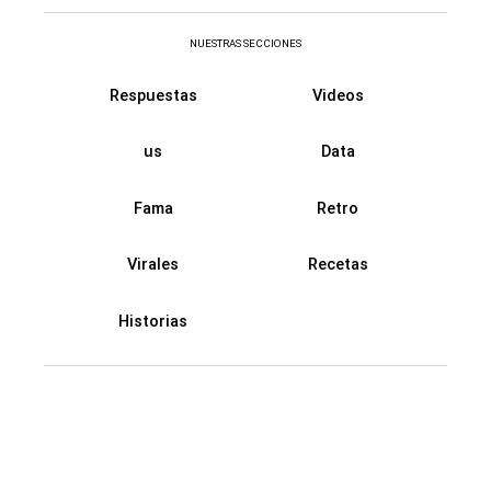
NUESTRAS SECCIONES
Respuestas
Videos
us
Data
Fama
Retro
Virales
Recetas
Historias