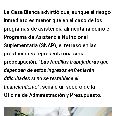
La Casa Blanca advirtió que, aunque el riesgo
inmediato es menor que en el caso de los
programas de asistencia alimentaria como el
Programa de Asistencia Nutricional
Suplementaria (SNAP), el retraso en las
prestaciones representa una seria
preocupación. “
Las familias trabajadoras que
dependen de estos ingresos enfrentarán
dificultades si no se restablece el
financiamiento
”, señaló un vocero de la
Oficina de Administración y Presupuesto.