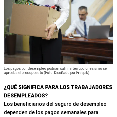
Los pagos por desempleo podrían sufrir interrupciones si no se
aprueba el presupuesto (Foto: Diseñado por Freepik)
¿QUÉ SIGNIFICA PARA LOS TRABAJADORES
DESEMPLEADOS?
Los beneficiarios del seguro de desempleo
dependen de los pagos semanales para