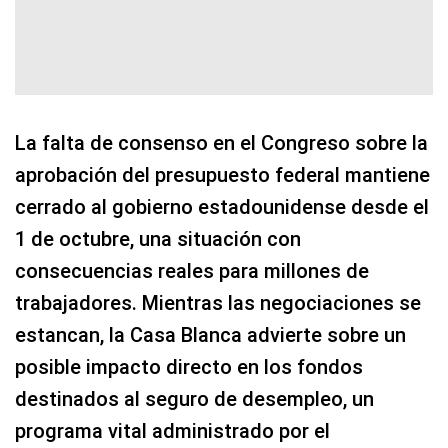
La falta de consenso en el Congreso sobre la
aprobación del presupuesto federal mantiene
cerrado al gobierno estadounidense desde el
1 de octubre, una situación con
consecuencias reales para millones de
trabajadores. Mientras las negociaciones se
estancan, la Casa Blanca advierte sobre un
posible impacto directo en los fondos
destinados al seguro de desempleo, un
programa vital administrado por el