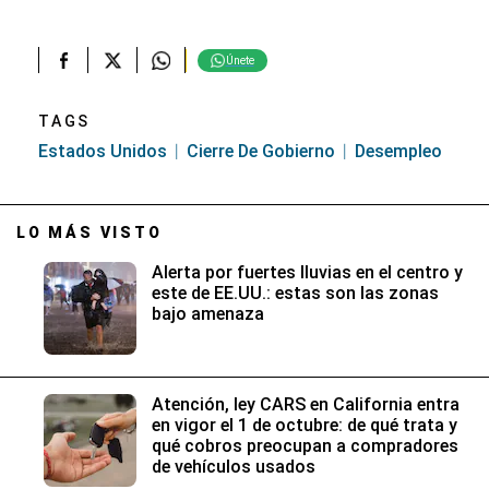
Únete
TAGS
Estados Unidos
Cierre De Gobierno
Desempleo
LO MÁS VISTO
Alerta por fuertes lluvias en el centro y
este de EE.UU.: estas son las zonas
bajo amenaza
Atención, ley CARS en California entra
en vigor el 1 de octubre: de qué trata y
qué cobros preocupan a compradores
de vehículos usados