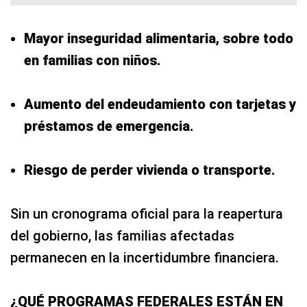
Mayor inseguridad alimentaria, sobre todo
en familias con niños.
Aumento del endeudamiento con tarjetas y
préstamos de emergencia.
Riesgo de perder vivienda o transporte.
Sin un cronograma oficial para la reapertura
del gobierno, las familias afectadas
permanecen en la incertidumbre financiera.
¿QUÉ PROGRAMAS FEDERALES ESTÁN EN