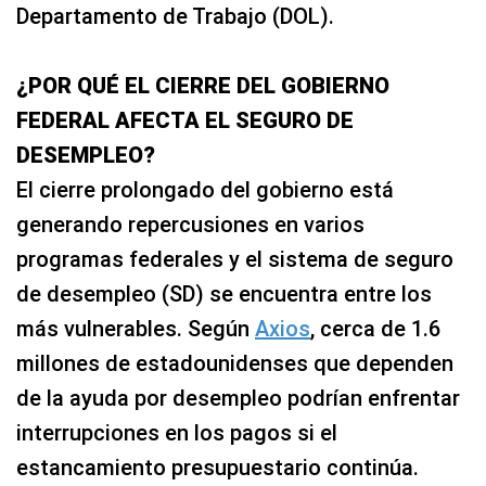
Departamento de Trabajo (DOL).
¿POR QUÉ EL CIERRE DEL GOBIERNO
FEDERAL AFECTA EL SEGURO DE
DESEMPLEO?
El cierre prolongado del gobierno está
generando repercusiones en varios
programas federales y el sistema de seguro
de desempleo (SD) se encuentra entre los
más vulnerables. Según
Axios
, cerca de 1.6
millones de estadounidenses que dependen
de la ayuda por desempleo podrían enfrentar
interrupciones en los pagos si el
estancamiento presupuestario continúa.