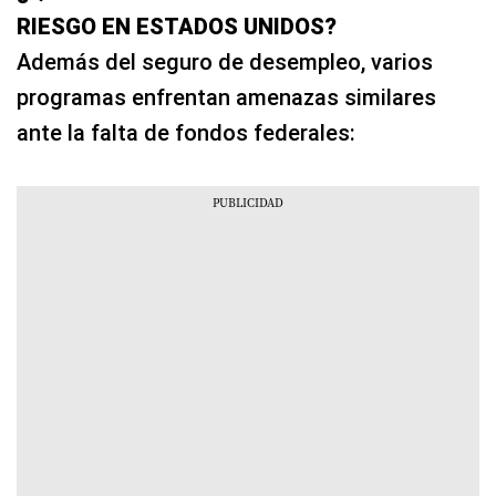
RIESGO EN ESTADOS UNIDOS?
Además del seguro de desempleo, varios
programas enfrentan amenazas similares
ante la falta de fondos federales: