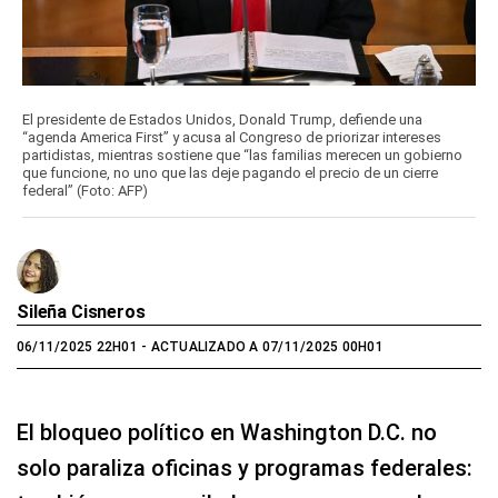
El presidente de Estados Unidos, Donald Trump, defiende una
“agenda America First” y acusa al Congreso de priorizar intereses
partidistas, mientras sostiene que “las familias merecen un gobierno
que funcione, no uno que las deje pagando el precio de un cierre
federal” (Foto: AFP)
Sileña Cisneros
06/11/2025 22H01
- ACTUALIZADO A 07/11/2025 00H01
El bloqueo político en Washington D.C. no
solo paraliza oficinas y programas federales: