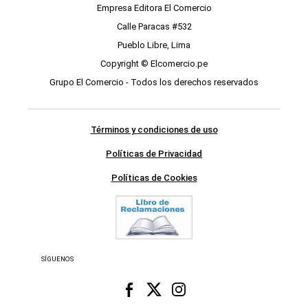
Empresa Editora El Comercio
Calle Paracas #532
Pueblo Libre, Lima
Copyright © Elcomercio.pe
Grupo El Comercio - Todos los derechos reservados
Términos y condiciones de uso
Políticas de Privacidad
Políticas de Cookies
SÍGUENOS