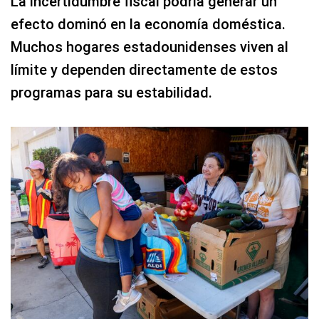
La incertidumbre fiscal podría generar un
efecto dominó en la economía doméstica.
Muchos hogares estadounidenses viven al
límite y dependen directamente de estos
programas para su estabilidad.