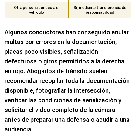
Otra persona conducía el
Sí, mediante transferencia de
vehículo
responsabilidad
Algunos conductores han conseguido anular
multas por errores en la documentación,
placas poco visibles, señalización
defectuosa o giros permitidos a la derecha
en rojo. Abogados de tránsito suelen
recomendar recopilar toda la documentación
disponible, fotografiar la intersección,
verificar las condiciones de señalización y
solicitar el video completo de la cámara
antes de preparar una defensa o acudir a una
audiencia.