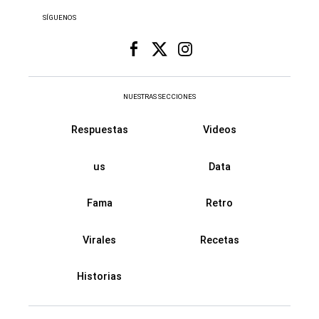
SÍGUENOS
NUESTRAS SECCIONES
Respuestas
Videos
us
Data
Fama
Retro
Virales
Recetas
Historias