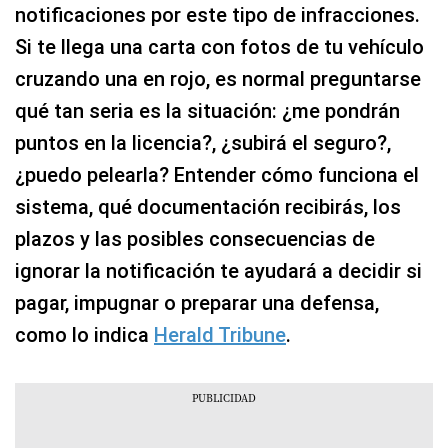
notificaciones por este tipo de infracciones.
Si te llega una carta con fotos de tu vehículo
cruzando una en rojo, es normal preguntarse
qué tan seria es la situación: ¿me pondrán
puntos en la licencia?, ¿subirá el seguro?,
¿puedo pelearla? Entender cómo funciona el
sistema, qué documentación recibirás, los
plazos y las posibles consecuencias de
ignorar la notificación te ayudará a decidir si
pagar, impugnar o preparar una defensa,
como lo indica
Herald Tribune
.