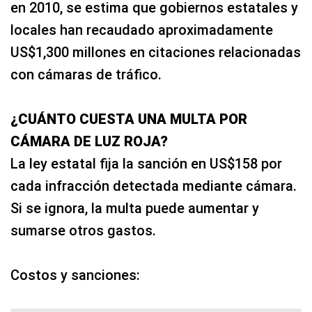
en 2010, se estima que gobiernos estatales y
locales han recaudado aproximadamente
US$1,300 millones en citaciones relacionadas
con cámaras de tráfico.
¿CUÁNTO CUESTA UNA MULTA POR
CÁMARA DE LUZ ROJA?
La ley estatal fija la sanción en US$158 por
cada infracción detectada mediante cámara.
Si se ignora, la multa puede aumentar y
sumarse otros gastos.
Costos y sanciones: