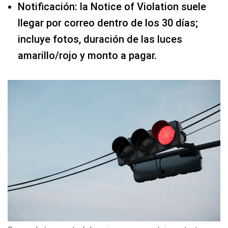
Notificación: la Notice of Violation suele
llegar por correo dentro de los 30 días;
incluye fotos, duración de las luces
amarillo/rojo y monto a pagar.