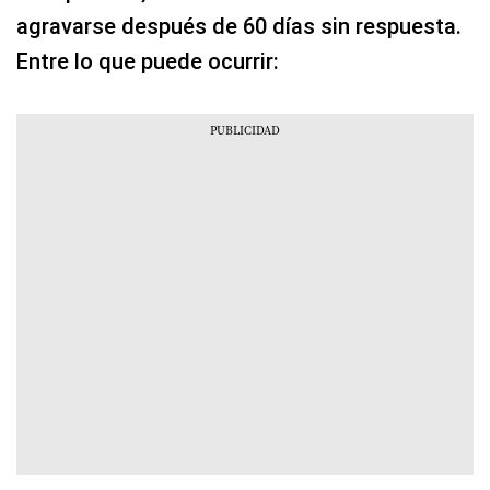
agravarse después de 60 días sin respuesta.
Entre lo que puede ocurrir: