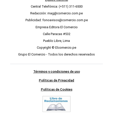
Central Telefónica: (+511) 311-6500
Redacción: mag@comercio.com.pe
Publicidad: fonoavisos@comercio.com.pe
Empresa Editora El Comercio
Calle Paracas #532
Pueblo Libre, Lima
Copyright © Elcomercio.pe
Grupo El Comercio - Todos los derechos reservados
Términos y condiciones de uso
Políticas de Privacidad
Políticas de Cookies