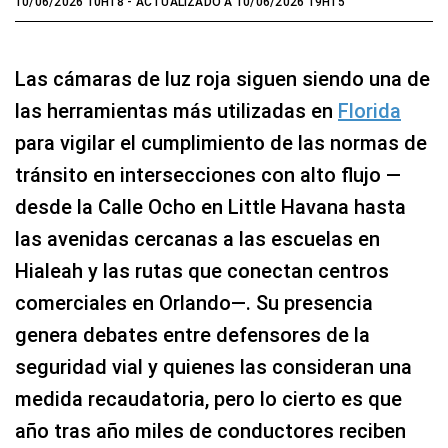
10/06/2026 10H18
- ACTUALIZADO A 10/06/2026 19H15
Las cámaras de luz roja siguen siendo una de
las herramientas más utilizadas en
Florida
para vigilar el cumplimiento de las normas de
tránsito en intersecciones con alto flujo —
desde la Calle Ocho en Little Havana hasta
las avenidas cercanas a las escuelas en
Hialeah y las rutas que conectan centros
comerciales en Orlando—. Su presencia
genera debates entre defensores de la
seguridad vial y quienes las consideran una
medida recaudatoria, pero lo cierto es que
año tras año miles de conductores reciben