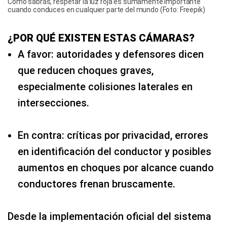
Como sabrás, respetar la luz roja es sumamente importante
cuando conduces en cualquier parte del mundo (Foto: Freepik)
¿POR QUÉ EXISTEN ESTAS CÁMARAS?
A favor: autoridades y defensores dicen
que reducen choques graves,
especialmente colisiones laterales en
intersecciones.
En contra: críticas por privacidad, errores
en identificación del conductor y posibles
aumentos en choques por alcance cuando
conductores frenan bruscamente.
Desde la implementación oficial del sistema