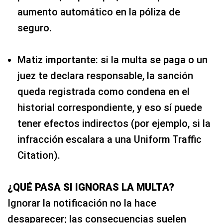
aumento automático en la póliza de
seguro.
Matiz importante: si la multa se paga o un
juez te declara responsable, la sanción
queda registrada como condena en el
historial correspondiente, y eso sí puede
tener efectos indirectos (por ejemplo, si la
infracción escalara a una Uniform Traffic
Citation).
¿QUÉ PASA SI IGNORAS LA MULTA?
Ignorar la notificación no la hace
desaparecer; las consecuencias suelen