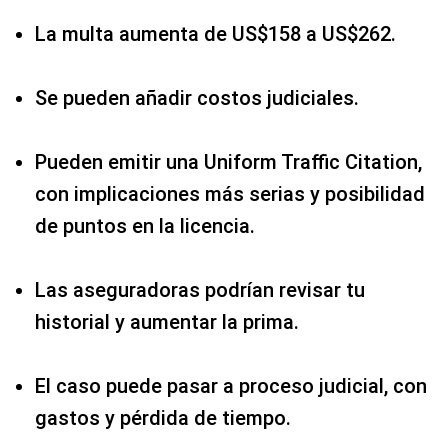
La multa aumenta de US$158 a US$262.
Se pueden añadir costos judiciales.
Pueden emitir una Uniform Traffic Citation,
con implicaciones más serias y posibilidad
de puntos en la licencia.
Las aseguradoras podrían revisar tu
historial y aumentar la prima.
El caso puede pasar a proceso judicial, con
gastos y pérdida de tiempo.