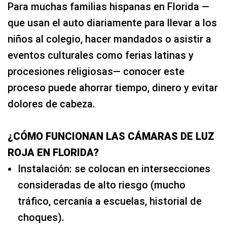
Para muchas familias hispanas en Florida —
que usan el auto diariamente para llevar a los
niños al colegio, hacer mandados o asistir a
eventos culturales como ferias latinas y
procesiones religiosas— conocer este
proceso puede ahorrar tiempo, dinero y evitar
dolores de cabeza.
¿CÓMO FUNCIONAN LAS CÁMARAS DE LUZ
ROJA EN FLORIDA?
Instalación: se colocan en intersecciones
consideradas de alto riesgo (mucho
tráfico, cercanía a escuelas, historial de
choques).