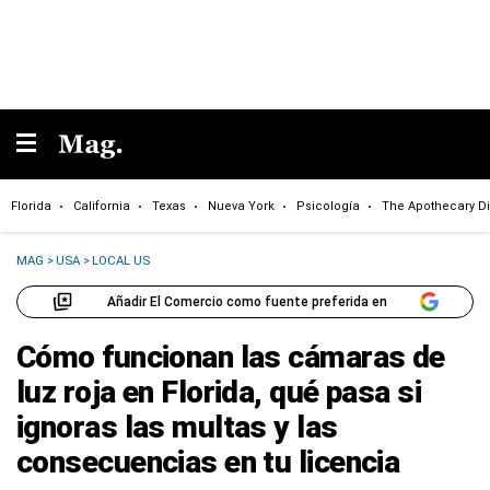
Florida
California
Texas
Nueva York
Psicología
The Apothecary Di
MAG
>
USA
>
LOCAL US
Añadir El Comercio como fuente preferida en
Cómo funcionan las cámaras de
luz roja en Florida, qué pasa si
ignoras las multas y las
consecuencias en tu licencia