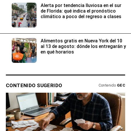
Alerta por tendencia lluviosa en el sur
de Florida: qué indica el pronóstico
climático a poco del regreso a clases
Alimentos gratis en Nueva York del 10
al 13 de agosto: dónde los entregarán y
en qué horarios
CONTENIDO SUGERIDO
Contenido
GEC