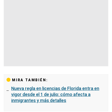
MIRA TAMBIÉN:
Nueva regla en licencias de Florida entra en
vigor desde el 1 de julio: cómo afecta a
inmigrantes y más detalles