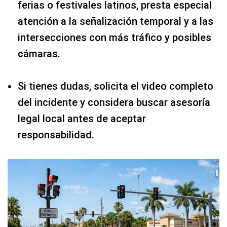
ferias o festivales latinos, presta especial
atención a la señalización temporal y a las
intersecciones con más tráfico y posibles
cámaras.
Si tienes dudas, solicita el video completo
del incidente y considera buscar asesoría
legal local antes de aceptar
responsabilidad.