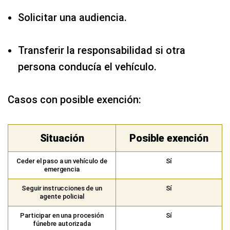
Solicitar una audiencia.
Transferir la responsabilidad si otra
persona conducía el vehículo.
Casos con posible exención:
Situación
Posible exención
Ceder el paso a un vehículo de
Sí
emergencia
Seguir instrucciones de un
Sí
agente policial
Participar en una procesión
Sí
fúnebre autorizada