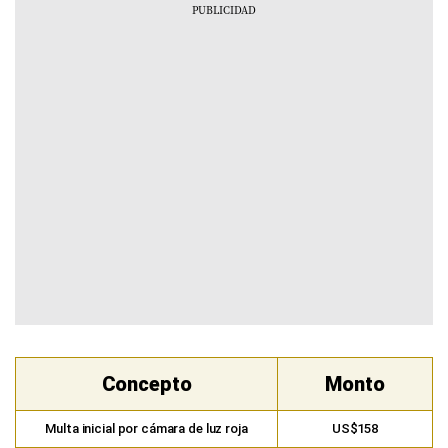
Concepto
Monto
Multa inicial por cámara de luz roja
US$158