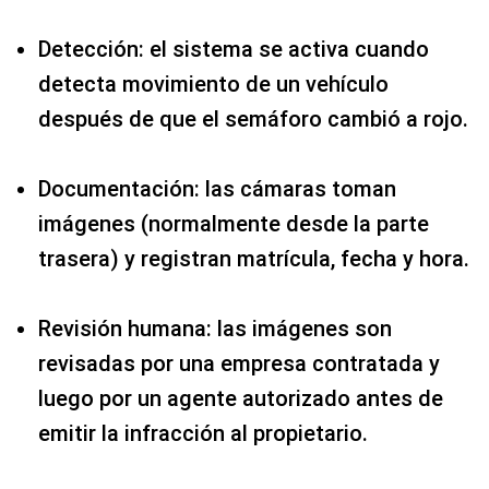
Detección: el sistema se activa cuando
detecta movimiento de un vehículo
después de que el semáforo cambió a rojo.
Documentación: las cámaras toman
imágenes (normalmente desde la parte
trasera) y registran matrícula, fecha y hora.
Revisión humana: las imágenes son
revisadas por una empresa contratada y
luego por un agente autorizado antes de
emitir la infracción al propietario.