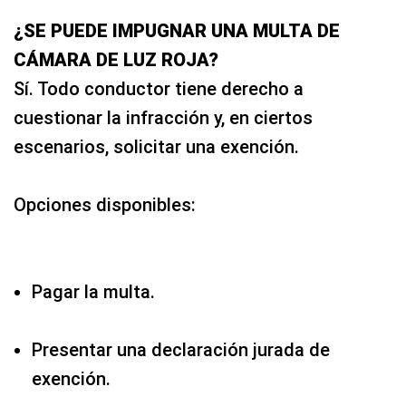
¿SE PUEDE IMPUGNAR UNA MULTA DE
CÁMARA DE LUZ ROJA?
Sí. Todo conductor tiene derecho a
cuestionar la infracción y, en ciertos
escenarios, solicitar una exención.
Opciones disponibles:
Pagar la multa.
Presentar una declaración jurada de
exención.