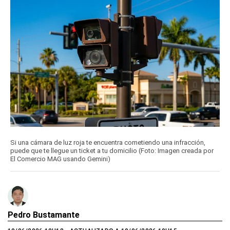
Si una cámara de luz roja te encuentra cometiendo una infracción,
puede que te llegue un ticket a tu domicilio (Foto: Imagen creada por
El Comercio MAG usando Gemini)
Pedro Bustamante