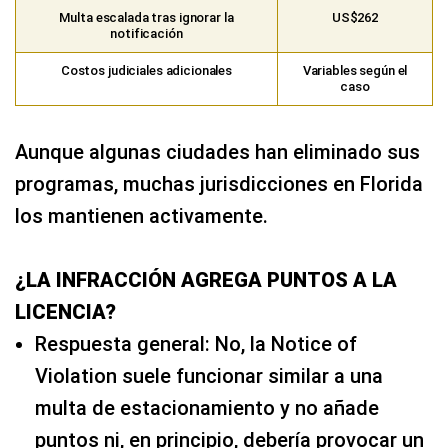
Multa escalada tras ignorar la
US$262
notificación
Costos judiciales adicionales
Variables según el
caso
Aunque algunas ciudades han eliminado sus
programas, muchas jurisdicciones en Florida
los mantienen activamente.
¿LA INFRACCIÓN AGREGA PUNTOS A LA
LICENCIA?
Respuesta general: No, la Notice of
Violation suele funcionar similar a una
multa de estacionamiento y no añade
puntos ni, en principio, debería provocar un