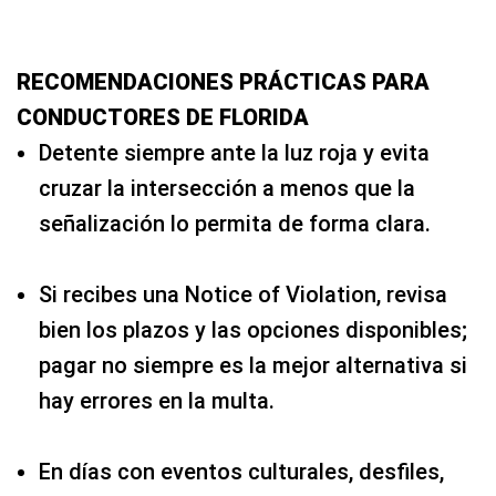
RECOMENDACIONES PRÁCTICAS PARA
CONDUCTORES DE FLORIDA
Detente siempre ante la luz roja y evita
cruzar la intersección a menos que la
señalización lo permita de forma clara.
Si recibes una Notice of Violation, revisa
bien los plazos y las opciones disponibles;
pagar no siempre es la mejor alternativa si
hay errores en la multa.
En días con eventos culturales, desfiles,