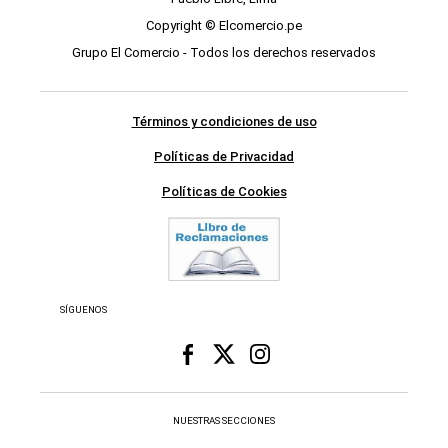
Copyright © Elcomercio.pe
Grupo El Comercio - Todos los derechos reservados
Términos y condiciones de uso
Políticas de Privacidad
Políticas de Cookies
SÍGUENOS
NUESTRAS SECCIONES