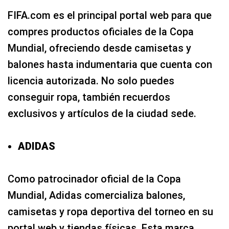
FIFA.com es el principal portal web para que
compres productos oficiales de la Copa
Mundial, ofreciendo desde camisetas y
balones hasta indumentaria que cuenta con
licencia autorizada. No solo puedes
conseguir ropa, también recuerdos
exclusivos y artículos de la ciudad sede.
ADIDAS
Como patrocinador oficial de la Copa
Mundial, Adidas comercializa balones,
camisetas y ropa deportiva del torneo en su
portal web y tiendas físicas. Esta marca