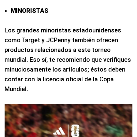
MINORISTAS
Los grandes minoristas estadounidenses
como Target y JCPenny también ofrecen
productos relacionados a este torneo
mundial. Eso sí, te recomiendo que verifiques
minuciosamente los artículos; éstos deben
contar con la licencia oficial de la Copa
Mundial.