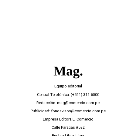
desinterés
Equipo editorial
Central Telefónica: (+511) 311-6500
Redacción: mag@comercio.com.pe
Publicidad: fonoavisos@comercio.com.pe
Empresa Editora El Comercio
Calle Paracas #532
Pueblo Libre, Lima