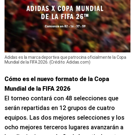
Adidas es la marca deportiva que patrocina oficialmente la Copa
Mundial de la FIFA 2026. (Crédito: Adidas.com)
Cómo es el nuevo formato de la Copa
Mundial de la FIFA 2026
El torneo contará con 48 selecciones que
serán repartidas en 12 grupos de cuatro
equipos. Las dos mejores selecciones y los
ocho mejores terceros lugares avanzarán a