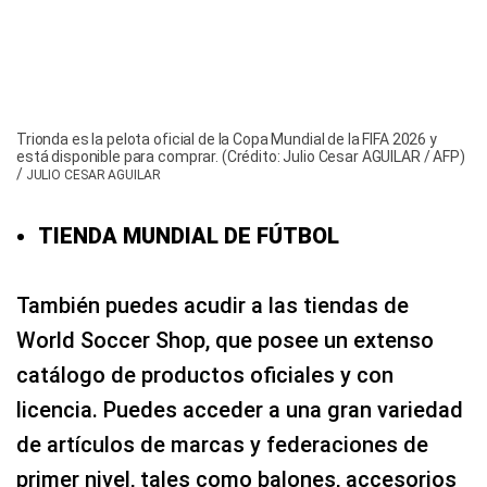
Trionda es la pelota oficial de la Copa Mundial de la FIFA 2026 y
está disponible para comprar. (Crédito: Julio Cesar AGUILAR / AFP)
/
JULIO CESAR AGUILAR
TIENDA MUNDIAL DE FÚTBOL
También puedes acudir a las tiendas de
World Soccer Shop, que posee un extenso
catálogo de productos oficiales y con
licencia. Puedes acceder a una gran variedad
de artículos de marcas y federaciones de
primer nivel, tales como balones, accesorios