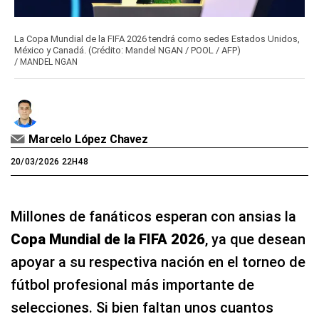
La Copa Mundial de la FIFA 2026 tendrá como sedes Estados Unidos,
México y Canadá. (Crédito: Mandel NGAN / POOL / AFP)
/
MANDEL NGAN
Marcelo López Chavez
20/03/2026 22H48
Millones de fanáticos esperan con ansias la
Copa Mundial de la FIFA 2026
, ya que desean
apoyar a su respectiva nación en el torneo de
fútbol profesional más importante de
selecciones. Si bien faltan unos cuantos