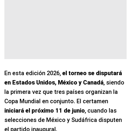
En esta edición 2026,
el torneo se disputará
en Estados Unidos, México y Canadá
, siendo
la primera vez que tres países organizan la
Copa Mundial en conjunto. El certamen
iniciará el próximo 11 de junio
, cuando las
selecciones de México y Sudáfrica disputen
el partido inaugural.