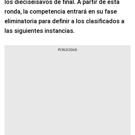
los dieciseisavos de final. A partir de esta
ronda, la competencia entrará en su fase
eliminatoria para definir a los clasificados a
las siguientes instancias.