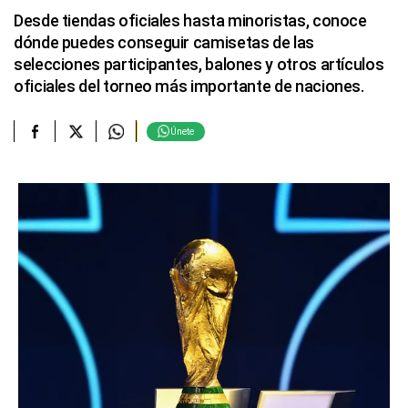
Desde tiendas oficiales hasta minoristas, conoce
dónde puedes conseguir camisetas de las
selecciones participantes, balones y otros artículos
oficiales del torneo más importante de naciones.
Únete