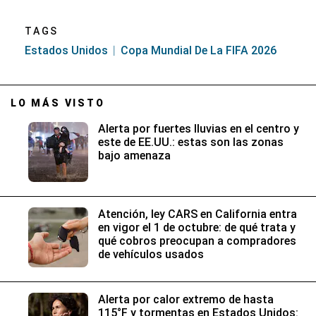
TAGS
Estados Unidos
Copa Mundial De La FIFA 2026
LO MÁS VISTO
Alerta por fuertes lluvias en el centro y
este de EE.UU.: estas son las zonas
bajo amenaza
Atención, ley CARS en California entra
en vigor el 1 de octubre: de qué trata y
qué cobros preocupan a compradores
de vehículos usados
Alerta por calor extremo de hasta
115°F y tormentas en Estados Unidos: