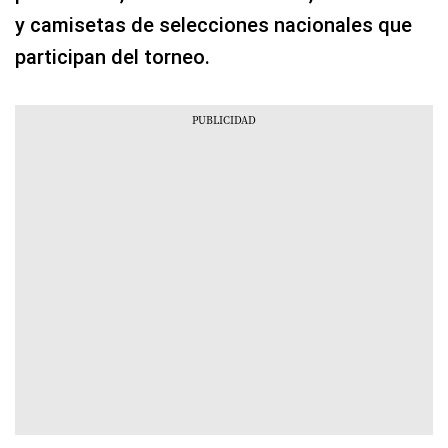
y camisetas de selecciones nacionales que
participan del torneo.