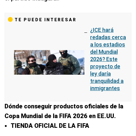
TE PUEDE INTERESAR
¿ICE hará
redadas cerca
a los estadios
del Mundial
2026? Este
proyecto de
ley daría
tranquilidad a
inmigrantes
Dónde conseguir productos oficiales de la
Copa Mundial de la FIFA 2026 en EE.UU.
TIENDA OFICIAL DE LA FIFA