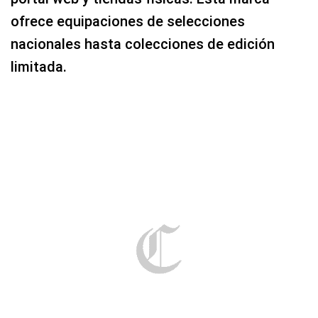
ofrece equipaciones de selecciones
nacionales hasta colecciones de edición
limitada.