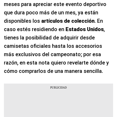
meses para apreciar este evento deportivo
que dura poco más de un mes, ya están
disponibles los
artículos de colección
. En
caso estés residiendo en
Estados Unidos
,
tienes la posibilidad de adquirir desde
camisetas oficiales hasta los accesorios
más exclusivos del campeonato; por esa
razón, en esta nota quiero revelarte dónde y
cómo comprarlos de una manera sencilla.