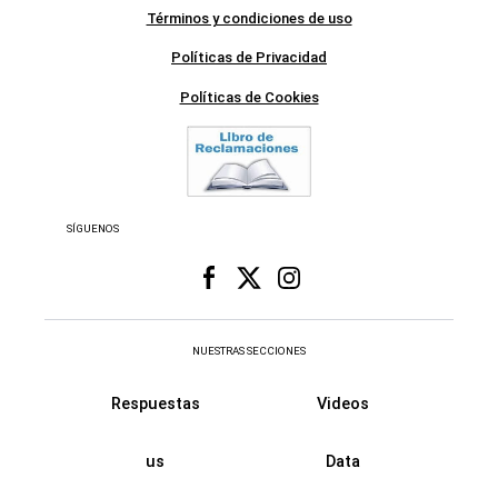
Términos y condiciones de uso
Políticas de Privacidad
Políticas de Cookies
SÍGUENOS
NUESTRAS SECCIONES
Respuestas
Videos
us
Data