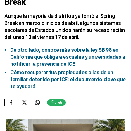
Break
Aunque la mayoría de distritos ya tomó el Spring
Break en marzo o inicios de abril, algunos sistemas
escolares de Estados Unidos harán su receso recién
del lunes 13 al viernes 17 de abril.
De otro lado, conoce más sobre la ley SB 98 en
California que obliga a escuelas y universidades a
notificar la presencia de ICE
Cómo recuperar tus propiedades o las de un
familiar detenido por ICE: el documento clave que
te ayudará
Únete