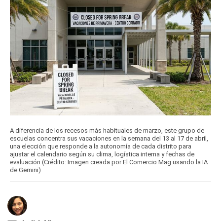
A diferencia de los recesos más habituales de marzo, este grupo de
escuelas concentra sus vacaciones en la semana del 13 al 17 de abril,
una elección que responde a la autonomía de cada distrito para
ajustar el calendario según su clima, logística interna y fechas de
evaluación (Crédito: Imagen creada por El Comercio Mag usando la IA
de Gemini)