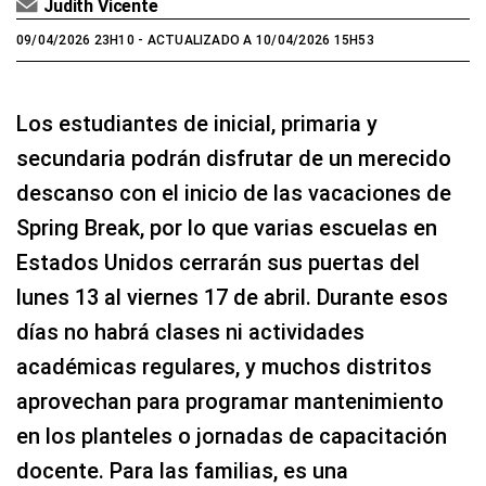
Judith Vicente
09/04/2026 23H10
- ACTUALIZADO A 10/04/2026 15H53
Los estudiantes de inicial, primaria y
secundaria podrán disfrutar de un merecido
descanso con el inicio de las vacaciones de
Spring Break, por lo que varias escuelas en
Estados Unidos cerrarán sus puertas del
lunes 13 al viernes 17 de abril. Durante esos
días no habrá clases ni actividades
académicas regulares, y muchos distritos
aprovechan para programar mantenimiento
en los planteles o jornadas de capacitación
docente. Para las familias, es una