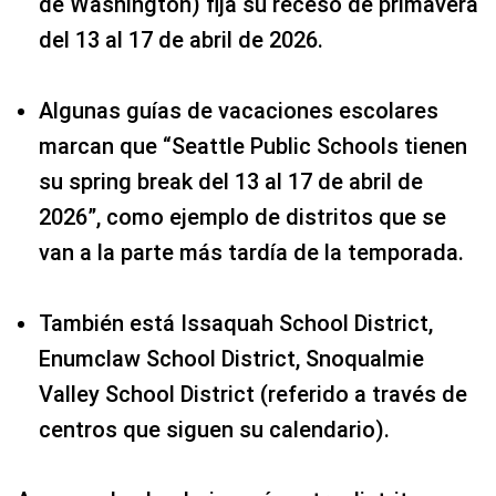
de Washington) fija su receso de primavera
del 13 al 17 de abril de 2026.
Algunas guías de vacaciones escolares
marcan que “Seattle Public Schools tienen
su spring break del 13 al 17 de abril de
2026”, como ejemplo de distritos que se
van a la parte más tardía de la temporada.
También está Issaquah School District,
Enumclaw School District, Snoqualmie
Valley School District (referido a través de
centros que siguen su calendario).