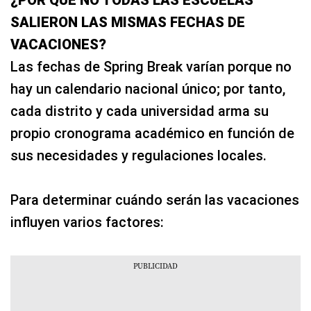
SALIERON LAS MISMAS FECHAS DE
VACACIONES?
Las fechas de Spring Break varían porque no
hay un calendario nacional único; por tanto,
cada distrito y cada universidad arma su
propio cronograma académico en función de
sus necesidades y regulaciones locales.
Para determinar cuándo serán las vacaciones
influyen varios factores: