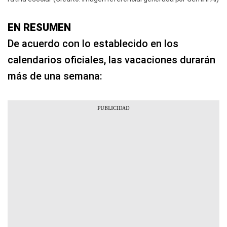
EN RESUMEN
De acuerdo con lo establecido en los
calendarios oficiales, las vacaciones durarán
más de una semana: