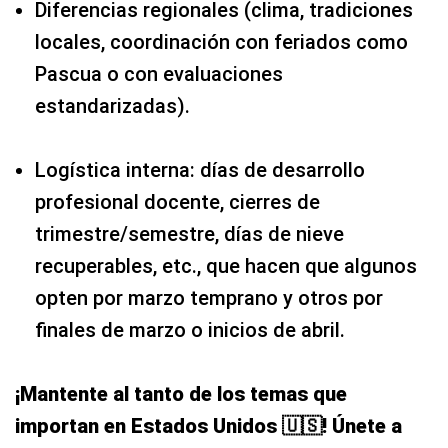
Diferencias regionales (clima, tradiciones
locales, coordinación con feriados como
Pascua o con evaluaciones
estandarizadas).
Logística interna: días de desarrollo
profesional docente, cierres de
trimestre/semestre, días de nieve
recuperables, etc., que hacen que algunos
opten por marzo temprano y otros por
finales de marzo o inicios de abril.
¡Mantente al tanto de los temas que
importan en Estados Unidos 🇺🇸! Únete a