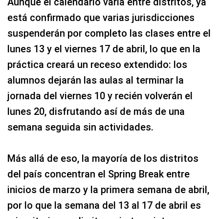
Aunque el calendario varía entre distritos, ya
está confirmado que varias jurisdicciones
suspenderán por completo las clases entre el
lunes 13 y el viernes 17 de abril, lo que en la
práctica creará un receso extendido: los
alumnos dejarán las aulas al terminar la
jornada del viernes 10 y recién volverán el
lunes 20, disfrutando así de más de una
semana seguida sin actividades.
Más allá de eso, la mayoría de los distritos
del país concentran el Spring Break entre
inicios de marzo y la primera semana de abril,
por lo que la semana del 13 al 17 de abril es