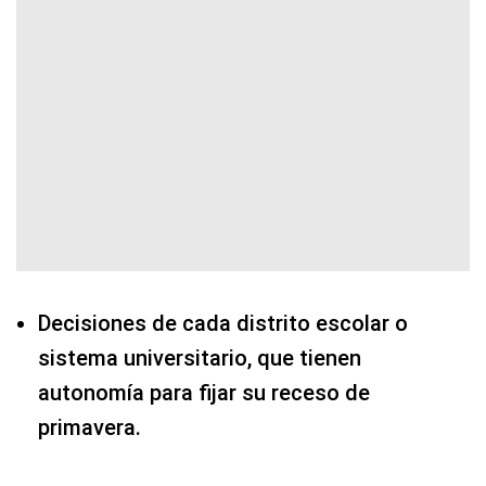
Decisiones de cada distrito escolar o
sistema universitario, que tienen
autonomía para fijar su receso de
primavera.