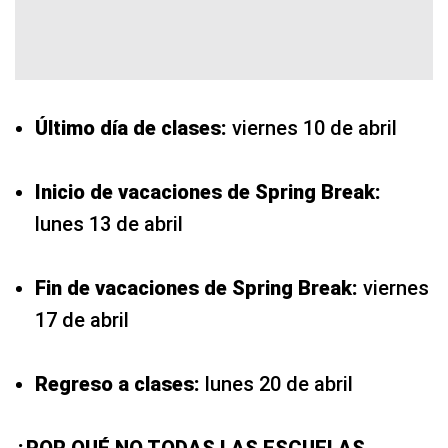
Último día de clases:
viernes 10 de abril
Inicio de vacaciones de Spring Break:
lunes 13 de abril
Fin de vacaciones de Spring Break:
viernes
17 de abril
Regreso a clases:
lunes 20 de abril
¿POR QUÉ NO TODAS LAS ESCUELAS