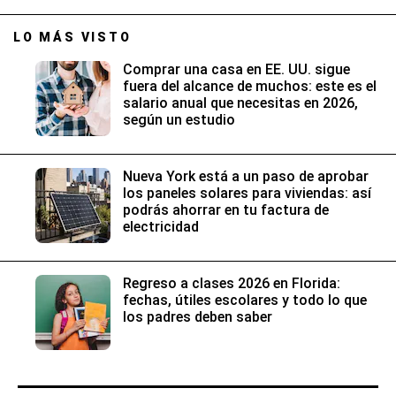
LO MÁS VISTO
Comprar una casa en EE. UU. sigue
fuera del alcance de muchos: este es el
salario anual que necesitas en 2026,
según un estudio
Nueva York está a un paso de aprobar
los paneles solares para viviendas: así
podrás ahorrar en tu factura de
electricidad
Regreso a clases 2026 en Florida:
fechas, útiles escolares y todo lo que
los padres deben saber