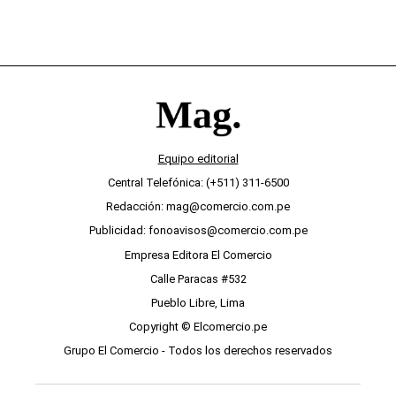
Equipo editorial
Central Telefónica: (+511) 311-6500
Redacción: mag@comercio.com.pe
Publicidad: fonoavisos@comercio.com.pe
Empresa Editora El Comercio
Calle Paracas #532
Pueblo Libre, Lima
Copyright © Elcomercio.pe
Grupo El Comercio - Todos los derechos reservados