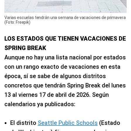
Varias escuelas tendrán una semana de vacaciones de primavera
(Foto: Freepik)
LOS ESTADOS QUE TIENEN VACACIONES DE
SPRING BREAK
Aunque no hay una lista nacional por estados
con un rango exacto de vacaciones en esta
época, sí se sabe de algunos distritos
concretos que tendrán Spring Break del lunes
13 al viernes 17 de abril de 2026. Según
calendarios ya publicados:
El distrito
Seattle Public Schools
(Estado