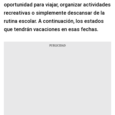
oportunidad para viajar, organizar actividades
recreativas o simplemente descansar de la
rutina escolar. A continuación, los estados
que tendrán vacaciones en esas fechas.