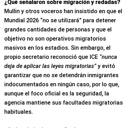
¿Qué señalaron sobre migración y redadas?
Mullin y otros voceros han insistido en que el
Mundial 2026 “no se utilizará” para detener
grandes cantidades de personas y que el
objetivo no son operativos migratorios
masivos en los estadios. Sin embargo, el
propio secretario reconoció que ICE
“nunca
deja de aplicar las leyes migratorias”
y evitó
garantizar que no se detendrán inmigrantes
indocumentados en ningún caso, por lo que,
aunque el foco oficial es la seguridad, la
agencia mantiene sus facultades migratorias
habituales.