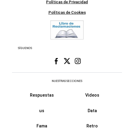
Políticas de Privacidad
Políticas de Cookies
SÍGUENOS
NUESTRAS SECCIONES
Respuestas
Videos
us
Data
Fama
Retro