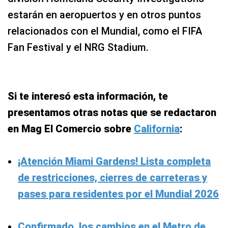
estarán en aeropuertos y en otros puntos
relacionados con el Mundial, como el FIFA
Fan Festival y el NRG Stadium.
Si te interesó esta información, te
presentamos otras notas que se redactaron
en Mag El Comercio sobre
California
:
¡Atención Miami Gardens! Lista completa
de restricciones, cierres de carreteras y
pases para residentes por el Mundial 2026
Confirmado, los cambios en el Metro de