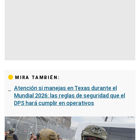
MIRA TAMBIÉN:
Atención si manejas en Texas durante el
Mundial 2026: las reglas de seguridad que el
DPS hará cumplir en operativos