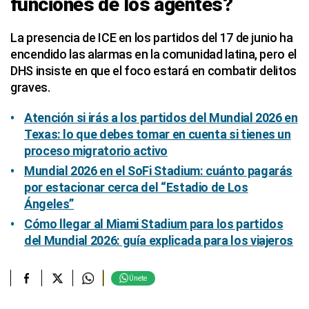
funciones de los agentes?
La presencia de ICE en los partidos del 17 de junio ha
encendido las alarmas en la comunidad latina, pero el
DHS insiste en que el foco estará en combatir delitos
graves.
Atención si irás a los partidos del Mundial 2026 en
Texas: lo que debes tomar en cuenta si tienes un
proceso migratorio activo
Mundial 2026 en el SoFi Stadium: cuánto pagarás
por estacionar cerca del “Estadio de Los
Ángeles”
Cómo llegar al Miami Stadium para los partidos
del Mundial 2026: guía explicada para los viajeros
Únete