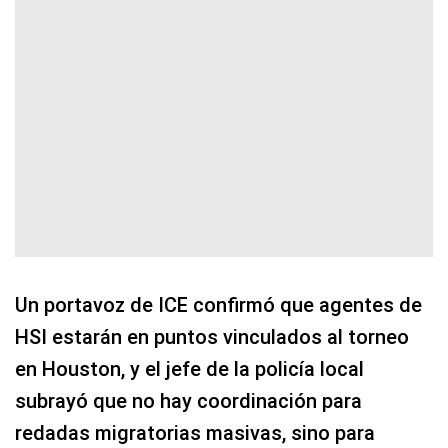
Un portavoz de ICE confirmó que agentes de
HSI estarán en puntos vinculados al torneo
en Houston, y el jefe de la policía local
subrayó que no hay coordinación para
redadas migratorias masivas, sino para