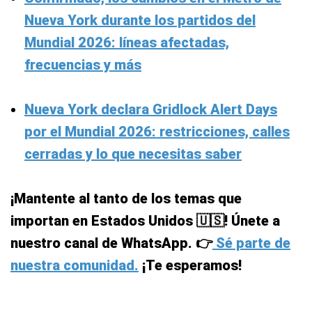
Nueva York durante los partidos del
Mundial 2026: líneas afectadas,
frecuencias y más
Nueva York declara Gridlock Alert Days
por el Mundial 2026: restricciones, calles
cerradas y lo que necesitas saber
¡Mantente al tanto de los temas que
importan en Estados Unidos 🇺🇸! Únete a
nuestro canal de WhatsApp. 👉
Sé parte de
nuestra comunidad.
¡Te esperamos!