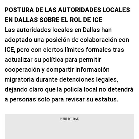
POSTURA DE LAS AUTORIDADES LOCALES
EN DALLAS SOBRE EL ROL DE ICE
Las autoridades locales en Dallas han
adoptado una posición de colaboración con
ICE, pero con ciertos límites formales tras
actualizar su política para permitir
cooperación y compartir información
migratoria durante detenciones legales,
dejando claro que la policía local no detendrá
a personas solo para revisar su estatus.