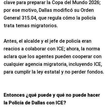
clave para preparar la Copa del Mundo 2026;
por ese motivo, Dallas modificó su Orden
General 315.04, que regula cómo la policía
trata temas migratorios.
Antes, el alcalde y el jefe de policía eran
reacios a colaborar con ICE; ahora, la norma
aclara que los agentes pueden cooperar con
cualquier agencia migratoria, incluyendo ICE,
para cumplir la ley estatal y no perder fondos.
Entonces ¿qué puede y qué no puede hacer
la Policía de Dallas con ICE?