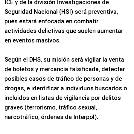
ICE y de la división Investigaciones de
Seguridad Nacional (HSI) será preventiva,
pues estará enfocada en combatir
actividades delictivas que suelen aumentar
en eventos masivos.
Según el DHS, su misión será vigilar la venta
de boletos y mercancía falsificada, detectar
posibles casos de tráfico de personas y de
drogas, e identificar a individuos buscados o
incluidos en listas de vigilancia por delitos
graves (terrorismo, tráfico sexual,
narcotráfico, órdenes de Interpol).