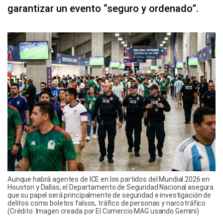
garantizar un evento “seguro y ordenado”.
Aunque habrá agentes de ICE en los partidos del Mundial 2026 en
Houston y Dallas, el Departamento de Seguridad Nacional asegura
que su papel será principalmente de seguridad e investigación de
delitos como boletos falsos, tráfico de personas y narcotráfico
(Crédito: Imagen creada por El Comercio MAG usando Gemini)