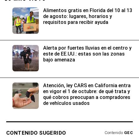
Alimentos gratis en Florida del 10 al 13
de agosto: lugares, horarios y
requisitos para recibir ayuda
Alerta por fuertes lluvias en el centro y
este de EE.UU.: estas son las zonas
bajo amenaza
Atención, ley CARS en California entra
en vigor el 1 de octubre: de qué trata y
qué cobros preocupan a compradores
de vehículos usados
CONTENIDO SUGERIDO
Contenido
GEC