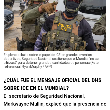
En pleno debate sobre el papel de ICE en grandes eventos
deportivos, Seguridad Nacional sostiene que el Mundial “no se
utilizará” para detener grandes cantidades de personas (Foto
referencial: Ryan Murphy / AFP)
¿CUÁL FUE EL MENSAJE OFICIAL DEL DHS
SOBRE ICE EN EL MUNDIAL?
El secretario de Seguridad Nacional,
Markwayne Mullin, explicó que la presencia de