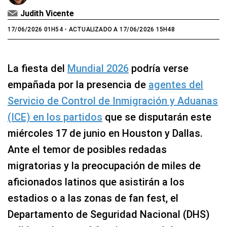
Judith Vicente
17/06/2026 01H54
- ACTUALIZADO A 17/06/2026 15H48
La fiesta del
Mundial 2026
podría verse
empañada por la presencia de
agentes del
Servicio de Control de Inmigración y Aduanas
(ICE) en los partidos
que se disputarán este
miércoles 17 de junio en Houston y Dallas.
Ante el temor de posibles redadas
migratorias y la preocupación de miles de
aficionados latinos que asistirán a los
estadios o a las zonas de fan fest, el
Departamento de Seguridad Nacional (DHS)