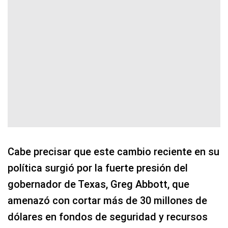
Cabe precisar que este cambio reciente en su
política surgió por la fuerte presión del
gobernador de Texas, Greg Abbott, que
amenazó con cortar más de 30 millones de
dólares en fondos de seguridad y recursos