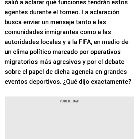
salió a aclarar qué funciones tendrán estos
agentes durante el torneo. La aclaración
busca enviar un mensaje tanto a las
comunidades inmigrantes como a las
autoridades locales y a la FIFA, en medio de
un clima político marcado por operativos
migratorios más agresivos y por el debate
sobre el papel de dicha agencia en grandes
eventos deportivos. ¿Qué dijo exactamente?