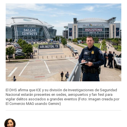
El DHS afirma que ICE y su división de Investigaciones de Seguridad
Nacional estarán presentes en sedes, aeropuertos y fan fest para
vigilar delitos asociados a grandes eventos (Foto: Imagen creada por
El Comercio MAG usando Gemini)