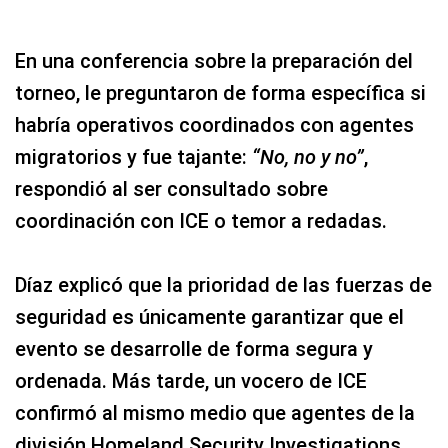
En una conferencia sobre la preparación del
torneo, le preguntaron de forma específica si
habría operativos coordinados con agentes
migratorios y fue tajante:
“No, no y no”
,
respondió al ser consultado sobre
coordinación con ICE o temor a redadas.
Díaz explicó que la prioridad de las fuerzas de
seguridad es únicamente garantizar que el
evento se desarrolle de forma segura y
ordenada. Más tarde, un vocero de ICE
confirmó al mismo medio que agentes de la
división Homeland Security Investigations