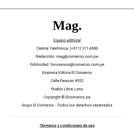
Equipo editorial
Central Telefónica: (+511) 311-6500
Redacción: mag@comercio.com.pe
Publicidad: fonoavisos@comercio.com.pe
Empresa Editora El Comercio
Calle Paracas #532
Pueblo Libre, Lima
Copyright © Elcomercio.pe
Grupo El Comercio - Todos los derechos reservados
Términos y condiciones de uso