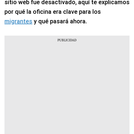
sitio web fue desactivado, aquí te explicamos
por qué la oficina era clave para los
migrantes
y qué pasará ahora.