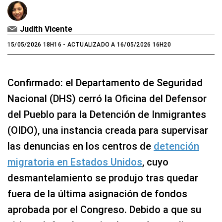
Judith Vicente
15/05/2026 18H16
- ACTUALIZADO A 16/05/2026 16H20
Confirmado: el Departamento de Seguridad
Nacional (DHS) cerró la Oficina del Defensor
del Pueblo para la Detención de Inmigrantes
(OIDO), una instancia creada para supervisar
las denuncias en los centros de
detención
migratoria en Estados Unidos
, cuyo
desmantelamiento se produjo tras quedar
fuera de la última asignación de fondos
aprobada por el Congreso. Debido a que su