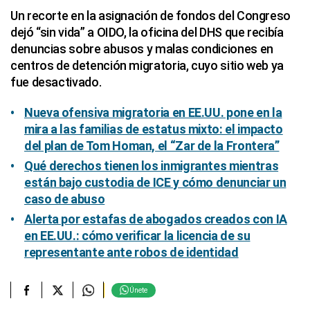
Un recorte en la asignación de fondos del Congreso
dejó “sin vida” a OIDO, la oficina del DHS que recibía
denuncias sobre abusos y malas condiciones en
centros de detención migratoria, cuyo sitio web ya
fue desactivado.
Nueva ofensiva migratoria en EE.UU. pone en la
mira a las familias de estatus mixto: el impacto
del plan de Tom Homan, el “Zar de la Frontera”
Qué derechos tienen los inmigrantes mientras
están bajo custodia de ICE y cómo denunciar un
caso de abuso
Alerta por estafas de abogados creados con IA
en EE.UU.: cómo verificar la licencia de su
representante ante robos de identidad
Únete