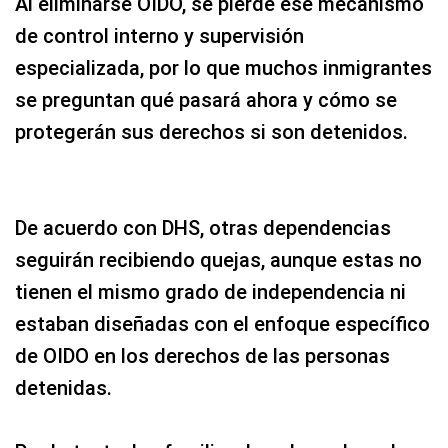
Al eliminarse OIDO, se pierde ese mecanismo
de control interno y supervisión
especializada, por lo que muchos inmigrantes
se preguntan qué pasará ahora y cómo se
protegerán sus derechos si son detenidos.
De acuerdo con DHS, otras dependencias
seguirán recibiendo quejas, aunque estas no
tienen el mismo grado de independencia ni
estaban diseñadas con el enfoque específico
de OIDO en los derechos de las personas
detenidas.