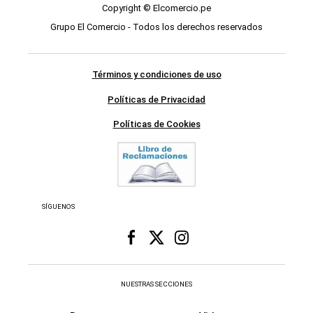
Copyright © Elcomercio.pe
Grupo El Comercio - Todos los derechos reservados
Términos y condiciones de uso
Políticas de Privacidad
Políticas de Cookies
SÍGUENOS
NUESTRAS SECCIONES