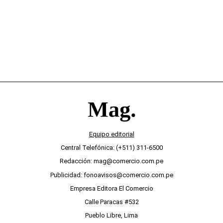
Equipo editorial
Central Telefónica: (+511) 311-6500
Redacción: mag@comercio.com.pe
Publicidad: fonoavisos@comercio.com.pe
Empresa Editora El Comercio
Calle Paracas #532
Pueblo Libre, Lima