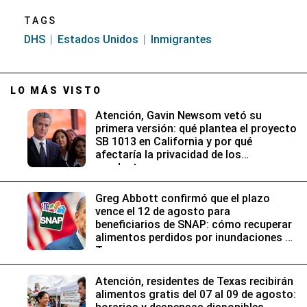
TAGS
DHS
Estados Unidos
Inmigrantes
LO MÁS VISTO
Atención, Gavin Newsom vetó su
primera versión: qué plantea el proyecto
SB 1013 en California y por qué
afectaría la privacidad de los
conductores
Greg Abbott confirmó que el plazo
vence el 12 de agosto para
beneficiarios de SNAP: cómo recuperar
alimentos perdidos por inundaciones en
Texas
Atención, residentes de Texas recibirán
alimentos gratis del 07 al 09 de agosto: