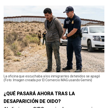
La oficina que escuchaba a los inmigrantes detenidos se apagó
(Foto: Imagen creada por El Comercio MAG usando Gemini)
¿QUÉ PASARÁ AHORA TRAS LA
DESAPARICIÓN DE OIDO?