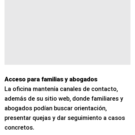
Acceso para familias y abogados
La oficina mantenía canales de contacto,
además de su sitio web, donde familiares y
abogados podían buscar orientación,
presentar quejas y dar seguimiento a casos
concretos.