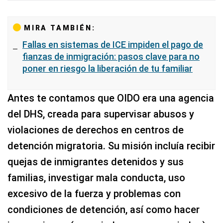
MIRA TAMBIÉN:
Fallas en sistemas de ICE impiden el pago de
fianzas de inmigración: pasos clave para no
poner en riesgo la liberación de tu familiar
Antes te contamos que OIDO era una agencia
del DHS, creada para supervisar abusos y
violaciones de derechos en centros de
detención migratoria. Su misión incluía recibir
quejas de inmigrantes detenidos y sus
familias, investigar mala conducta, uso
excesivo de la fuerza y problemas con
condiciones de detención, así como hacer