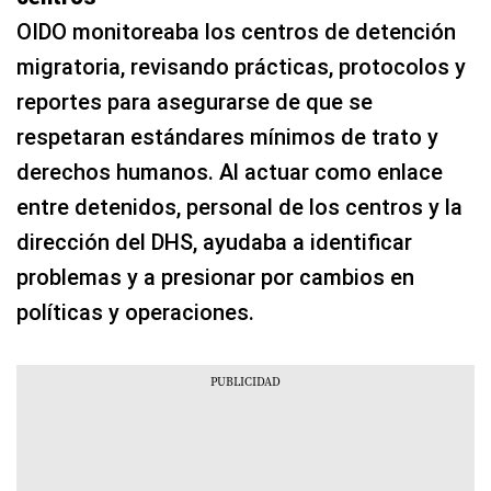
OIDO monitoreaba los centros de detención
migratoria, revisando prácticas, protocolos y
reportes para asegurarse de que se
respetaran estándares mínimos de trato y
derechos humanos. Al actuar como enlace
entre detenidos, personal de los centros y la
dirección del DHS, ayudaba a identificar
problemas y a presionar por cambios en
políticas y operaciones.