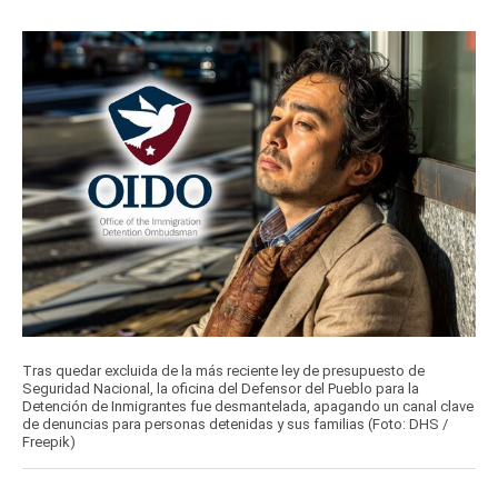
Tras quedar excluida de la más reciente ley de presupuesto de
Seguridad Nacional, la oficina del Defensor del Pueblo para la
Detención de Inmigrantes fue desmantelada, apagando un canal clave
de denuncias para personas detenidas y sus familias (Foto: DHS /
Freepik)