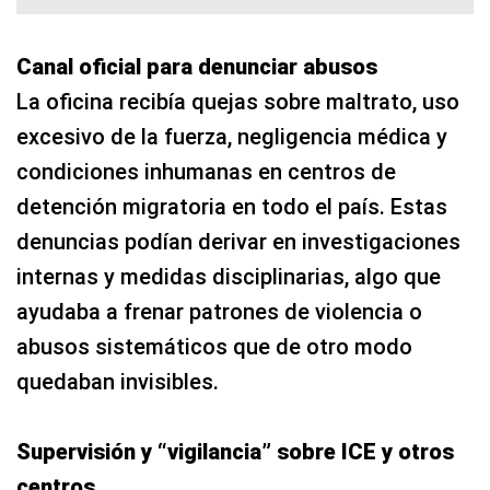
Canal oficial para denunciar abusos
La oficina recibía quejas sobre maltrato, uso
excesivo de la fuerza, negligencia médica y
condiciones inhumanas en centros de
detención migratoria en todo el país. Estas
denuncias podían derivar en investigaciones
internas y medidas disciplinarias, algo que
ayudaba a frenar patrones de violencia o
abusos sistemáticos que de otro modo
quedaban invisibles.
Supervisión y “vigilancia” sobre ICE y otros
centros