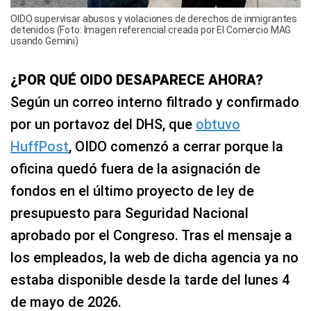
OIDO supervisar abusos y violaciones de derechos de inmigrantes
detenidos (Foto: Imagen referencial creada por El Comercio MAG
usando Gemini)
¿POR QUÉ OIDO DESAPARECE AHORA?
Según un correo interno filtrado y confirmado
por un portavoz del DHS, que
obtuvo
HuffPost
, OIDO comenzó a cerrar porque la
oficina quedó fuera de la asignación de
fondos en el último proyecto de ley de
presupuesto para Seguridad Nacional
aprobado por el Congreso. Tras el mensaje a
los empleados, la web de dicha agencia ya no
estaba disponible desde la tarde del lunes 4
de mayo de 2026.