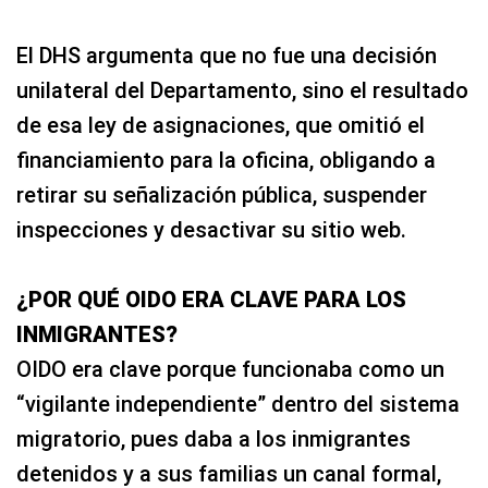
El DHS argumenta que no fue una decisión
unilateral del Departamento, sino el resultado
de esa ley de asignaciones, que omitió el
financiamiento para la oficina, obligando a
retirar su señalización pública, suspender
inspecciones y desactivar su sitio web.
¿POR QUÉ OIDO ERA CLAVE PARA LOS
INMIGRANTES?
OIDO era clave porque funcionaba como un
“vigilante independiente” dentro del sistema
migratorio, pues daba a los inmigrantes
detenidos y a sus familias un canal formal,