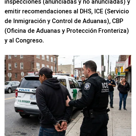
inspecciones (anunciadas y no anunciadas) y
emitir recomendaciones al DHS, ICE (Servicio
de Inmigración y Control de Aduanas), CBP
(Oficina de Aduanas y Protección Fronteriza)
y al Congreso.