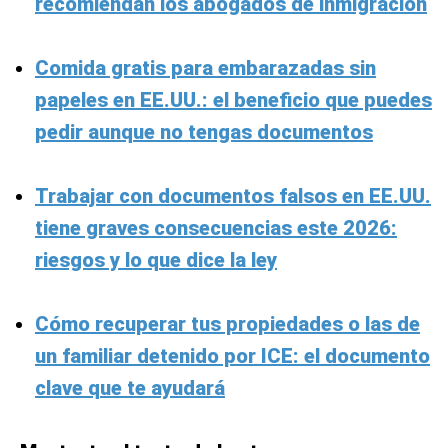
recomiendan los abogados de inmigración
Comida gratis para embarazadas sin
papeles en EE.UU.: el beneficio que puedes
pedir aunque no tengas documentos
Trabajar con documentos falsos en EE.UU.
tiene graves consecuencias este 2026:
riesgos y lo que dice la ley
Cómo recuperar tus propiedades o las de
un familiar detenido por ICE: el documento
clave que te ayudará