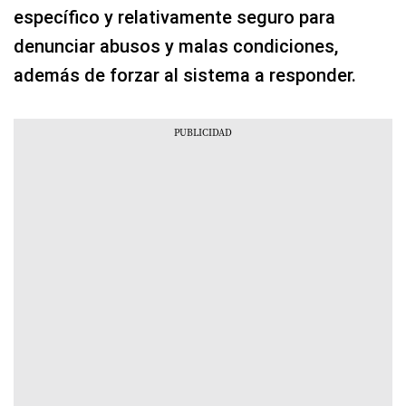
específico y relativamente seguro para
denunciar abusos y malas condiciones,
además de forzar al sistema a responder.