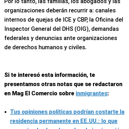
Por lo tanto, las familias, los abogados y las
organizaciones deberán recurrir a: canales
internos de quejas de ICE y CBP, la Oficina del
Inspector General del DHS (OIG), demandas
federales y denuncias ante organizaciones
de derechos humanos y civiles.
Si te interesó esta información, te
presentamos otras notas que se redactaron
en Mag El Comercio sobre
inmigrantes
:
Tus opiniones políticas podrían costarte la
residencia permanente en EE.UU.: lo que