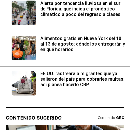
Alerta por tendencia lluviosa en el sur
de Florida: qué indica el pronóstico
climático a poco del regreso a clases
Alimentos gratis en Nueva York del 10
al 13 de agosto: dónde los entregarán y
en qué horarios
EE.UU. rastreará a migrantes que ya
salieron del país para cobrarles multas:
así planea hacerlo CBP
CONTENIDO SUGERIDO
Contenido
GEC