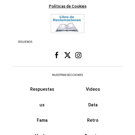
Políticas de Cookies
SÍGUENOS
NUESTRAS SECCIONES
Respuestas
Videos
us
Data
Fama
Retro