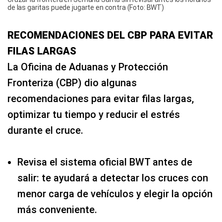
de las garitas puede jugarte en contra (Foto: BWT)
RECOMENDACIONES DEL CBP PARA EVITAR
FILAS LARGAS
La Oficina de Aduanas y Protección
Fronteriza (CBP) dio algunas
recomendaciones para evitar filas largas,
optimizar tu tiempo y reducir el estrés
durante el cruce.
Revisa el sistema oficial BWT antes de
salir: te ayudará a detectar los cruces con
menor carga de vehículos y elegir la opción
más conveniente.