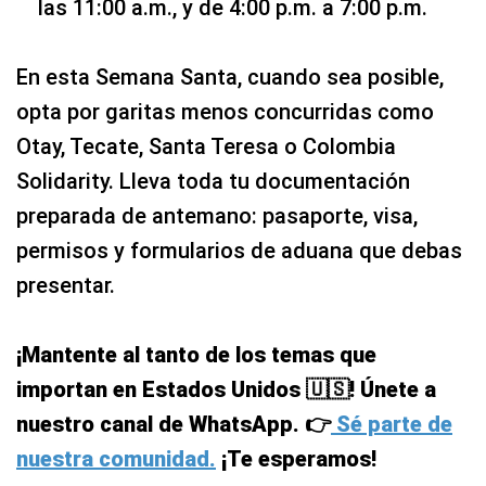
las 11:00 a.m., y de 4:00 p.m. a 7:00 p.m.
En esta Semana Santa, cuando sea posible,
opta por garitas menos concurridas como
Otay, Tecate, Santa Teresa o Colombia
Solidarity. Lleva toda tu documentación
preparada de antemano: pasaporte, visa,
permisos y formularios de aduana que debas
presentar.
¡Mantente al tanto de los temas que
importan en Estados Unidos 🇺🇸! Únete a
nuestro canal de WhatsApp. 👉
Sé parte de
nuestra comunidad.
¡Te esperamos!