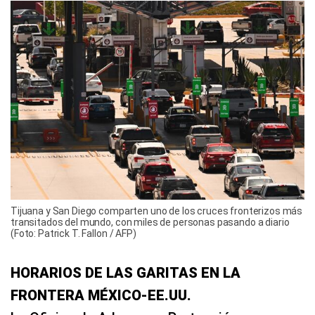
Tijuana y San Diego comparten uno de los cruces fronterizos más
transitados del mundo, con miles de personas pasando a diario
(Foto: Patrick T. Fallon / AFP)
HORARIOS DE LAS GARITAS EN LA
FRONTERA MÉXICO-EE.UU.