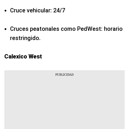
Cruce vehicular: 24/7
Cruces peatonales como PedWest: horario
restringido.
Calexico West