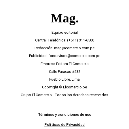
Equipo editorial
Central Telefónica: (+511) 311-6500
Redacción: mag@comercio.com.pe
Publicidad: fonoavisos@comercio.com.pe
Empresa Editora El Comercio
Calle Paracas #532
Pueblo Libre, Lima
Copyright © Elcomercio.pe
Grupo El Comercio - Todos los derechos reservados
Términos y condiciones de uso
Políticas de Privacidad