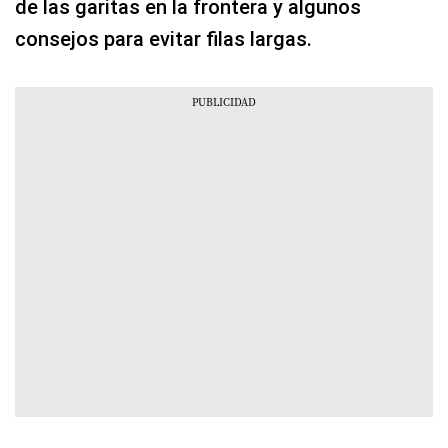
de las garitas en la frontera y algunos
consejos para evitar filas largas.