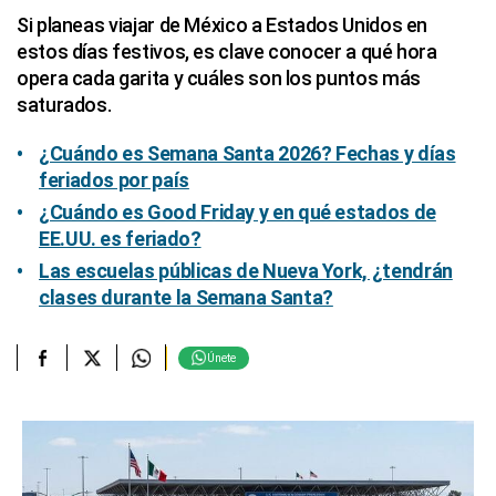
Si planeas viajar de México a Estados Unidos en
estos días festivos, es clave conocer a qué hora
opera cada garita y cuáles son los puntos más
saturados.
¿Cuándo es Semana Santa 2026? Fechas y días
feriados por país
¿Cuándo es Good Friday y en qué estados de
EE.UU. es feriado?
Las escuelas públicas de Nueva York, ¿tendrán
clases durante la Semana Santa?
Únete