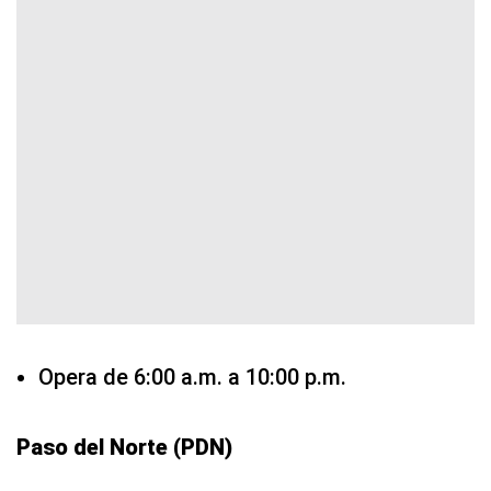
Opera de 6:00 a.m. a 10:00 p.m.
Paso del Norte (PDN)