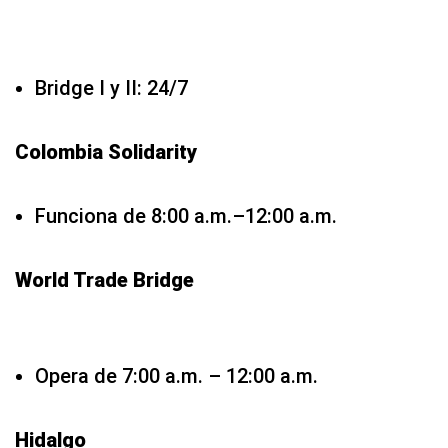
Bridge I y II: 24/7
Colombia Solidarity
Funciona de 8:00 a.m.–12:00 a.m.
World Trade Bridge
Opera de 7:00 a.m. – 12:00 a.m.
Hidalgo