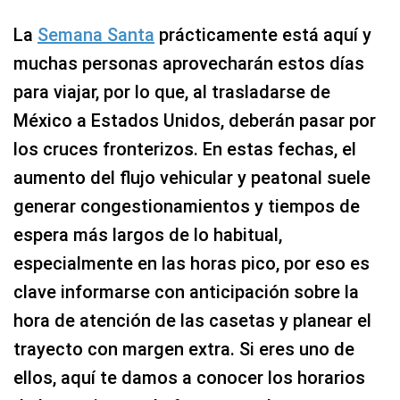
La
Semana Santa
prácticamente está aquí y
muchas personas aprovecharán estos días
para viajar, por lo que, al trasladarse de
México a Estados Unidos, deberán pasar por
los cruces fronterizos. En estas fechas, el
aumento del flujo vehicular y peatonal suele
generar congestionamientos y tiempos de
espera más largos de lo habitual,
especialmente en las horas pico, por eso es
clave informarse con anticipación sobre la
hora de atención de las casetas y planear el
trayecto con margen extra. Si eres uno de
ellos, aquí te damos a conocer los horarios