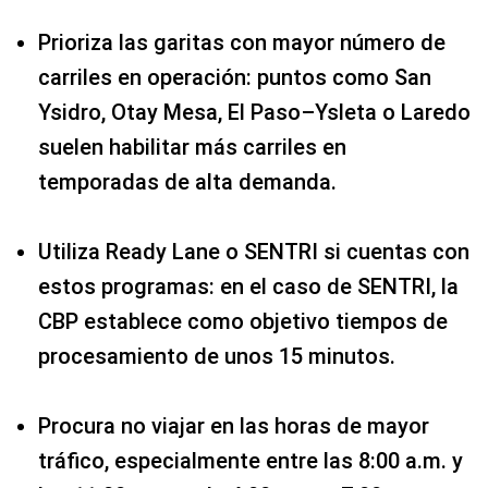
Prioriza las garitas con mayor número de
carriles en operación: puntos como San
Ysidro, Otay Mesa, El Paso–Ysleta o Laredo
suelen habilitar más carriles en
temporadas de alta demanda.
Utiliza Ready Lane o SENTRI si cuentas con
estos programas: en el caso de SENTRI, la
CBP establece como objetivo tiempos de
procesamiento de unos 15 minutos.
Procura no viajar en las horas de mayor
tráfico, especialmente entre las 8:00 a.m. y