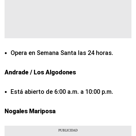
Opera en Semana Santa las 24 horas.
Andrade / Los Algodones
Está abierto de 6:00 a.m. a 10:00 p.m.
Nogales Mariposa