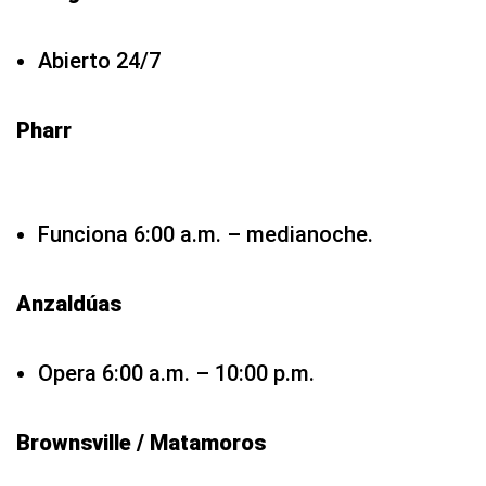
Abierto 24/7
Pharr
Funciona 6:00 a.m. – medianoche.
Anzaldúas
Opera 6:00 a.m. – 10:00 p.m.
Brownsville / Matamoros