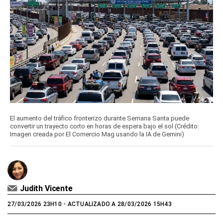
El aumento del tráfico fronterizo durante Semana Santa puede
convertir un trayecto corto en horas de espera bajo el sol (Crédito:
Imagen creada por El Comercio Mag usando la IA de Gemini)
Judith Vicente
27/03/2026 23H10
- ACTUALIZADO A 28/03/2026 15H43