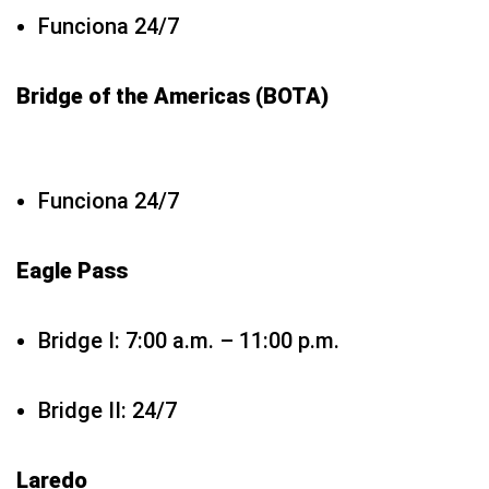
Funciona 24/7
Bridge of the Americas (BOTA)
Funciona 24/7
Eagle Pass
Bridge I: 7:00 a.m. – 11:00 p.m.
Bridge II: 24/7
Laredo