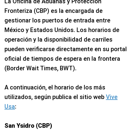
La Oficina de Aduanas y Protección
Fronteriza (CBP) es la encargada de
gestionar los puertos de entrada entre
México y Estados Unidos. Los horarios de
operación y la disponibilidad de carriles
pueden verificarse directamente en su portal
oficial de tiempos de espera en la frontera
(Border Wait Times, BWT).
A continuación, el horario de los más
utilizados, según publica el sitio web
Vive
Usa
:
San Ysidro (CBP)