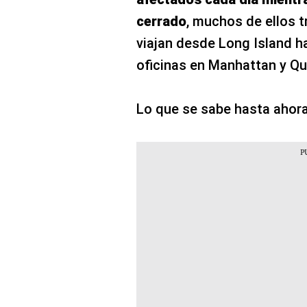
cerrado
, muchos de ellos 
viajan desde Long Island ha
oficinas en Manhattan y Q
Lo que se sabe hasta ahora