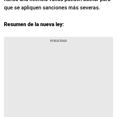
que se apliquen sanciones más severas.
Resumen de la nueva ley: