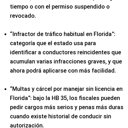
tiempo o con el permiso suspendido o
revocado.
“Infractor de tráfico habitual en Florida”:
categoría que el estado usa para
identificar a conductores reincidentes que
acumulan varias infracciones graves, y que
ahora podrá aplicarse con más facilidad.
“Multas y cárcel por manejar sin licencia en
Florida”: bajo la HB 35, los fiscales pueden
pedir cargos más serios y penas más duras
cuando existe historial de conducir sin
autorización.