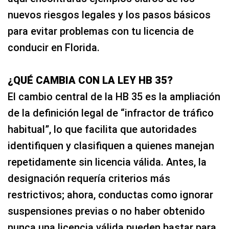
nuevos riesgos legales y los pasos básicos
para evitar problemas con tu licencia de
conducir en Florida.
¿QUÉ CAMBIA CON LA LEY HB 35?
El cambio central de la HB 35 es la ampliación
de la definición legal de “infractor de tráfico
habitual”, lo que facilita que autoridades
identifiquen y clasifiquen a quienes manejan
repetidamente sin licencia válida. Antes, la
designación requería criterios más
restrictivos; ahora, conductas como ignorar
suspensiones previas o no haber obtenido
nunca una licencia válida pueden bastar para