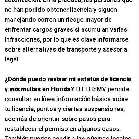
no han podido obtener licencia y siguen
manejando corren un riesgo mayor de
enfrentar cargos graves si acumulan varias
infracciones, por lo que es clave informarse
sobre alternativas de transporte y asesoría
legal.
¿Dónde puedo revisar mi estatus de licencia
y mis multas en Florida?
El FLHSMV permite
consultar en línea información básica sobre
tu licencia, puntos y ciertas suspensiones,
además de orientar sobre pasos para
restablecer el permiso en algunos casos.
También puedes acudir a las oficinas locales