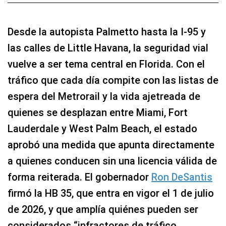
Desde la autopista Palmetto hasta la I‑95 y
las calles de Little Havana, la seguridad vial
vuelve a ser tema central en Florida. Con el
tráfico que cada día compite con las listas de
espera del Metrorail y la vida ajetreada de
quienes se desplazan entre Miami, Fort
Lauderdale y West Palm Beach, el estado
aprobó una medida que apunta directamente
a quienes conducen sin una licencia válida de
forma reiterada. El gobernador
Ron DeSantis
firmó la HB 35, que entra en vigor el 1 de julio
de 2026, y que amplía quiénes pueden ser
considerados “infractores de tráfico