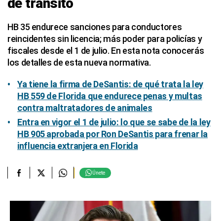
de tránsito
HB 35 endurece sanciones para conductores
reincidentes sin licencia; más poder para policías y
fiscales desde el 1 de julio. En esta nota conocerás
los detalles de esta nueva normativa.
Ya tiene la firma de DeSantis: de qué trata la ley
HB 559 de Florida que endurece penas y multas
contra maltratadores de animales
Entra en vigor el 1 de julio: lo que se sabe de la ley
HB 905 aprobada por Ron DeSantis para frenar la
influencia extranjera en Florida
Únete