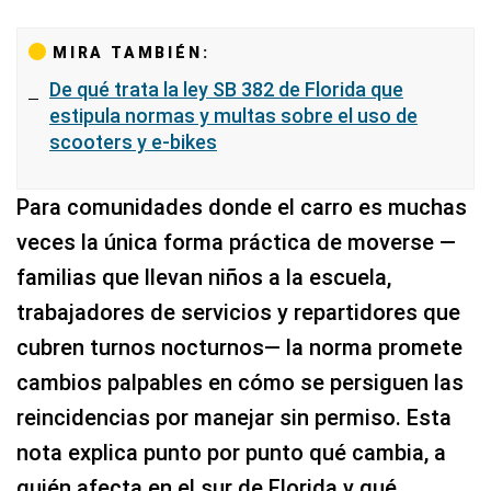
MIRA TAMBIÉN:
De qué trata la ley SB 382 de Florida que
estipula normas y multas sobre el uso de
scooters y e-bikes
Para comunidades donde el carro es muchas
veces la única forma práctica de moverse —
familias que llevan niños a la escuela,
trabajadores de servicios y repartidores que
cubren turnos nocturnos— la norma promete
cambios palpables en cómo se persiguen las
reincidencias por manejar sin permiso. Esta
nota explica punto por punto qué cambia, a
quién afecta en el sur de Florida y qué