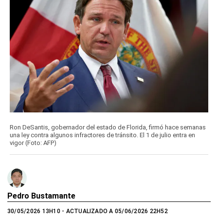
Ron DeSantis, gobernador del estado de Florida, firmó hace semanas
una ley contra algunos infractores de tránsito. El 1 de julio entra en
vigor (Foto: AFP)
Pedro Bustamante
30/05/2026 13H10
- ACTUALIZADO A 05/06/2026 22H52