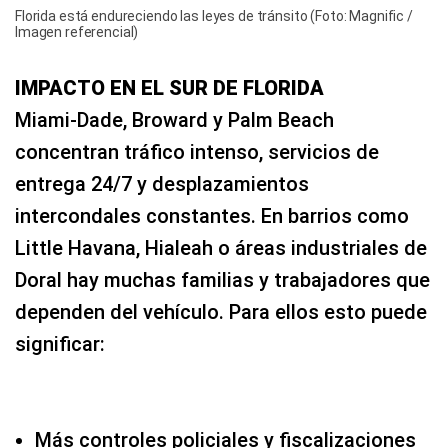
Florida está endureciendo las leyes de tránsito (Foto: Magnific /
Imagen referencial)
IMPACTO EN EL SUR DE FLORIDA
Miami‑Dade, Broward y Palm Beach
concentran tráfico intenso, servicios de
entrega 24/7 y desplazamientos
intercondales constantes. En barrios como
Little Havana, Hialeah o áreas industriales de
Doral hay muchas familias y trabajadores que
dependen del vehículo. Para ellos esto puede
significar:
Más controles policiales y fiscalizaciones