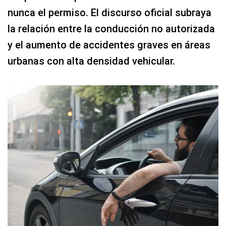
nunca el permiso. El discurso oficial subraya
la relación entre la conducción no autorizada
y el aumento de accidentes graves en áreas
urbanas con alta densidad vehicular.