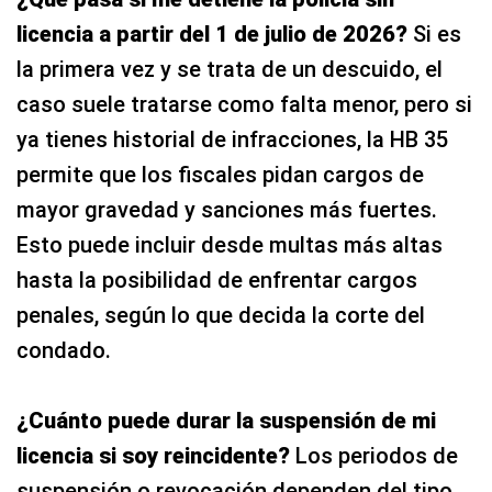
licencia a partir del 1 de julio de 2026?
Si es
la primera vez y se trata de un descuido, el
caso suele tratarse como falta menor, pero si
ya tienes historial de infracciones, la HB 35
permite que los fiscales pidan cargos de
mayor gravedad y sanciones más fuertes.
Esto puede incluir desde multas más altas
hasta la posibilidad de enfrentar cargos
penales, según lo que decida la corte del
condado.
¿Cuánto puede durar la suspensión de mi
licencia si soy reincidente?
Los periodos de
suspensión o revocación dependen del tipo