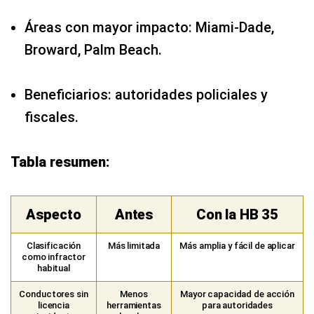
Áreas con mayor impacto: Miami‑Dade,
Broward, Palm Beach.
Beneficiarios: autoridades policiales y
fiscales.
Tabla resumen:
Aspecto
Antes
Con la HB 35
Clasificación
Más limitada
Más amplia y fácil de aplicar
como infractor
habitual
Conductores sin
Menos
Mayor capacidad de acción
licencia
herramientas
para autoridades