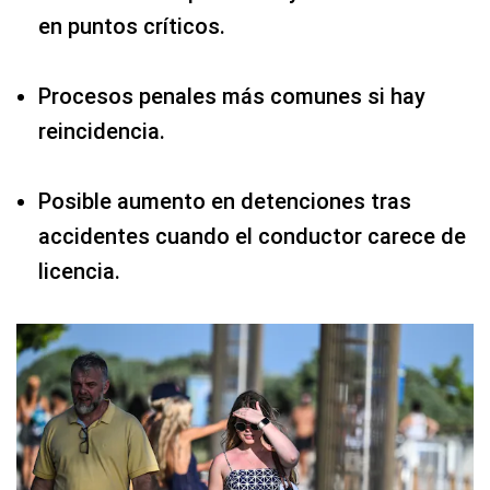
en puntos críticos.
Procesos penales más comunes si hay
reincidencia.
Posible aumento en detenciones tras
accidentes cuando el conductor carece de
licencia.