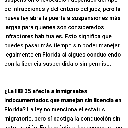
de infracciones y del criterio del juez, pero la
nueva ley abre la puerta a suspensiones más
largas para quienes son considerados
infractores habituales. Esto significa que
puedes pasar más tiempo sin poder manejar
legalmente en Florida si sigues conduciendo
con la licencia suspendida o sin permiso.
¿La HB 35 afecta a inmigrantes
indocumentados que manejan sin licencia en
Florida?
La ley no menciona el estatus
migratorio, pero sí castiga la conducción sin
autorización. En la práctica, las personas que