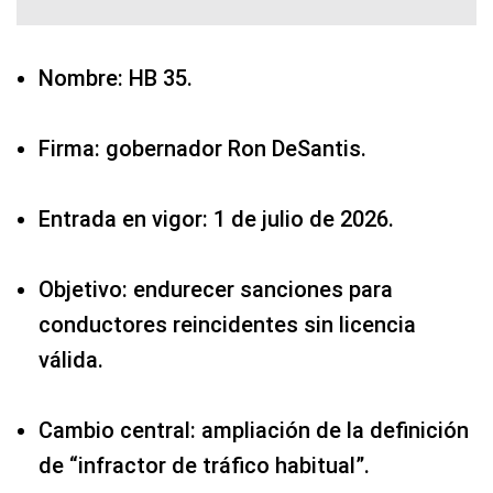
Nombre: HB 35.
Firma: gobernador Ron DeSantis.
Entrada en vigor: 1 de julio de 2026.
Objetivo: endurecer sanciones para
conductores reincidentes sin licencia
válida.
Cambio central: ampliación de la definición
de “infractor de tráfico habitual”.