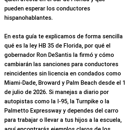
pueden esperar los conductores
hispanohablantes.
En esta guía te explicamos de forma sencilla
qué es la ley HB 35 de Florida, por qué el
gobernador Ron DeSantis la firmó y cómo
cambiarán las sanciones para conductores
reincidentes sin licencia en condados como
Miami‑Dade, Broward y Palm Beach desde el 1
de julio de 2026. Si manejas a diario por
autopistas como la I‑95, la Turnpike o la
Palmetto Expressway y dependes del carro
para trabajar o llevar a tus hijos a la escuela,
aquí encontrarás ejemplos claros de los