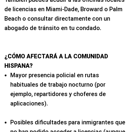
de licencias en Miami‑Dade, Broward o Palm
Beach o consultar directamente con un
abogado de tránsito en tu condado.
¿CÓMO AFECTARÁ A LA COMUNIDAD
HISPANA?
Mayor presencia policial en rutas
habituales de trabajo nocturno (por
ejemplo, repartidores y choferes de
aplicaciones).
Posibles dificultades para inmigrantes que
no han podido acceder a licencias (aunque