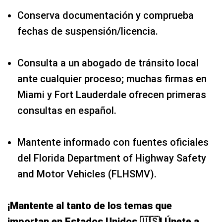
Conserva documentación y comprueba
fechas de suspensión/licencia.
Consulta a un abogado de tránsito local
ante cualquier proceso; muchas firmas en
Miami y Fort Lauderdale ofrecen primeras
consultas en español.
Mantente informado con fuentes oficiales
del Florida Department of Highway Safety
and Motor Vehicles (FLHSMV).
¡Mantente al tanto de los temas que
importan en Estados Unidos 🇺🇸! Únete a