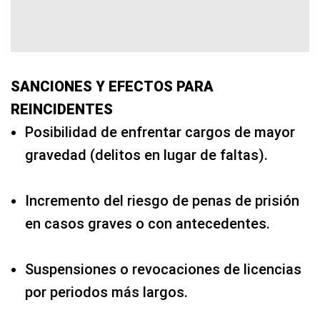
SANCIONES Y EFECTOS PARA
REINCIDENTES
Posibilidad de enfrentar cargos de mayor
gravedad (delitos en lugar de faltas).
Incremento del riesgo de penas de prisión
en casos graves o con antecedentes.
Suspensiones o revocaciones de licencias
por periodos más largos.