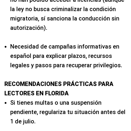
la ley no busca criminalizar la condición
migratoria, sí sanciona la conducción sin
autorización).
Necesidad de campañas informativas en
español para explicar plazos, recursos
legales y pasos para recuperar privilegios.
RECOMENDACIONES PRÁCTICAS PARA
LECTORES EN FLORIDA
Si tienes multas o una suspensión
pendiente, regulariza tu situación antes del
1 de julio.