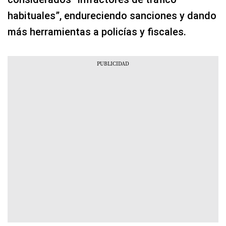
habituales”, endureciendo sanciones y dando
más herramientas a policías y fiscales.