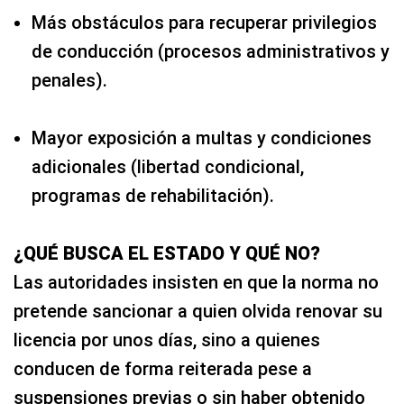
Más obstáculos para recuperar privilegios
de conducción (procesos administrativos y
penales).
Mayor exposición a multas y condiciones
adicionales (libertad condicional,
programas de rehabilitación).
¿QUÉ BUSCA EL ESTADO Y QUÉ NO?
Las autoridades insisten en que la norma no
pretende sancionar a quien olvida renovar su
licencia por unos días, sino a quienes
conducen de forma reiterada pese a
suspensiones previas o sin haber obtenido