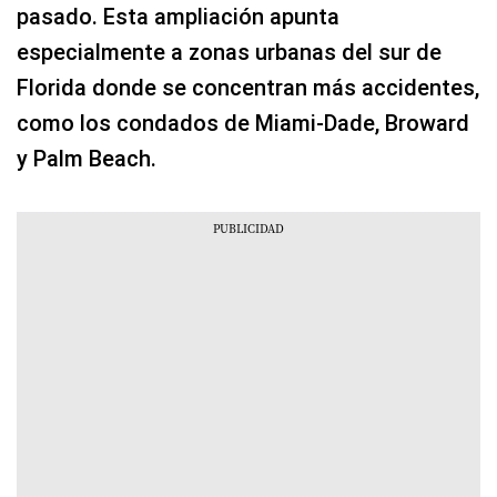
pasado. Esta ampliación apunta
especialmente a zonas urbanas del sur de
Florida donde se concentran más accidentes,
como los condados de Miami‑Dade, Broward
y Palm Beach.