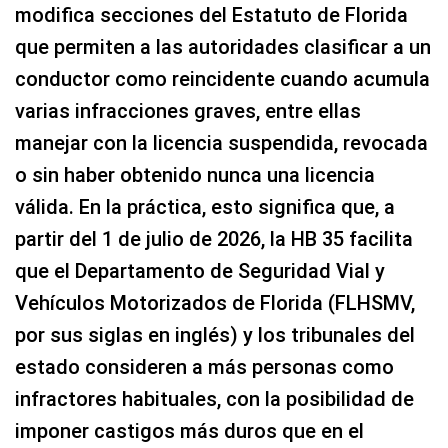
modifica secciones del Estatuto de Florida
que permiten a las autoridades clasificar a un
conductor como reincidente cuando acumula
varias infracciones graves, entre ellas
manejar con la licencia suspendida, revocada
o sin haber obtenido nunca una licencia
válida. En la práctica, esto significa que, a
partir del 1 de julio de 2026, la HB 35 facilita
que el Departamento de Seguridad Vial y
Vehículos Motorizados de Florida (FLHSMV,
por sus siglas en inglés) y los tribunales del
estado consideren a más personas como
infractores habituales, con la posibilidad de
imponer castigos más duros que en el