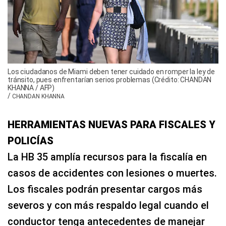
Los ciudadanos de Miami deben tener cuidado en romper la ley de
tránsito, pues enfrentarían serios problemas (Crédito: CHANDAN
KHANNA / AFP)
/
CHANDAN KHANNA
HERRAMIENTAS NUEVAS PARA FISCALES Y
POLICÍAS
La HB 35 amplía recursos para la fiscalía en
casos de accidentes con lesiones o muertes.
Los fiscales podrán presentar cargos más
severos y con más respaldo legal cuando el
conductor tenga antecedentes de manejar