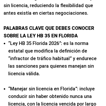
sin licencia, reduciendo la flexibilidad que
antes existía en ciertas negociaciones.
PALABRAS CLAVE QUE DEBES CONOCER
SOBRE LA LEY HB 35 EN FLORIDA
“Ley HB 35 Florida 2026”: es la norma
estatal que modifica la definición de
“infractor de tráfico habitual” y endurece
las sanciones para quienes manejan sin
licencia válida.
“Manejar sin licencia en Florida”: incluye
conducir sin haber obtenido nunca una
licencia, con la licencia vencida por largo