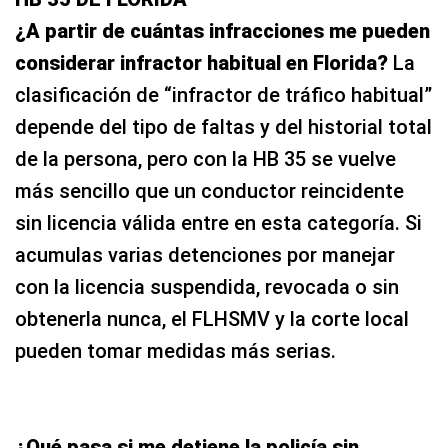
¿A partir de cuántas infracciones me pueden
considerar infractor habitual en Florida?
La
clasificación de “infractor de tráfico habitual”
depende del tipo de faltas y del historial total
de la persona, pero con la HB 35 se vuelve
más sencillo que un conductor reincidente
sin licencia válida entre en esta categoría. Si
acumulas varias detenciones por manejar
con la licencia suspendida, revocada o sin
obtenerla nunca, el FLHSMV y la corte local
pueden tomar medidas más serias.
¿Qué pasa si me detiene la policía sin