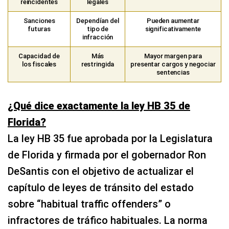
reincidentes
legales
Sanciones
Dependían del
Pueden aumentar
futuras
tipo de
significativamente
infracción
Capacidad de
Más
Mayor margen para
los fiscales
restringida
presentar cargos y negociar
sentencias
¿Qué dice exactamente la ley HB 35 de
Florida?
La ley HB 35 fue aprobada por la Legislatura
de Florida y firmada por el gobernador Ron
DeSantis con el objetivo de actualizar el
capítulo de leyes de tránsito del estado
sobre “habitual traffic offenders” o
infractores de tráfico habituales. La norma