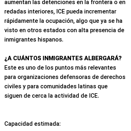
aumentan las detenciones en la frontera o en
redadas interiores, ICE pueda incrementar
rápidamente la ocupación, algo que ya se ha
visto en otros estados con alta presencia de
inmigrantes hispanos.
¿A CUÁNTOS INMIGRANTES ALBERGARÁ?
Este es uno de los puntos más relevantes
para organizaciones defensoras de derechos
civiles y para comunidades latinas que
siguen de cerca la actividad de ICE.
Capacidad estimada: