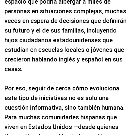
espacio que podría albergar a miles de
personas en situaciones complejas, muchas
veces en espera de decisiones que definirán
su futuro y el de sus familias, incluyendo
hijos ciudadanos estadounidenses que
estudian en escuelas locales o jóvenes que
crecieron hablando inglés y español en sus
casas.
Por eso, seguir de cerca cómo evoluciona
este tipo de iniciativas no es solo una
cuestión informativa, sino también humana.
Para muchas comunidades hispanas que
viven en Estados Unidos —desde quienes