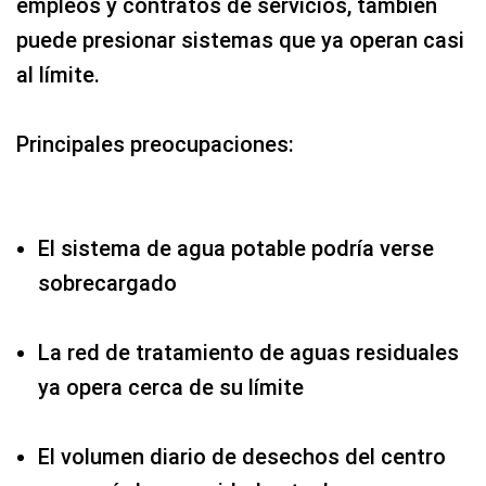
empleos y contratos de servicios, también
puede presionar sistemas que ya operan casi
al límite.
Principales preocupaciones:
El sistema de agua potable podría verse
sobrecargado
La red de tratamiento de aguas residuales
ya opera cerca de su límite
El volumen diario de desechos del centro