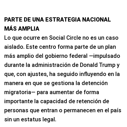
PARTE DE UNA ESTRATEGIA NACIONAL
MÁS AMPLIA
Lo que ocurre en Social Circle no es un caso
aislado. Este centro forma parte de un plan
más amplio del gobierno federal —impulsado
durante la administración de Donald Trump y
que, con ajustes, ha seguido influyendo en la
manera en que se gestiona la detención
migratoria— para aumentar de forma
importante la capacidad de retención de
personas que entran o permanecen en el país
sin un estatus legal.