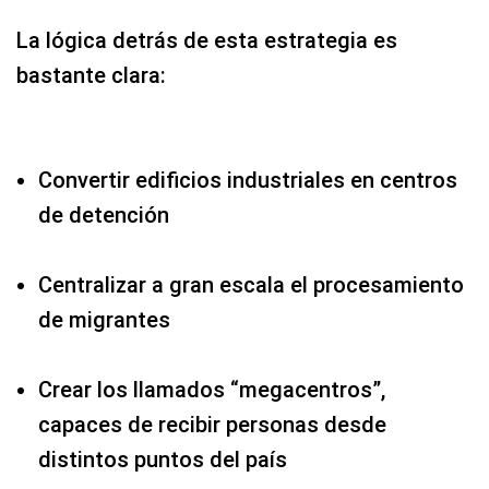
La lógica detrás de esta estrategia es
bastante clara:
Convertir edificios industriales en centros
de detención
Centralizar a gran escala el procesamiento
de migrantes
Crear los llamados “megacentros”,
capaces de recibir personas desde
distintos puntos del país