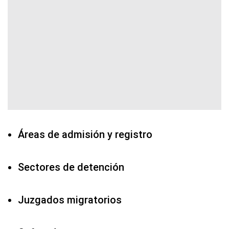
Áreas de admisión y registro
Sectores de detención
Juzgados migratorios