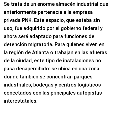
Se trata de un enorme almacén industrial que
anteriormente pertenecía a la empresa
privada PNK. Este espacio, que estaba sin
uso, fue adquirido por el gobierno federal y
ahora será adaptado para funciones de
detención migratoria. Para quienes viven en
la región de Atlanta o trabajan en las afueras
de la ciudad, este tipo de instalaciones no
pasa desapercibido: se ubica en una zona
donde también se concentran parques
industriales, bodegas y centros logísticos
conectados con las principales autopistas
interestatales.