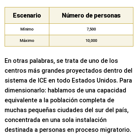
Escenario
Número de personas
Mínimo
7,500
Máximo
10,000
En otras palabras, se trata de uno de los
centros más grandes proyectados dentro del
sistema de ICE en todo Estados Unidos. Para
dimensionarlo: hablamos de una capacidad
equivalente a la población completa de
muchas pequeñas ciudades del sur del país,
concentrada en una sola instalación
destinada a personas en proceso migratorio.