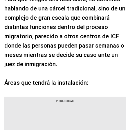
hablando de una cárcel tradicional, sino de un
complejo de gran escala que combinará
distintas funciones dentro del proceso
migratorio, parecido a otros centros de ICE
donde las personas pueden pasar semanas o
meses mientras se decide su caso ante un
juez de inmigración.
Áreas que tendrá la instalación: