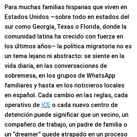
Para muchas familias hispanas que viven en
Estados Unidos —sobre todo en estados del
sur como Georgia, Texas o Florida, donde la
comunidad latina ha crecido con fuerza en
los últimos años— la política migratoria no es
un tema lejano ni abstracto: se siente en la
vida diaria, en las conversaciones de
sobremesa, en los grupos de WhatsApp
familiares y hasta en los noticieros locales
en español. Cada cambio en las reglas, cada
operativo de
ICE
o cada nuevo centro de
detención puede significar que un vecino, un
compañero de trabajo, un padre de familia o
un “dreamer” quede atrapado en un proceso