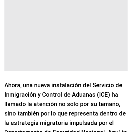
Ahora, una nueva instalación del Servicio de
Inmigración y Control de Aduanas (ICE) ha
llamado la atención no solo por su tamaño,
sino también por lo que representa dentro de
la estrategia migratoria impulsada por el