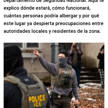
Departamento de Seguridad Nacional. Aquí te
explico dónde estará, cómo funcionará,
cuántas personas podría albergar y por qué
este lugar ya despierta preocupaciones entre
autoridades locales y residentes de la zona.