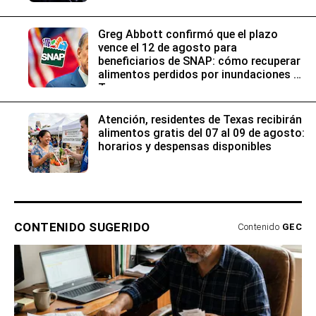
conductores
Greg Abbott confirmó que el plazo
vence el 12 de agosto para
beneficiarios de SNAP: cómo recuperar
alimentos perdidos por inundaciones en
Texas
Atención, residentes de Texas recibirán
alimentos gratis del 07 al 09 de agosto:
horarios y despensas disponibles
CONTENIDO SUGERIDO
Contenido
GEC