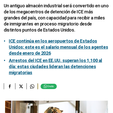
Un antiguo almacén industrial será convertido en uno
de los megacentros de detención de ICE más
grandes del país, con capacidad para recibir a miles
de inmigrantes en proceso migratorio desde
distintos puntos de Estados Unidos.
ICE continúa en los aeropuertos de Estados
Unidos: este es el salario mensual de los agentes
desde enero de 2026
Arrestos del ICE en EE.UU. superan los 1,100 al
día: estas ciudades lideran las detenciones
migratorias
Únete