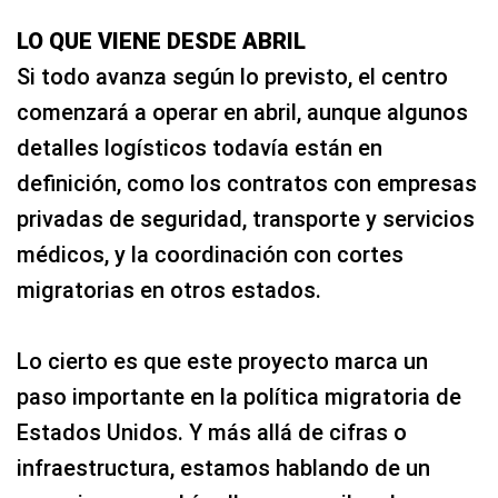
LO QUE VIENE DESDE ABRIL
Si todo avanza según lo previsto, el centro
comenzará a operar en abril, aunque algunos
detalles logísticos todavía están en
definición, como los contratos con empresas
privadas de seguridad, transporte y servicios
médicos, y la coordinación con cortes
migratorias en otros estados.
Lo cierto es que este proyecto marca un
paso importante en la política migratoria de
Estados Unidos. Y más allá de cifras o
infraestructura, estamos hablando de un