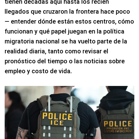
tienen décadas aquí hasta los recién
llegados que cruzaron la frontera hace poco
— entender dónde están estos centros, cómo
funcionan y qué papel juegan en la política
migratoria nacional se ha vuelto parte de la
realidad diaria, tanto como revisar el
pronóstico del tiempo o las noticias sobre
empleo y costo de vida.