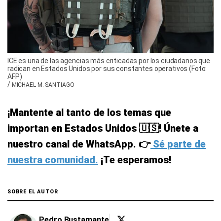
ICE es una de las agencias más criticadas por los ciudadanos que
radican en Estados Unidos por sus constantes operativos (Foto:
AFP)
/
MICHAEL M. SANTIAGO
¡Mantente al tanto de los temas que
importan en Estados Unidos 🇺🇸! Únete a
nuestro canal de WhatsApp. 👉
Sé parte de
nuestra comunidad.
¡Te esperamos!
SOBRE EL AUTOR
Pedro Bustamante