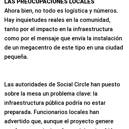
LAS PREOCUPACIONES LOCALES
Ahora bien, no todo es logística y números.
Hay inquietudes reales en la comunidad,
tanto por el impacto en la infraestructura
como por el mensaje que envía la instalación
de un megacentro de este tipo en una ciudad
pequeña.
Las autoridades de Social Circle han puesto
sobre la mesa un problema clave: la
infraestructura pública podría no estar
preparada. Funcionarios locales han
advertido que, aunque el proyecto genere