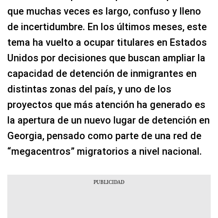
que muchas veces es largo, confuso y lleno
de incertidumbre. En los últimos meses, este
tema ha vuelto a ocupar titulares en Estados
Unidos por decisiones que buscan ampliar la
capacidad de detención de inmigrantes en
distintas zonas del país, y uno de los
proyectos que más atención ha generado es
la apertura de un nuevo lugar de detención en
Georgia, pensado como parte de una red de
“megacentros” migratorios a nivel nacional.