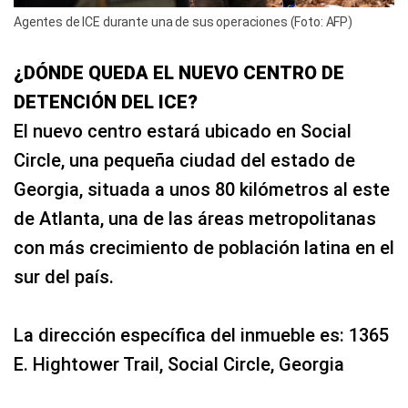
Agentes de ICE durante una de sus operaciones (Foto: AFP)
¿DÓNDE QUEDA EL NUEVO CENTRO DE
DETENCIÓN DEL ICE?
El nuevo centro estará ubicado en Social
Circle, una pequeña ciudad del estado de
Georgia, situada a unos 80 kilómetros al este
de Atlanta, una de las áreas metropolitanas
con más crecimiento de población latina en el
sur del país.
La dirección específica del inmueble es: 1365
E. Hightower Trail, Social Circle, Georgia