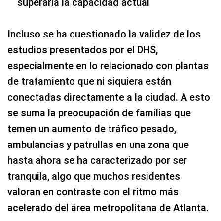
superaría la capacidad actual
Incluso se ha cuestionado la validez de los
estudios presentados por el DHS,
especialmente en lo relacionado con plantas
de tratamiento que ni siquiera están
conectadas directamente a la ciudad. A esto
se suma la preocupación de familias que
temen un aumento de tráfico pesado,
ambulancias y patrullas en una zona que
hasta ahora se ha caracterizado por ser
tranquila, algo que muchos residentes
valoran en contraste con el ritmo más
acelerado del área metropolitana de Atlanta.