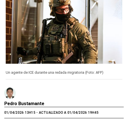
Un agente de ICE durante una redada migratoria (Foto: AFP)
Pedro Bustamante
01/04/2026 13H15
- ACTUALIZADO A 01/04/2026 19H45