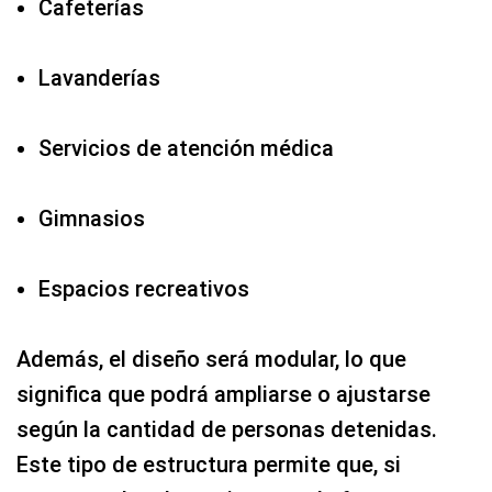
Cafeterías
Lavanderías
Servicios de atención médica
Gimnasios
Espacios recreativos
Además, el diseño será modular, lo que
significa que podrá ampliarse o ajustarse
según la cantidad de personas detenidas.
Este tipo de estructura permite que, si