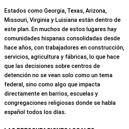
Estados como Georgia, Texas, Arizona,
Missouri, Virginia y Luisiana están dentro de
este plan. En muchos de estos lugares hay
comunidades hispanas consolidadas desde
hace años, con trabajadores en construcción,
servicios, agricultura y fábricas, lo que hace
que las decisiones sobre centros de
detención no se vean solo como un tema
federal, sino como algo que impacta
directamente en barrios, escuelas y
congregaciones religiosas donde se habla
español todos los días.