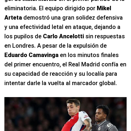
eliminatoria. El equipo dirigido por
Mikel
Arteta
demostró una gran solidez defensiva
y una efectividad letal en ataque, dejando a
los pupilos de
Carlo Ancelotti
sin respuestas
en Londres. A pesar de la expulsión de
Eduardo Camavinga
en los minutos finales
del primer encuentro, el Real Madrid confía en
su capacidad de reacción y su localía para
intentar darle la vuelta al marcador global.