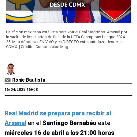
La afición mexicana está lista para vivir el Real Madrid vs. Arsenal por
la vuelta de los cuartos de final de la UEFA Champions League 2024-
25. Mira dónde ver EN VIVO y en DIRECTO este partidazo desde la
CDMX. | Crédito: Composición Mag
Ronie Bautista
16/04/2025 16H08
Real Madrid se prepara para recibir al
Arsenal
en el
Santiago Bernabéu
este
miércoles 16 de abril a las 21:00 horas