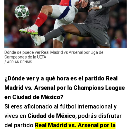
Dónde se puede ver Real Madrid vs Arsenal por Liga de
Campeones de la UEFA
/
ADRIAN DENNIS
¿Dónde ver y a qué hora es el partido Real
Madrid vs. Arsenal por la Champions League
en Ciudad de México?
Si eres aficionado al fútbol internacional y
vives en
Ciudad de México
, podrás disfrutar
del partido
Real Madrid vs. Arsenal por la