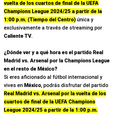
vuelta de los cuartos de final de la UEFA
Champions League 2024/25 a partir de la
1:00 p.m. (Tiempo del Centro)
única y
exclusivamente a través de streaming por
Caliente TV
.
¿Dónde ver y a qué hora es el partido Real
Madrid vs. Arsenal por la Champions League
en el resto de México?
Si eres aficionado al fútbol internacional y
vives en
México
, podrás disfrutar del partido
Real Madrid vs. Arsenal por la vuelta de los
cuartos de final de la UEFA Champions
League 2024/25 a partir de la 1:00 p.m.