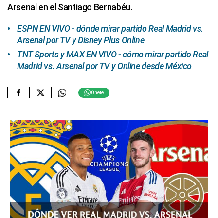
Arsenal en el Santiago Bernabéu.
ESPN EN VIVO - dónde mirar partido Real Madrid vs.
Arsenal por TV y Disney Plus Online
TNT Sports y MAX EN VIVO - cómo mirar partido Real
Madrid vs. Arsenal por TV y Online desde México
Únete