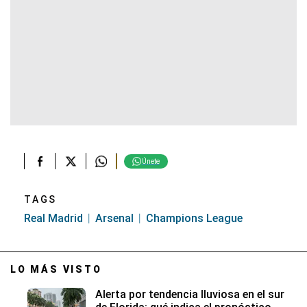
Únete
TAGS
Real Madrid
Arsenal
Champions League
LO MÁS VISTO
Alerta por tendencia lluviosa en el sur