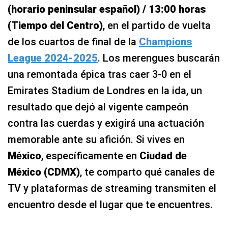
(horario peninsular español) / 13:00 horas
(Tiempo del Centro)
, en el partido de vuelta
de los cuartos de final de la
Champions
League 2024-2025
. Los merengues buscarán
una remontada épica tras caer 3-0 en el
Emirates Stadium de Londres en la ida, un
resultado que dejó al vigente campeón
contra las cuerdas y exigirá una actuación
memorable ante su afición. Si vives en
México
, específicamente en
Ciudad de
México (CDMX)
, te comparto qué canales de
TV y plataformas de streaming transmiten el
encuentro desde el lugar que te encuentres.