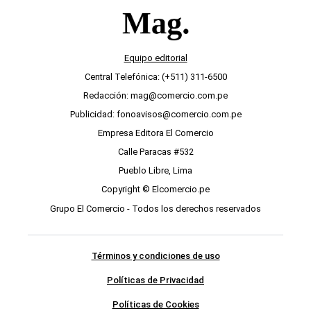
Equipo editorial
Central Telefónica: (+511) 311-6500
Redacción: mag@comercio.com.pe
Publicidad: fonoavisos@comercio.com.pe
Empresa Editora El Comercio
Calle Paracas #532
Pueblo Libre, Lima
Copyright © Elcomercio.pe
Grupo El Comercio - Todos los derechos reservados
Términos y condiciones de uso
Políticas de Privacidad
Políticas de Cookies