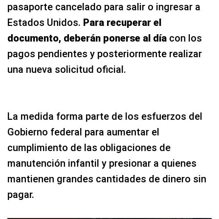
pasaporte cancelado para salir o ingresar a
Estados Unidos.
Para recuperar el
documento, deberán ponerse al día
con los
pagos pendientes y posteriormente realizar
una nueva solicitud oficial.
La medida forma parte de los esfuerzos del
Gobierno federal para aumentar el
cumplimiento de las obligaciones de
manutención infantil y presionar a quienes
mantienen grandes cantidades de dinero sin
pagar.