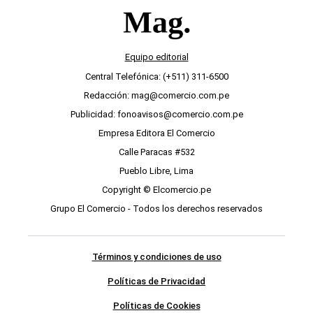
Equipo editorial
Central Telefónica: (+511) 311-6500
Redacción: mag@comercio.com.pe
Publicidad: fonoavisos@comercio.com.pe
Empresa Editora El Comercio
Calle Paracas #532
Pueblo Libre, Lima
Copyright © Elcomercio.pe
Grupo El Comercio - Todos los derechos reservados
Términos y condiciones de uso
Políticas de Privacidad
Políticas de Cookies