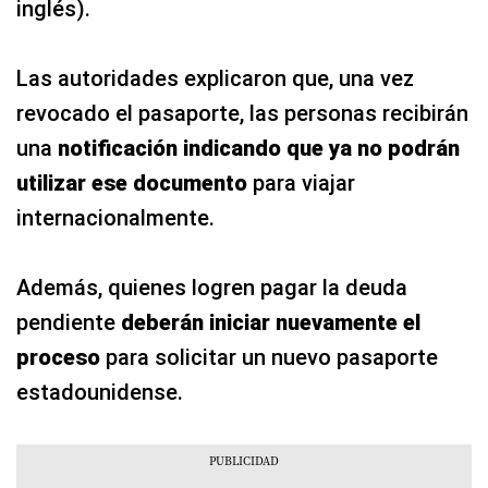
inglés).
Las autoridades explicaron que, una vez
revocado el pasaporte, las personas recibirán
una
notificación indicando que ya no podrán
utilizar ese documento
para viajar
internacionalmente.
Además, quienes logren pagar la deuda
pendiente
deberán iniciar nuevamente el
proceso
para solicitar un nuevo pasaporte
estadounidense.