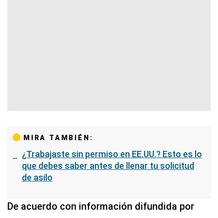
MIRA TAMBIÉN:
¿Trabajaste sin permiso en EE.UU.? Esto es lo
que debes saber antes de llenar tu solicitud
de asilo
De acuerdo con información difundida por