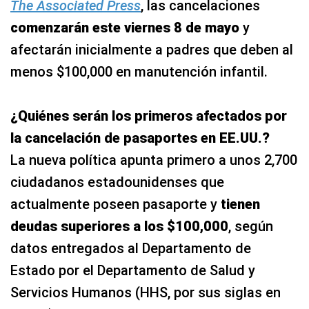
The Associated Press
, las cancelaciones
comenzarán este viernes 8 de mayo
y
afectarán inicialmente a padres que deben al
menos $100,000 en manutención infantil.
¿Quiénes serán los primeros afectados por
la cancelación de pasaportes en EE.UU.?
La nueva política apunta primero a unos 2,700
ciudadanos estadounidenses que
actualmente poseen pasaporte y
tienen
deudas superiores a los $100,000
, según
datos entregados al Departamento de
Estado por el Departamento de Salud y
Servicios Humanos (HHS, por sus siglas en