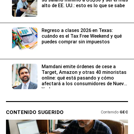
alto de EE. UU.: esto es lo que se sabe
Regreso a clases 2026 en Texas:
cuándo es el Tax Free Weekend y qué
puedes comprar sin impuestos
Mamdani emite órdenes de cese a
Target, Amazon y otras 40 minoristas
online: qué está pasando y cómo
afectará a los consumidores de Nueva
York
CONTENIDO SUGERIDO
Contenido
GEC