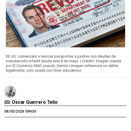
EE.UU. comenzará a revocar pasaportes a padres con deudas de
manutención infantil desde este 8 de mayo. | Crédito: Imagen creada
por El Comercio MAG usando Gemini | Imagen referencial no válida
legalmente, solo usada con fines educativos
Oscar Guerrero Tello
08/05/2026 09H30