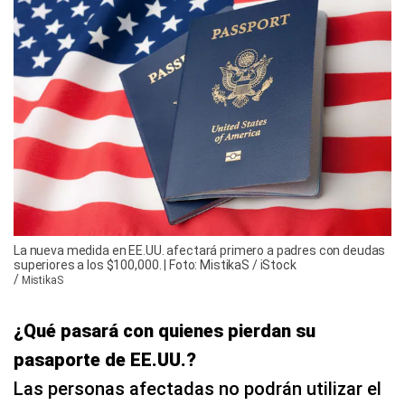
La nueva medida en EE.UU. afectará primero a padres con deudas
superiores a los $100,000. | Foto: MistikaS / iStock
/
MistikaS
¿Qué pasará con quienes pierdan su
pasaporte de EE.UU.?
Las personas afectadas no podrán utilizar el