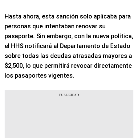
Hasta ahora, esta sanción solo aplicaba para
personas que intentaban renovar su
pasaporte. Sin embargo, con la nueva política,
el HHS notificará al Departamento de Estado
sobre todas las deudas atrasadas mayores a
$2,500, lo que permitirá revocar directamente
los pasaportes vigentes.