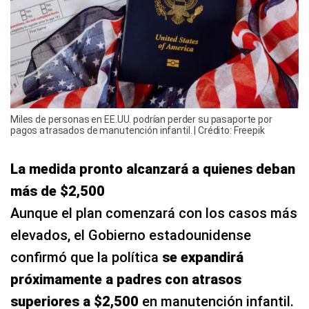
Miles de personas en EE.UU. podrían perder su pasaporte por
pagos atrasados de manutención infantil. | Crédito: Freepik
La medida pronto alcanzará a quienes deban
más de $2,500
Aunque el plan comenzará con los casos más
elevados, el Gobierno estadounidense
confirmó que la política
se expandirá
próximamente a padres con atrasos
superiores a $2,500
en manutención infantil.