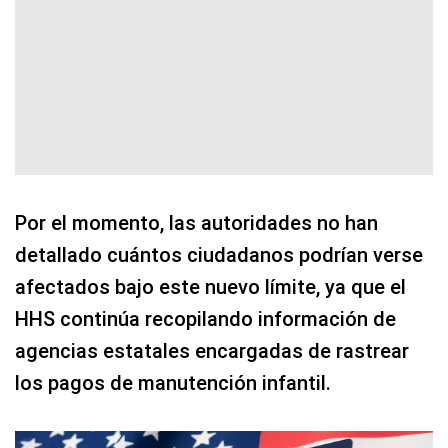
Por el momento, las autoridades no han
detallado cuántos ciudadanos podrían verse
afectados bajo este nuevo límite, ya que el
HHS continúa recopilando información de
agencias estatales encargadas de rastrear
los pagos de manutención infantil.