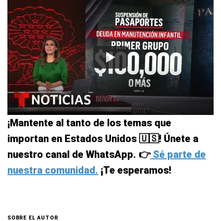
¡Mantente al tanto de los temas que
importan en Estados Unidos 🇺🇸! Únete a
nuestro canal de WhatsApp. 👉
Sé parte de
nuestra comunidad.
¡Te esperamos!
SOBRE EL AUTOR