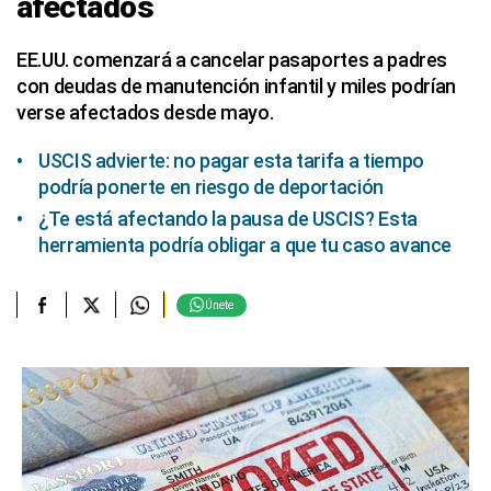
afectados
EE.UU. comenzará a cancelar pasaportes a padres
con deudas de manutención infantil y miles podrían
verse afectados desde mayo.
USCIS advierte: no pagar esta tarifa a tiempo
podría ponerte en riesgo de deportación
¿Te está afectando la pausa de USCIS? Esta
herramienta podría obligar a que tu caso avance
Únete