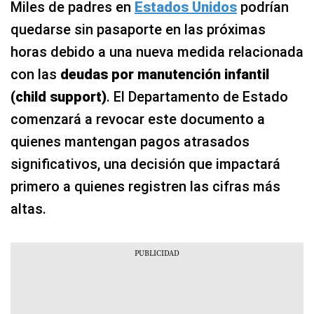
Miles de padres en
Estados Unidos
podrían
quedarse sin pasaporte en las próximas
horas debido a una nueva medida relacionada
con las
deudas por manutención infantil
(
child support
)
. El Departamento de Estado
comenzará a revocar este documento a
quienes mantengan pagos atrasados
significativos, una decisión que impactará
primero a quienes registren las cifras más
altas.