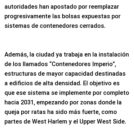
autoridades han apostado por reemplazar
progresivamente las bolsas expuestas por
sistemas de contenedores cerrados.
Además, la ciudad ya trabaja en la instalación
de los llamados “Contenedores Imperio”,
estructuras de mayor capacidad destinadas
a edificios de alta densidad. El objetivo es
que ese sistema se implemente por completo
hacia 2031, empezando por zonas donde la
queja por ratas ha sido más fuerte, como
partes de West Harlem y el Upper West Side.