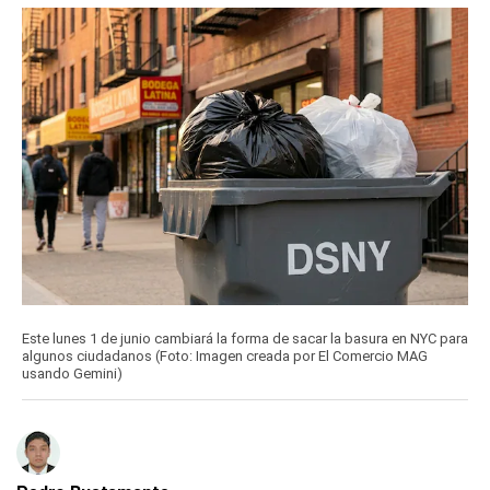
Este lunes 1 de junio cambiará la forma de sacar la basura en NYC para
algunos ciudadanos (Foto: Imagen creada por El Comercio MAG
usando Gemini)