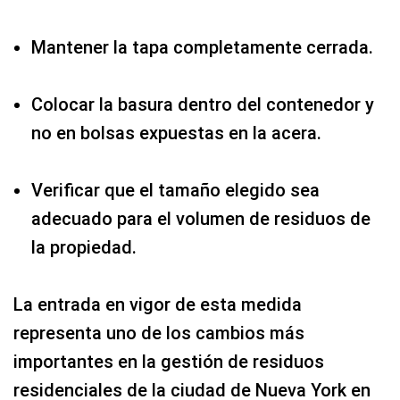
Mantener la tapa completamente cerrada.
Colocar la basura dentro del contenedor y
no en bolsas expuestas en la acera.
Verificar que el tamaño elegido sea
adecuado para el volumen de residuos de
la propiedad.
La entrada en vigor de esta medida
representa uno de los cambios más
importantes en la gestión de residuos
residenciales de la ciudad de Nueva York en