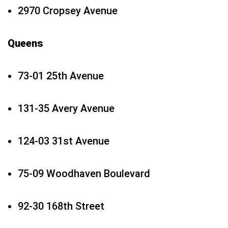
2970 Cropsey Avenue
Queens
73-01 25th Avenue
131-35 Avery Avenue
124-03 31st Avenue
75-09 Woodhaven Boulevard
92-30 168th Street