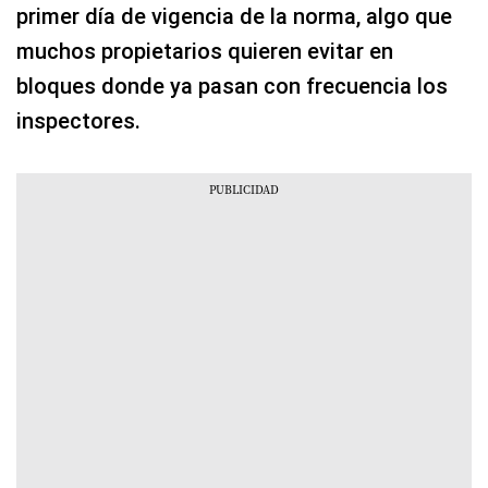
primer día de vigencia de la norma, algo que
muchos propietarios quieren evitar en
bloques donde ya pasan con frecuencia los
inspectores.