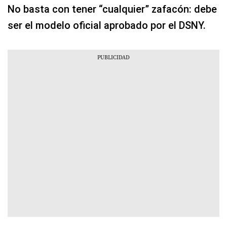
No basta con tener “cualquier” zafacón: debe
ser el modelo oficial aprobado por el DSNY.