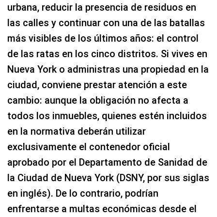
urbana, reducir la presencia de residuos en
las calles y continuar con una de las batallas
más visibles de los últimos años: el control
de las ratas en los cinco distritos. Si vives en
Nueva York o administras una propiedad en la
ciudad, conviene prestar atención a este
cambio: aunque la obligación no afecta a
todos los inmuebles, quienes estén incluidos
en la normativa deberán utilizar
exclusivamente el contenedor oficial
aprobado por el Departamento de Sanidad de
la Ciudad de Nueva York (DSNY, por sus siglas
en inglés). De lo contrario, podrían
enfrentarse a multas económicas desde el