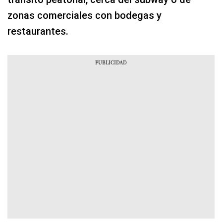
zonas comerciales con bodegas y
restaurantes.