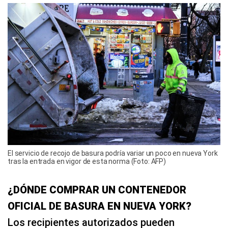
El servicio de recojo de basura podría variar un poco en nueva York
tras la entrada en vigor de esta norma (Foto: AFP)
¿DÓNDE COMPRAR UN CONTENEDOR
OFICIAL DE BASURA EN NUEVA YORK?
Los recipientes autorizados pueden