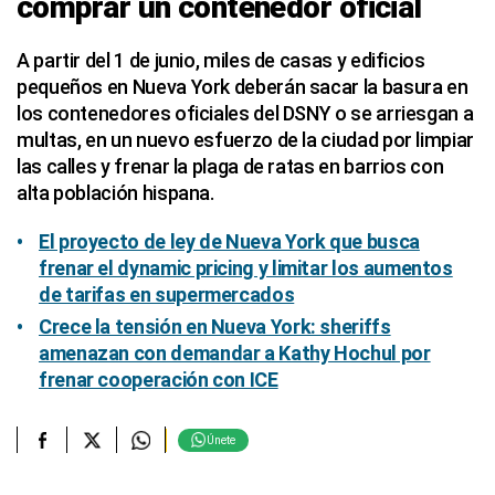
comprar un contenedor oficial
A partir del 1 de junio, miles de casas y edificios
pequeños en Nueva York deberán sacar la basura en
los contenedores oficiales del DSNY o se arriesgan a
multas, en un nuevo esfuerzo de la ciudad por limpiar
las calles y frenar la plaga de ratas en barrios con
alta población hispana.
El proyecto de ley de Nueva York que busca
frenar el dynamic pricing y limitar los aumentos
de tarifas en supermercados
Crece la tensión en Nueva York: sheriffs
amenazan con demandar a Kathy Hochul por
frenar cooperación con ICE
Únete