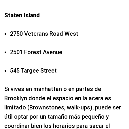
Staten Island
2750 Veterans Road West
2501 Forest Avenue
545 Targee Street
Si vives en manhattan o en partes de
Brooklyn donde el espacio en la acera es
limitado (Brownstones, walk-ups), puede ser
útil optar por un tamaño más pequeño y
coordinar bien los horarios para sacar el