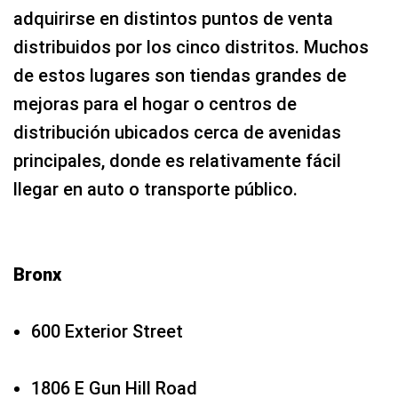
adquirirse en distintos puntos de venta
distribuidos por los cinco distritos. Muchos
de estos lugares son tiendas grandes de
mejoras para el hogar o centros de
distribución ubicados cerca de avenidas
principales, donde es relativamente fácil
llegar en auto o transporte público.
Bronx
600 Exterior Street
1806 E Gun Hill Road