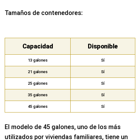
Tamaños de contenedores:
Capacidad
Disponible
13 galones
Sí
21 galones
Sí
25 galones
Sí
35 galones
Sí
45 galones
Sí
El modelo de 45 galones, uno de los más
utilizados por viviendas familiares, tiene un