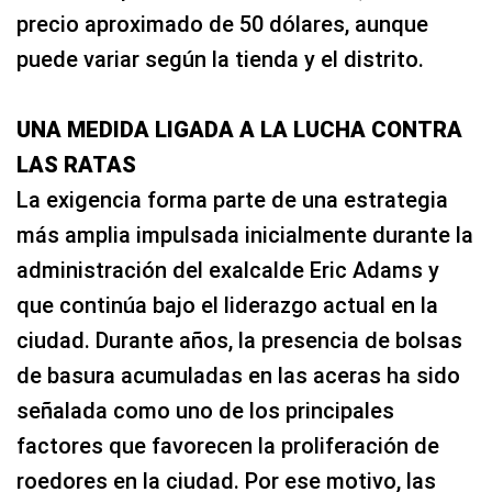
precio aproximado de 50 dólares, aunque
puede variar según la tienda y el distrito.
UNA MEDIDA LIGADA A LA LUCHA CONTRA
LAS RATAS
La exigencia forma parte de una estrategia
más amplia impulsada inicialmente durante la
administración del exalcalde Eric Adams y
que continúa bajo el liderazgo actual en la
ciudad. Durante años, la presencia de bolsas
de basura acumuladas en las aceras ha sido
señalada como uno de los principales
factores que favorecen la proliferación de
roedores en la ciudad. Por ese motivo, las