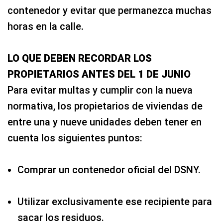
contenedor y evitar que permanezca muchas
horas en la calle.
LO QUE DEBEN RECORDAR LOS
PROPIETARIOS ANTES DEL 1 DE JUNIO
Para evitar multas y cumplir con la nueva
normativa, los propietarios de viviendas de
entre una y nueve unidades deben tener en
cuenta los siguientes puntos:
Comprar un contenedor oficial del DSNY.
Utilizar exclusivamente ese recipiente para
sacar los residuos.