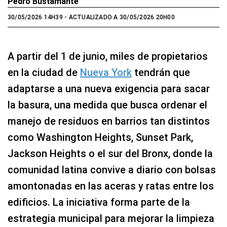
Pedro Bustamante
30/05/2026 14H39
- ACTUALIZADO A 30/05/2026 20H00
A partir del 1 de junio, miles de propietarios
en la ciudad de
Nueva York
tendrán que
adaptarse a una nueva exigencia para sacar
la basura, una medida que busca ordenar el
manejo de residuos en barrios tan distintos
como Washington Heights, Sunset Park,
Jackson Heights o el sur del Bronx, donde la
comunidad latina convive a diario con bolsas
amontonadas en las aceras y ratas entre los
edificios. La iniciativa forma parte de la
estrategia municipal para mejorar la limpieza