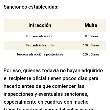
Sanciones establecidas:
Infracción
Multa
Primera infracción
50 dólares
Segunda infracción
100 dólares
Tercera infracción y posteriores
200 dólares
Por eso, quienes todavía no hayan adquirido
el recipiente oficial tienen pocos días para
hacerlo antes de que comiencen las
inspecciones y eventuales sanciones,
especialmente en cuadras con mucho
tránsito peatonal, cerca del subway o de