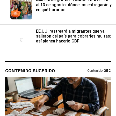
al 13 de agosto: dónde los entregarán y
en qué horarios
EE.UU. rastreará a migrantes que ya
salieron del país para cobrarles multas:
así planea hacerlo CBP
CONTENIDO SUGERIDO
Contenido
GEC