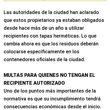
Las autoridades de la ciudad han aclarado
que estos propietarios ya estaban obligados
desde hace más de un año a utilizar
recipientes con tapas herméticas. Lo que
cambia ahora es que los residuos deberán
colocarse específicamente en los
contenedores oficiales de la ciudad.
MULTAS PARA QUIENES NO TENGAN EL
RECIPIENTE AUTORIZADO
Uno de los puntos más importantes de la
normativa es que su incumplimiento tendrá
consecuencias económicas desde el inicio.