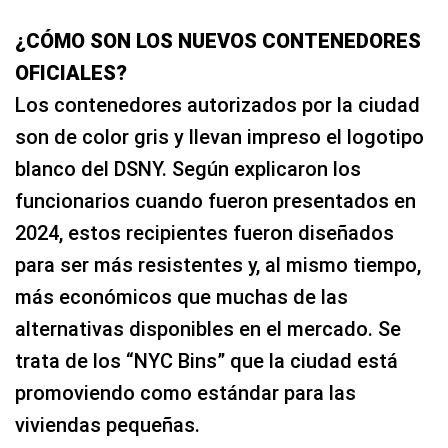
¿CÓMO SON LOS NUEVOS CONTENEDORES
OFICIALES?
Los contenedores autorizados por la ciudad
son de color gris y llevan impreso el logotipo
blanco del DSNY. Según explicaron los
funcionarios cuando fueron presentados en
2024, estos recipientes fueron diseñados
para ser más resistentes y, al mismo tiempo,
más económicos que muchas de las
alternativas disponibles en el mercado. Se
trata de los “NYC Bins” que la ciudad está
promoviendo como estándar para las
viviendas pequeñas.