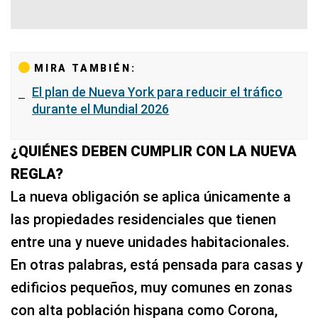
MIRA TAMBIÉN:
El plan de Nueva York para reducir el tráfico
durante el Mundial 2026
¿QUIÉNES DEBEN CUMPLIR CON LA NUEVA
REGLA?
La nueva obligación se aplica únicamente a
las propiedades residenciales que tienen
entre una y nueve unidades habitacionales.
En otras palabras, está pensada para casas y
edificios pequeños, muy comunes en zonas
con alta población hispana como Corona,