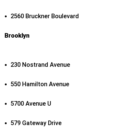
2560 Bruckner Boulevard
Brooklyn
230 Nostrand Avenue
550 Hamilton Avenue
5700 Avenue U
579 Gateway Drive