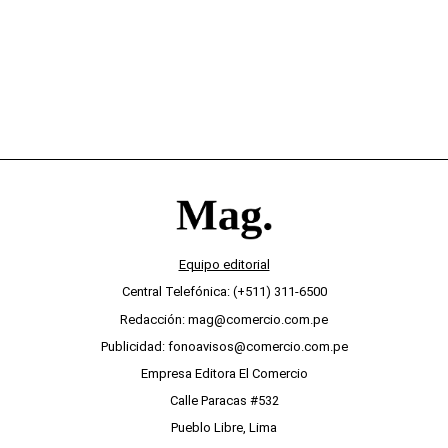
Equipo editorial
Central Telefónica: (+511) 311-6500
Redacción: mag@comercio.com.pe
Publicidad: fonoavisos@comercio.com.pe
Empresa Editora El Comercio
Calle Paracas #532
Pueblo Libre, Lima