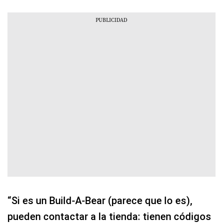
“Si es un Build-A-Bear (parece que lo es),
pueden contactar a la tienda: tienen códigos