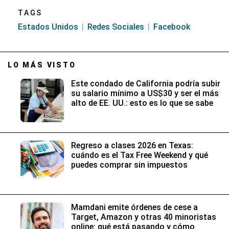
TAGS
Estados Unidos
Redes Sociales
Facebook
LO MÁS VISTO
Este condado de California podría subir
su salario mínimo a US$30 y ser el más
alto de EE. UU.: esto es lo que se sabe
Regreso a clases 2026 en Texas:
cuándo es el Tax Free Weekend y qué
puedes comprar sin impuestos
Mamdani emite órdenes de cese a
Target, Amazon y otras 40 minoristas
online: qué está pasando y cómo