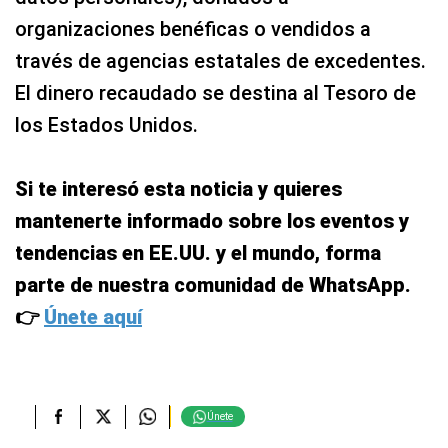
organizaciones benéficas o vendidos a
través de agencias estatales de excedentes.
El dinero recaudado se destina al Tesoro de
los Estados Unidos.
Si te interesó esta noticia y quieres
mantenerte informado sobre los eventos y
tendencias en EE.UU. y el mundo, forma
parte de nuestra comunidad de WhatsApp.
👉
Únete aquí
Únete