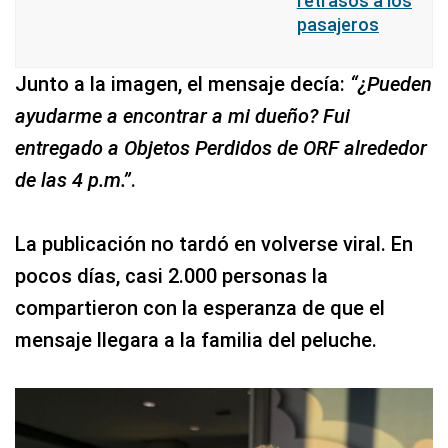
retrasos a los
pasajeros
Junto a la imagen, el mensaje decía:
“¿Pueden
ayudarme a encontrar a mi dueño? Fui
entregado a Objetos Perdidos de ORF alrededor
de las 4 p.m.”
.
La publicación no tardó en volverse viral. En
pocos días, casi 2.000 personas la
compartieron con la esperanza de que el
mensaje llegara a la familia del peluche.