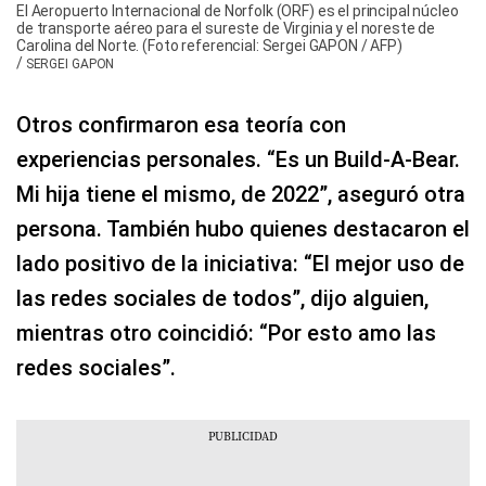
El Aeropuerto Internacional de Norfolk (ORF) es el principal núcleo
de transporte aéreo para el sureste de Virginia y el noreste de
Carolina del Norte. (Foto referencial: Sergei GAPON / AFP)
/
SERGEI GAPON
Otros confirmaron esa teoría con
experiencias personales. “Es un Build-A-Bear.
Mi hija tiene el mismo, de 2022”, aseguró otra
persona. También hubo quienes destacaron el
lado positivo de la iniciativa: “El mejor uso de
las redes sociales de todos”, dijo alguien,
mientras otro coincidió: “Por esto amo las
redes sociales”.