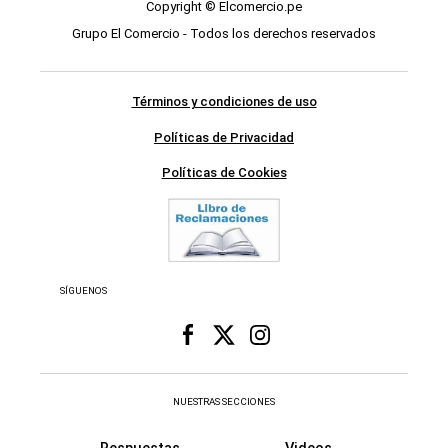
Copyright © Elcomercio.pe
Grupo El Comercio - Todos los derechos reservados
Términos y condiciones de uso
Políticas de Privacidad
Políticas de Cookies
SÍGUENOS
NUESTRAS SECCIONES