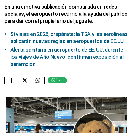
En una emotiva publicación compartida en redes
sociales, el aeropuerto recurrió a la ayuda del público
para dar con el propietario del juguete.
Si viajas en 2026, prepárate: la TSA y las aerolíneas
aplicarán nuevas reglas en aeropuertos de EE.UU.
Alerta sanitaria en aeropuerto de EE. UU. durante
los viajes de Año Nuevo: confirman exposición al
sarampión
Únete