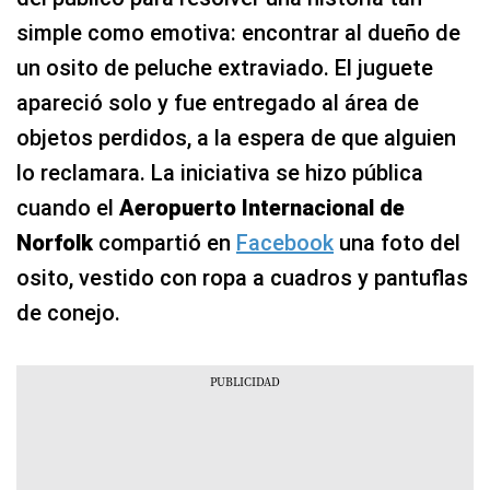
simple como emotiva: encontrar al dueño de
un osito de peluche extraviado. El juguete
apareció solo y fue entregado al área de
objetos perdidos, a la espera de que alguien
lo reclamara. La iniciativa se hizo pública
cuando el
Aeropuerto Internacional de
Norfolk
compartió en
Facebook
una foto del
osito, vestido con ropa a cuadros y pantuflas
de conejo.