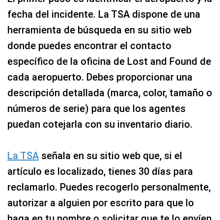
fecha del incidente. La TSA dispone de una
herramienta de búsqueda en su sitio web
donde puedes encontrar el contacto
específico de la oficina de Lost and Found de
cada aeropuerto. Debes proporcionar una
descripción detallada (marca, color, tamaño o
números de serie) para que los agentes
puedan cotejarla con su inventario diario.
La TSA
señala en su sitio web que, si el
artículo es localizado, tienes 30 días para
reclamarlo. Puedes recogerlo personalmente,
autorizar a alguien por escrito para que lo
haga en tu nombre o solicitar que te lo envíen