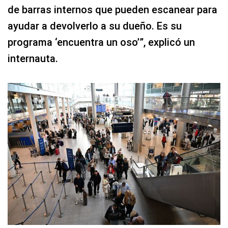
de barras internos que pueden escanear para
ayudar a devolverlo a su dueño. Es su
programa ‘encuentra un oso’”, explicó un
internauta.