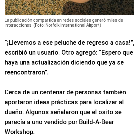
La publicación compartida en redes sociales generó miles de
interacciones. (Foto: Norfolk International Airport)
“¡Llevemos a ese peluche de regreso a casa!”,
escribió un usuario. Otro agregó: “Espero que
haya una actualización diciendo que ya se
reencontraron”.
Cerca de un centenar de personas también
aportaron ideas prácticas para localizar al
dueño. Algunos señalaron que el osito se
parecía a uno vendido por Build-A-Bear
Workshop.