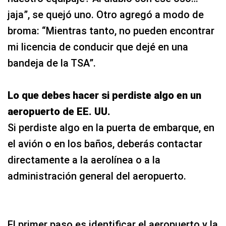
jaja”, se quejó uno. Otro agregó a modo de
broma: “Mientras tanto, no pueden encontrar
mi licencia de conducir que dejé en una
bandeja de la TSA”.
Lo que debes hacer si perdiste algo en un
aeropuerto de EE. UU.
Si perdiste algo en la puerta de embarque, en
el avión o en los baños, deberás contactar
directamente a la aerolínea o a la
administración general del aeropuerto.
El primer paso es identificar el aeropuerto y la