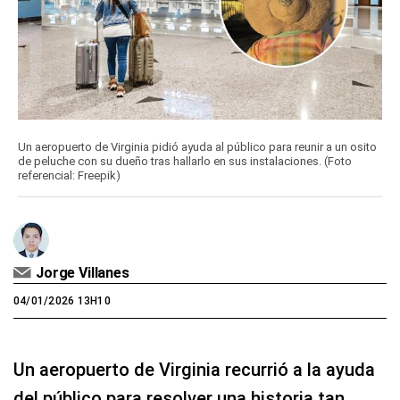
Un aeropuerto de Virginia pidió ayuda al público para reunir a un osito
de peluche con su dueño tras hallarlo en sus instalaciones. (Foto
referencial: Freepik)
Jorge Villanes
04/01/2026 13H10
Un aeropuerto de Virginia recurrió a la ayuda
del público para resolver una historia tan