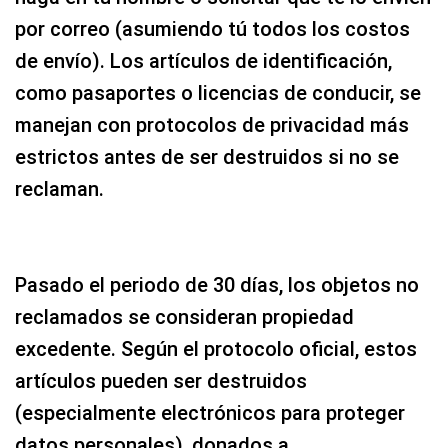
por correo (asumiendo tú todos los costos
de envío). Los artículos de identificación,
como pasaportes o licencias de conducir, se
manejan con protocolos de privacidad más
estrictos antes de ser destruidos si no se
reclaman.
Pasado el periodo de 30 días, los objetos no
reclamados se consideran propiedad
excedente. Según el protocolo oficial, estos
artículos pueden ser destruidos
(especialmente electrónicos para proteger
datos personales), donados a