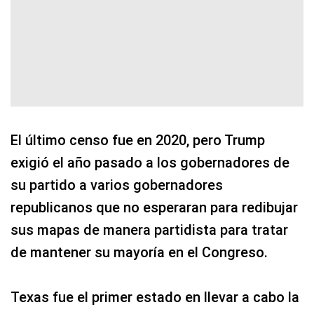
El último censo fue en 2020, pero Trump
exigió el año pasado a los gobernadores de
su partido a varios gobernadores
republicanos que no esperaran para redibujar
sus mapas de manera partidista para tratar
de mantener su mayoría en el Congreso.
Texas fue el primer estado en llevar a cabo la