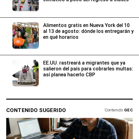
Alimentos gratis en Nueva York del 10
al 13 de agosto: dónde los entregarán y
en qué horarios
EE.UU. rastreará a migrantes que ya
salieron del país para cobrarles multas:
así planea hacerlo CBP
CONTENIDO SUGERIDO
Contenido
GEC