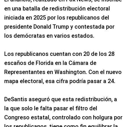
en una batalla de redistribución electoral
iniciada en 2025 por los republicanos del
presidente Donald Trump y contestada por
los demócratas en varios estados.
Los republicanos cuentan con 20 de los 28
escaños de Florida en la Cámara de
Representantes en Washington. Con el nuevo
mapa electoral, esa cifra podría pasar a 24.
DeSantis aseguró que esta redistribución, a
la que solo le falta pasar el filtro del
Congreso estatal, controlado con holgura por
los republicanos, tiene como fin equilibrar la