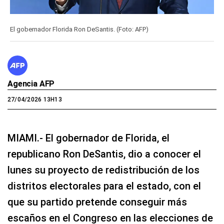
El gobernador Florida Ron DeSantis. (Foto: AFP)
Agencia AFP
27/04/2026 13H13
MIAMI.- El gobernador de Florida, el
republicano Ron DeSantis, dio a conocer el
lunes su proyecto de redistribución de los
distritos electorales para el estado, con el
que su partido pretende conseguir más
escaños en el Congreso en las elecciones de