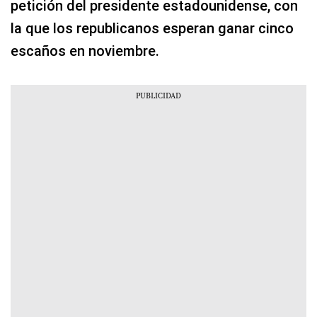
petición del presidente estadounidense, con
la que los republicanos esperan ganar cinco
escaños en noviembre.