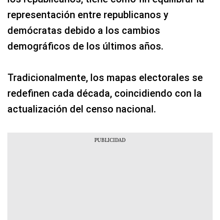
representación entre republicanos y
demócratas debido a los cambios
demográficos de los últimos años.
Tradicionalmente, los mapas electorales se
redefinen cada década, coincidiendo con la
actualización del censo nacional.