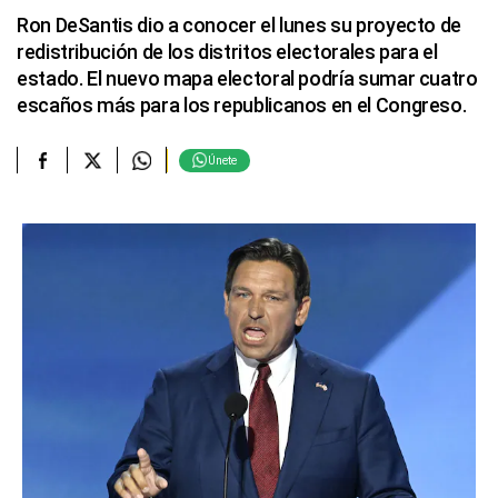
Ron DeSantis dio a conocer el lunes su proyecto de
redistribución de los distritos electorales para el
estado. El nuevo mapa electoral podría sumar cuatro
escaños más para los republicanos en el Congreso.
Únete