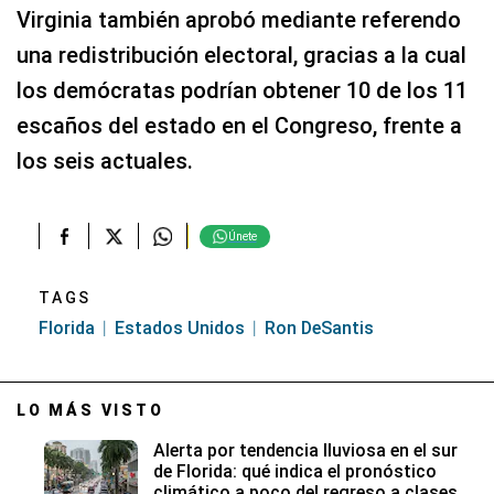
Virginia también aprobó mediante referendo
una redistribución electoral, gracias a la cual
los demócratas podrían obtener 10 de los 11
escaños del estado en el Congreso, frente a
los seis actuales.
Únete
TAGS
Florida
Estados Unidos
Ron DeSantis
LO MÁS VISTO
Alerta por tendencia lluviosa en el sur
de Florida: qué indica el pronóstico
climático a poco del regreso a clases