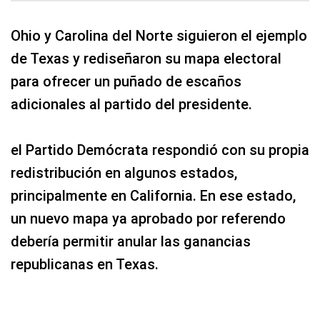
Ohio y Carolina del Norte siguieron el ejemplo
de Texas y rediseñaron su mapa electoral
para ofrecer un puñado de escaños
adicionales al partido del presidente.
el Partido Demócrata respondió con su propia
redistribución en algunos estados,
principalmente en California. En ese estado,
un nuevo mapa ya aprobado por referendo
debería permitir anular las ganancias
republicanas en Texas.