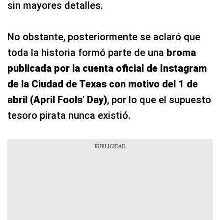
sin mayores detalles.
No obstante, posteriormente se aclaró que
toda la historia formó parte de una
broma
publicada por la cuenta oficial de Instagram
de la Ciudad de Texas con motivo del 1 de
abril (April Fools’ Day)
, por lo que el supuesto
tesoro pirata nunca existió.