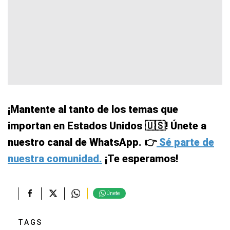
¡Mantente al tanto de los temas que
importan en Estados Unidos 🇺🇸! Únete a
nuestro canal de WhatsApp. 👉
Sé parte de
nuestra comunidad.
¡Te esperamos!
Únete
TAGS