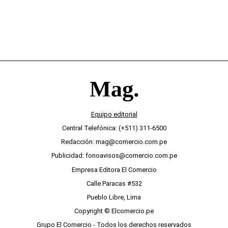
Equipo editorial
Central Telefónica: (+511) 311-6500
Redacción: mag@comercio.com.pe
Publicidad: fonoavisos@comercio.com.pe
Empresa Editora El Comercio
Calle Paracas #532
Pueblo Libre, Lima
Copyright © Elcomercio.pe
Grupo El Comercio - Todos los derechos reservados