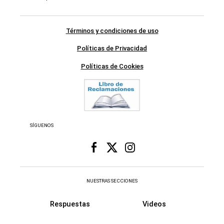
Términos y condiciones de uso
Políticas de Privacidad
Políticas de Cookies
SÍGUENOS
NUESTRAS SECCIONES
Respuestas
Videos