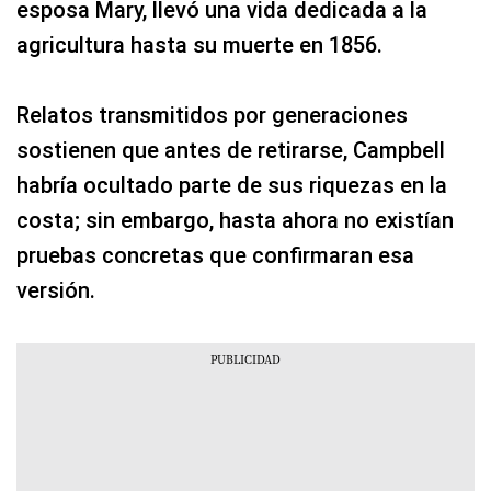
esposa Mary, llevó una vida dedicada a la
agricultura hasta su muerte en 1856.
Relatos transmitidos por generaciones
sostienen que antes de retirarse, Campbell
habría ocultado parte de sus riquezas en la
costa; sin embargo, hasta ahora no existían
pruebas concretas que confirmaran esa
versión.