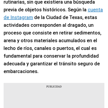
rutinarias, sin que existiera una búsqueda
previa de objetos históricos. Según la
cuenta
de Instagram
de la Ciudad de Texas, estas
actividades corresponden al dragado, un
proceso que consiste en retirar sedimentos,
arena y otros materiales acumulados en el
lecho de ríos, canales o puertos, el cual es
fundamental para conservar la profundidad
adecuada y garantizar el tránsito seguro de
embarcaciones.