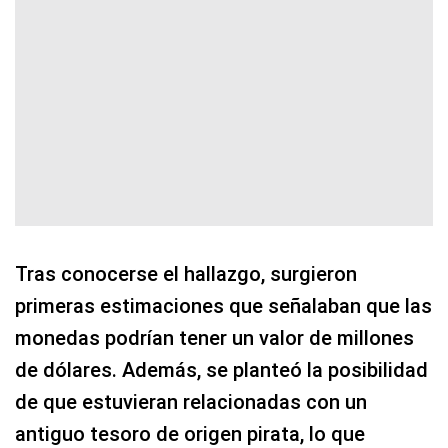
Tras conocerse el hallazgo, surgieron
primeras estimaciones que señalaban que las
monedas podrían tener un valor de millones
de dólares. Además, se planteó la posibilidad
de que estuvieran relacionadas con un
antiguo tesoro de origen pirata, lo que