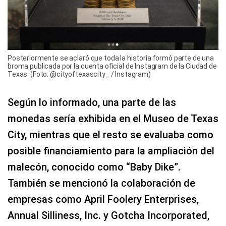
Posteriormente se aclaró que toda la historia formó parte de una
broma publicada por la cuenta oficial de Instagram de la Ciudad de
Texas. (Foto: @cityoftexascity_ / Instagram)
Según lo informado, una parte de las
monedas sería exhibida en el Museo de Texas
City, mientras que el resto se evaluaba como
posible financiamiento para la ampliación del
malecón, conocido como “Baby Dike”.
También se mencionó la colaboración de
empresas como April Foolery Enterprises,
Annual Silliness, Inc. y Gotcha Incorporated,