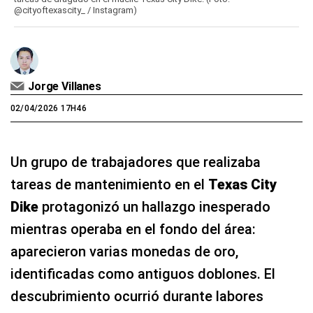
@cityoftexascity_ / Instagram)
Jorge Villanes
02/04/2026 17H46
Un grupo de trabajadores que realizaba
tareas de mantenimiento en el
Texas City
Dike
protagonizó un hallazgo inesperado
mientras operaba en el fondo del área:
aparecieron varias monedas de oro,
identificadas como antiguos doblones. El
descubrimiento ocurrió durante labores