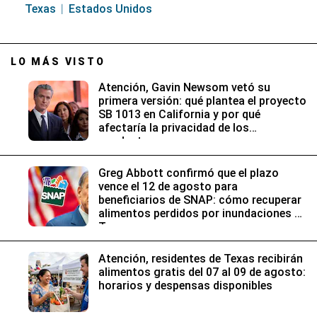
Texas
Estados Unidos
LO MÁS VISTO
Atención, Gavin Newsom vetó su
primera versión: qué plantea el proyecto
SB 1013 en California y por qué
afectaría la privacidad de los
conductores
Greg Abbott confirmó que el plazo
vence el 12 de agosto para
beneficiarios de SNAP: cómo recuperar
alimentos perdidos por inundaciones en
Texas
Atención, residentes de Texas recibirán
alimentos gratis del 07 al 09 de agosto:
horarios y despensas disponibles