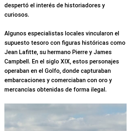
despertó el interés de historiadores y
curiosos.
Algunos especialistas locales vincularon el
supuesto tesoro con figuras históricas como
Jean Lafitte, su hermano Pierre y James
Campbell. En el siglo XIX, estos personajes
operaban en el Golfo, donde capturaban
embarcaciones y comerciaban con oro y
mercancías obtenidas de forma ilegal.