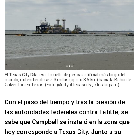
El Texas City Dike es el muelle de pesca artificial más largo del
mundo, extendiéndose 5.3 millas (aprox. 8.5 km) hacia la Bahía de
Galveston en Texas. (Foto: @cityoftexascity_ / Instagram)
Con el paso del tiempo y tras la presión de
las autoridades federales contra Lafitte, se
sabe que Campbell se instaló en la zona que
hoy corresponde a Texas City. Junto a su