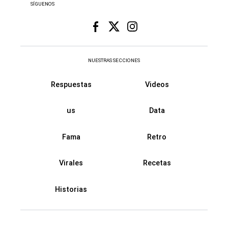
SÍGUENOS
NUESTRAS SECCIONES
Respuestas
Videos
us
Data
Fama
Retro
Virales
Recetas
Historias