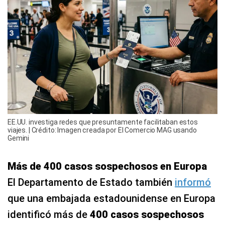
EE.UU. investiga redes que presuntamente facilitaban estos
viajes. | Crédito: Imagen creada por El Comercio MAG usando
Gemini
Más de 400 casos sospechosos en Europa
El Departamento de Estado también
informó
que una embajada estadounidense en Europa
identificó más de
400 casos sospechosos