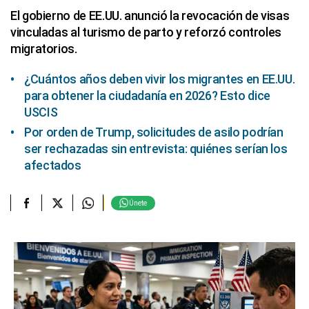
El gobierno de EE.UU. anunció la revocación de visas
vinculadas al turismo de parto y reforzó controles
migratorios.
¿Cuántos años deben vivir los migrantes en EE.UU.
para obtener la ciudadanía en 2026? Esto dice
USCIS
Por orden de Trump, solicitudes de asilo podrían
ser rechazadas sin entrevista: quiénes serían los
afectados
Únete