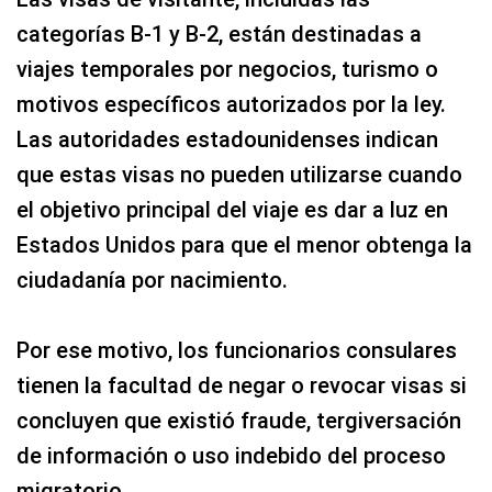
categorías B-1 y B-2, están destinadas a
viajes temporales por negocios, turismo o
motivos específicos autorizados por la ley.
Las autoridades estadounidenses indican
que estas visas no pueden utilizarse cuando
el objetivo principal del viaje es dar a luz en
Estados Unidos para que el menor obtenga la
ciudadanía por nacimiento.
Por ese motivo, los funcionarios consulares
tienen la facultad de negar o revocar visas si
concluyen que existió fraude, tergiversación
de información o uso indebido del proceso
migratorio.