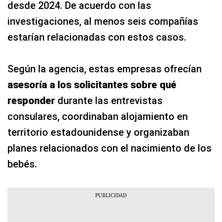
desde 2024. De acuerdo con las
investigaciones, al menos seis compañías
estarían relacionadas con estos casos.
Según la agencia, estas empresas ofrecían
asesoría a los solicitantes sobre qué
responder
durante las entrevistas
consulares, coordinaban alojamiento en
territorio estadounidense y organizaban
planes relacionados con el nacimiento de los
bebés.