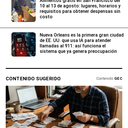
Alimentos gratis en San Francisco del
10 al 13 de agosto: lugares, horarios y
requisitos para obtener despensas sin
costo
Nueva Orleans es la primera gran ciudad
de EE. UU. que usa IA para atender
llamadas al 911: así funciona el
sistema que ya genera preocupación
CONTENIDO SUGERIDO
Contenido
GEC