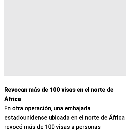
Revocan más de 100 visas en el norte de
África
En otra operación, una embajada
estadounidense ubicada en el norte de África
revocó más de 100 visas a personas