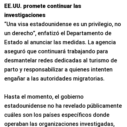
EE.UU. promete continuar las
investigaciones
“Una visa estadounidense es un privilegio, no
un derecho”, enfatizó el Departamento de
Estado al anunciar las medidas. La agencia
aseguró que continuará trabajando para
desmantelar redes dedicadas al turismo de
parto y responsabilizar a quienes intenten
engañar a las autoridades migratorias.
Hasta el momento, el gobierno
estadounidense no ha revelado públicamente
cuáles son los países específicos donde
operaban las organizaciones investigadas,