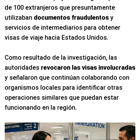
de 100 extranjeros que presuntamente
utilizaban
documentos fraudulentos
y
servicios de intermediarios para obtener
visas de viaje hacia Estados Unidos.
Como resultado de la investigación, las
autoridades
revocaron las visas involucradas
y señalaron que continúan colaborando con
organismos locales para identificar otras
operaciones similares que puedan estar
funcionando en la región.