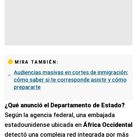
MIRA TAMBIÉN:
Audiencias masivas en cortes de inmigración:
cómo saber si te corresponde asistir y cómo
prepararte
¿Qué anunció el Departamento de Estado?
Según la agencia federal, una embajada
estadounidense ubicada en
África Occidental
detectó una compleja red integrada por más