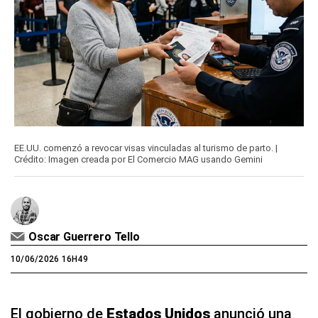
EE.UU. comenzó a revocar visas vinculadas al turismo de parto. |
Crédito: Imagen creada por El Comercio MAG usando Gemini
Oscar Guerrero Tello
10/06/2026 16H49
El gobierno de
Estados Unidos
anunció una