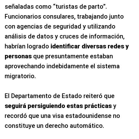
señaladas como “turistas de parto”.
Funcionarios consulares, trabajando junto
con agencias de seguridad y utilizando
análisis de datos y cruces de información,
habrían logrado
identificar diversas redes y
personas
que presuntamente estaban
aprovechando indebidamente el sistema
migratorio.
El Departamento de Estado reiteró que
seguirá persiguiendo estas prácticas
y
recordó que una visa estadounidense no
constituye un derecho automático.