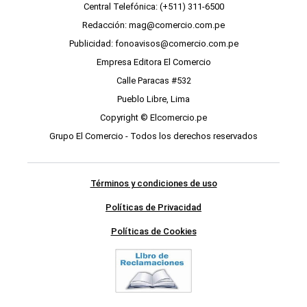
Central Telefónica: (+511) 311-6500
Redacción: mag@comercio.com.pe
Publicidad: fonoavisos@comercio.com.pe
Empresa Editora El Comercio
Calle Paracas #532
Pueblo Libre, Lima
Copyright © Elcomercio.pe
Grupo El Comercio - Todos los derechos reservados
Términos y condiciones de uso
Políticas de Privacidad
Políticas de Cookies