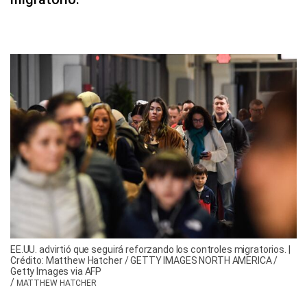
EE.UU. advirtió que seguirá reforzando los controles migratorios. |
Crédito: Matthew Hatcher / GETTY IMAGES NORTH AMERICA /
Getty Images via AFP
/
MATTHEW HATCHER