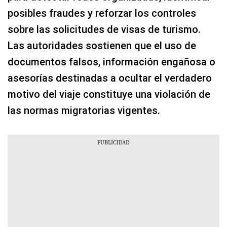
posibles fraudes y reforzar los controles
sobre las solicitudes de visas de turismo.
Las autoridades sostienen que el uso de
documentos falsos, información engañosa o
asesorías destinadas a ocultar el verdadero
motivo del viaje constituye una violación de
las normas migratorias vigentes.