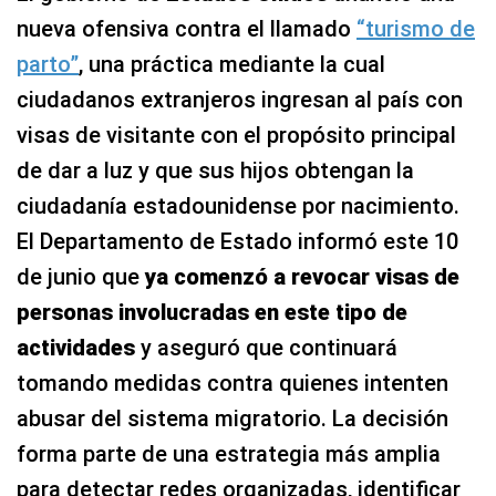
nueva ofensiva contra el llamado
“turismo de
parto”
, una práctica mediante la cual
ciudadanos extranjeros ingresan al país con
visas de visitante con el propósito principal
de dar a luz y que sus hijos obtengan la
ciudadanía estadounidense por nacimiento.
El Departamento de Estado informó este 10
de junio que
ya comenzó a revocar visas de
personas involucradas en este tipo de
actividades
y aseguró que continuará
tomando medidas contra quienes intenten
abusar del sistema migratorio. La decisión
forma parte de una estrategia más amplia
para detectar redes organizadas, identificar