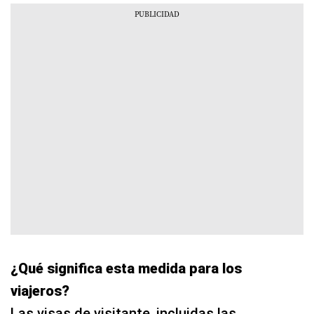
¿Qué significa esta medida para los
viajeros?
Las visas de visitante, incluidas las