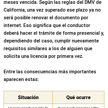
meses vencida. Según las reglas del DMV de
California, una vez superado ese plazo ya no
será posible renovar el documento por
internet. Eso significa que el conductor
deberá hacer el trámite de forma presencial y,
dependiendo del caso, cumplir nuevamente
requisitos similares a los de alguien que
solicita una licencia por primera vez.
Entre las consecuencias más importantes
aparecen estas:
Situación
Qué ocurre