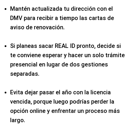
Mantén actualizada tu dirección con el
DMV para recibir a tiempo las cartas de
aviso de renovación.
Si planeas sacar REAL ID pronto, decide si
te conviene esperar y hacer un solo trámite
presencial en lugar de dos gestiones
separadas.
Evita dejar pasar el año con la licencia
vencida, porque luego podrías perder la
opción online y enfrentar un proceso más
largo.