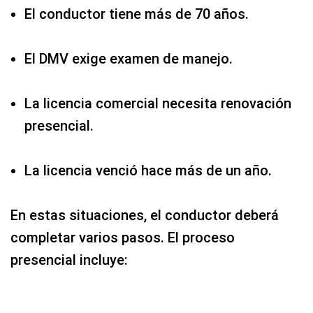
El conductor tiene más de 70 años.
El DMV exige examen de manejo.
La licencia comercial necesita renovación
presencial.
La licencia venció hace más de un año.
En estas situaciones, el conductor deberá
completar varios pasos. El proceso
presencial incluye: