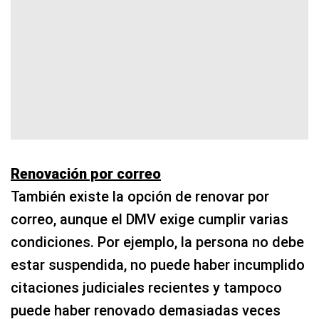
Renovación por correo
También existe la opción de renovar por
correo, aunque el DMV exige cumplir varias
condiciones. Por ejemplo, la persona no debe
estar suspendida, no puede haber incumplido
citaciones judiciales recientes y tampoco
puede haber renovado demasiadas veces