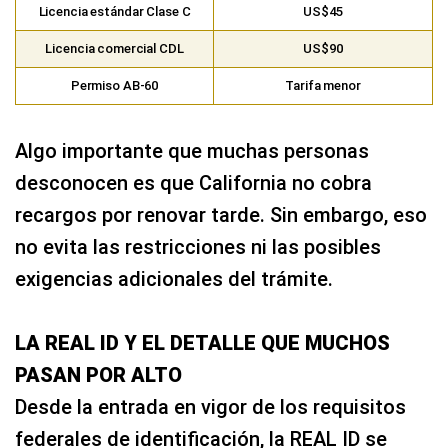
Licencia estándar Clase C
US$45
Licencia comercial CDL
US$90
Permiso AB-60
Tarifa menor
Algo importante que muchas personas
desconocen es que California no cobra
recargos por renovar tarde. Sin embargo, eso
no evita las restricciones ni las posibles
exigencias adicionales del trámite.
LA REAL ID Y EL DETALLE QUE MUCHOS
PASAN POR ALTO
Desde la entrada en vigor de los requisitos
federales de identificación, la REAL ID se