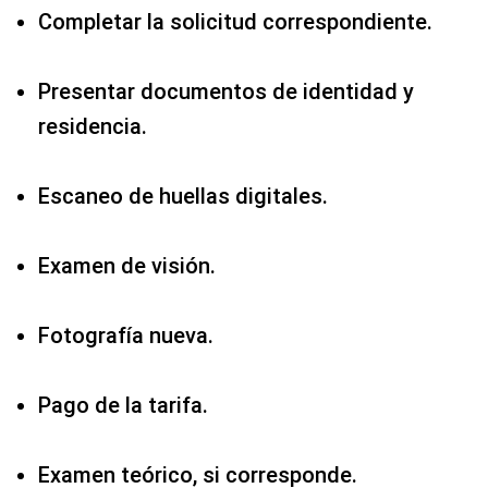
Completar la solicitud correspondiente.
Presentar documentos de identidad y
residencia.
Escaneo de huellas digitales.
Examen de visión.
Fotografía nueva.
Pago de la tarifa.
Examen teórico, si corresponde.