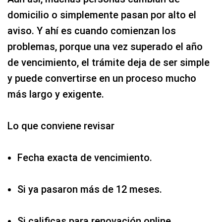
domicilio o simplemente pasan por alto el
aviso. Y ahí es cuando comienzan los
problemas, porque una vez superado el año
de vencimiento, el trámite deja de ser simple
y puede convertirse en un proceso mucho
más largo y exigente.
Lo que conviene revisar
Fecha exacta de vencimiento.
Si ya pasaron más de 12 meses.
Si calificas para renovación online.