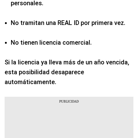
personales.
No tramitan una REAL ID por primera vez.
No tienen licencia comercial.
Si la licencia ya lleva más de un año vencida,
esta posibilidad desaparece
automáticamente.