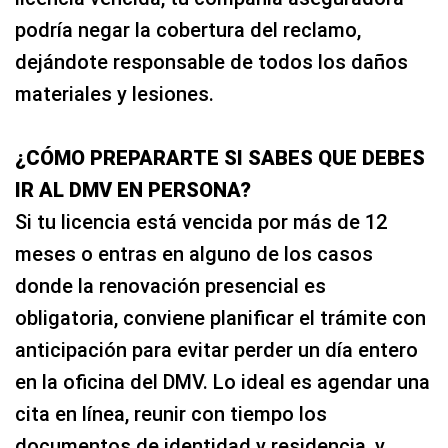
podría negar la cobertura del reclamo,
dejándote responsable de todos los daños
materiales y lesiones.
¿CÓMO PREPARARTE SI SABES QUE DEBES
IR AL DMV EN PERSONA?
Si tu licencia está vencida por más de 12
meses o entras en alguno de los casos
donde la renovación presencial es
obligatoria, conviene planificar el trámite con
anticipación para evitar perder un día entero
en la oficina del DMV. Lo ideal es agendar una
cita en línea, reunir con tiempo los
documentos de identidad y residencia, y