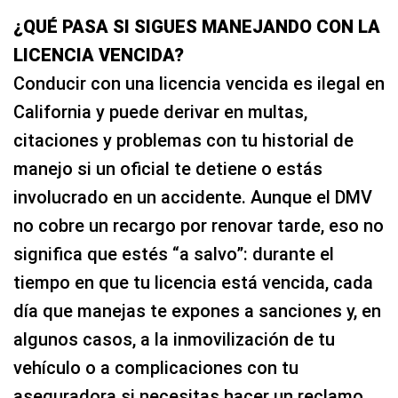
¿QUÉ PASA SI SIGUES MANEJANDO CON LA
LICENCIA VENCIDA?
Conducir con una licencia vencida es ilegal en
California y puede derivar en multas,
citaciones y problemas con tu historial de
manejo si un oficial te detiene o estás
involucrado en un accidente. Aunque el DMV
no cobre un recargo por renovar tarde, eso no
significa que estés “a salvo”: durante el
tiempo en que tu licencia está vencida, cada
día que manejas te expones a sanciones y, en
algunos casos, a la inmovilización de tu
vehículo o a complicaciones con tu
aseguradora si necesitas hacer un reclamo.