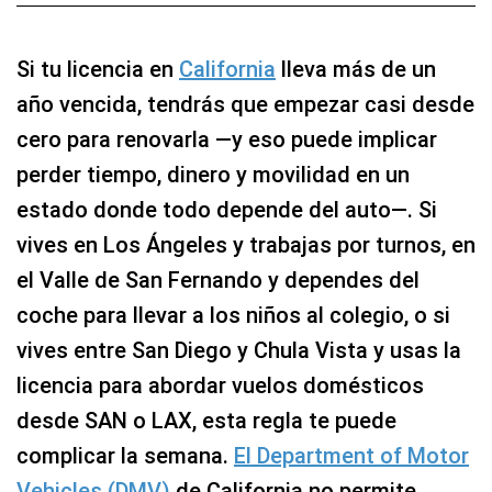
Si tu licencia en
California
lleva más de un
año vencida, tendrás que empezar casi desde
cero para renovarla —y eso puede implicar
perder tiempo, dinero y movilidad en un
estado donde todo depende del auto—. Si
vives en Los Ángeles y trabajas por turnos, en
el Valle de San Fernando y dependes del
coche para llevar a los niños al colegio, o si
vives entre San Diego y Chula Vista y usas la
licencia para abordar vuelos domésticos
desde SAN o LAX, esta regla te puede
complicar la semana.
El Department of Motor
Vehicles (DMV)
de California no permite