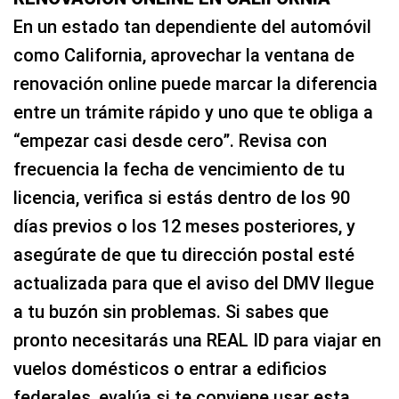
En un estado tan dependiente del automóvil
como California, aprovechar la ventana de
renovación online puede marcar la diferencia
entre un trámite rápido y uno que te obliga a
“empezar casi desde cero”. Revisa con
frecuencia la fecha de vencimiento de tu
licencia, verifica si estás dentro de los 90
días previos o los 12 meses posteriores, y
asegúrate de que tu dirección postal esté
actualizada para que el aviso del DMV llegue
a tu buzón sin problemas. Si sabes que
pronto necesitarás una REAL ID para viajar en
vuelos domésticos o entrar a edificios
federales, evalúa si te conviene usar esta