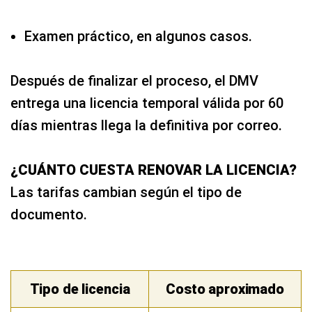
Examen práctico, en algunos casos.
Después de finalizar el proceso, el DMV
entrega una licencia temporal válida por 60
días mientras llega la definitiva por correo.
¿CUÁNTO CUESTA RENOVAR LA LICENCIA?
Las tarifas cambian según el tipo de
documento.
Tipo de licencia
Costo aproximado