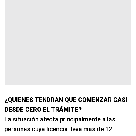
¿QUIÉNES TENDRÁN QUE COMENZAR CASI
DESDE CERO EL TRÁMITE?
La situación afecta principalmente a las
personas cuya licencia lleva más de 12