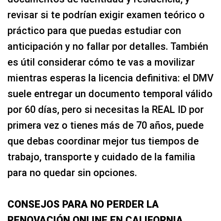
revisar si te podrían exigir examen teórico o
práctico para que puedas estudiar con
anticipación y no fallar por detalles. También
es útil considerar cómo te vas a movilizar
mientras esperas la licencia definitiva: el DMV
suele entregar un documento temporal válido
por 60 días, pero si necesitas la REAL ID por
primera vez o tienes más de 70 años, puede
que debas coordinar mejor tus tiempos de
trabajo, transporte y cuidado de la familia
para no quedar sin opciones.
CONSEJOS PARA NO PERDER LA
RENOVACIÓN ONLINE EN CALIFORNIA