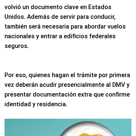
volvió un documento clave en Estados
Unidos. Además de servir para conducir,
también será necesaria para abordar vuelos
nacionales y entrar a edificios federales
seguros.
Por eso, quienes hagan el trámite por primera
vez deberán acudir presencialmente al DMV y
presentar documentación extra que confirme
identidad y residencia.