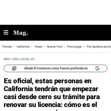
Florida
California
Texas
Nueva York
Psicología
The Apothecary Di
MAG
>
USA
>
LOCAL US
Añadir El Comercio como fuente preferida en
Es oficial, estas personas en
California tendrán que empezar
casi desde cero su trámite para
renovar su licencia: cómo es el