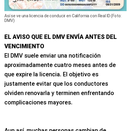
Así se ve una licencia de conducir en California con Real ID (Foto:
DMV)
EL AVISO QUE EL DMV ENVÍA ANTES DEL
VENCIMIENTO
El DMV suele enviar una notificación
aproximadamente cuatro meses antes de
que expire la licencia. El objetivo es
justamente evitar que los conductores
olviden renovarla y terminen enfrentando
complicaciones mayores.
Aun así, muchas personas cambian de