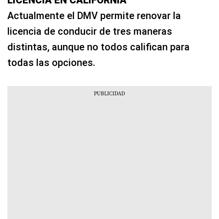
Actualmente el DMV permite renovar la
licencia de conducir de tres maneras
distintas, aunque no todos califican para
todas las opciones.