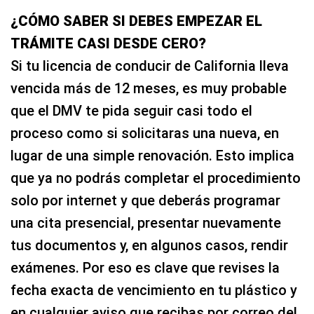
¿CÓMO SABER SI DEBES EMPEZAR EL
TRÁMITE CASI DESDE CERO?
Si tu licencia de conducir de California lleva
vencida más de 12 meses, es muy probable
que el DMV te pida seguir casi todo el
proceso como si solicitaras una nueva, en
lugar de una simple renovación. Esto implica
que ya no podrás completar el procedimiento
solo por internet y que deberás programar
una cita presencial, presentar nuevamente
tus documentos y, en algunos casos, rendir
exámenes. Por eso es clave que revises la
fecha exacta de vencimiento en tu plástico y
en cualquier aviso que recibas por correo del