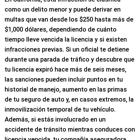
como un delito menor y puede derivar en
multas que van desde los $250 hasta más de
$1,000 dólares, dependiendo de cuánto
tiempo lleve vencida la licencia y si existen
infracciones previas. Si un oficial te detiene
durante una parada de tráfico y descubre que
tu licencia expiró hace más de seis meses,
las sanciones pueden incluir puntos en tu
historial de manejo, aumento en las primas
de tu seguro de auto y, en casos extremos, la
inmovilización temporal de tu vehículo.
Además, si estás involucrado en un
accidente de tránsito mientras conduces con
licencia vencida, tu compañía aseguradora