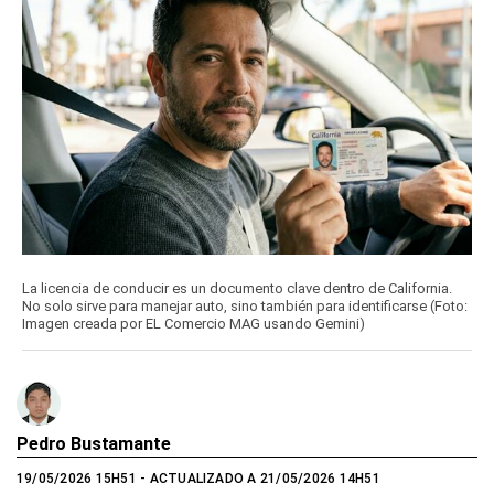
La licencia de conducir es un documento clave dentro de California.
No solo sirve para manejar auto, sino también para identificarse (Foto:
Imagen creada por EL Comercio MAG usando Gemini)
Pedro Bustamante
19/05/2026 15H51
- ACTUALIZADO A 21/05/2026 14H51