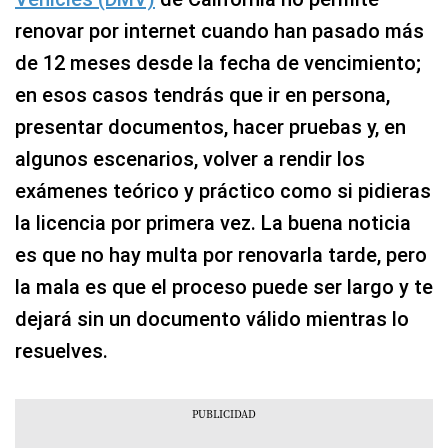
renovar por internet cuando han pasado más
de 12 meses desde la fecha de vencimiento;
en esos casos tendrás que ir en persona,
presentar documentos, hacer pruebas y, en
algunos escenarios, volver a rendir los
exámenes teórico y práctico como si pidieras
la licencia por primera vez. La buena noticia
es que no hay multa por renovarla tarde, pero
la mala es que el proceso puede ser largo y te
dejará sin un documento válido mientras lo
resuelves.