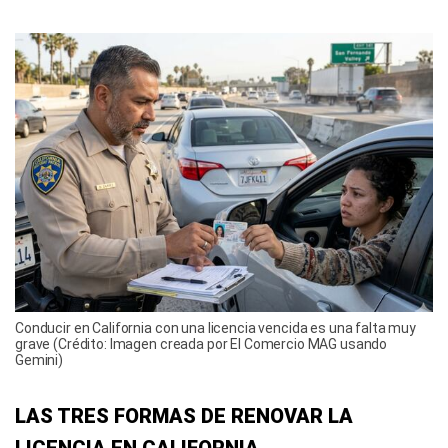
Conducir en California con una licencia vencida es una falta muy
grave (Crédito: Imagen creada por El Comercio MAG usando
Gemini)
LAS TRES FORMAS DE RENOVAR LA
LICENCIA EN CALIFORNIA