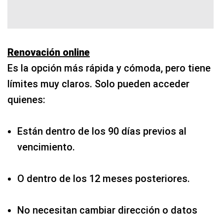
Renovación online
Es la opción más rápida y cómoda, pero tiene
límites muy claros. Solo pueden acceder
quienes:
Están dentro de los 90 días previos al
vencimiento.
O dentro de los 12 meses posteriores.
No necesitan cambiar dirección o datos