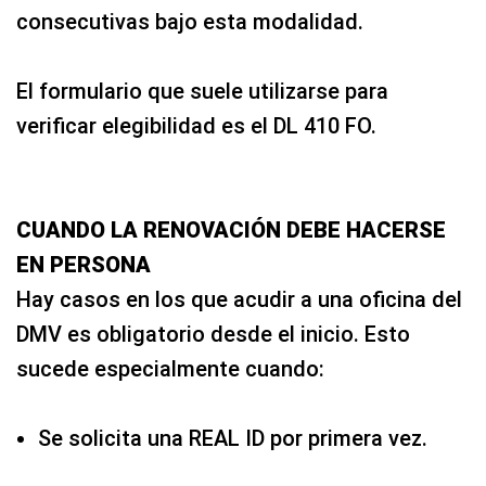
consecutivas bajo esta modalidad.
El formulario que suele utilizarse para
verificar elegibilidad es el DL 410 FO.
CUANDO LA RENOVACIÓN DEBE HACERSE
EN PERSONA
Hay casos en los que acudir a una oficina del
DMV es obligatorio desde el inicio. Esto
sucede especialmente cuando:
Se solicita una REAL ID por primera vez.