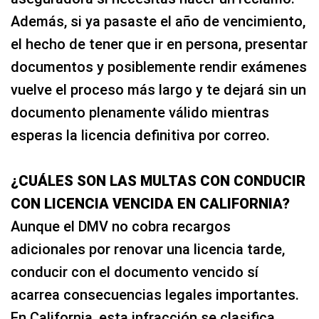
Además, si ya pasaste el año de vencimiento,
el hecho de tener que ir en persona, presentar
documentos y posiblemente rendir exámenes
vuelve el proceso más largo y te dejará sin un
documento plenamente válido mientras
esperas la licencia definitiva por correo.
¿CUÁLES SON LAS MULTAS CON CONDUCIR
CON LICENCIA VENCIDA EN CALIFORNIA?
Aunque el DMV no cobra recargos
adicionales por renovar una licencia tarde,
conducir con el documento vencido sí
acarrea consecuencias legales importantes.
En California, esta infracción se clasifica