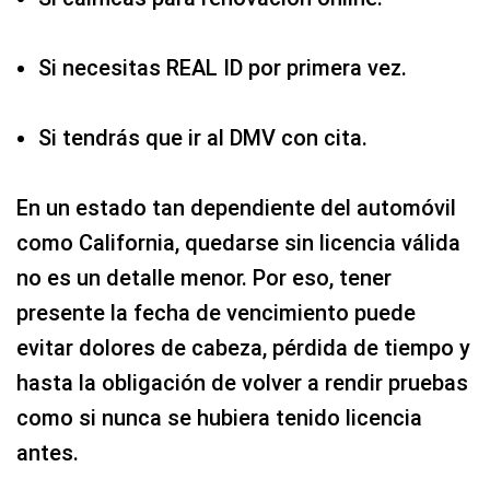
Si necesitas REAL ID por primera vez.
Si tendrás que ir al DMV con cita.
En un estado tan dependiente del automóvil
como California, quedarse sin licencia válida
no es un detalle menor. Por eso, tener
presente la fecha de vencimiento puede
evitar dolores de cabeza, pérdida de tiempo y
hasta la obligación de volver a rendir pruebas
como si nunca se hubiera tenido licencia
antes.