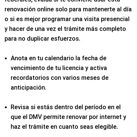
renovación online solo para mantenerte al día
o si es mejor programar una visita presencial
y hacer de una vez el trámite más completo
para no duplicar esfuerzos.
Anota en tu calendario la fecha de
vencimiento de tu licencia y activa
recordatorios con varios meses de
anticipación.
Revisa si estás dentro del período en el
que el DMV permite renovar por internet y
haz el trámite en cuanto seas elegible.