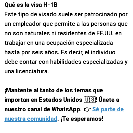
Qué es la visa H-1B
Este tipo de visado suele ser patrocinado por
un empleador que permite a las personas que
no son naturales ni residentes de EE.UU. en
trabajar en una ocupación especializada
hasta por seis años. Es decir, el individuo
debe contar con habilidades especializadas y
una licenciatura.
¡Mantente al tanto de los temas que
importan en Estados Unidos 🇺🇸! Únete a
nuestro canal de WhatsApp. 👉
Sé parte de
nuestra comunidad
. ¡Te esperamos!