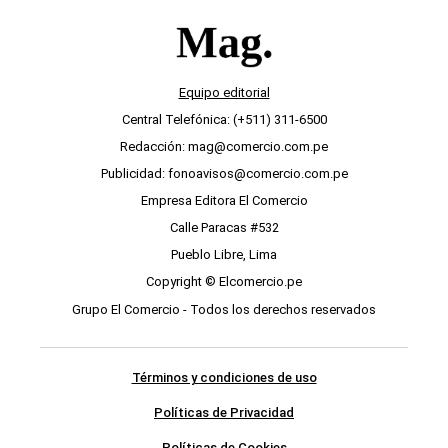
Equipo editorial
Central Telefónica: (+511) 311-6500
Redacción: mag@comercio.com.pe
Publicidad: fonoavisos@comercio.com.pe
Empresa Editora El Comercio
Calle Paracas #532
Pueblo Libre, Lima
Copyright © Elcomercio.pe
Grupo El Comercio - Todos los derechos reservados
Términos y condiciones de uso
Políticas de Privacidad
Políticas de Cookies