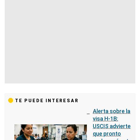
TE PUEDE INTERESAR
Alerta sobre la
visa H-1B:
USCIS advierte
que pronto