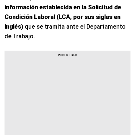
información establecida en la Solicitud de
Condición Laboral (LCA, por sus siglas en
inglés)
que se tramita ante el Departamento
de Trabajo.