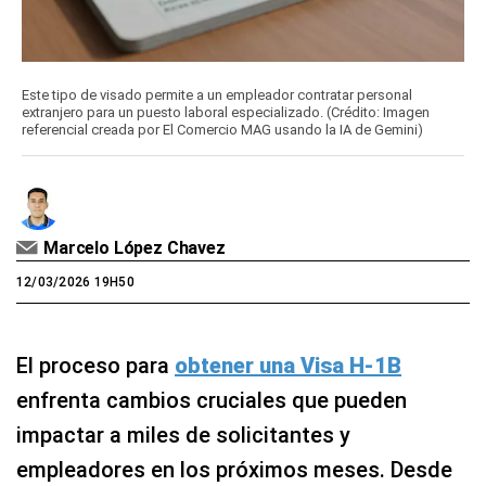
Este tipo de visado permite a un empleador contratar personal
extranjero para un puesto laboral especializado. (Crédito: Imagen
referencial creada por El Comercio MAG usando la IA de Gemini)
Marcelo López Chavez
12/03/2026 19H50
El proceso para
obtener una Visa H-1B
enfrenta cambios cruciales que pueden
impactar a miles de solicitantes y
empleadores en los próximos meses. Desde