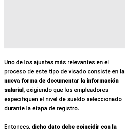
Uno de los ajustes más relevantes en el
proceso de este tipo de visado consiste en
la
nueva forma de documentar la información
salarial
, exigiendo que los empleadores
especifiquen el nivel de sueldo seleccionado
durante la etapa de registro.
Entonces,
dicho dato debe coincidir con la