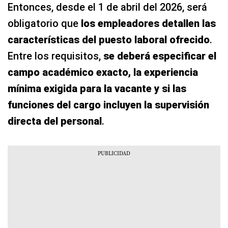
Entonces, desde el 1 de abril del 2026, será
obligatorio que
los empleadores detallen las
características del puesto laboral ofrecido
.
Entre los requisitos,
se deberá especificar el
campo académico exacto, la experiencia
mínima exigida para la vacante y si las
funciones del cargo incluyen la supervisión
directa del personal
.