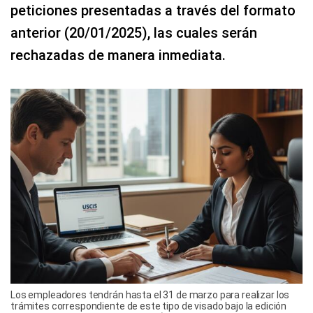
peticiones presentadas a través del formato
anterior (20/01/2025), las cuales serán
rechazadas de manera inmediata.
Los empleadores tendrán hasta el 31 de marzo para realizar los
trámites correspondiente de este tipo de visado bajo la edición