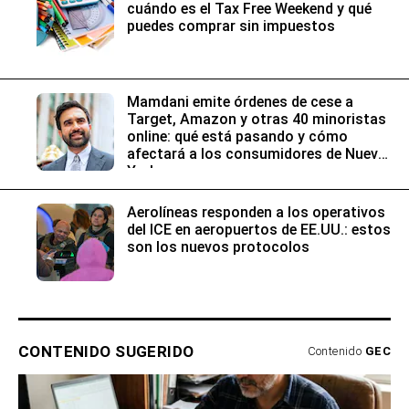
cuándo es el Tax Free Weekend y qué
puedes comprar sin impuestos
Mamdani emite órdenes de cese a
Target, Amazon y otras 40 minoristas
online: qué está pasando y cómo
afectará a los consumidores de Nueva
York
Aerolíneas responden a los operativos
del ICE en aeropuertos de EE.UU.: estos
son los nuevos protocolos
CONTENIDO SUGERIDO
Contenido
GEC