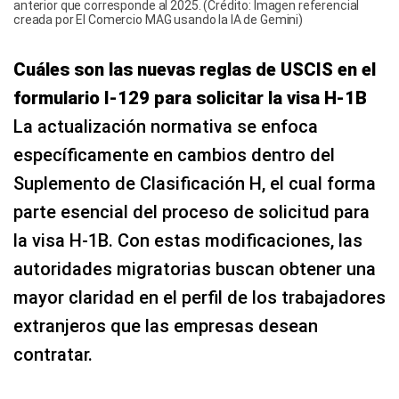
anterior que corresponde al 2025. (Crédito: Imagen referencial
creada por El Comercio MAG usando la IA de Gemini)
Cuáles son las nuevas reglas de USCIS en el
formulario I-129 para solicitar la visa H-1B
La actualización normativa se enfoca
específicamente en cambios dentro del
Suplemento de Clasificación H, el cual forma
parte esencial del proceso de solicitud para
la visa H-1B. Con estas modificaciones, las
autoridades migratorias buscan obtener una
mayor claridad en el perfil de los trabajadores
extranjeros que las empresas desean
contratar.