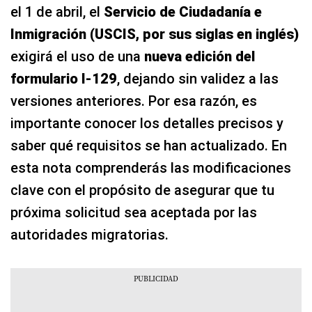
el 1 de abril, el
Servicio de Ciudadanía e
Inmigración (USCIS, por sus siglas en inglés)
exigirá el uso de una
nueva edición del
formulario I-129
, dejando sin validez a las
versiones anteriores. Por esa razón, es
importante conocer los detalles precisos y
saber qué requisitos se han actualizado. En
esta nota comprenderás las modificaciones
clave con el propósito de asegurar que tu
próxima solicitud sea aceptada por las
autoridades migratorias.