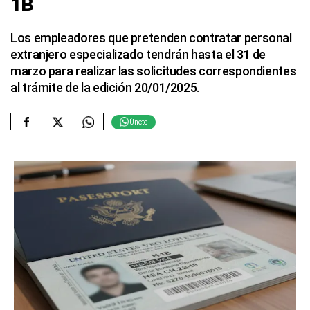
1B
Los empleadores que pretenden contratar personal
extranjero especializado tendrán hasta el 31 de
marzo para realizar las solicitudes correspondientes
al trámite de la edición 20/01/2025.
Únete