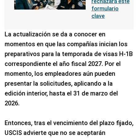
rechazará este
formulario
clave
La actualización se da a conocer en
momentos en que las compañías inician los
preparativos para la temporada de visas H-1B
correspondiente el año fiscal 2027. Por el
momento, los empleadores aún pueden
presentar la solicitudes, aplicando a la
edición interior, hasta el 31 de marzo del
2026.
Entonces, tras el vencimiento del plazo fijado,
USCIS advierte que no se aceptarán