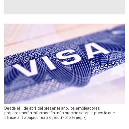
Desde el 1 de abril del presente año, los empleadores
proporcionarán información más precisa sobre el puesto que
ofrece al trabajador extranjero. (Foto: Freepik)