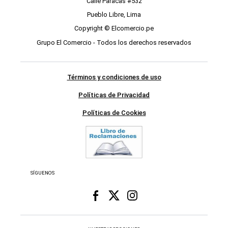
Calle Paracas #532
Pueblo Libre, Lima
Copyright © Elcomercio.pe
Grupo El Comercio - Todos los derechos reservados
Términos y condiciones de uso
Políticas de Privacidad
Políticas de Cookies
SÍGUENOS