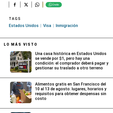
Únete
TAGS
Estados Unidos
Visa
Inmigración
LO MÁS VISTO
Una casa histórica en Estados Unidos
se vende por $1, pero hay una
condición: el comprador deberá pagar y
gestionar su traslado a otro terreno
Alimentos gratis en San Francisco del
10 al 13 de agosto: lugares, horarios y
requisitos para obtener despensas sin
costo