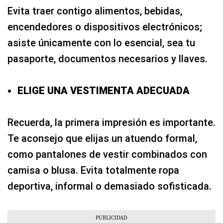
Evita traer contigo alimentos, bebidas,
encendedores o dispositivos electrónicos;
asiste únicamente con lo esencial, sea tu
pasaporte, documentos necesarios y llaves.
ELIGE UNA VESTIMENTA ADECUADA
Recuerda, la primera impresión es importante.
Te aconsejo que elijas un atuendo formal,
como pantalones de vestir combinados con
camisa o blusa. Evita totalmente ropa
deportiva, informal o demasiado sofisticada.