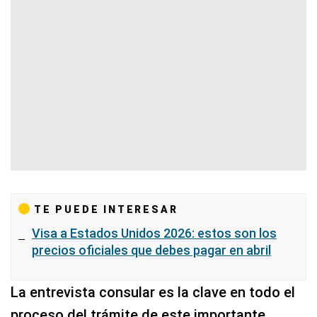
TE PUEDE INTERESAR
Visa a Estados Unidos 2026: estos son los
precios oficiales que debes pagar en abril
La entrevista consular es la clave en todo el
proceso del trámite de este importante