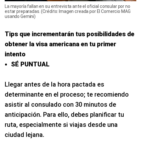
La mayoría fallan en su entrevista ante el oficial consular por no
estar preparadas. (Crédito: Imagen creada por El Comercio MAG
usando Gemini)
Tips que incrementarán tus posibilidades de
obtener la visa americana en tu primer
intento
SÉ PUNTUAL
Llegar antes de la hora pactada es
determinante en el proceso; te recomiendo
asistir al consulado con 30 minutos de
anticipación. Para ello, debes planificar tu
ruta, especialmente si viajas desde una
ciudad lejana.