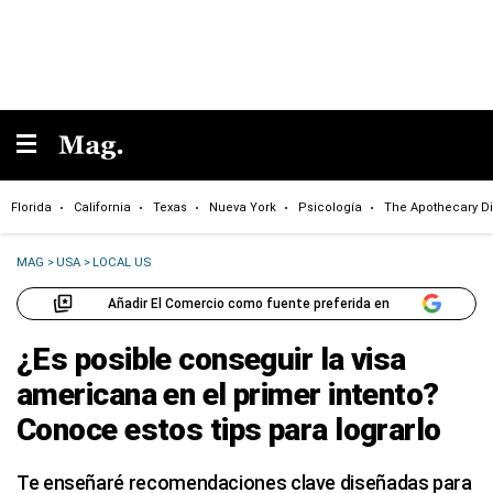
Florida
California
Texas
Nueva York
Psicología
The Apothecary Di
MAG
>
USA
>
LOCAL US
Añadir El Comercio como fuente preferida en
¿Es posible conseguir la visa
americana en el primer intento?
Conoce estos tips para lograrlo
Te enseñaré recomendaciones clave diseñadas para