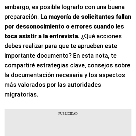
embargo, es posible lograrlo con una buena
preparación.
La mayoría de solicitantes fallan
por desconocimiento o errores cuando les
toca asistir a la entrevista
. ¿Qué acciones
debes realizar para que te aprueben este
importante documento? En esta nota, te
compartiré estrategias clave, consejos sobre
la documentación necesaria y los aspectos
más valorados por las autoridades
migratorias.