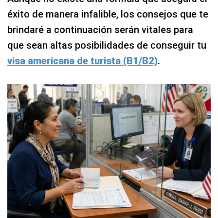
éxito de manera infalible, los consejos que te
brindaré a continuación serán vitales para
que sean altas posibilidades de conseguir tu
visa americana de turista (B1/B2)
.