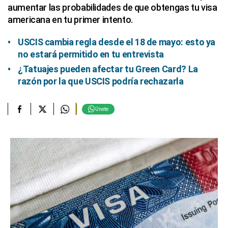
aumentar las probabilidades de que obtengas tu visa
americana en tu primer intento.
USCIS cambia regla desde el 18 de mayo: esto ya
no estará permitido en tu entrevista
¿Tatuajes pueden afectar tu Green Card? La
razón por la que USCIS podría rechazarla
Únete