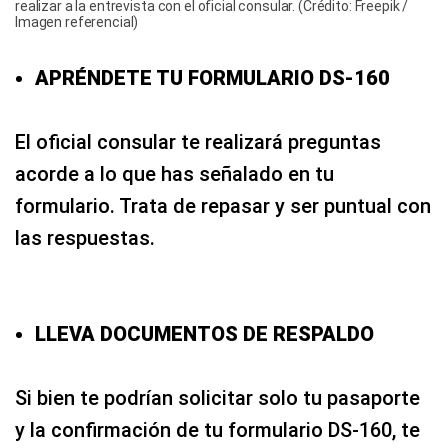
realizar a la entrevista con el oficial consular. (Crédito: Freepik /
Imagen referencial)
APRÉNDETE TU FORMULARIO DS-160
El oficial consular te realizará preguntas
acorde a lo que has señalado en tu
formulario. Trata de repasar y ser puntual con
las respuestas.
LLEVA DOCUMENTOS DE RESPALDO
Si bien te podrían solicitar solo tu pasaporte
y la confirmación de tu formulario DS-160, te