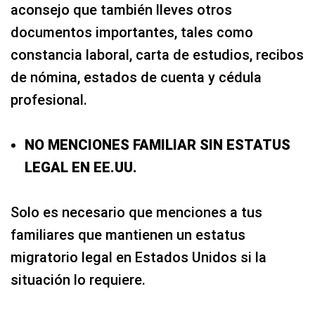
aconsejo que también lleves otros
documentos importantes, tales como
constancia laboral, carta de estudios, recibos
de nómina, estados de cuenta y cédula
profesional.
NO MENCIONES FAMILIAR SIN ESTATUS
LEGAL EN EE.UU.
Solo es necesario que menciones a tus
familiares que mantienen un estatus
migratorio legal en Estados Unidos si la
situación lo requiere.