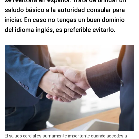
saludo básico a la autoridad consular para
iniciar. En caso no tengas un buen dominio
del idioma inglés, es preferible evitarlo.
El saludo cordial es sumamente importante cuando accedes a