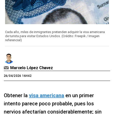
Cada año, miles de inmigrantes pretenden adquirir la visa americana
de turista para visitar Estados Unidos. (Crédito: Freepik / Imagen
referencial)
Marcelo López Chavez
26/04/2026 16H42
Obtener la
visa americana
en un primer
intento parece poco probable, pues los
nervios afectarían considerablemente; sin