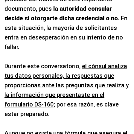
documento, pues
la autoridad consular
decide si otorgarte dicha credencial o no
. En
esta situación, la mayoría de solicitantes
entra en desesperación en su intento de no
fallar.
Durante este conversatorio,
el cónsul analiza
tus datos personales, la respuestas que
proporcionas ante las preguntas que realiza y
la información que presentaste en el
formulario DS-160
; por esa razón, es clave
estar preparado.
Aunque no existe una fórmula que asegura el