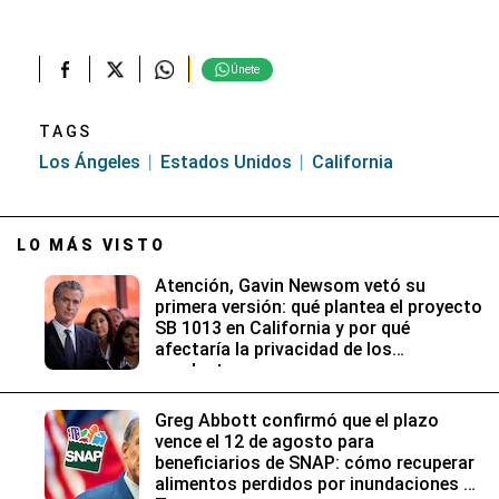
Únete
TAGS
Los Ángeles
Estados Unidos
California
LO MÁS VISTO
Atención, Gavin Newsom vetó su
primera versión: qué plantea el proyecto
SB 1013 en California y por qué
afectaría la privacidad de los
conductores
Greg Abbott confirmó que el plazo
vence el 12 de agosto para
beneficiarios de SNAP: cómo recuperar
alimentos perdidos por inundaciones en