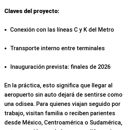
Claves del proyecto:
Conexión con las líneas C y K del Metro
Transporte interno entre terminales
Inauguración prevista: finales de 2026
En la práctica, esto significa que llegar al
aeropuerto sin auto dejará de sentirse como
una odisea. Para quienes viajan seguido por
trabajo, visitan familia o reciben parientes
desde México, Centroamérica o Sudamérica,