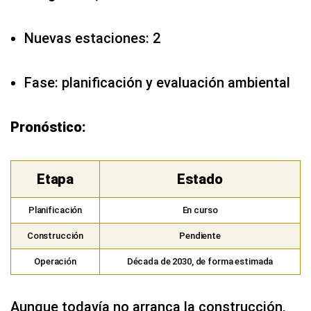
Nuevas estaciones: 2
Fase: planificación y evaluación ambiental
Pronóstico:
Etapa
Estado
Planificación
En curso
Construcción
Pendiente
Operación
Década de 2030, de forma estimada
Aunque todavía no arranca la construcción,