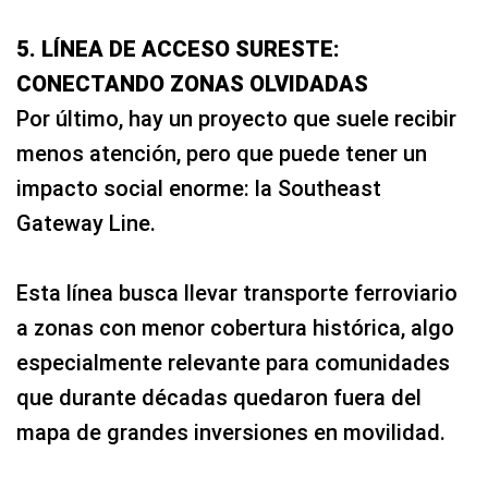
5. LÍNEA DE ACCESO SURESTE:
CONECTANDO ZONAS OLVIDADAS
Por último, hay un proyecto que suele recibir
menos atención, pero que puede tener un
impacto social enorme: la Southeast
Gateway Line.
Esta línea busca llevar transporte ferroviario
a zonas con menor cobertura histórica, algo
especialmente relevante para comunidades
que durante décadas quedaron fuera del
mapa de grandes inversiones en movilidad.