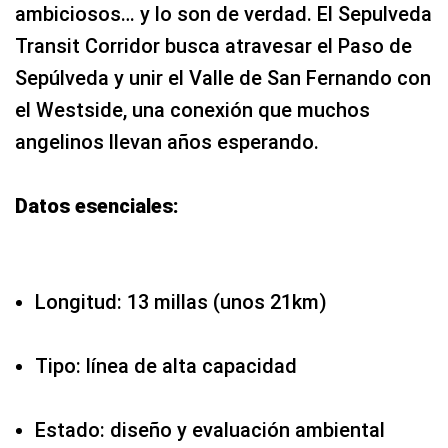
ambiciosos… y lo son de verdad. El Sepulveda
Transit Corridor busca atravesar el Paso de
Sepúlveda y unir el Valle de San Fernando con
el Westside, una conexión que muchos
angelinos llevan años esperando.
Datos esenciales:
Longitud: 13 millas (unos 21km)
Tipo: línea de alta capacidad
Estado: diseño y evaluación ambiental