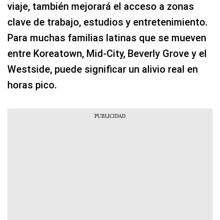
viaje, también mejorará el acceso a zonas
clave de trabajo, estudios y entretenimiento.
Para muchas familias latinas que se mueven
entre Koreatown, Mid-City, Beverly Grove y el
Westside, puede significar un alivio real en
horas pico.