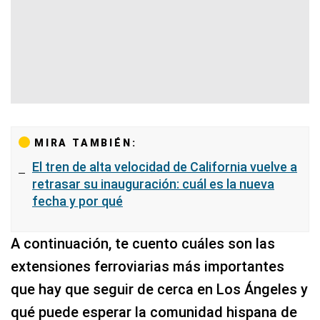
MIRA TAMBIÉN:
El tren de alta velocidad de California vuelve a
retrasar su inauguración: cuál es la nueva
fecha y por qué
A continuación, te cuento cuáles son las
extensiones ferroviarias más importantes
que hay que seguir de cerca en Los Ángeles y
qué puede esperar la comunidad hispana de