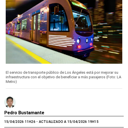
El servicio de transporte público de Los Ángeles está por mejorar su
infraestructura con el objetivo de beneficiar a más pasajeros (Foto: LA
Metro)
Pedro Bustamante
15/04/2026 11H26
- ACTUALIZADO A 15/04/2026 19H15