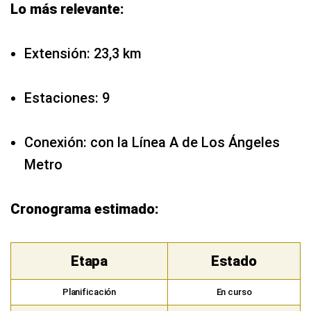
Lo más relevante:
Extensión: 23,3 km
Estaciones: 9
Conexión: con la Línea A de Los Ángeles
Metro
Cronograma estimado:
Etapa
Estado
Planificación
En curso