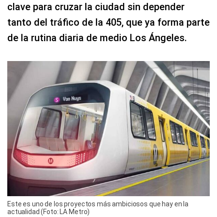
clave para cruzar la ciudad sin depender
tanto del tráfico de la 405, que ya forma parte
de la rutina diaria de medio Los Ángeles.
Este es uno de los proyectos más ambiciosos que hay en la
actualidad (Foto: LA Metro)