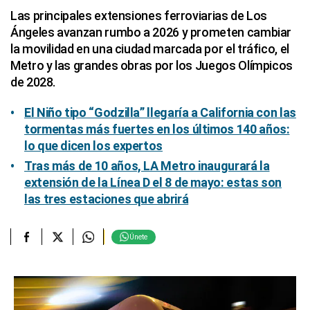
Las principales extensiones ferroviarias de Los
Ángeles avanzan rumbo a 2026 y prometen cambiar
la movilidad en una ciudad marcada por el tráfico, el
Metro y las grandes obras por los Juegos Olímpicos
de 2028.
El Niño tipo “Godzilla” llegaría a California con las
tormentas más fuertes en los últimos 140 años:
lo que dicen los expertos
Tras más de 10 años, LA Metro inaugurará la
extensión de la Línea D el 8 de mayo: estas son
las tres estaciones que abrirá
Únete