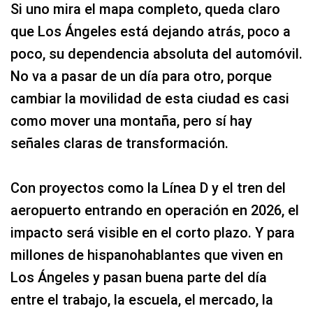
Si uno mira el mapa completo, queda claro
que Los Ángeles está dejando atrás, poco a
poco, su dependencia absoluta del automóvil.
No va a pasar de un día para otro, porque
cambiar la movilidad de esta ciudad es casi
como mover una montaña, pero sí hay
señales claras de transformación.
Con proyectos como la Línea D y el tren del
aeropuerto entrando en operación en 2026, el
impacto será visible en el corto plazo. Y para
millones de hispanohablantes que viven en
Los Ángeles y pasan buena parte del día
entre el trabajo, la escuela, el mercado, la