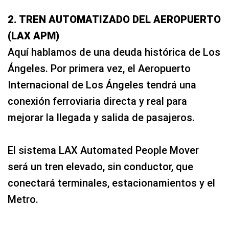
2. TREN AUTOMATIZADO DEL AEROPUERTO
(LAX APM)
Aquí hablamos de una deuda histórica de Los
Ángeles. Por primera vez, el Aeropuerto
Internacional de Los Ángeles tendrá una
conexión ferroviaria directa y real para
mejorar la llegada y salida de pasajeros.
El sistema LAX Automated People Mover
será un tren elevado, sin conductor, que
conectará terminales, estacionamientos y el
Metro.