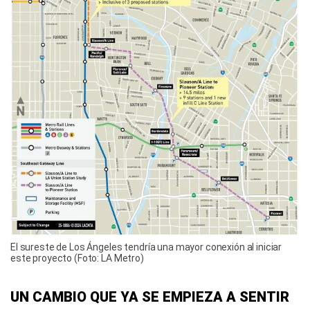
El sureste de Los Ángeles tendría una mayor conexión al iniciar
este proyecto (Foto: LA Metro)
UN CAMBIO QUE YA SE EMPIEZA A SENTIR