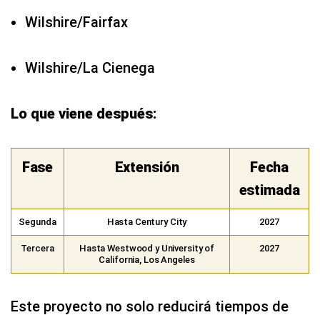
Wilshire/Fairfax
Wilshire/La Cienega
Lo que viene después:
Fase
Extensión
Fecha
estimada
Segunda
Hasta Century City
2027
Tercera
Hasta Westwood y University of
2027
California, Los Angeles
Este proyecto no solo reducirá tiempos de