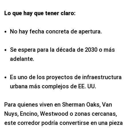
Lo que hay que tener claro:
No hay fecha concreta de apertura.
Se espera para la década de 2030 o más
adelante.
Es uno de los proyectos de infraestructura
urbana más complejos de EE. UU.
Para quienes viven en Sherman Oaks, Van
Nuys, Encino, Westwood o zonas cercanas,
este corredor podría convertirse en una pieza