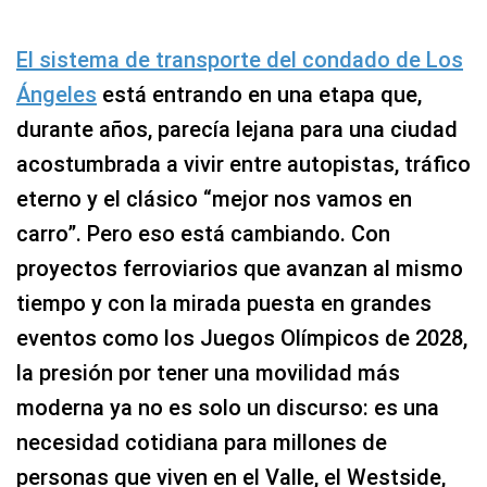
El sistema de transporte del condado de Los
Ángeles
está entrando en una etapa que,
durante años, parecía lejana para una ciudad
acostumbrada a vivir entre autopistas, tráfico
eterno y el clásico “mejor nos vamos en
carro”. Pero eso está cambiando. Con
proyectos ferroviarios que avanzan al mismo
tiempo y con la mirada puesta en grandes
eventos como los Juegos Olímpicos de 2028,
la presión por tener una movilidad más
moderna ya no es solo un discurso: es una
necesidad cotidiana para millones de
personas que viven en el Valle, el Westside,