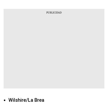
Wilshire/La Brea