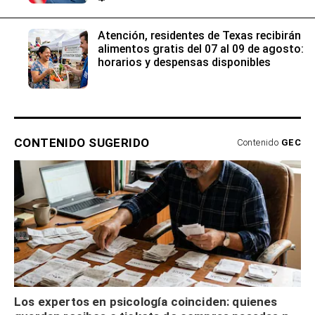
Texas
Atención, residentes de Texas recibirán
alimentos gratis del 07 al 09 de agosto:
horarios y despensas disponibles
CONTENIDO SUGERIDO
Contenido
GEC
Los expertos en psicología coinciden: quienes