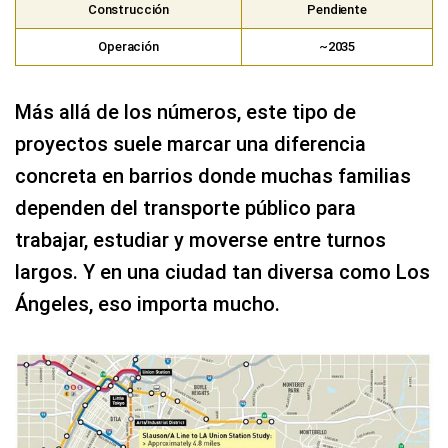
Construcción
Pendiente
Operación
~2035
Más allá de los números, este tipo de
proyectos suele marcar una diferencia
concreta en barrios donde muchas familias
dependen del transporte público para
trabajar, estudiar y moverse entre turnos
largos. Y en una ciudad tan diversa como Los
Ángeles, eso importa mucho.