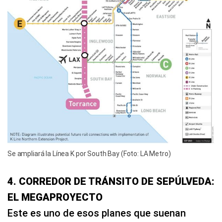
Se ampliará la Línea K por South Bay (Foto: LA Metro)
4. CORREDOR DE TRÁNSITO DE SEPÚLVEDA:
EL MEGAPROYECTO
Este es uno de esos planes que suenan