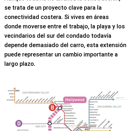
se trata de un proyecto clave para la
conectividad costera. Si vives en áreas
donde moverse entre el trabajo, la playa y los
vecindarios del sur del condado todavía
depende demasiado del carro, esta extensión
puede representar un cambio importante a
largo plazo.