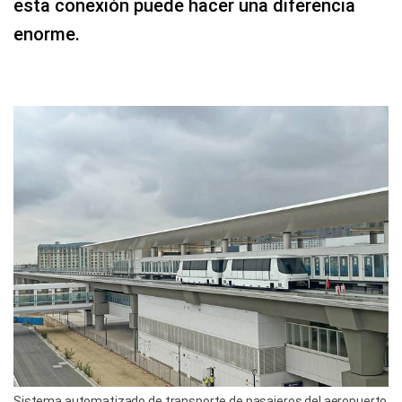
esta conexión puede hacer una diferencia
enorme.
Sistema automatizado de transporte de pasajeros del aeropuerto