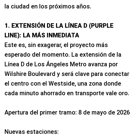
la ciudad en los próximos años.
1. EXTENSIÓN DE LA LÍNEA D (PURPLE
LINE): LA MÁS INMEDIATA
Este es, sin exagerar, el proyecto más
esperado del momento. La extensión de la
Línea D de Los Ángeles Metro avanza por
Wilshire Boulevard y será clave para conectar
el centro con el Westside, una zona donde
cada minuto ahorrado en transporte vale oro.
Apertura del primer tramo: 8 de mayo de 2026
Nuevas estaciones: