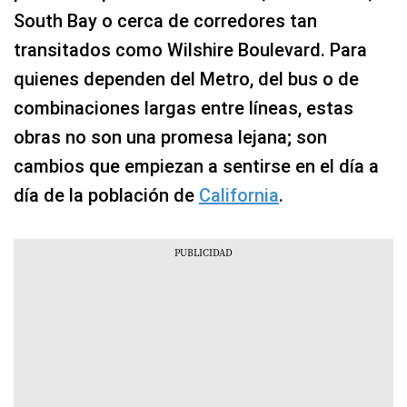
South Bay o cerca de corredores tan
transitados como Wilshire Boulevard. Para
quienes dependen del Metro, del bus o de
combinaciones largas entre líneas, estas
obras no son una promesa lejana; son
cambios que empiezan a sentirse en el día a
día de la población de
California
.