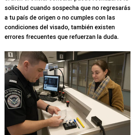
solicitud cuando sospecha que no regresarás
a tu país de origen o no cumples con las
condiciones del visado, también existen
errores frecuentes que refuerzan la duda.