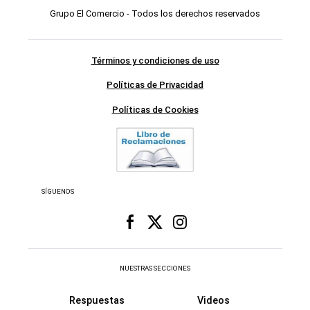
Grupo El Comercio - Todos los derechos reservados
Términos y condiciones de uso
Políticas de Privacidad
Políticas de Cookies
SÍGUENOS
NUESTRAS SECCIONES
Respuestas
Videos