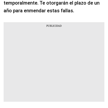
temporalmente. Te otorgarán el plazo de un
año para enmendar estas fallas.