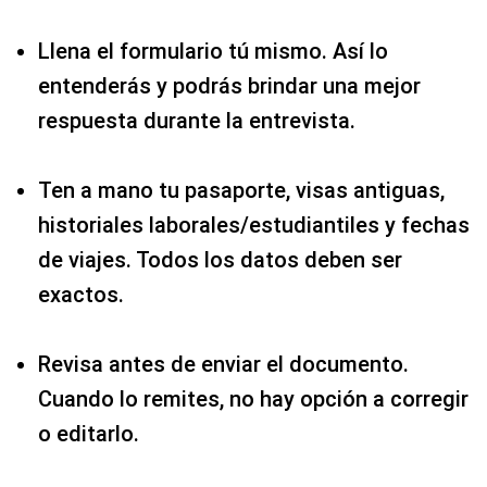
Llena el formulario tú mismo. Así lo
entenderás y podrás brindar una mejor
respuesta durante la entrevista.
Ten a mano tu pasaporte, visas antiguas,
historiales laborales/estudiantiles y fechas
de viajes. Todos los datos deben ser
exactos.
Revisa antes de enviar el documento.
Cuando lo remites, no hay opción a corregir
o editarlo.