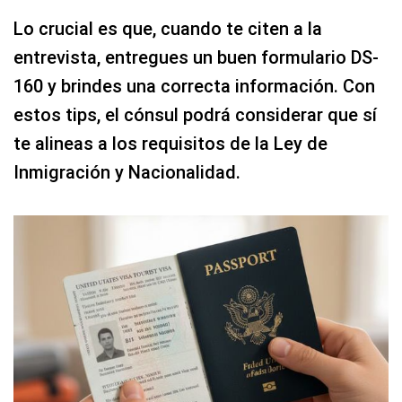
Lo crucial es que, cuando te citen a la
entrevista, entregues un buen formulario DS-
160 y brindes una correcta información. Con
estos tips, el cónsul podrá considerar que sí
te alineas a los requisitos de la Ley de
Inmigración y Nacionalidad.