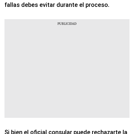
fallas debes evitar durante el proceso.
Si bien el oficial consular puede rechazarte la