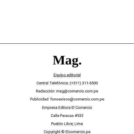
Equipo editorial
Central Telefónica: (+511) 311-6500
Redacción: mag@comercio.com.pe
Publicidad: fonoavisos@comercio.com.pe
Empresa Editora El Comercio
Calle Paracas #532
Pueblo Libre, Lima
Copyright © Elcomercio.pe