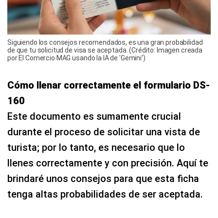
Siguiendo los consejos recomendados, es una gran probabilidad
de que tu solicitud de visa se aceptada. (Crédito: Imagen creada
por El Comercio MAG usando la IA de 'Gemini')
Cómo llenar correctamente el formulario DS-
160
Este documento es sumamente crucial
durante el proceso de solicitar una vista de
turista; por lo tanto, es necesario que lo
llenes correctamente y con precisión. Aquí te
brindaré unos consejos para que esta ficha
tenga altas probabilidades de ser aceptada.