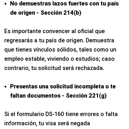
No demuestras lazos fuertes con tu país
de origen - Sección 214(b)
Es importante convencer al oficial que
regresarás a tu país de origen. Demuestra
que tienes vínculos sólidos, tales como un
empleo estable, viviendo o estudios; caso
contrario, tu solicitud será rechazada.
Presentas una solicitud incompleta o te
faltan documentos - Sección 221(g)
Si el formulario DS-160 tiene errores o falta
información, tu visa será negada