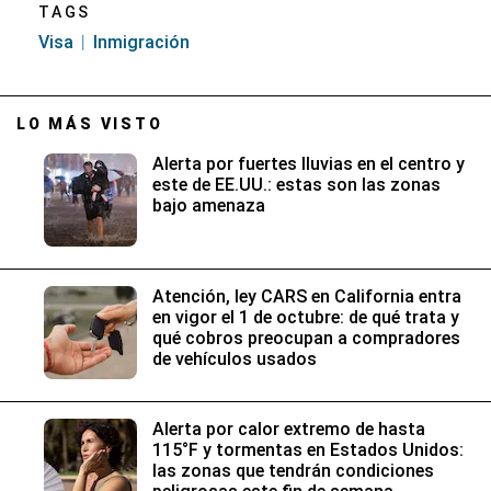
TAGS
Visa
Inmigración
LO MÁS VISTO
Alerta por fuertes lluvias en el centro y
este de EE.UU.: estas son las zonas
bajo amenaza
Atención, ley CARS en California entra
en vigor el 1 de octubre: de qué trata y
qué cobros preocupan a compradores
de vehículos usados
Alerta por calor extremo de hasta
115°F y tormentas en Estados Unidos:
las zonas que tendrán condiciones