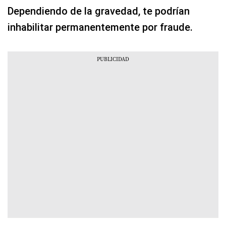
Dependiendo de la gravedad, te podrían
inhabilitar permanentemente por fraude.