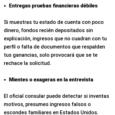
Entregas pruebas financieras débiles
Si muestras tu estado de cuenta con poco
dinero, fondos recién depositados sin
explicación, ingresos que no cuadran con tu
perfil o falta de documentos que respalden
tus ganancias, solo provocará que se te
rechace la solicitud.
Mientes o exageras en la entrevista
El oficial consular puede detectar si inventas
motivos, presumes ingresos falsos o
escondes familiares en Estados Unidos.