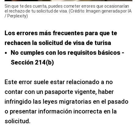
Sin que te des cuenta, puedes cometer errores que ocasionarían
el rechazo de tu solicitud de visa. (Crédito: Imagen generada por IA
/ Perplexity)
Los errores más frecuentes para que te
rechacen la solicitud de visa de turisa
No cumples con los requisitos básicos -
Sección 214(b)
Este error suele estar relacionado a no
contar con un pasaporte vigente, haber
infringido las leyes migratorias en el pasado
o presentar información incorrecta en la
solicitud.