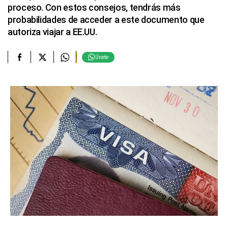
proceso. Con estos consejos, tendrás más
probabilidades de acceder a este documento que
autoriza viajar a EE.UU.
Únete