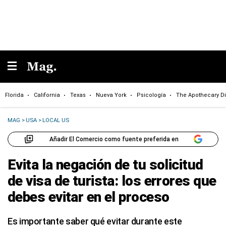
Florida
California
Texas
Nueva York
Psicología
The Apothecary Di
MAG
>
USA
>
LOCAL US
Añadir El Comercio como fuente preferida en
Evita la negación de tu solicitud
de visa de turista: los errores que
debes evitar en el proceso
Es importante saber qué evitar durante este