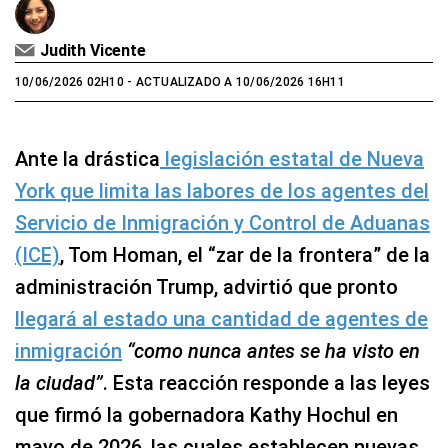
Judith Vicente
10/06/2026 02H10
- ACTUALIZADO A 10/06/2026 16H11
Ante la drástica
legislación estatal de Nueva
York que limita las labores de los agentes del
Servicio de Inmigración y Control de Aduanas
(ICE)
, Tom Homan, el “zar de la frontera” de la
administración Trump, advirtió que pronto
llegará al estado una cantidad de agentes de
inmigración
“como nunca antes se ha visto en
la ciudad”
. Esta reacción responde a las leyes
que firmó la gobernadora Kathy Hochul en
mayo de 2026, las cuales establecen nuevas