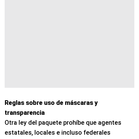
Reglas sobre uso de máscaras y
transparencia
Otra ley del paquete prohíbe que agentes
estatales, locales e incluso federales