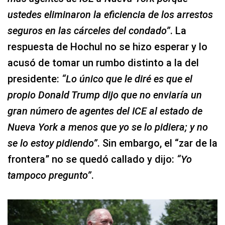
ustedes eliminaron la eficiencia de los arrestos
seguros en las cárceles del condado”
. La
respuesta de Hochul no se hizo esperar y lo
acusó de tomar un rumbo distinto a la del
presidente:
“Lo único que le diré es que el
propio Donald Trump dijo que no enviaría un
gran número de agentes del ICE al estado de
Nueva York a menos que yo se lo pidiera; y no
se lo estoy pidiendo”
. Sin embargo, el “zar de la
frontera” no se quedó callado y dijo:
“Yo
tampoco pregunto”
.