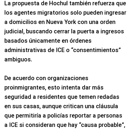
La propuesta de Hochul también refuerza que
los agentes migratorios solo pueden ingresar
a domicilios en Nueva York con una orden
judicial, buscando cerrar la puerta a ingresos
basados únicamente en órdenes
administrativas de ICE o “consentimientos”
ambiguos.
De acuerdo con organizaciones
proinmigrantes, esto intenta dar más
seguridad a residentes que temen redadas
en sus casas, aunque critican una cláusula
que permitiría a policías reportar a personas
a ICE si consideran que hay “causa probable”,