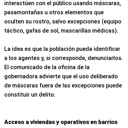
interactúen con el público usando máscaras,
pasamontañas u otros elementos que
oculten su rostro, salvo excepciones (equipo
táctico, gafas de sol, mascarillas médicas).
La idea es que la población pueda identificar
a los agentes y, si corresponde, denunciarlos.
El comunicado de la oficina de la
gobernadora advierte que el uso deliberado
de máscaras fuera de las excepciones puede
constituir un delito.
Acceso a viviendas y operativos en barrios