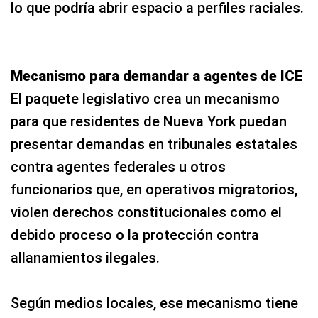
lo que podría abrir espacio a perfiles raciales.
Mecanismo para demandar a agentes de ICE
El paquete legislativo crea un mecanismo
para que residentes de Nueva York puedan
presentar demandas en tribunales estatales
contra agentes federales u otros
funcionarios que, en operativos migratorios,
violen derechos constitucionales como el
debido proceso o la protección contra
allanamientos ilegales.
Según medios locales, ese mecanismo tiene