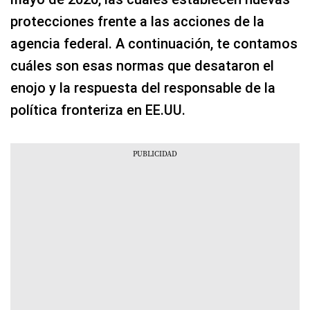
protecciones frente a las acciones de la
agencia federal. A continuación, te contamos
cuáles son esas normas que desataron el
enojo y la respuesta del responsable de la
política fronteriza en EE.UU.