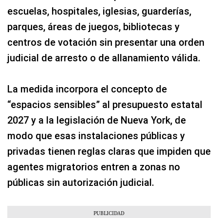
escuelas, hospitales, iglesias, guarderías,
parques, áreas de juegos, bibliotecas y
centros de votación sin presentar una orden
judicial de arresto o de allanamiento válida.
La medida incorpora el concepto de
“espacios sensibles” al presupuesto estatal
2027 y a la legislación de Nueva York, de
modo que esas instalaciones públicas y
privadas tienen reglas claras que impiden que
agentes migratorios entren a zonas no
públicas sin autorización judicial.