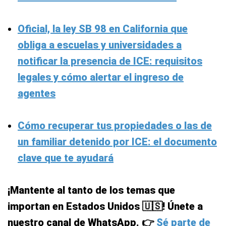
Oficial, la ley SB 98 en California que
obliga a escuelas y universidades a
notificar la presencia de ICE: requisitos
legales y cómo alertar el ingreso de
agentes
Cómo recuperar tus propiedades o las de
un familiar detenido por ICE: el documento
clave que te ayudará
¡Mantente al tanto de los temas que
importan en Estados Unidos 🇺🇸! Únete a
nuestro canal de WhatsApp. 👉
Sé parte de