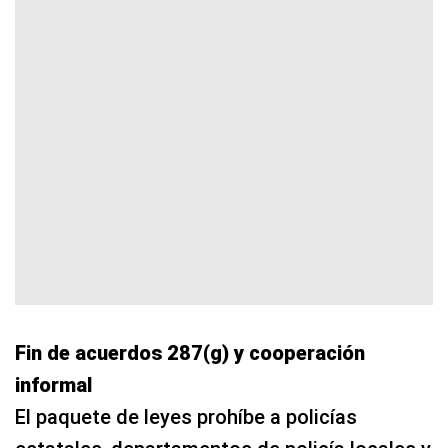
Fin de acuerdos 287(g) y cooperación
informal
El paquete de leyes prohíbe a policías