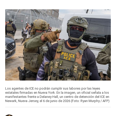
Los agentes de ICE no podrán cumplir sus labores por las leyes
estatales firmadas en Nueva York. En la imagen, un oficial señala a los
manifestantes frente a Delaney Hall, un centro de detención del ICE en
Newark, Nueva Jersey, el 6 de junio de 2026 (Foto: Ryan Murphy / AFP)