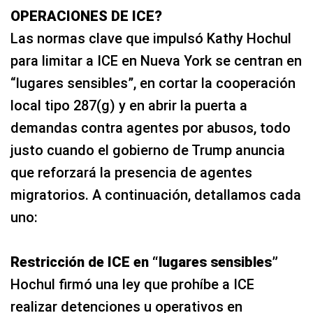
OPERACIONES DE ICE?
Las normas clave que impulsó Kathy Hochul
para limitar a ICE en Nueva York se centran en
“lugares sensibles”, en cortar la cooperación
local tipo 287(g) y en abrir la puerta a
demandas contra agentes por abusos, todo
justo cuando el gobierno de Trump anuncia
que reforzará la presencia de agentes
migratorios. A continuación, detallamos cada
uno:
Restricción de ICE en “lugares sensibles”
Hochul firmó una ley que prohíbe a ICE
realizar detenciones u operativos en