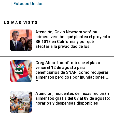
Estados Unidos
LO MÁS VISTO
Atención, Gavin Newsom vetó su
primera versión: qué plantea el proyecto
SB 1013 en California y por qué
afectaría la privacidad de los
conductores
Greg Abbott confirmó que el plazo
vence el 12 de agosto para
beneficiarios de SNAP: cómo recuperar
alimentos perdidos por inundaciones en
Texas
Atención, residentes de Texas recibirán
alimentos gratis del 07 al 09 de agosto:
horarios y despensas disponibles