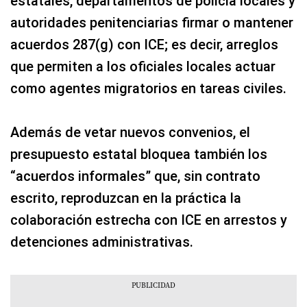
estatales, departamentos de policía locales y
autoridades penitenciarias firmar o mantener
acuerdos 287(g) con ICE; es decir, arreglos
que permiten a los oficiales locales actuar
como agentes migratorios en tareas civiles.
Además de vetar nuevos convenios, el
presupuesto estatal bloquea también los
“acuerdos informales” que, sin contrato
escrito, reproduzcan en la práctica la
colaboración estrecha con ICE en arrestos y
detenciones administrativas.