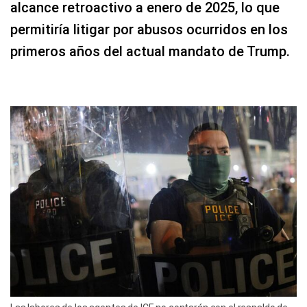
alcance retroactivo a enero de 2025, lo que
permitiría litigar por abusos ocurridos en los
primeros años del actual mandato de Trump.