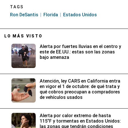
TAGS
Ron DeSantis
Florida
Estados Unidos
LO MÁS VISTO
Alerta por fuertes lluvias en el centro y
este de EE.UU.: estas son las zonas
bajo amenaza
Atención, ley CARS en California entra
en vigor el 1 de octubre: de qué trata y
qué cobros preocupan a compradores
de vehículos usados
Alerta por calor extremo de hasta
115°F y tormentas en Estados Unidos:
las zonas que tendrán condiciones