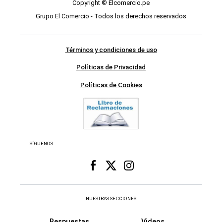
Copyright © Elcomercio.pe
Grupo El Comercio - Todos los derechos reservados
Términos y condiciones de uso
Políticas de Privacidad
Políticas de Cookies
SÍGUENOS
NUESTRAS SECCIONES
Respuestas
Videos