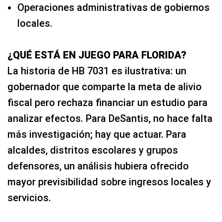
Operaciones administrativas de gobiernos
locales.
¿QUÉ ESTÁ EN JUEGO PARA FLORIDA?
La historia de HB 7031 es ilustrativa: un
gobernador que comparte la meta de alivio
fiscal pero rechaza financiar un estudio para
analizar efectos. Para DeSantis, no hace falta
más investigación; hay que actuar. Para
alcaldes, distritos escolares y grupos
defensores, un análisis hubiera ofrecido
mayor previsibilidad sobre ingresos locales y
servicios.