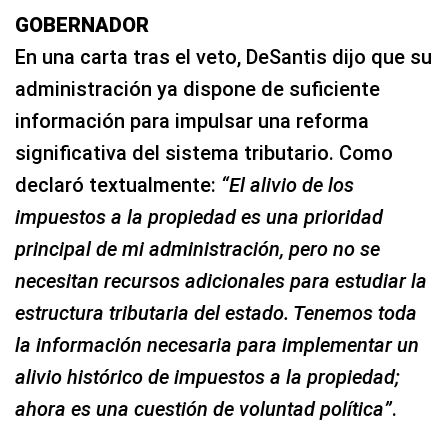
GOBERNADOR
En una carta tras el veto, DeSantis dijo que su
administración ya dispone de suficiente
información para impulsar una reforma
significativa del sistema tributario. Como
declaró textualmente:
“El alivio de los
impuestos a la propiedad es una prioridad
principal de mi administración, pero no se
necesitan recursos adicionales para estudiar la
estructura tributaria del estado. Tenemos toda
la información necesaria para implementar un
alivio histórico de impuestos a la propiedad;
ahora es una cuestión de voluntad política”
.