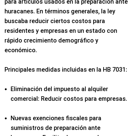
para artículos usados en la preparación ante
huracanes. En términos generales, la ley
buscaba reducir ciertos costos para
residentes y empresas en un estado con
rápido crecimiento demográfico y
económico.
Principales medidas incluidas en la HB 7031:
Eliminación del impuesto al alquiler
comercial: Reducir costos para empresas.
Nuevas exenciones fiscales para
suministros de preparación ante