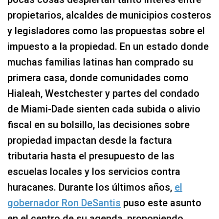
propietarios, alcaldes de municipios costeros
y legisladores como las propuestas sobre el
impuesto a la propiedad. En un estado donde
muchas familias latinas han comprado su
primera casa, donde comunidades como
Hialeah, Westchester y partes del condado
de Miami-Dade sienten cada subida o alivio
fiscal en su bolsillo, las decisiones sobre
propiedad impactan desde la factura
tributaria hasta el presupuesto de las
escuelas locales y los servicios contra
huracanes. Durante los últimos años,
el
gobernador Ron DeSantis
puso este asunto
en el centro de su agenda, proponiendo