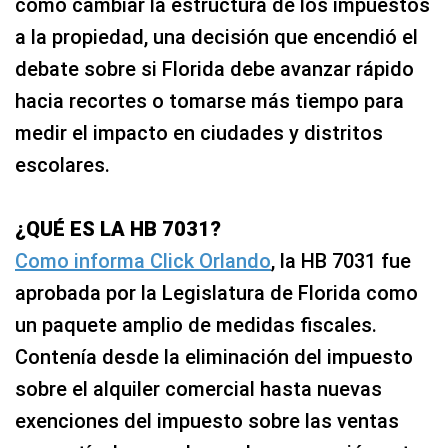
cómo cambiar la estructura de los impuestos
a la propiedad, una decisión que encendió el
debate sobre si Florida debe avanzar rápido
hacia recortes o tomarse más tiempo para
medir el impacto en ciudades y distritos
escolares.
¿QUÉ ES LA HB 7031?
Como informa Click Orlando
, la HB 7031 fue
aprobada por la Legislatura de Florida como
un paquete amplio de medidas fiscales.
Contenía desde la eliminación del impuesto
sobre el alquiler comercial hasta nuevas
exenciones del impuesto sobre las ventas