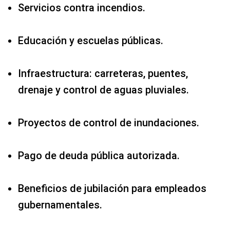
Servicios contra incendios.
Educación y escuelas públicas.
Infraestructura: carreteras, puentes,
drenaje y control de aguas pluviales.
Proyectos de control de inundaciones.
Pago de deuda pública autorizada.
Beneficios de jubilación para empleados
gubernamentales.