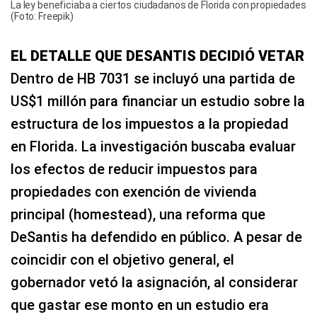
La ley beneficiaba a ciertos ciudadanos de Florida con propiedades
(Foto: Freepik)
EL DETALLE QUE DESANTIS DECIDIÓ VETAR
Dentro de HB 7031 se incluyó una partida de
US$1 millón para financiar un estudio sobre la
estructura de los impuestos a la propiedad
en Florida. La investigación buscaba evaluar
los efectos de reducir impuestos para
propiedades con exención de vivienda
principal (homestead), una reforma que
DeSantis ha defendido en público. A pesar de
coincidir con el objetivo general, el
gobernador vetó la asignación, al considerar
que gastar ese monto en un estudio era