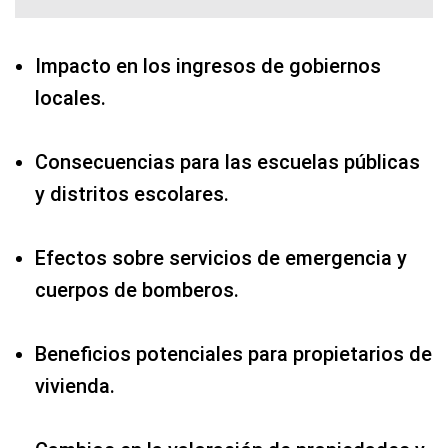
Impacto en los ingresos de gobiernos
locales.
Consecuencias para las escuelas públicas
y distritos escolares.
Efectos sobre servicios de emergencia y
cuerpos de bomberos.
Beneficios potenciales para propietarios de
vivienda.