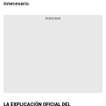
innecesario.
LA EXPLICACIÓN OFICIAL DEL