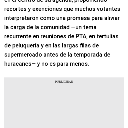
recortes y exenciones que muchos votantes
interpretaron como una promesa para aliviar
la carga de la comunidad —un tema
recurrente en reuniones de PTA, en tertulias
de peluquería y en las largas filas de
supermercado antes de la temporada de
huracanes— y no es para menos.