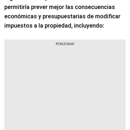
permitiría prever mejor las consecuencias
económicas y presupuestarias de modificar
impuestos a la propiedad, incluyendo: