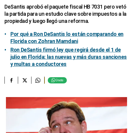
DeSantis aprobó el paquete fiscal HB 7031 pero vetó
la partida para un estudio clave sobre impuestos a la
propiedad y luego llegó una reforma.
Por qué a Ron DeSantis lo están comparando en
Florida con Zohran Mamdani
Ron DeSantis firmó ley que regirá desde el 1 de
julio en Florida: las nuevas y más duras sanciones
y multas a conductores
Únete