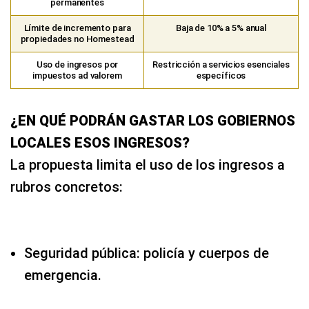
permanentes
Límite de incremento para
Baja de 10% a 5% anual
propiedades no Homestead
Uso de ingresos por
Restricción a servicios esenciales
impuestos ad valorem
específicos
¿EN QUÉ PODRÁN GASTAR LOS GOBIERNOS
LOCALES ESOS INGRESOS?
La propuesta limita el uso de los ingresos a
rubros concretos:
Seguridad pública: policía y cuerpos de
emergencia.