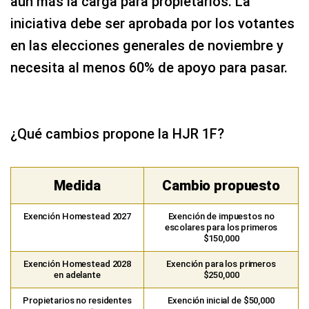
aún más la carga para propietarios. La
iniciativa debe ser aprobada por los votantes
en las elecciones generales de noviembre y
necesita al menos 60% de apoyo para pasar.
¿Qué cambios propone la HJR 1F?
Medida
Cambio propuesto
Exención Homestead 2027
Exención de impuestos no
escolares para los primeros
$150,000
Exención Homestead 2028
Exención para los primeros
en adelante
$250,000
Propietarios no residentes
Exención inicial de $50,000