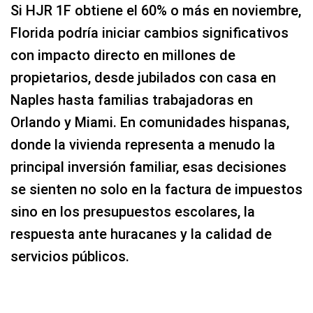
Si HJR 1F obtiene el 60% o más en noviembre,
Florida podría iniciar cambios significativos
con impacto directo en millones de
propietarios, desde jubilados con casa en
Naples hasta familias trabajadoras en
Orlando y Miami. En comunidades hispanas,
donde la vivienda representa a menudo la
principal inversión familiar, esas decisiones
se sienten no solo en la factura de impuestos
sino en los presupuestos escolares, la
respuesta ante huracanes y la calidad de
servicios públicos.