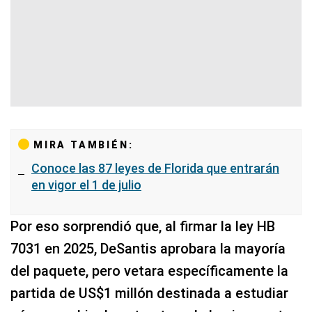
MIRA TAMBIÉN:
Conoce las 87 leyes de Florida que entrarán
en vigor el 1 de julio
Por eso sorprendió que, al firmar la ley HB
7031 en 2025, DeSantis aprobara la mayoría
del paquete, pero vetara específicamente la
partida de US$1 millón destinada a estudiar