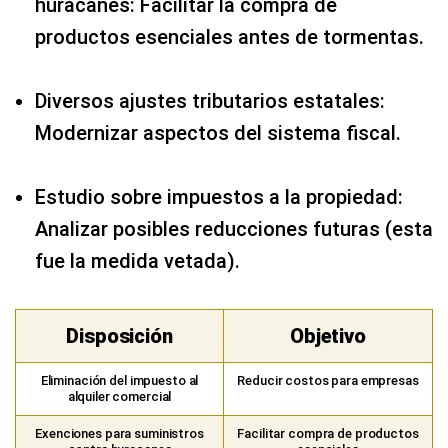
huracanes: Facilitar la compra de
productos esenciales antes de tormentas.
Diversos ajustes tributarios estatales:
Modernizar aspectos del sistema fiscal.
Estudio sobre impuestos a la propiedad:
Analizar posibles reducciones futuras (esta
fue la medida vetada).
Disposición
Objetivo
Eliminación del impuesto al
Reducir costos para empresas
alquiler comercial
Exenciones para suministros
Facilitar compra de productos