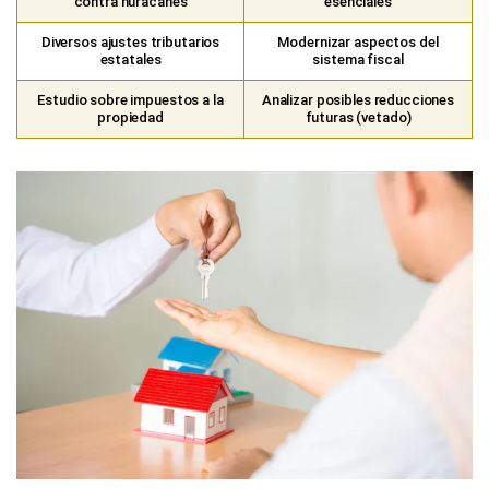
contra huracanes
esenciales
Diversos ajustes tributarios
Modernizar aspectos del
estatales
sistema fiscal
Estudio sobre impuestos a la
Analizar posibles reducciones
propiedad
futuras (vetado)