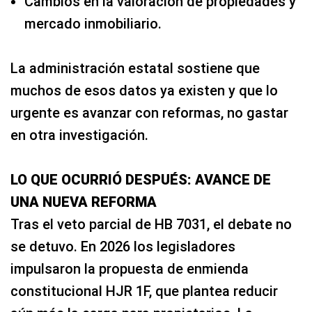
Cambios en la valoración de propiedades y
mercado inmobiliario.
La administración estatal sostiene que
muchos de esos datos ya existen y que lo
urgente es avanzar con reformas, no gastar
en otra investigación.
LO QUE OCURRIÓ DESPUÉS: AVANCE DE
UNA NUEVA REFORMA
Tras el veto parcial de HB 7031, el debate no
se detuvo. En 2026 los legisladores
impulsaron la propuesta de enmienda
constitucional HJR 1F, que plantea reducir