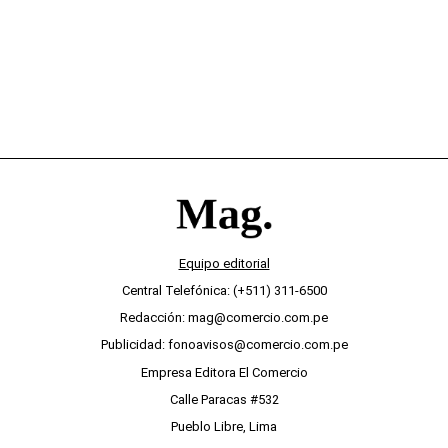
Equipo editorial
Central Telefónica: (+511) 311-6500
Redacción: mag@comercio.com.pe
Publicidad: fonoavisos@comercio.com.pe
Empresa Editora El Comercio
Calle Paracas #532
Pueblo Libre, Lima