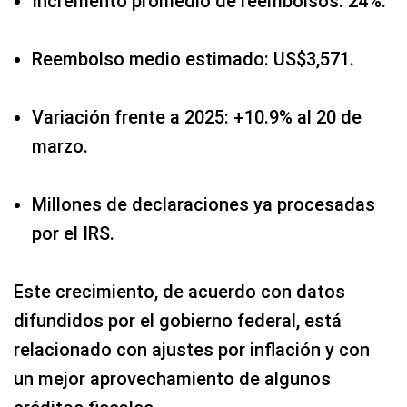
Incremento promedio de reembolsos: 24%.
Reembolso medio estimado: US$3,571.
Variación frente a 2025: +10.9% al 20 de
marzo.
Millones de declaraciones ya procesadas
por el IRS.
Este crecimiento, de acuerdo con datos
difundidos por el gobierno federal, está
relacionado con ajustes por inflación y con
un mejor aprovechamiento de algunos