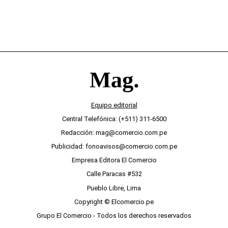
Equipo editorial
Central Telefónica: (+511) 311-6500
Redacción: mag@comercio.com.pe
Publicidad: fonoavisos@comercio.com.pe
Empresa Editora El Comercio
Calle Paracas #532
Pueblo Libre, Lima
Copyright © Elcomercio.pe
Grupo El Comercio - Todos los derechos reservados