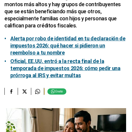
montos más altos y hay grupos de contribuyentes
que se están beneficiando más que otros,
especialmente familias con hijos y personas que
califican para créditos fiscales.
Alerta por robo de identidad en tu declaración de
impuestos 2026: qué hacer si pidieron un
reembolso a tu nombre
Oficial, EE.UU. entró a la recta final de la
temporada de impuestos 2026: cómo pedir una
prórroga al IRS y evitar multas
Únete