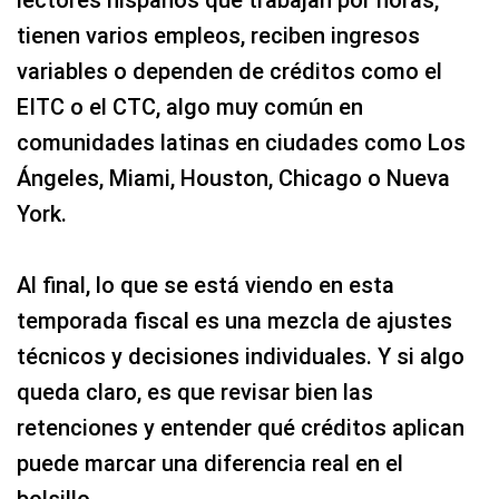
lectores hispanos que trabajan por horas,
tienen varios empleos, reciben ingresos
variables o dependen de créditos como el
EITC o el CTC, algo muy común en
comunidades latinas en ciudades como Los
Ángeles, Miami, Houston, Chicago o Nueva
York.
Al final, lo que se está viendo en esta
temporada fiscal es una mezcla de ajustes
técnicos y decisiones individuales. Y si algo
queda claro, es que revisar bien las
retenciones y entender qué créditos aplican
puede marcar una diferencia real en el