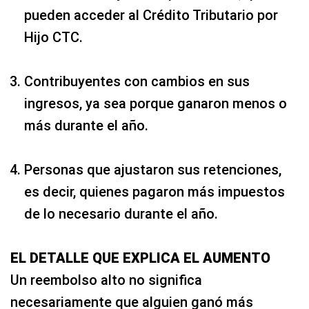
pueden acceder al Crédito Tributario por
Hijo CTC.
Contribuyentes con cambios en sus
ingresos, ya sea porque ganaron menos o
más durante el año.
Personas que ajustaron sus retenciones,
es decir, quienes pagaron más impuestos
de lo necesario durante el año.
EL DETALLE QUE EXPLICA EL AUMENTO
Un reembolso alto no significa
necesariamente que alguien ganó más