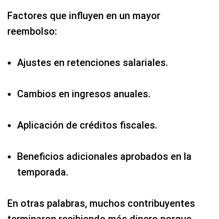
Factores que influyen en un mayor
reembolso:
Ajustes en retenciones salariales.
Cambios en ingresos anuales.
Aplicación de créditos fiscales.
Beneficios adicionales aprobados en la
temporada.
En otras palabras, muchos contribuyentes