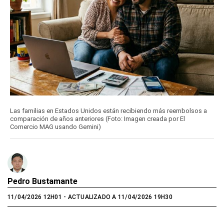
Las familias en Estados Unidos están recibiendo más reembolsos a
comparación de años anteriores (Foto: Imagen creada por El
Comercio MAG usando Gemini)
Pedro Bustamante
11/04/2026 12H01
- ACTUALIZADO A 11/04/2026 19H30