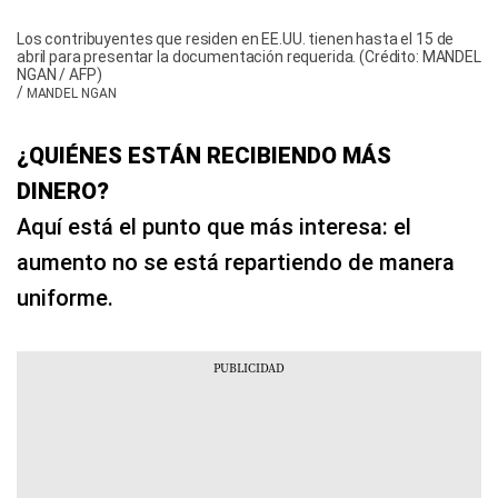
Los contribuyentes que residen en EE.UU. tienen hasta el 15 de
abril para presentar la documentación requerida. (Crédito: MANDEL
NGAN / AFP)
/
MANDEL NGAN
¿QUIÉNES ESTÁN RECIBIENDO MÁS
DINERO?
Aquí está el punto que más interesa: el
aumento no se está repartiendo de manera
uniforme.