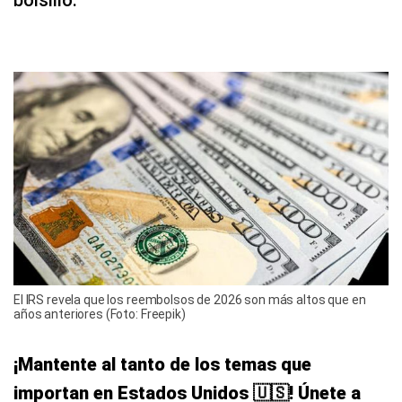
bolsillo.
El IRS revela que los reembolsos de 2026 son más altos que en
años anteriores (Foto: Freepik)
¡Mantente al tanto de los temas que
importan en Estados Unidos 🇺🇸! Únete a