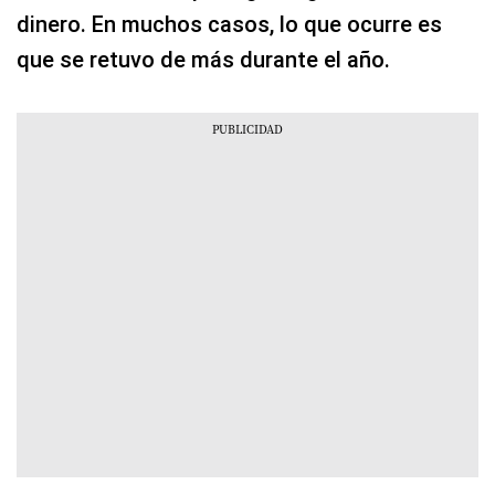
dinero. En muchos casos, lo que ocurre es
que se retuvo de más durante el año.