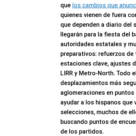
que
los cambios que anunc
quienes vienen de fuera c
que dependen a diario del 
llegarán para la fiesta del 
autoridades estatales y mu
preparativos: refuerzos de
estaciones clave, ajustes 
LIRR y Metro‑North. Todo e
desplazamientos más seguro
aglomeraciones en puntos 
ayudar a los hispanos que 
selecciones, muchos de el
buscando puntos de encue
de los partidos.