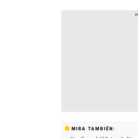
MIRA TAMBIÉN: