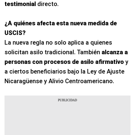
testimonial
directo.
¿A quiénes afecta esta nueva medida de
USCIS?
La nueva regla no solo aplica a quienes
solicitan asilo tradicional. También
alcanza a
personas con procesos de asilo afirmativo
y
a ciertos beneficiarios bajo la Ley de Ajuste
Nicaragüense y Alivio Centroamericano.