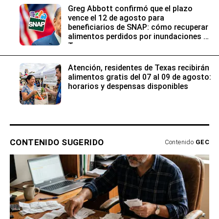
Greg Abbott confirmó que el plazo
vence el 12 de agosto para
beneficiarios de SNAP: cómo recuperar
alimentos perdidos por inundaciones en
Texas
Atención, residentes de Texas recibirán
alimentos gratis del 07 al 09 de agosto:
horarios y despensas disponibles
CONTENIDO SUGERIDO
Contenido
GEC