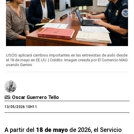
USCIS aplicará cambios importantes en las entrevistas de asilo desde
el 18 de mayo en EE.UU. | Crédito: Imagen creada por El Comercio MAG
usando Gemini
Oscar Guerrero Tello
13/05/2026 10H11
A partir del
18 de mayo
de 2026, el Servicio