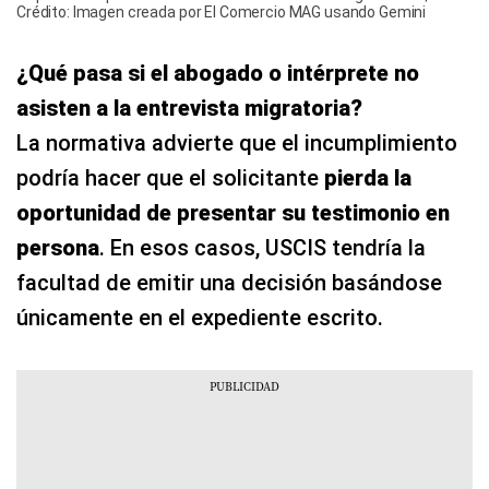
Crédito: Imagen creada por El Comercio MAG usando Gemini
¿Qué pasa si el abogado o intérprete no
asisten a la entrevista migratoria?
La normativa advierte que el incumplimiento
podría hacer que el solicitante
pierda la
oportunidad de presentar su testimonio en
persona
. En esos casos, USCIS tendría la
facultad de emitir una decisión basándose
únicamente en el expediente escrito.