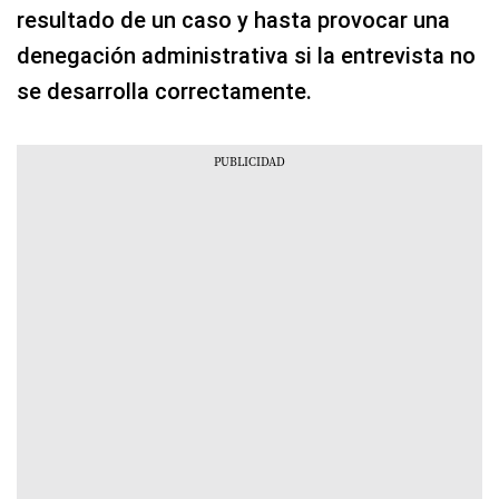
resultado de un caso y hasta provocar una
denegación administrativa si la entrevista no
se desarrolla correctamente.