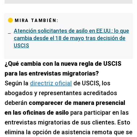
MIRA TAMBIÉN:
Atención solicitantes de asilo en EE.UU.: lo que
cambia desde el 18 de mayo tras decisión de
USCIS
¿Qué cambia con la nueva regla de USCIS
para las entrevistas migratorias?
Según la
directriz oficial
de USCIS, los
abogados y representantes acreditados
deberán
comparecer de manera presencial
en las oficinas de asilo
para participar en las
entrevistas migratorias de sus clientes. Esto
elimina la opción de asistencia remota que se