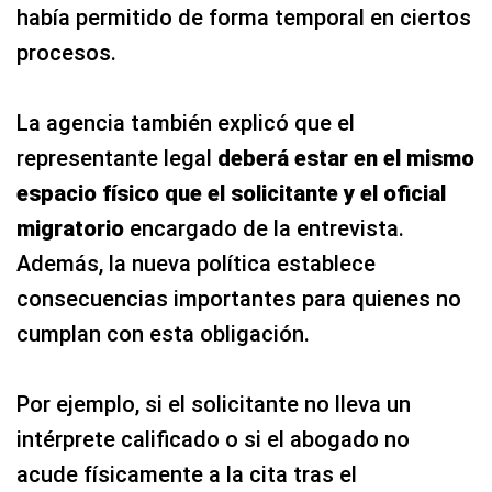
había permitido de forma temporal en ciertos
procesos.
La agencia también explicó que el
representante legal
deberá estar en el mismo
espacio físico que el solicitante y el oficial
migratorio
encargado de la entrevista.
Además, la nueva política establece
consecuencias importantes para quienes no
cumplan con esta obligación.
Por ejemplo, si el solicitante no lleva un
intérprete calificado o si el abogado no
acude físicamente a la cita tras el