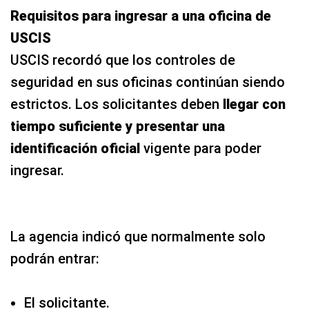
Requisitos para ingresar a una oficina de
USCIS
USCIS recordó que los controles de
seguridad en sus oficinas continúan siendo
estrictos. Los solicitantes deben
llegar con
tiempo suficiente y presentar una
identificación oficial
vigente para poder
ingresar.
La agencia indicó que normalmente solo
podrán entrar:
El solicitante.