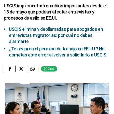
USCIS implementará cambios importantes desde el
18 de mayo que podrían afectar entrevistas y
procesos de asilo en EE.UU.
USCIS elimina videollamadas para abogados en
entrevistas migratorias: por qué no debes
alarmarte
¿Te negaron el permiso de trabajo en EE.UU.? No
cometas este error al volver a solicitarlo a USCIS
Únete