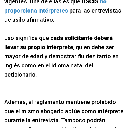
vigentes. Una de ellas es que
USCIS
no
proporciona intérpretes
para las entrevistas
de asilo afirmativo.
Eso significa que
cada solicitante deberá
llevar su propio intérprete
, quien debe ser
mayor de edad y demostrar fluidez tanto en
inglés como en el idioma natal del
peticionario.
Además, el reglamento mantiene prohibido
que el mismo abogado actúe como intérprete
durante la entrevista. Tampoco podrán