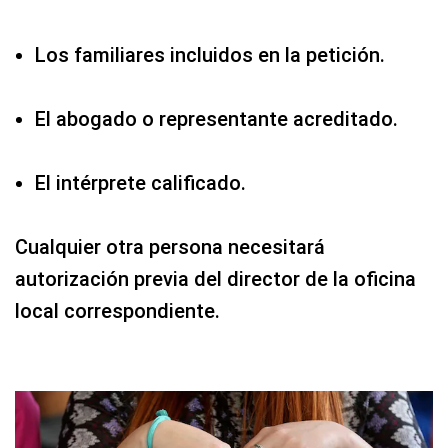
Los familiares incluidos en la petición.
El abogado o representante acreditado.
El intérprete calificado.
Cualquier otra persona necesitará
autorización previa del director de la oficina
local correspondiente.