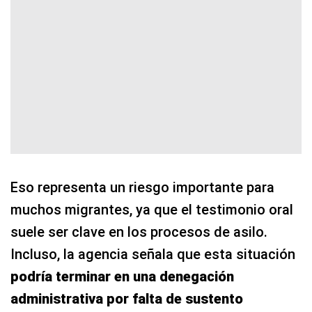
Eso representa un riesgo importante para
muchos migrantes, ya que el testimonio oral
suele ser clave en los procesos de asilo.
Incluso, la agencia señala que esta situación
podría terminar en una denegación
administrativa por falta de sustento