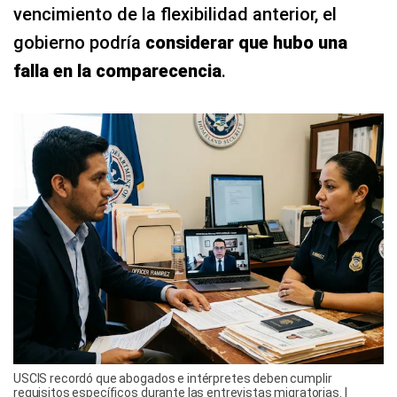
vencimiento de la flexibilidad anterior, el
gobierno podría
considerar que hubo una
falla en la comparecencia
.
USCIS recordó que abogados e intérpretes deben cumplir
requisitos específicos durante las entrevistas migratorias. |