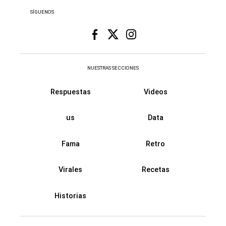
SÍGUENOS
NUESTRAS SECCIONES
Respuestas
Videos
us
Data
Fama
Retro
Virales
Recetas
Historias