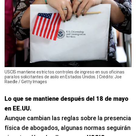
USCIS mantiene estrictos controles de ingreso en sus oficinas
para los solicitantes de asilo en Estados Unidos. | Crédito: Joe
Raedle / Getty Images
Lo que se mantiene después del 18 de mayo
en EE.UU.
Aunque cambian las reglas sobre la presencia
física de abogados, algunas normas seguirán