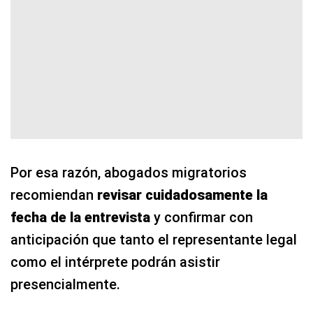
Por esa razón, abogados migratorios
recomiendan
revisar cuidadosamente la
fecha de la entrevista
y confirmar con
anticipación que tanto el representante legal
como el intérprete podrán asistir
presencialmente.