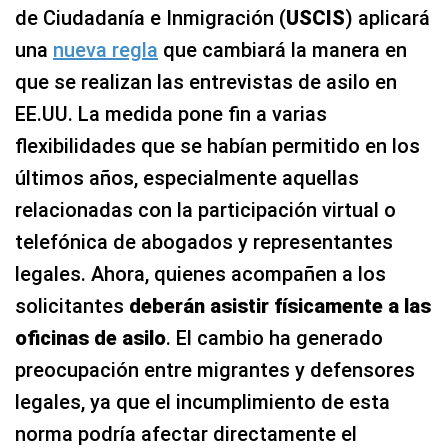
de Ciudadanía e Inmigración (
USCIS
) aplicará
una
nueva regla
que cambiará la manera en
que se realizan las entrevistas de asilo en
EE.UU. La medida pone fin a varias
flexibilidades que se habían permitido en los
últimos años, especialmente aquellas
relacionadas con la participación virtual o
telefónica de abogados y representantes
legales. Ahora, quienes acompañen a los
solicitantes
deberán asistir físicamente a las
oficinas de asilo
. El cambio ha generado
preocupación entre migrantes y defensores
legales, ya que el incumplimiento de esta
norma podría afectar directamente el