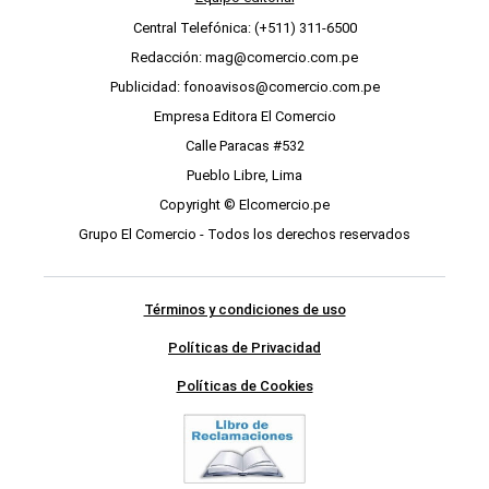
Central Telefónica: (+511) 311-6500
Redacción: mag@comercio.com.pe
Publicidad: fonoavisos@comercio.com.pe
Empresa Editora El Comercio
Calle Paracas #532
Pueblo Libre, Lima
Copyright © Elcomercio.pe
Grupo El Comercio - Todos los derechos reservados
Términos y condiciones de uso
Políticas de Privacidad
Políticas de Cookies