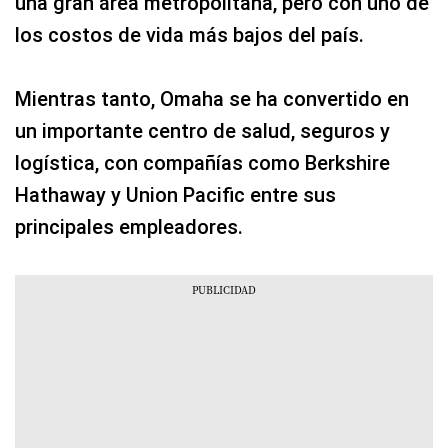
una gran área metropolitana, pero con uno de
los costos de vida más bajos del país.
Mientras tanto, Omaha se ha convertido en
un importante centro de salud, seguros y
logística, con compañías como Berkshire
Hathaway y Union Pacific entre sus
principales empleadores.