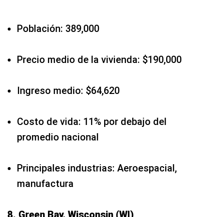
Población: 389,000
Precio medio de la vivienda: $190,000
Ingreso medio: $64,620
Costo de vida: 11% por debajo del
promedio nacional
Principales industrias: Aeroespacial,
manufactura
8. Green Bay, Wisconsin (WI)