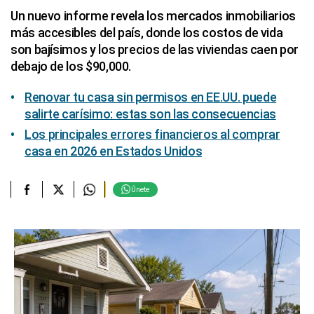
Un nuevo informe revela los mercados inmobiliarios
más accesibles del país, donde los costos de vida
son bajísimos y los precios de las viviendas caen por
debajo de los $90,000.
Renovar tu casa sin permisos en EE.UU. puede
salirte carísimo: estas son las consecuencias
Los principales errores financieros al comprar
casa en 2026 en Estados Unidos
Únete