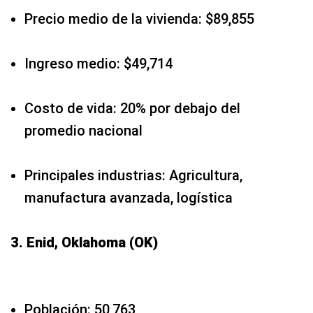
Precio medio de la vivienda: $89,855
Ingreso medio: $49,714
Costo de vida: 20% por debajo del
promedio nacional
Principales industrias: Agricultura,
manufactura avanzada, logística
3. Enid, Oklahoma (OK)
Población: 50,763