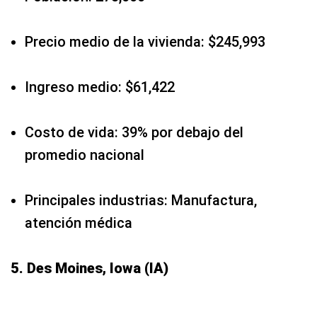
Precio medio de la vivienda: $245,993
Ingreso medio: $61,422
Costo de vida: 39% por debajo del
promedio nacional
Principales industrias: Manufactura,
atención médica
5. Des Moines, Iowa (IA)