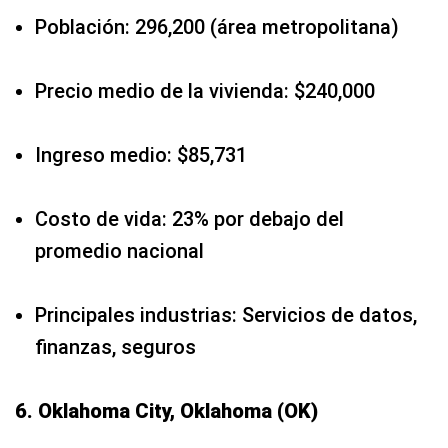
Población: 296,200 (área metropolitana)
Precio medio de la vivienda: $240,000
Ingreso medio: $85,731
Costo de vida: 23% por debajo del
promedio nacional
Principales industrias: Servicios de datos,
finanzas, seguros
6. Oklahoma City, Oklahoma (OK)