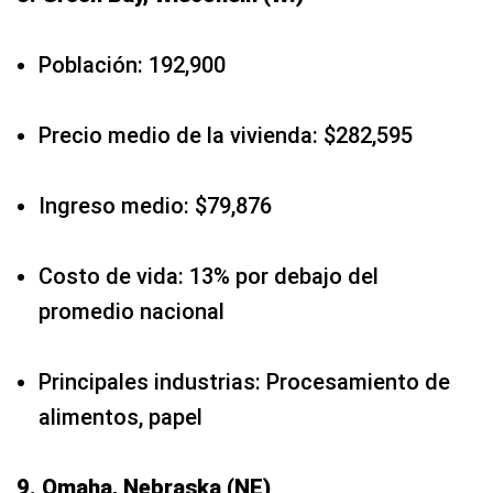
Población: 192,900
Precio medio de la vivienda: $282,595
Ingreso medio: $79,876
Costo de vida: 13% por debajo del
promedio nacional
Principales industrias: Procesamiento de
alimentos, papel
9. Omaha, Nebraska (NE)