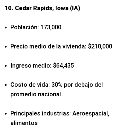
10. Cedar Rapids, Iowa (IA)
Población: 173,000
Precio medio de la vivienda: $210,000
Ingreso medio: $64,435
Costo de vida: 30% por debajo del
promedio nacional
Principales industrias: Aeroespacial,
alimentos