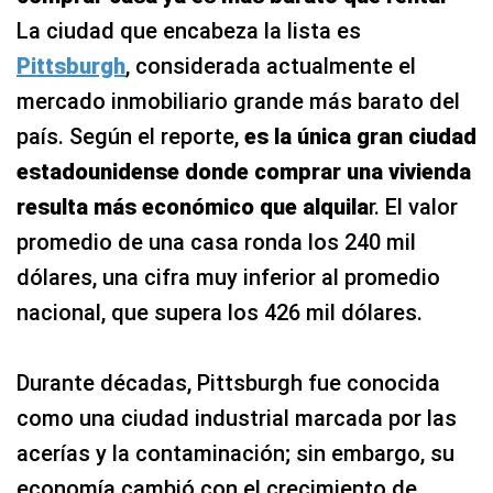
La ciudad que encabeza la lista es
Pittsburgh
, considerada actualmente el
mercado inmobiliario grande más barato del
país. Según el reporte,
es la única gran ciudad
estadounidense donde comprar una vivienda
resulta más económico que alquila
r. El valor
promedio de una casa ronda los 240 mil
dólares, una cifra muy inferior al promedio
nacional, que supera los 426 mil dólares.
Durante décadas, Pittsburgh fue conocida
como una ciudad industrial marcada por las
acerías y la contaminación; sin embargo, su
economía cambió con el crecimiento de