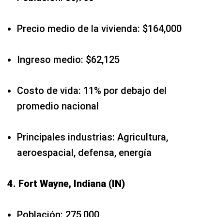
Precio medio de la vivienda: $164,000
Ingreso medio: $62,125
Costo de vida: 11% por debajo del
promedio nacional
Principales industrias: Agricultura,
aeroespacial, defensa, energía
4. Fort Wayne, Indiana (IN)
Población: 275,000