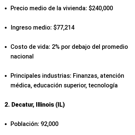
Precio medio de la vivienda: $240,000
Ingreso medio: $77,214
Costo de vida: 2% por debajo del promedio
nacional
Principales industrias: Finanzas, atención
médica, educación superior, tecnología
2. Decatur, Illinois (IL)
Población: 92,000