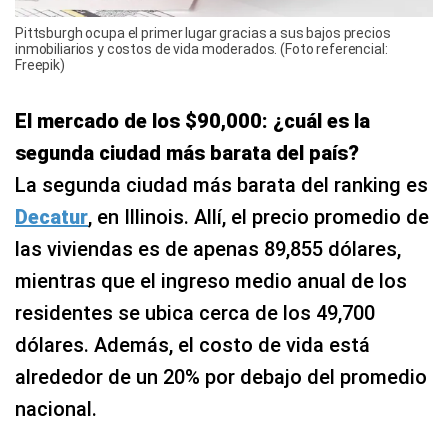
Pittsburgh ocupa el primer lugar gracias a sus bajos precios
inmobiliarios y costos de vida moderados. (Foto referencial:
Freepik)
El mercado de los $90,000: ¿cuál es la
segunda ciudad más barata del país?
La segunda ciudad más barata del ranking es
Decatur
, en Illinois. Allí, el precio promedio de
las viviendas es de apenas 89,855 dólares,
mientras que el ingreso medio anual de los
residentes se ubica cerca de los 49,700
dólares. Además, el costo de vida está
alrededor de un 20% por debajo del promedio
nacional.