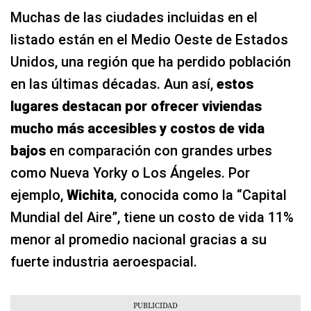
Muchas de las ciudades incluidas en el
listado están en el Medio Oeste de Estados
Unidos, una región que ha perdido población
en las últimas décadas. Aun así,
estos
lugares destacan por ofrecer viviendas
mucho más accesibles y costos de vida
bajos
en comparación con grandes urbes
como Nueva Yorky o Los Ángeles. Por
ejemplo,
Wichita
, conocida como la “Capital
Mundial del Aire”, tiene un costo de vida 11%
menor al promedio nacional gracias a su
fuerte industria aeroespacial.