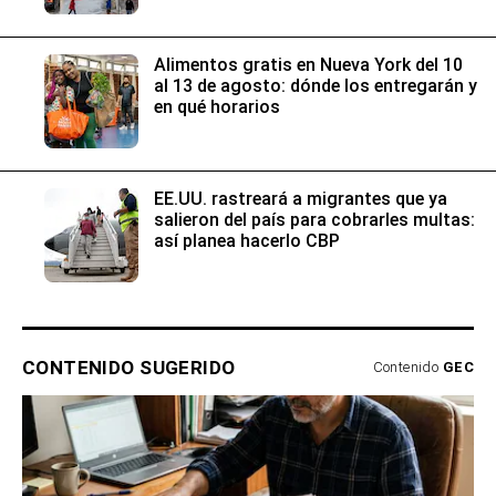
Alimentos gratis en Nueva York del 10
al 13 de agosto: dónde los entregarán y
en qué horarios
EE.UU. rastreará a migrantes que ya
salieron del país para cobrarles multas:
así planea hacerlo CBP
CONTENIDO SUGERIDO
Contenido
GEC