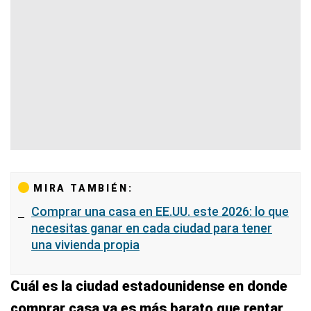
MIRA TAMBIÉN:
Comprar una casa en EE.UU. este 2026: lo que
necesitas ganar en cada ciudad para tener
una vivienda propia
Cuál es la ciudad estadounidense en donde
comprar casa ya es más barato que rentar