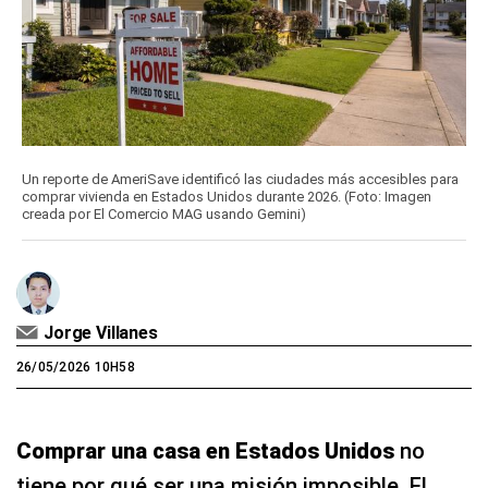
Un reporte de AmeriSave identificó las ciudades más accesibles para
comprar vivienda en Estados Unidos durante 2026. (Foto: Imagen
creada por El Comercio MAG usando Gemini)
Jorge Villanes
26/05/2026 10H58
Comprar una casa en Estados Unidos
no
tiene por qué ser una misión imposible. El