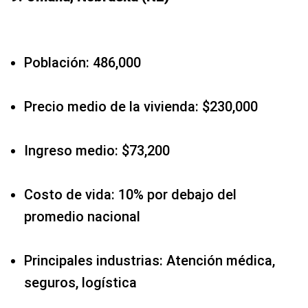
Población: 486,000
Precio medio de la vivienda: $230,000
Ingreso medio: $73,200
Costo de vida: 10% por debajo del
promedio nacional
Principales industrias: Atención médica,
seguros, logística