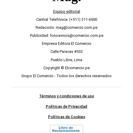
Equipo editorial
Central Telefónica: (+511) 311-6500
Redacción: mag@comercio.com.pe
Publicidad: fonoavisos@comercio.com.pe
Empresa Editora El Comercio
Calle Paracas #532
Pueblo Libre, Lima
Copyright © Elcomercio.pe
Grupo El Comercio - Todos los derechos reservados
Términos y condiciones de uso
Políticas de Privacidad
Políticas de Cookies