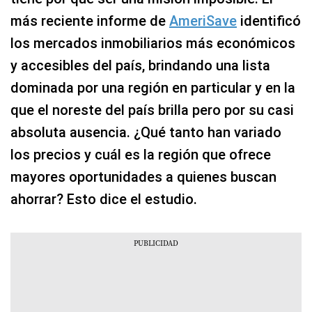
más reciente informe de
AmeriSave
identificó
los mercados inmobiliarios más económicos
y accesibles del país, brindando una lista
dominada por una región en particular y en la
que el noreste del país brilla pero por su casi
absoluta ausencia. ¿Qué tanto han variado
los precios y cuál es la región que ofrece
mayores oportunidades a quienes buscan
ahorrar? Esto dice el estudio.