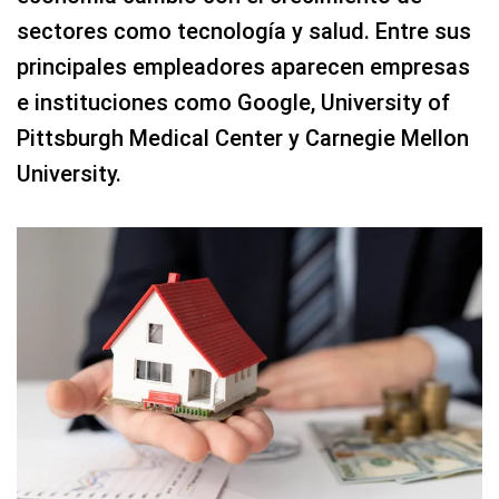
sectores como tecnología y salud. Entre sus
principales empleadores aparecen empresas
e instituciones como Google, University of
Pittsburgh Medical Center y Carnegie Mellon
University.