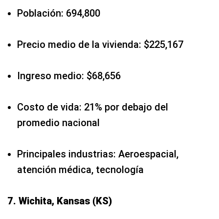
Población: 694,800
Precio medio de la vivienda: $225,167
Ingreso medio: $68,656
Costo de vida: 21% por debajo del
promedio nacional
Principales industrias: Aeroespacial,
atención médica, tecnología
7. Wichita, Kansas (KS)