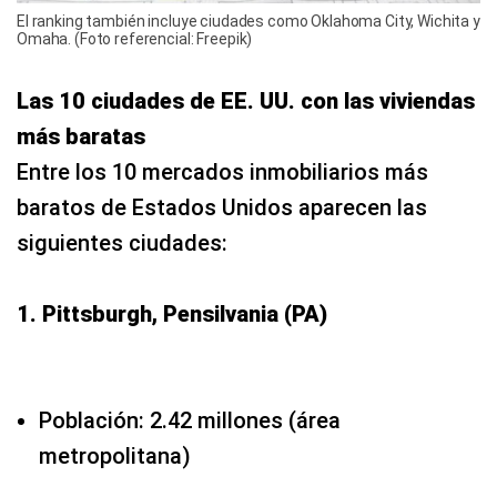
El ranking también incluye ciudades como Oklahoma City, Wichita y
Omaha. (Foto referencial: Freepik)
Las 10 ciudades de EE. UU. con las viviendas
más baratas
Entre los 10 mercados inmobiliarios más
baratos de Estados Unidos aparecen las
siguientes ciudades:
1. Pittsburgh, Pensilvania (PA)
Población: 2.42 millones (área
metropolitana)