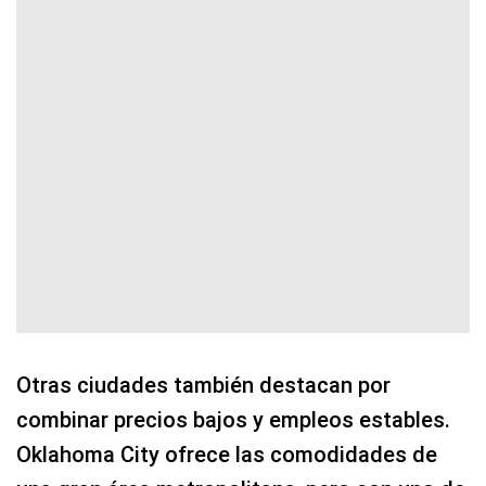
Otras ciudades también destacan por
combinar precios bajos y empleos estables.
Oklahoma City ofrece las comodidades de