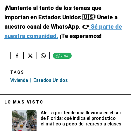
¡Mantente al tanto de los temas que
importan en Estados Unidos 🇺🇸! Únete a
nuestro canal de WhatsApp. 👉
Sé parte de
nuestra comunidad.
¡Te esperamos!
Únete
TAGS
Vivienda
Estados Unidos
LO MÁS VISTO
Alerta por tendencia lluviosa en el sur
de Florida: qué indica el pronóstico
climático a poco del regreso a clases