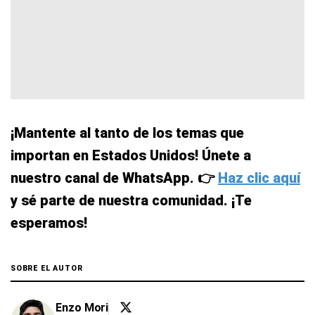
¡Mantente al tanto de los temas que
importan en Estados Unidos! Únete a
nuestro canal de WhatsApp. 👉
Haz clic aquí
y sé parte de nuestra comunidad. ¡Te
esperamos!
SOBRE EL AUTOR
Enzo Mori