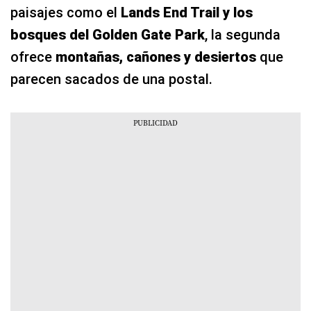
paisajes como el
Lands End Trail y los
bosques del Golden Gate Park
, la segunda
ofrece
montañas, cañones y desiertos
que
parecen sacados de una postal.