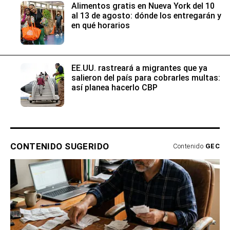
Alimentos gratis en Nueva York del 10
al 13 de agosto: dónde los entregarán y
en qué horarios
EE.UU. rastreará a migrantes que ya
salieron del país para cobrarles multas:
así planea hacerlo CBP
CONTENIDO SUGERIDO
Contenido
GEC