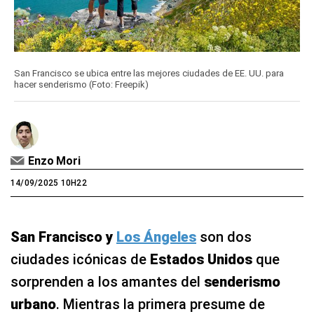
San Francisco se ubica entre las mejores ciudades de EE. UU. para
hacer senderismo (Foto: Freepik)
Enzo Mori
14/09/2025 10H22
San Francisco y
Los Ángeles
son dos
ciudades icónicas de
Estados Unidos
que
sorprenden a los amantes del
senderismo
urbano
. Mientras la primera presume de