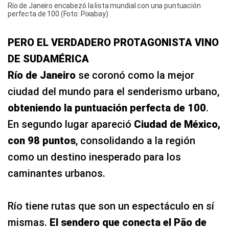
Río de Janeiro encabezó la lista mundial con una puntuación
perfecta de 100 (Foto: Pixabay)
PERO EL VERDADERO PROTAGONISTA VINO
DE SUDAMÉRICA
Río de Janeiro
se coronó como la mejor
ciudad del mundo para el senderismo urbano,
obteniendo la puntuación perfecta de 100
.
En segundo lugar apareció
Ciudad de México,
con 98 puntos
, consolidando a la región
como un destino inesperado para los
caminantes urbanos.
Río tiene rutas que son un espectáculo en sí
mismas.
El sendero que conecta el Pão de