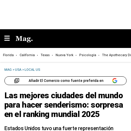
Florida
California
Texas
Nueva York
Psicología
The Apothecary Di
MAG
>
USA
>
LOCAL US
Añadir El Comercio como fuente preferida en
Las mejores ciudades del mundo
para hacer senderismo: sorpresa
en el ranking mundial 2025
Estados Unidos tuvo una fuerte representación