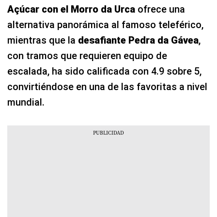
Açúcar con el Morro da Urca
ofrece una
alternativa panorámica al famoso teleférico,
mientras que la
desafiante Pedra da Gávea
,
con tramos que requieren equipo de
escalada, ha sido calificada con 4.9 sobre 5,
convirtiéndose en una de las favoritas a nivel
mundial.