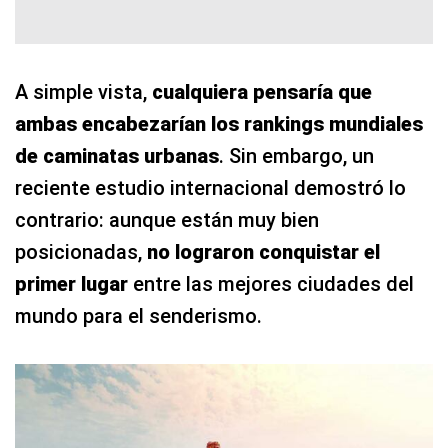
A simple vista,
cualquiera pensaría que
ambas encabezarían los rankings mundiales
de caminatas urbanas
. Sin embargo, un
reciente estudio internacional demostró lo
contrario: aunque están muy bien
posicionadas,
no lograron conquistar el
primer lugar
entre las mejores ciudades del
mundo para el senderismo.