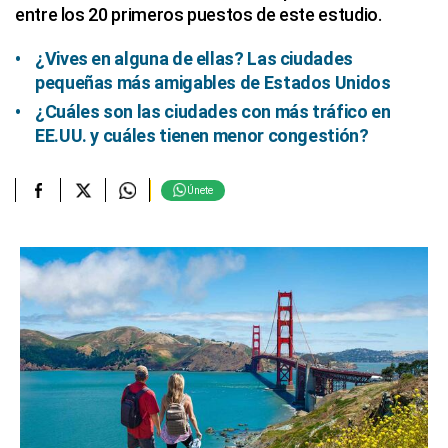
entre los 20 primeros puestos de este estudio.
¿Vives en alguna de ellas? Las ciudades
pequeñas más amigables de Estados Unidos
¿Cuáles son las ciudades con más tráfico en
EE.UU. y cuáles tienen menor congestión?
Únete