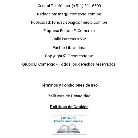
Central Telefónica: (+511) 311-6500
Redacción: mag@comercio.com.pe
Publicidad: fonoavisos@comercio.com.pe
Empresa Editora El Comercio
Calle Paracas #532
Pueblo Libre, Lima
Copyright © Elcomercio.pe
Grupo El Comercio - Todos los derechos reservados
Términos y condiciones de uso
Políticas de Privacidad
Políticas de Cookies