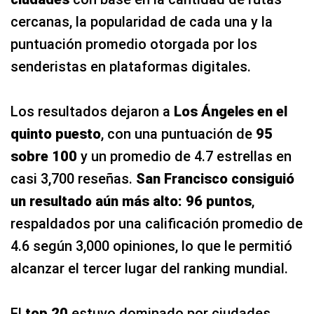
cercanas, la popularidad de cada una y la
puntuación promedio otorgada por los
senderistas en plataformas digitales.
Los resultados dejaron a
Los Ángeles en el
quinto puesto
, con una puntuación de
95
sobre 100
y un promedio de 4.7 estrellas en
casi 3,700 reseñas.
San Francisco consiguió
un resultado aún más alto: 96 puntos
,
respaldados por una calificación promedio de
4.6 según 3,000 opiniones, lo que le permitió
alcanzar el tercer lugar del ranking mundial.
El
top 20
estuvo dominado por ciudades