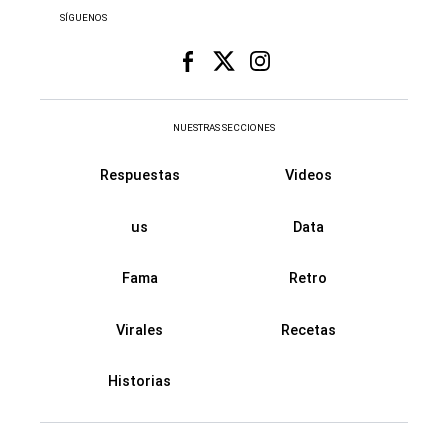
SÍGUENOS
NUESTRAS SECCIONES
Respuestas
Videos
us
Data
Fama
Retro
Virales
Recetas
Historias