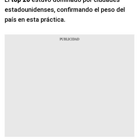
estadounidenses, confirmando el peso del
país en esta práctica.