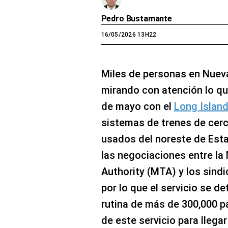
Pedro Bustamante
16/05/2026 13H22
Miles de personas en Nueva
mirando con atención lo qu
de mayo con el
Long Island
sistemas de trenes de cer
usados del noreste de Es
las negociaciones entre la
Authority (MTA) y los sind
por lo que el servicio se d
rutina de más de 300,000 p
de este servicio para llega