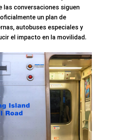
ue las conversaciones siguen
 oficialmente un plan de
ernas, autobuses especiales y
ir el impacto en la movilidad.