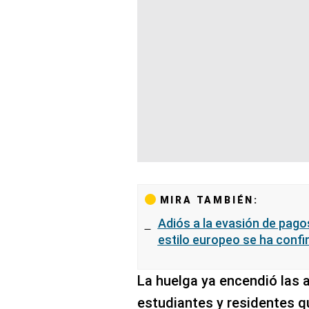
MIRA TAMBIÉN:
Adiós a la evasión de pago
estilo europeo se ha conf
La huelga ya encendió las 
estudiantes y residentes q