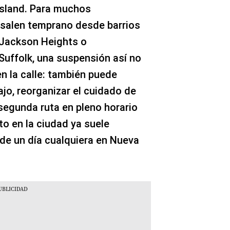
Island. Para muchos
 salen temprano desde barrios
Jackson Heights o
uffolk, una suspensión así no
n la calle: también puede
bajo, reorganizar el cuidado de
segunda ruta en pleno horario
to en la ciudad ya suele
 de un día cualquiera en Nueva