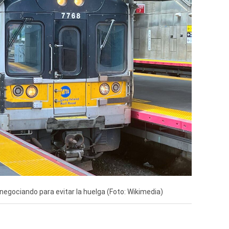
negociando para evitar la huelga (Foto: Wikimedia)