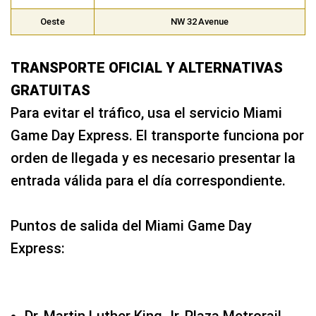
Oeste
NW 32 Avenue
TRANSPORTE OFICIAL Y ALTERNATIVAS
GRATUITAS
Para evitar el tráfico, usa el servicio Miami
Game Day Express. El transporte funciona por
orden de llegada y es necesario presentar la
entrada válida para el día correspondiente.
Puntos de salida del Miami Game Day
Express:
Dr. Martin Luther King Jr. Plaza Metrorail