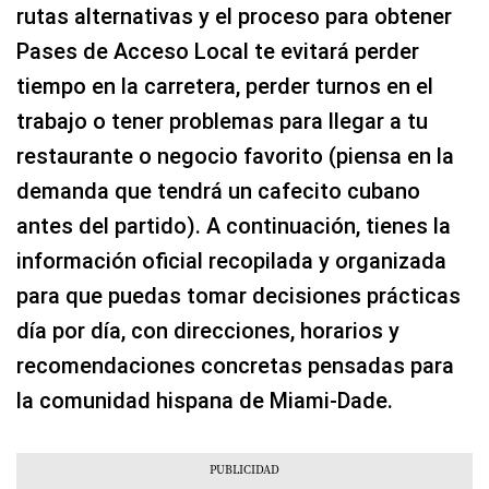
rutas alternativas y el proceso para obtener
Pases de Acceso Local te evitará perder
tiempo en la carretera, perder turnos en el
trabajo o tener problemas para llegar a tu
restaurante o negocio favorito (piensa en la
demanda que tendrá un cafecito cubano
antes del partido). A continuación, tienes la
información oficial recopilada y organizada
para que puedas tomar decisiones prácticas
día por día, con direcciones, horarios y
recomendaciones concretas pensadas para
la comunidad hispana de Miami-Dade.