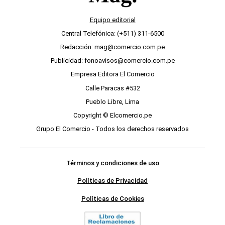
Equipo editorial
Central Telefónica: (+511) 311-6500
Redacción: mag@comercio.com.pe
Publicidad: fonoavisos@comercio.com.pe
Empresa Editora El Comercio
Calle Paracas #532
Pueblo Libre, Lima
Copyright © Elcomercio.pe
Grupo El Comercio - Todos los derechos reservados
Términos y condiciones de uso
Políticas de Privacidad
Políticas de Cookies