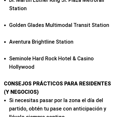
Station
Golden Glades Multimodal Transit Station
Aventura Brightline Station
Seminole Hard Rock Hotel & Casino
Hollywood
CONSEJOS PRÁCTICOS PARA RESIDENTES
(Y NEGOCIOS)
Si necesitas pasar por la zona el día del
partido, obtén tu pase con anticipación y
llévalo siempre contigo.