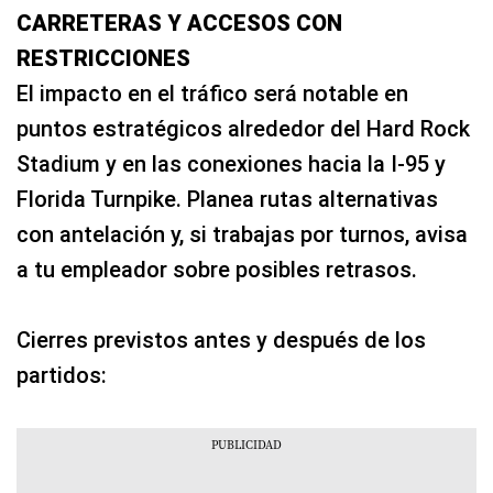
CARRETERAS Y ACCESOS CON
RESTRICCIONES
El impacto en el tráfico será notable en
puntos estratégicos alrededor del Hard Rock
Stadium y en las conexiones hacia la I‑95 y
Florida Turnpike. Planea rutas alternativas
con antelación y, si trabajas por turnos, avisa
a tu empleador sobre posibles retrasos.
Cierres previstos antes y después de los
partidos: