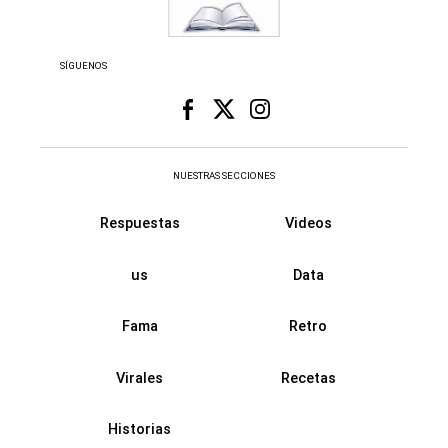
SÍGUENOS
NUESTRAS SECCIONES
Respuestas
Videos
us
Data
Fama
Retro
Virales
Recetas
Historias