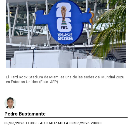
El Hard Rock Stadium de Miami es una de las sedes del Mundial 2026
en Estados Unidos (Foto: AFP)
Pedro Bustamante
08/06/2026 11H33
- ACTUALIZADO A 08/06/2026 20H30