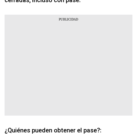
¿Quiénes pueden obtener el pase?: