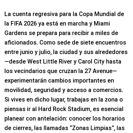
La cuenta regresiva para la Copa Mundial de
la FIFA 2026 ya está en marcha y Miami
Gardens se prepara para recibir a miles de
aficionados. Como sede de siete encuentros
entre junio y julio, la ciudad y sus alrededores
—desde West Little River y Carol City hasta
los vecindarios que cruzan la 27 Avenue—
experimentarán cambios importantes en
movilidad, seguridad y acceso a comercios.
Si vives en dicho lugar, trabajas en la zona o
piensas ir al Hard Rock Stadium, es esencial
planear con antelación: conocer los horarios
de cierres, las llamadas “Zonas Limpias”, las