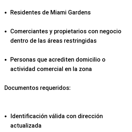
Residentes de Miami Gardens
Comerciantes y propietarios con negocio
dentro de las áreas restringidas
Personas que acrediten domicilio o
actividad comercial en la zona
Documentos requeridos:
Identificación válida con dirección
actualizada