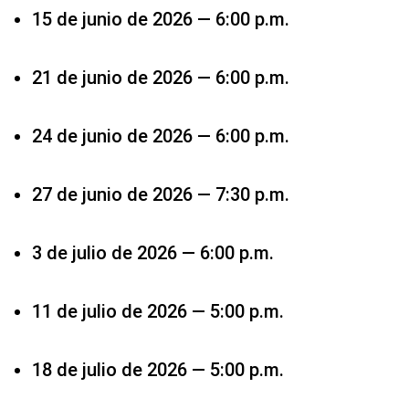
15 de junio de 2026 — 6:00 p.m.
21 de junio de 2026 — 6:00 p.m.
24 de junio de 2026 — 6:00 p.m.
27 de junio de 2026 — 7:30 p.m.
3 de julio de 2026 — 6:00 p.m.
11 de julio de 2026 — 5:00 p.m.
18 de julio de 2026 — 5:00 p.m.