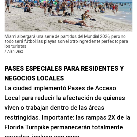
Miami albergará una serie de partidos del Mundial 2026, pero no
todo será fútbol: las playas son el otro ingrediente perfecto para
los turistas
/
Alan Diaz
PASES ESPECIALES PARA RESIDENTES Y
NEGOCIOS LOCALES
La ciudad implementó Pases de Acceso
Local para reducir la afectación de quienes
viven o trabajan dentro de las áreas
restringidas. Importante: las rampas 2X de la
Florida Turnpike permanecerán totalmente
cerradas, incluso con pase.