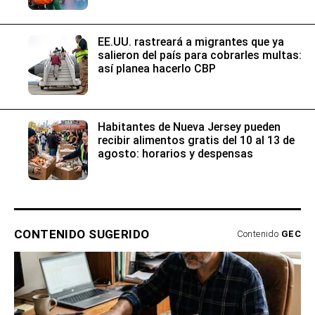
EE.UU. rastreará a migrantes que ya
salieron del país para cobrarles multas:
así planea hacerlo CBP
Habitantes de Nueva Jersey pueden
recibir alimentos gratis del 10 al 13 de
agosto: horarios y despensas
CONTENIDO SUGERIDO
Contenido
GEC