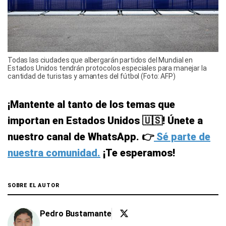
Todas las ciudades que albergarán partidos del Mundial en
Estados Unidos tendrán protocolos especiales para manejar la
cantidad de turistas y amantes del fútbol (Foto: AFP)
¡Mantente al tanto de los temas que
importan en Estados Unidos 🇺🇸! Únete a
nuestro canal de WhatsApp. 👉
Sé parte de
nuestra comunidad.
¡Te esperamos!
SOBRE EL AUTOR
Pedro Bustamante