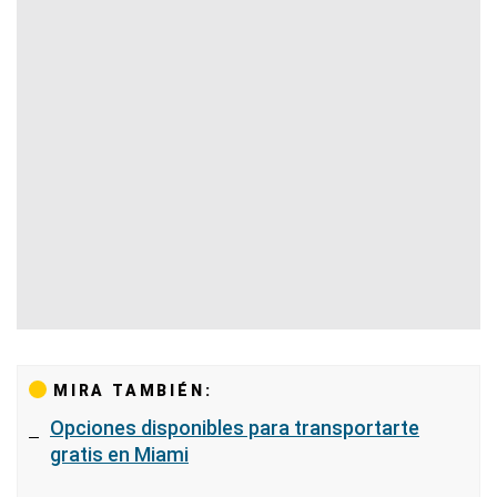
MIRA TAMBIÉN:
Opciones disponibles para transportarte
gratis en Miami