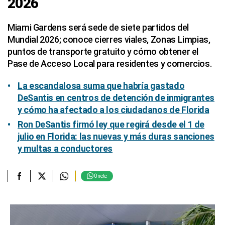
2026
Miami Gardens será sede de siete partidos del
Mundial 2026; conoce cierres viales, Zonas Limpias,
puntos de transporte gratuito y cómo obtener el
Pase de Acceso Local para residentes y comercios.
La escandalosa suma que habría gastado
DeSantis en centros de detención de inmigrantes
y cómo ha afectado a los ciudadanos de Florida
Ron DeSantis firmó ley que regirá desde el 1 de
julio en Florida: las nuevas y más duras sanciones
y multas a conductores
Únete