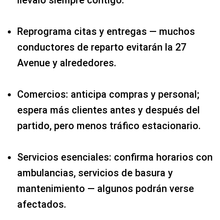
Reprograma citas y entregas — muchos
conductores de reparto evitarán la 27
Avenue y alrededores.
Comercios: anticipa compras y personal;
espera más clientes antes y después del
partido, pero menos tráfico estacionario.
Servicios esenciales: confirma horarios con
ambulancias, servicios de basura y
mantenimiento — algunos podrán verse
afectados.