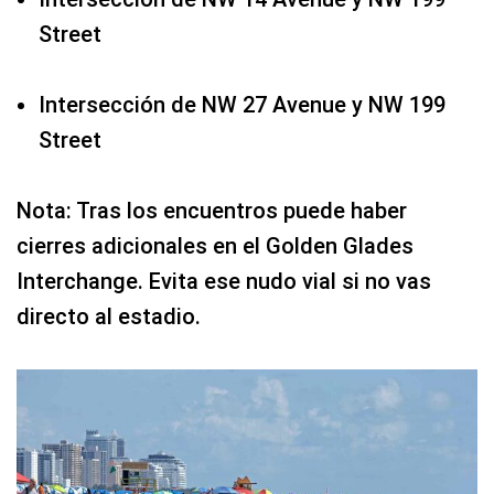
Street
Intersección de NW 27 Avenue y NW 199
Street
Nota: Tras los encuentros puede haber
cierres adicionales en el Golden Glades
Interchange. Evita ese nudo vial si no vas
directo al estadio.