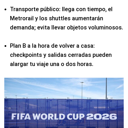
Transporte público: llega con tiempo, el
Metrorail y los shuttles aumentarán
demanda; evita llevar objetos voluminosos.
Plan B a la hora de volver a casa:
checkpoints y salidas cerradas pueden
alargar tu viaje una o dos horas.