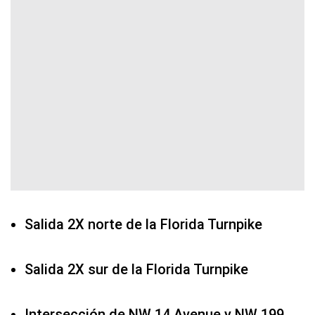
Salida 2X norte de la Florida Turnpike
Salida 2X sur de la Florida Turnpike
Intersección de NW 14 Avenue y NW 199