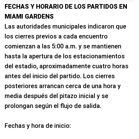
FECHAS Y HORARIO DE LOS PARTIDOS EN
MIAMI GARDENS
Las autoridades municipales indicaron que
los cierres previos a cada encuentro
comienzan a las 5:00 a.m. y se mantienen
hasta la apertura de los estacionamientos
del estadio, aproximadamente cuatro horas
antes del inicio del partido. Los cierres
posteriores arrancan cerca de una hora y
media después del pitazo inicial y se
prolongan según el flujo de salida.
Fechas y hora de inicio: