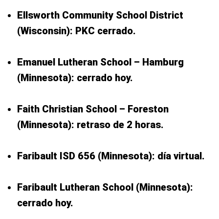
Ellsworth Community School District
(Wisconsin): PKC cerrado.
Emanuel Lutheran School – Hamburg
(Minnesota): cerrado hoy.
Faith Christian School – Foreston
(Minnesota): retraso de 2 horas.
Faribault ISD 656 (Minnesota): día virtual.
Faribault Lutheran School (Minnesota):
cerrado hoy.