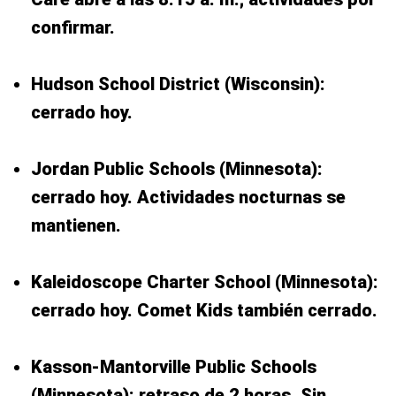
confirmar.
Hudson School District (Wisconsin):
cerrado hoy.
Jordan Public Schools (Minnesota):
cerrado hoy. Actividades nocturnas se
mantienen.
Kaleidoscope Charter School (Minnesota):
cerrado hoy. Comet Kids también cerrado.
Kasson-Mantorville Public Schools
(Minnesota): retraso de 2 horas. Sin