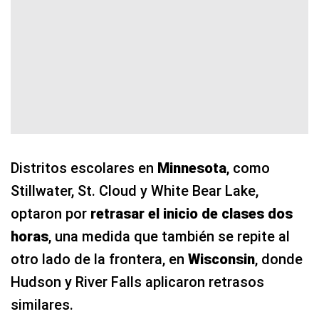
Distritos escolares en
Minnesota
, como
Stillwater, St. Cloud y White Bear Lake,
optaron por
retrasar el inicio de clases dos
horas
, una medida que también se repite al
otro lado de la frontera, en
Wisconsin
, donde
Hudson y River Falls aplicaron retrasos
similares.