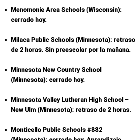
Menomonie Area Schools (Wisconsin):
cerrado hoy.
Milaca Public Schools (Minnesota): retraso
de 2 horas. Sin preescolar por la mañana.
Minnesota New Country School
(Minnesota): cerrado hoy.
Minnesota Valley Lutheran High School –
New Ulm (Minnesota): retraso de 2 horas.
Monticello Public Schools #882
(Minnesota): cerrado hoy. Aprendizaje