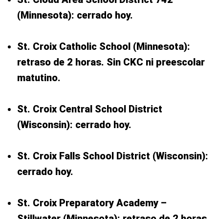
(Minnesota): cerrado hoy.
St. Croix Catholic School (Minnesota):
retraso de 2 horas. Sin CKC ni preescolar
matutino.
St. Croix Central School District
(Wisconsin): cerrado hoy.
St. Croix Falls School District (Wisconsin):
cerrado hoy.
St. Croix Preparatory Academy –
Stillwater (Minnesota): retraso de 2 horas.