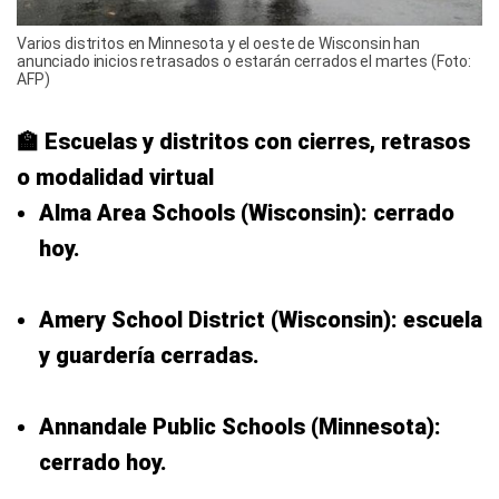
Varios distritos en Minnesota y el oeste de Wisconsin han
anunciado inicios retrasados ​​o estarán cerrados el martes (Foto:
AFP)
🏫 Escuelas y distritos con cierres, retrasos
o modalidad virtual
Alma Area Schools (Wisconsin): cerrado
hoy.
Amery School District (Wisconsin): escuela
y guardería cerradas.
Annandale Public Schools (Minnesota):
cerrado hoy.