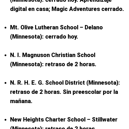
digital en casa; Magic Adventures cerrado.
Mt. Olive Lutheran School – Delano
(Minnesota): cerrado hoy.
N. I. Magnuson Christian School
(Minnesota): retraso de 2 horas.
N. R. H. E. G. School District (Minnesota):
retraso de 2 horas. Sin preescolar por la
mañana.
New Heights Charter School – Stillwater
(Minnesota): retraso de 2 horas.