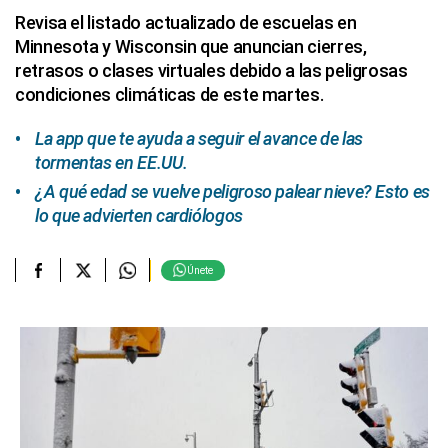
Revisa el listado actualizado de escuelas en
Minnesota y Wisconsin que anuncian cierres,
retrasos o clases virtuales debido a las peligrosas
condiciones climáticas de este martes.
La app que te ayuda a seguir el avance de las
tormentas en EE.UU.
¿A qué edad se vuelve peligroso palear nieve? Esto es
lo que advierten cardiólogos
Únete