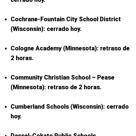
Cochrane-Fountain City School District
(Wisconsin): cerrado hoy.
Cologne Academy (Minnesota): retraso de
2 horas.
Community Christian School – Pease
(Minnesota): retraso de 2 horas.
Cumberland Schools (Wisconsin): cerrado
hoy.
Dassel-Cokato Public Schools