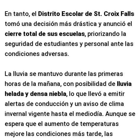
En tanto, el
Distrito Escolar de St. Croix Falls
tomó una decisión más drástica y anunció el
cierre total de sus escuelas
, priorizando la
seguridad de estudiantes y personal ante las
condiciones adversas.
La lluvia se mantuvo durante las primeras
horas de la mañana, con posibilidad de
lluvia
helada y densa niebla
, lo que llevó a emitir
alertas de conducción y un aviso de clima
invernal vigente hasta el mediodía. Aunque se
espera que el aumento de temperaturas
mejore las condiciones más tarde, las