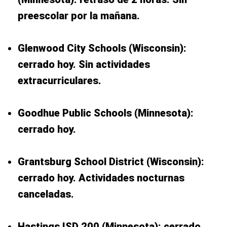
preescolar por la mañana.
Glenwood City Schools (Wisconsin):
cerrado hoy. Sin actividades
extracurriculares.
Goodhue Public Schools (Minnesota):
cerrado hoy.
Grantsburg School District (Wisconsin):
cerrado hoy. Actividades nocturnas
canceladas.
Hastings ISD 200 (Minnesota): cerrado