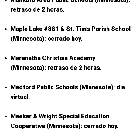
retraso de 2 horas.
Maple Lake #881 & St. Tim’s Parish School
(Minnesota): cerrado hoy.
Maranatha Christian Academy
(Minnesota): retraso de 2 horas.
Medford Public Schools (Minnesota): día
virtual.
Meeker & Wright Special Education
Cooperative (Minnesota): cerrado hoy.