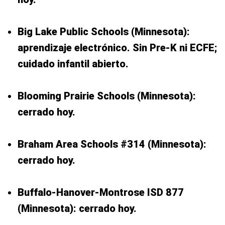
Big Lake Public Schools (Minnesota):
aprendizaje electrónico. Sin Pre-K ni ECFE;
cuidado infantil abierto.
Blooming Prairie Schools (Minnesota):
cerrado hoy.
Braham Area Schools #314 (Minnesota):
cerrado hoy.
Buffalo-Hanover-Montrose ISD 877
(Minnesota): cerrado hoy.