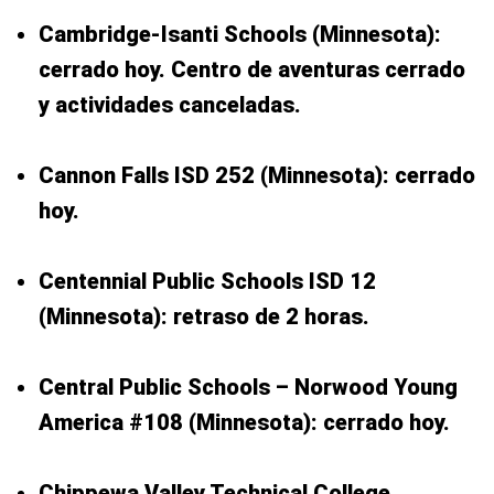
Cambridge-Isanti Schools (Minnesota):
cerrado hoy. Centro de aventuras cerrado
y actividades canceladas.
Cannon Falls ISD 252 (Minnesota): cerrado
hoy.
Centennial Public Schools ISD 12
(Minnesota): retraso de 2 horas.
Central Public Schools – Norwood Young
America #108 (Minnesota): cerrado hoy.
Chippewa Valley Technical College