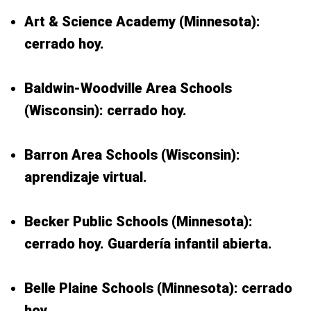
Art & Science Academy (Minnesota):
cerrado hoy.
Baldwin-Woodville Area Schools
(Wisconsin): cerrado hoy.
Barron Area Schools (Wisconsin):
aprendizaje virtual.
Becker Public Schools (Minnesota):
cerrado hoy. Guardería infantil abierta.
Belle Plaine Schools (Minnesota): cerrado
hoy.