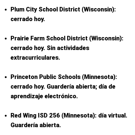
Plum City School District (Wisconsin):
cerrado hoy.
Prairie Farm School District (Wisconsin):
cerrado hoy. Sin actividades
extracurriculares.
Princeton Public Schools (Minnesota):
cerrado hoy. Guardería abierta; día de
aprendizaje electrónico.
Red Wing ISD 256 (Minnesota): día virtual.
Guardería abierta.