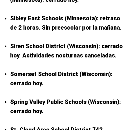
Sibley East Schools (Minnesota): retraso
de 2 horas. Sin preescolar por la mañana.
Siren School District (Wisconsin): cerrado
hoy. Actividades nocturnas canceladas.
Somerset School District (Wisconsin):
cerrado hoy.
Spring Valley Public Schools (Wisconsin):
cerrado hoy.
St. Cloud Area School District 742