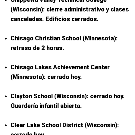
(Wisconsin): cierre administrativo y clases
canceladas. Edificios cerrados.
Chisago Christian School (Minnesota):
retraso de 2 horas.
Chisago Lakes Achievement Center
(Minnesota): cerrado hoy.
Clayton School (Wisconsin): cerrado hoy.
Guardería infantil abierta.
Clear Lake School District (Wisconsin):
cerrado hoy.