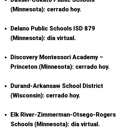
(Minnesota): cerrado hoy.
Delano Public Schools ISD 879
(Minnesota): día virtual.
Discovery Montessori Academy –
Princeton (Minnesota): cerrado hoy.
Durand-Arkansaw School District
(Wisconsin): cerrado hoy.
Elk River-Zimmerman-Otsego-Rogers
Schools (Minnesota): día virtual.