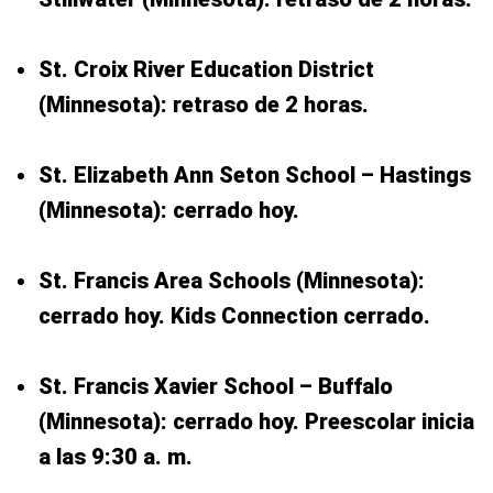
St. Croix River Education District
(Minnesota): retraso de 2 horas.
St. Elizabeth Ann Seton School – Hastings
(Minnesota): cerrado hoy.
St. Francis Area Schools (Minnesota):
cerrado hoy. Kids Connection cerrado.
St. Francis Xavier School – Buffalo
(Minnesota): cerrado hoy. Preescolar inicia
a las 9:30 a. m.