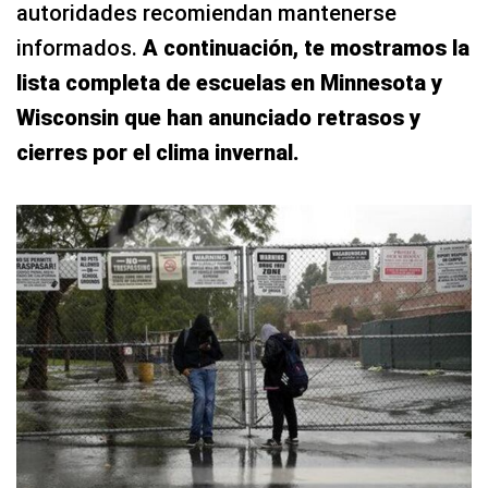
autoridades recomiendan mantenerse
informados.
A continuación, te mostramos la
lista completa de escuelas en Minnesota y
Wisconsin que han anunciado retrasos y
cierres por el clima invernal.