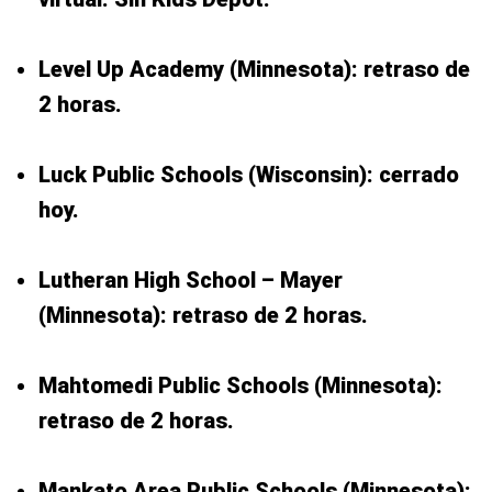
Level Up Academy (Minnesota): retraso de
2 horas.
Luck Public Schools (Wisconsin): cerrado
hoy.
Lutheran High School – Mayer
(Minnesota): retraso de 2 horas.
Mahtomedi Public Schools (Minnesota):
retraso de 2 horas.
Mankato Area Public Schools (Minnesota):