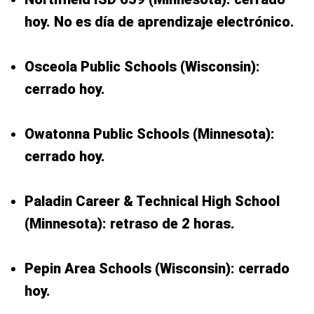
hoy. No es día de aprendizaje electrónico.
Osceola Public Schools (Wisconsin):
cerrado hoy.
Owatonna Public Schools (Minnesota):
cerrado hoy.
Paladin Career & Technical High School
(Minnesota): retraso de 2 horas.
Pepin Area Schools (Wisconsin): cerrado
hoy.