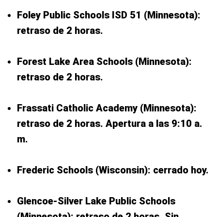
Foley Public Schools ISD 51 (Minnesota):
retraso de 2 horas.
Forest Lake Area Schools (Minnesota):
retraso de 2 horas.
Frassati Catholic Academy (Minnesota):
retraso de 2 horas. Apertura a las 9:10 a.
m.
Frederic Schools (Wisconsin): cerrado hoy.
Glencoe-Silver Lake Public Schools
(Minnesota): retraso de 2 horas. Sin