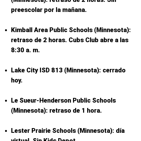
preescolar por la mañana.
Kimball Area Public Schools (Minnesota):
retraso de 2 horas. Cubs Club abre a las
8:30 a. m.
Lake City ISD 813 (Minnesota): cerrado
hoy.
Le Sueur-Henderson Public Schools
(Minnesota): retraso de 1 hora.
Lester Prairie Schools (Minnesota): día
virtual. Sin Kids Depot.