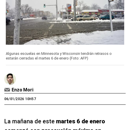
Algunas escuelas en Minnesota y Wisconsin tendrán retrasos o
estarán cerradas el martes 6 de enero (Foto: AFP)
Enzo Mori
06/01/2026 10H57
La mañana de este
martes 6 de enero