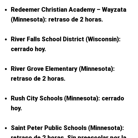
Redeemer Christian Academy – Wayzata
(Minnesota): retraso de 2 horas.
River Falls School District (Wisconsin):
cerrado hoy.
River Grove Elementary (Minnesota):
retraso de 2 horas.
Rush City Schools (Minnesota): cerrado
hoy.
Saint Peter Public Schools (Minnesota):
retraso de 2 horas. Sin preescolar por la