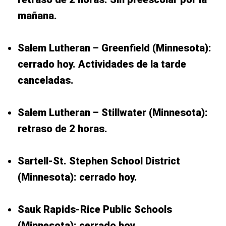
mañana.
Salem Lutheran – Greenfield (Minnesota):
cerrado hoy. Actividades de la tarde
canceladas.
Salem Lutheran – Stillwater (Minnesota):
retraso de 2 horas.
Sartell-St. Stephen School District
(Minnesota): cerrado hoy.
Sauk Rapids-Rice Public Schools
(Minnesota): cerrado hoy.