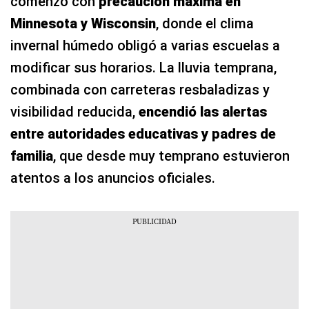
comenzó con
precaución máxima en
Minnesota y Wisconsin
, donde el clima
invernal húmedo obligó a varias escuelas a
modificar sus horarios. La lluvia temprana,
combinada con carreteras resbaladizas y
visibilidad reducida,
encendió las alertas
entre autoridades educativas
y padres de
familia
, que desde muy temprano estuvieron
atentos a los anuncios oficiales.