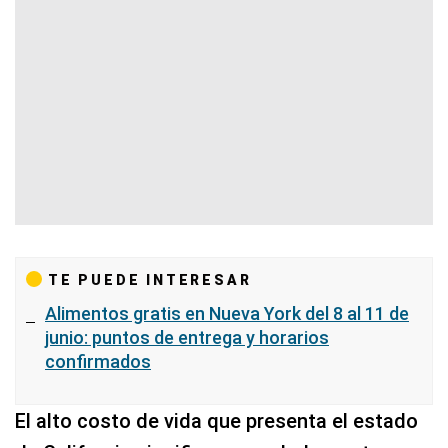
TE PUEDE INTERESAR
Alimentos gratis en Nueva York del 8 al 11 de
junio: puntos de entrega y horarios
confirmados
El alto costo de vida que presenta el estado