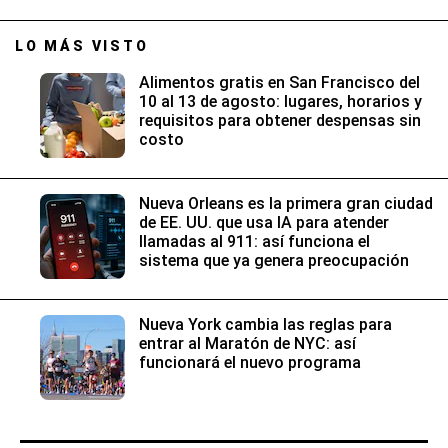
LO MÁS VISTO
Alimentos gratis en San Francisco del
10 al 13 de agosto: lugares, horarios y
requisitos para obtener despensas sin
costo
Nueva Orleans es la primera gran ciudad
de EE. UU. que usa IA para atender
llamadas al 911: así funciona el
sistema que ya genera preocupación
Nueva York cambia las reglas para
entrar al Maratón de NYC: así
funcionará el nuevo programa