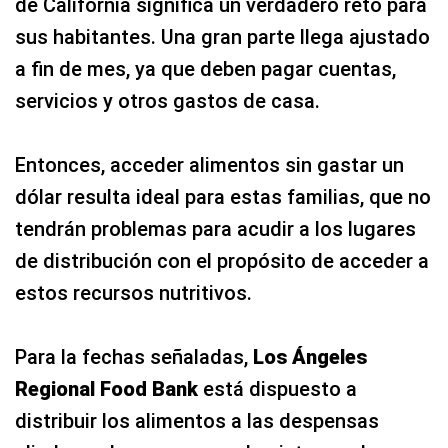
de California significa un verdadero reto para
sus habitantes. Una gran parte llega ajustado
a fin de mes, ya que deben pagar cuentas,
servicios y otros gastos de casa.
Entonces, acceder alimentos sin gastar un
dólar resulta ideal para estas familias, que no
tendrán problemas para acudir a los lugares
de distribución con el propósito de acceder a
estos recursos nutritivos.
Para la fechas señaladas,
Los Ángeles
Regional Food Bank
está dispuesto a
distribuir los alimentos a las despensas