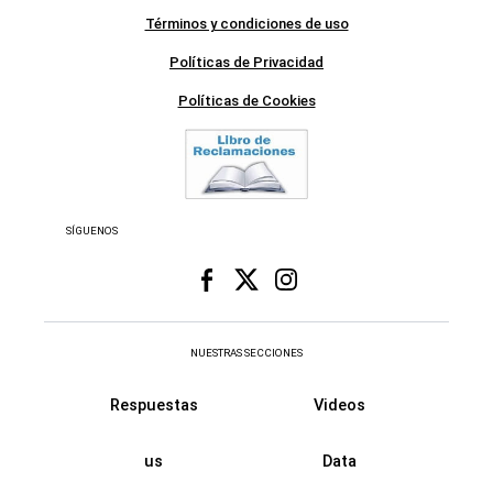
Términos y condiciones de uso
Políticas de Privacidad
Políticas de Cookies
SÍGUENOS
NUESTRAS SECCIONES
Respuestas
Videos
us
Data