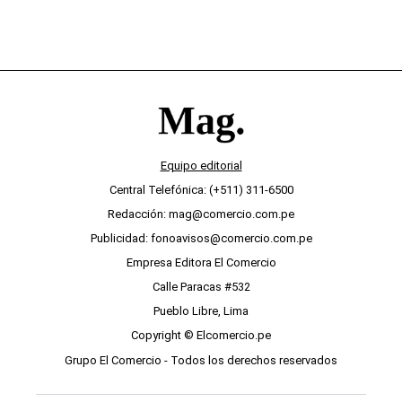
Equipo editorial
Central Telefónica: (+511) 311-6500
Redacción: mag@comercio.com.pe
Publicidad: fonoavisos@comercio.com.pe
Empresa Editora El Comercio
Calle Paracas #532
Pueblo Libre, Lima
Copyright © Elcomercio.pe
Grupo El Comercio - Todos los derechos reservados