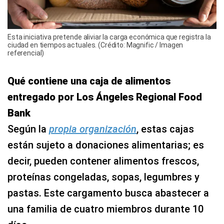
Esta iniciativa pretende aliviar la carga económica que registra la
ciudad en tiempos actuales. (Crédito: Magnific / Imagen
referencial)
Qué contiene una caja de alimentos
entregado por Los Ángeles Regional Food
Bank
Según la
propia organización
, estas cajas
están sujeto a donaciones alimentarias; es
decir, pueden contener alimentos frescos,
proteínas congeladas, sopas, legumbres y
pastas. Este cargamento busca abastecer a
una familia de cuatro miembros durante 10