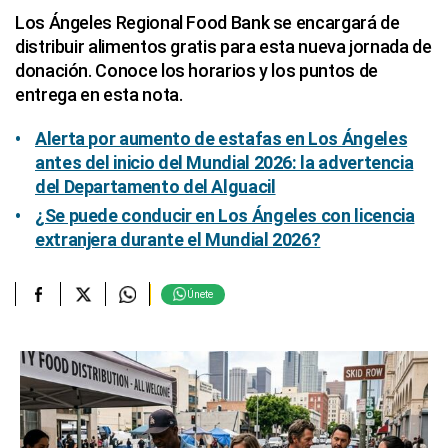
Los Ángeles Regional Food Bank se encargará de
distribuir alimentos gratis para esta nueva jornada de
donación. Conoce los horarios y los puntos de
entrega en esta nota.
Alerta por aumento de estafas en Los Ángeles
antes del inicio del Mundial 2026: la advertencia
del Departamento del Alguacil
¿Se puede conducir en Los Ángeles con licencia
extranjera durante el Mundial 2026?
Únete