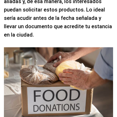
aliadas y, de esa manera, los interesados
puedan solicitar estos productos. Lo ideal
sería acudir antes de la fecha señalada y
llevar un documento que acredite tu estancia
en la ciudad.