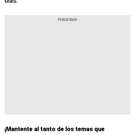
días.
¡Mantente al tanto de los temas que