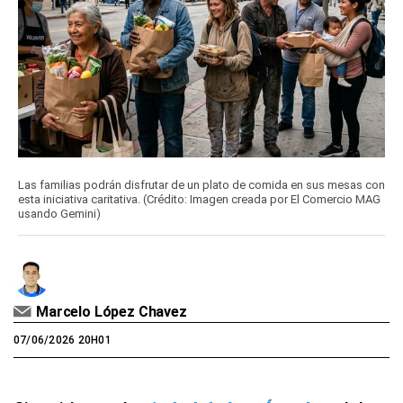
Las familias podrán disfrutar de un plato de comida en sus mesas con
esta iniciativa caritativa. (Crédito: Imagen creada por El Comercio MAG
usando Gemini)
Marcelo López Chavez
07/06/2026 20H01