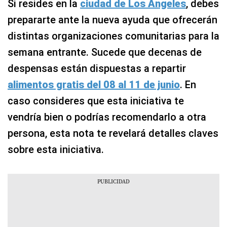
Si resides en la
ciudad de Los Ángeles
, debes
prepararte ante la nueva ayuda que ofrecerán
distintas organizaciones comunitarias para la
semana entrante. Sucede que decenas de
despensas están dispuestas a repartir
alimentos gratis del 08 al 11 de junio
. En
caso consideres que esta iniciativa te
vendría bien o podrías recomendarlo a otra
persona, esta nota te revelará detalles claves
sobre esta iniciativa.