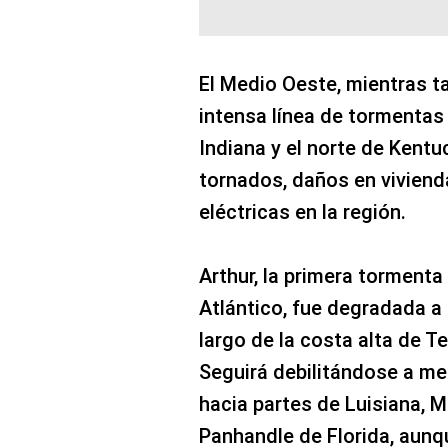
El Medio Oeste, mientras t
intensa línea de tormentas 
Indiana y el norte de Kentu
tornados, daños en vivienda
eléctricas en la región.
Arthur, la primera tormenta
Atlántico, fue degradada a 
largo de la costa alta de T
Seguirá debilitándose a me
hacia partes de Luisiana, M
Panhandle de Florida, aunq