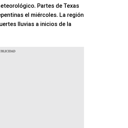
 meteorológico. Partes de Texas
pentinas el miércoles. La región
rtes lluvias a inicios de la