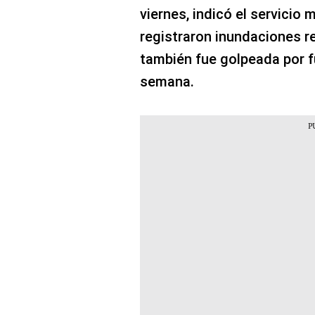
viernes, indicó el servicio
registraron inundaciones re
también fue golpeada por fue
semana.