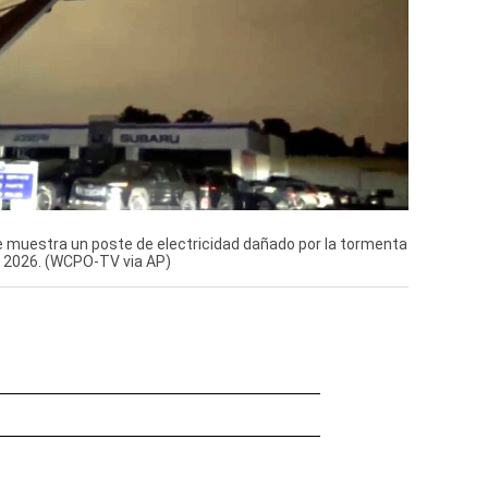
muestra un poste de electricidad dañado por la tormenta
el 2026. (WCPO-TV via AP)