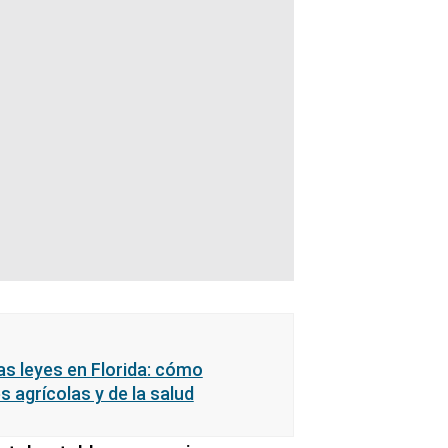
s leyes en Florida: cómo
 agrícolas y de la salud