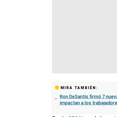
MIRA TAMBIÉN:
Ron DeSantis firmó 7 nueva
impactan a los trabajadores