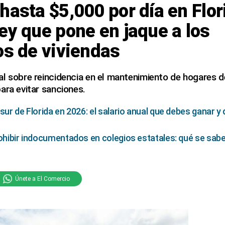
hasta $5,000 por día en Flori
ey que pone en jaque a los
os de viviendas
l sobre reincidencia en el mantenimiento de hogares d
ara evitar sanciones.
 sur de Florida en 2026: el salario anual que debes ganar 
rohibir indocumentados en colegios estatales: qué se sabe
Únete a El Comercio