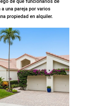
uego de que funcionarios de
 a una pareja por varios
a propiedad en alquiler.