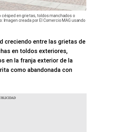
o césped en grietas, toldos manchados o
oto: Imagen creada por El Comercio MAG usando
d creciendo entre las grietas de
has en toldos exteriores,
s en la franja exterior de la
crita como abandonada con