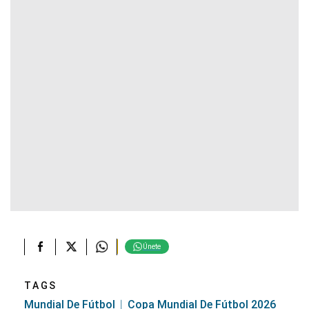
Únete
TAGS
Mundial De Fútbol
Copa Mundial De Fútbol 2026