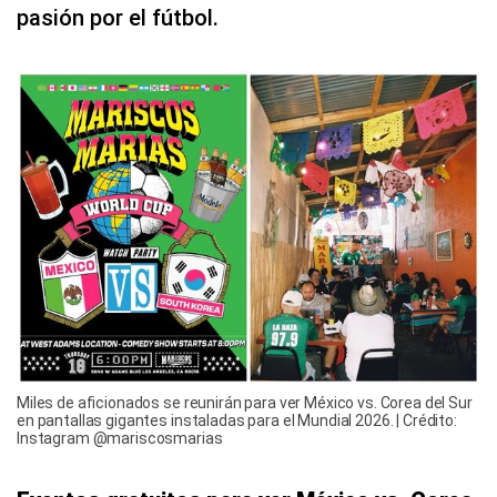
pasión por el fútbol.
Miles de aficionados se reunirán para ver México vs. Corea del Sur
en pantallas gigantes instaladas para el Mundial 2026. | Crédito:
Instagram @mariscosmarias