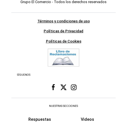
Grupo El Comercio - Todos los derechos reservados
Términos y condiciones de uso
Políticas de Privacidad
Políticas de Cookies
SÍGUENOS
NUESTRAS SECCIONES
Respuestas
Videos