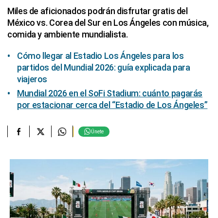
Miles de aficionados podrán disfrutar gratis del
México vs. Corea del Sur en Los Ángeles con música,
comida y ambiente mundialista.
Cómo llegar al Estadio Los Ángeles para los
partidos del Mundial 2026: guía explicada para
viajeros
Mundial 2026 en el SoFi Stadium: cuánto pagarás
por estacionar cerca del “Estadio de Los Ángeles”
Únete