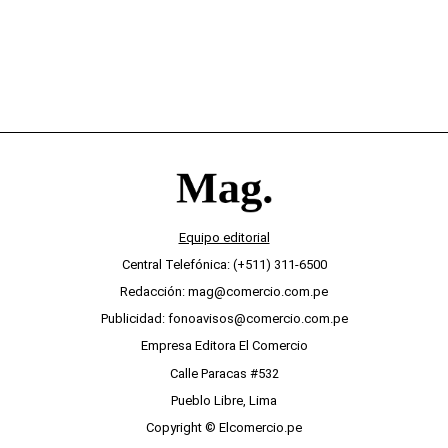
Equipo editorial
Central Telefónica: (+511) 311-6500
Redacción: mag@comercio.com.pe
Publicidad: fonoavisos@comercio.com.pe
Empresa Editora El Comercio
Calle Paracas #532
Pueblo Libre, Lima
Copyright © Elcomercio.pe