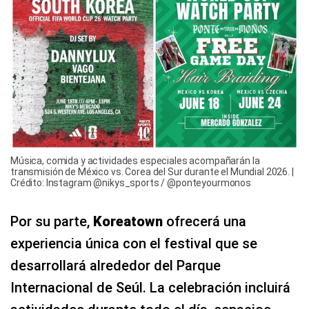
Música, comida y actividades especiales acompañarán la
transmisión de México vs. Corea del Sur durante el Mundial 2026. |
Crédito: Instagram @nikys_sports / @ponteyourmonos
Por su parte,
Koreatown
ofrecerá una
experiencia única con el festival que se
desarrollará alrededor del Parque
Internacional de Seúl. La celebración incluirá