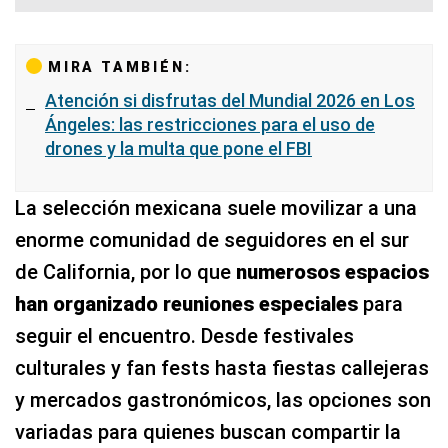
MIRA TAMBIÉN:
Atención si disfrutas del Mundial 2026 en Los
Ángeles: las restricciones para el uso de
drones y la multa que pone el FBI
La selección mexicana suele movilizar a una
enorme comunidad de seguidores en el sur
de California, por lo que
numerosos espacios
han organizado reuniones especiales
para
seguir el encuentro. Desde festivales
culturales y fan fests hasta fiestas callejeras
y mercados gastronómicos, las opciones son
variadas para quienes buscan compartir la