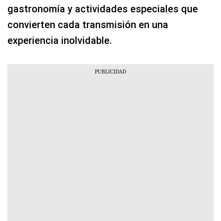
gastronomía y actividades especiales que
convierten cada transmisión en una
experiencia inolvidable.