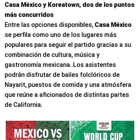
Casa México y Koreatown, dos de los puntos
más concurridos
Entre las opciones disponibles,
Casa México
se perfila como uno de los lugares más
populares para seguir el partido gracias a su
combinación de cultura, música y
gastronomía mexicana. Los asistentes
podrán disfrutar de bailes folclóricos de
Nayarit, puestos de comida y una atmósfera
que reúne a aficionados de distintas partes
de California.