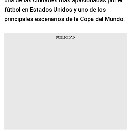
una de las ciudades más apasionadas por el
fútbol en Estados Unidos y uno de los
principales escenarios de la Copa del Mundo.