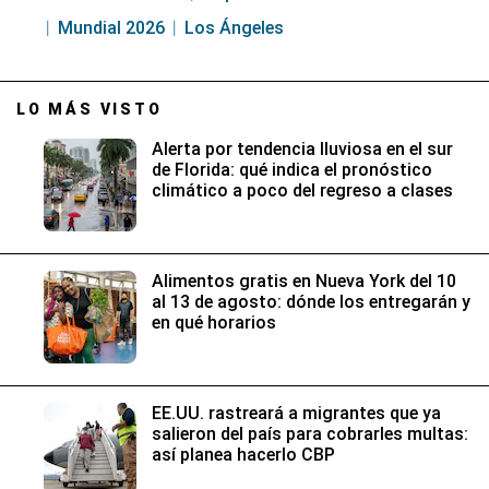
Mundial 2026
Los Ángeles
LO MÁS VISTO
Alerta por tendencia lluviosa en el sur
de Florida: qué indica el pronóstico
climático a poco del regreso a clases
Alimentos gratis en Nueva York del 10
al 13 de agosto: dónde los entregarán y
en qué horarios
EE.UU. rastreará a migrantes que ya
salieron del país para cobrarles multas:
así planea hacerlo CBP