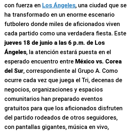
con fuerza en
Los Ángeles
, una ciudad que se
ha transformado en un enorme escenario
futbolero donde miles de aficionados viven
cada partido como una verdadera fiesta. Este
jueves 18 de junio a las 6 p.m. de Los
Ángeles
, la atención estará puesta en el
esperado encuentro entre
México vs. Corea
del Sur
, correspondiente al Grupo A. Como
ocurre cada vez que juega el Tri, decenas de
negocios, organizaciones y espacios
comunitarios han preparado eventos
gratuitos para que los aficionados disfruten
del partido rodeados de otros seguidores,
con pantallas gigantes, música en vivo,