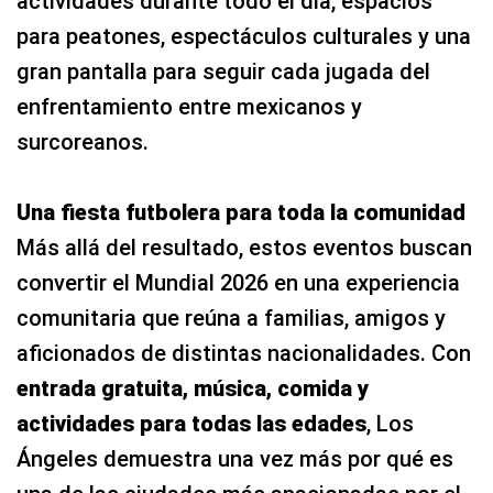
actividades durante todo el día, espacios
para peatones, espectáculos culturales y una
gran pantalla para seguir cada jugada del
enfrentamiento entre mexicanos y
surcoreanos.
Una fiesta futbolera para toda la comunidad
Más allá del resultado, estos eventos buscan
convertir el Mundial 2026 en una experiencia
comunitaria que reúna a familias, amigos y
aficionados de distintas nacionalidades. Con
entrada gratuita, música, comida y
actividades para todas las edades
, Los
Ángeles demuestra una vez más por qué es