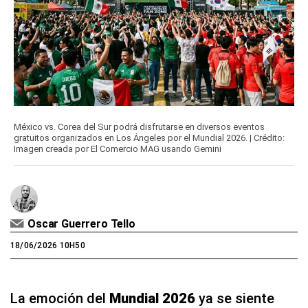
México vs. Corea del Sur podrá disfrutarse en diversos eventos
gratuitos organizados en Los Ángeles por el Mundial 2026. | Crédito:
Imagen creada por El Comercio MAG usando Gemini
Oscar Guerrero Tello
18/06/2026 10H50
La emoción del
Mundial 2026
ya se siente