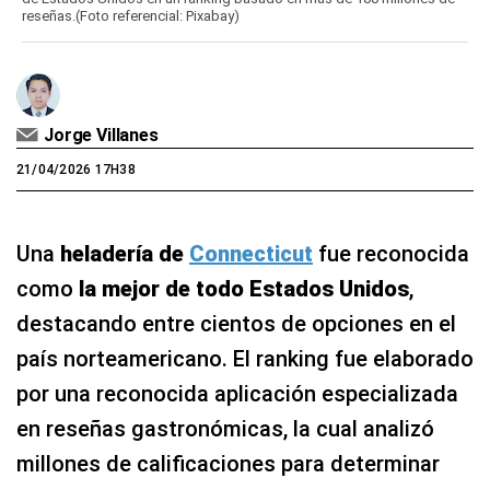
reseñas.(Foto referencial: Pixabay)
Jorge Villanes
21/04/2026 17H38
Una
heladería de
Connecticut
fue reconocida
como
la mejor de todo Estados Unidos
,
destacando entre cientos de opciones en el
país norteamericano. El ranking fue elaborado
por una reconocida aplicación especializada
en reseñas gastronómicas, la cual analizó
millones de calificaciones para determinar