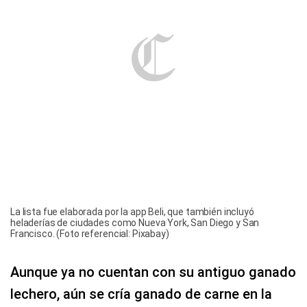
La lista fue elaborada por la app Beli, que también incluyó
heladerías de ciudades como Nueva York, San Diego y San
Francisco. (Foto referencial: Pixabay)
Aunque ya no cuentan con su antiguo ganado
lechero, aún se cría ganado de carne en la
propiedad.