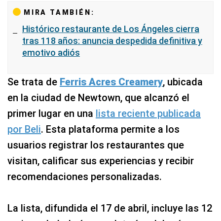
MIRA TAMBIÉN:
Histórico restaurante de Los Ángeles cierra
tras 118 años: anuncia despedida definitiva y
emotivo adiós
Se trata de
Ferris Acres Creamery
, ubicada
en la ciudad de Newtown, que alcanzó el
primer lugar en una
lista reciente publicada
por Beli
. Esta plataforma permite a los
usuarios registrar los restaurantes que
visitan, calificar sus experiencias y recibir
recomendaciones personalizadas.
La lista, difundida el 17 de abril, incluye las 12