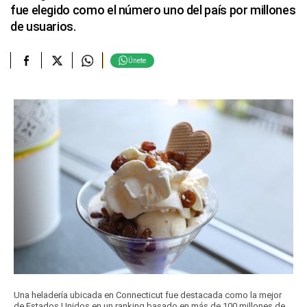
fue elegido como el número uno del país por millones
de usuarios.
Únete
Una heladería ubicada en Connecticut fue destacada como la mejor
de Estados Unidos en un ranking basado en más de 100 millones de