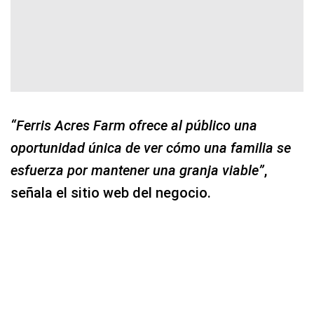
“Ferris Acres Farm ofrece al público una
oportunidad única de ver cómo una familia se
esfuerza por mantener una granja viable”
,
señala el sitio web del negocio.