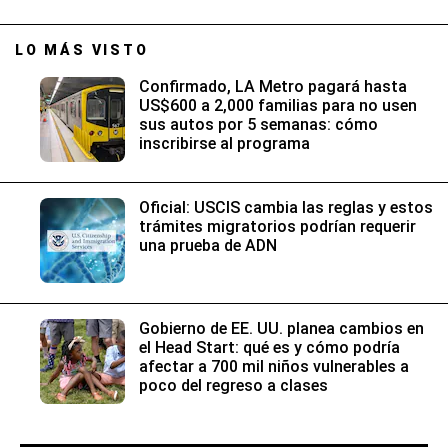
inscribirse al programa
Oficial: USCIS cambia las reglas y estos
trámites migratorios podrían requerir
una prueba de ADN
Gobierno de EE. UU. planea cambios en
el Head Start: qué es y cómo podría
afectar a 700 mil niños vulnerables a
poco del regreso a clases
CONTENIDO SUGERIDO
Contenido
GEC