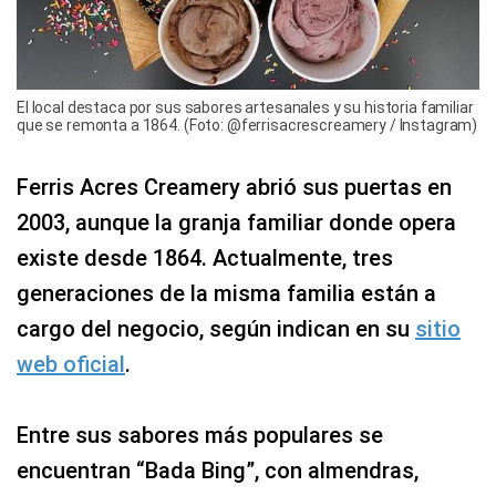
El local destaca por sus sabores artesanales y su historia familiar
que se remonta a 1864. (Foto: @ferrisacrescreamery / Instagram)
Ferris Acres Creamery abrió sus puertas en
2003, aunque la granja familiar donde opera
existe desde 1864. Actualmente, tres
generaciones de la misma familia están a
cargo del negocio, según indican en su
sitio
web oficial
.
Entre sus sabores más populares se
encuentran “Bada Bing”, con almendras,