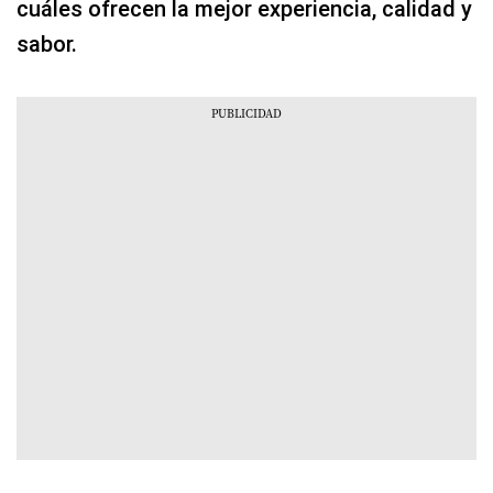
cuáles ofrecen la mejor experiencia, calidad y
sabor.