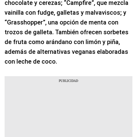
chocolate y cerezas; “Campfire”, que mezcla
vainilla con fudge, galletas y malvaviscos; y
“Grasshopper”, una opción de menta con
trozos de galleta. También ofrecen sorbetes
de fruta como arándano con limón y piña,
además de alternativas veganas elaboradas
con leche de coco.