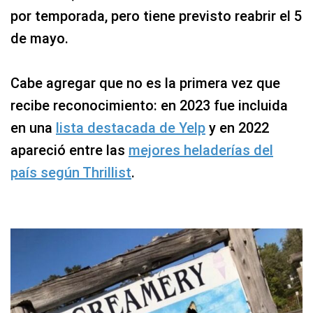
recibe reconocimiento: en 2023 fue incluida
en una
lista destacada de Yelp
y en 2022
apareció entre las
mejores heladerías del
país según Thrillist
.